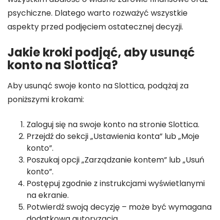
psychiczne. Dlatego warto rozważyć wszystkie
aspekty przed podjęciem ostatecznej decyzji.
Jakie kroki podjąć, aby usunąć
konto na Slottica?
Aby usunąć swoje konto na Slottica, podążaj za
poniższymi krokami:
Zaloguj się na swoje konto na stronie Slottica.
Przejdź do sekcji „Ustawienia konta” lub „Moje
konto”.
Poszukaj opcji „Zarządzanie kontem” lub „Usuń
konto”.
Postępuj zgodnie z instrukcjami wyświetlanymi
na ekranie.
Potwierdź swoją decyzję – może być wymagana
dodatkowa autoryzacja.