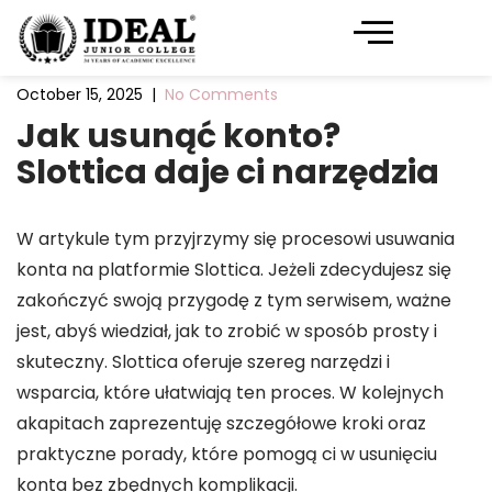
October 15, 2025
|
No Comments
Jak usunąć konto?
Slottica daje ci narzędzia
W artykule tym przyjrzymy się procesowi usuwania
konta na platformie Slottica. Jeżeli zdecydujesz się
zakończyć swoją przygodę z tym serwisem, ważne
jest, abyś wiedział, jak to zrobić w sposób prosty i
skuteczny. Slottica oferuje szereg narzędzi i
wsparcia, które ułatwiają ten proces. W kolejnych
akapitach zaprezentuję szczegółowe kroki oraz
praktyczne porady, które pomogą ci w usunięciu
konta bez zbędnych komplikacji.