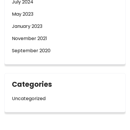
July 2024
May 2023
January 2023
November 2021
September 2020
Categories
Uncategorized