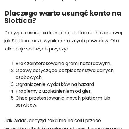
Dlaczego warto usunąć konto na
Slottica?
Decyzja o usunięciu konta na platformie hazardowej
jak Slottica może wynikać z różnych powodów. Oto
kilka najczęstszych przyczyn:
Brak zainteresowania grami hazardowymi.
Obawy dotyczące bezpieczeństwa danych
osobowych.
Ograniczenie wydatków na hazard.
Problemy z uzależnieniem od gier.
Chęć przetestowania innych platform lub
serwisów.
Jak widać, decyzja taka ma na celu przede
wszystkim dbałość o własne zdrowie finansowe oraz