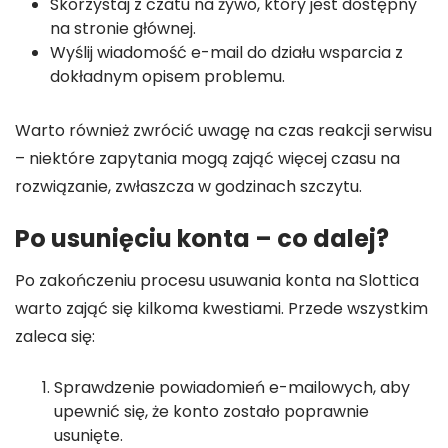
Skorzystaj z czatu na żywo, który jest dostępny
na stronie głównej.
Wyślij wiadomość e-mail do działu wsparcia z
dokładnym opisem problemu.
Warto również zwrócić uwagę na czas reakcji serwisu
– niektóre zapytania mogą zająć więcej czasu na
rozwiązanie, zwłaszcza w godzinach szczytu.
Po usunięciu konta – co dalej?
Po zakończeniu procesu usuwania konta na Slottica
warto zająć się kilkoma kwestiami. Przede wszystkim
zaleca się:
Sprawdzenie powiadomień e-mailowych, aby
upewnić się, że konto zostało poprawnie
usunięte.