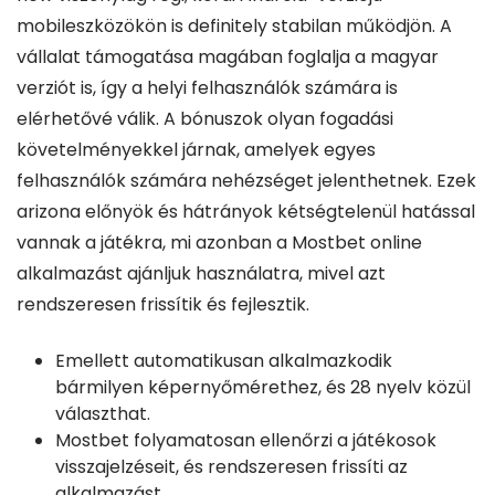
mobileszközökön is definitely stabilan működjön. A
vállalat támogatása magában foglalja a magyar
verziót is, így a helyi felhasználók számára is
elérhetővé válik. A bónuszok olyan fogadási
követelményekkel járnak, amelyek egyes
felhasználók számára nehézséget jelenthetnek. Ezek
arizona előnyök és hátrányok kétségtelenül hatással
vannak a játékra, mi azonban a Mostbet online
alkalmazást ajánljuk használatra, mivel azt
rendszeresen frissítik és fejlesztik.
Emellett automatikusan alkalmazkodik
bármilyen képernyőmérethez, és 28 nyelv közül
választhat.
Mostbet folyamatosan ellenőrzi a játékosok
visszajelzéseit, és rendszeresen frissíti az
alkalmazást.