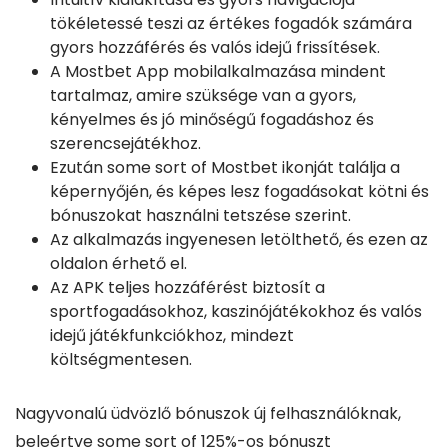
tökéletessé teszi az értékes fogadók számára
gyors hozzáférés és valós idejű frissítések.
A Mostbet App mobilalkalmazása mindent
tartalmaz, amire szüksége van a gyors,
kényelmes és jó minőségű fogadáshoz és
szerencsejátékhoz.
Ezután some sort of Mostbet ikonját találja a
képernyőjén, és képes lesz fogadásokat kötni és
bónuszokat használni tetszése szerint.
Az alkalmazás ingyenesen letölthető, és ezen az
oldalon érhető el.
Az APK teljes hozzáférést biztosít a
sportfogadásokhoz, kaszinójátékokhoz és valós
idejű játékfunkciókhoz, mindezt
költségmentesen.
Nagyvonalú üdvözlő bónuszok új felhasználóknak,
beleértve some sort of 125%-os bónuszt