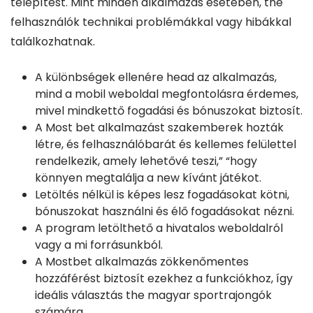
telepítést. Mint minden alkalmazás esetében, the
felhasználók technikai problémákkal vagy hibákkal
találkozhatnak.
A különbségek ellenére head az alkalmazás,
mind a mobil weboldal megfontolásra érdemes,
mivel mindkettő fogadási és bónuszokat biztosít.
A Most bet alkalmazást szakemberek hozták
létre, és felhasználóbarát és kellemes felülettel
rendelkezik, amely lehetővé teszi,” “hogy
könnyen megtalálja a new kívánt játékot.
Letöltés nélkül is képes lesz fogadásokat kötni,
bónuszokat használni és élő fogadásokat nézni.
A program letölthető a hivatalos weboldalról
vagy a mi forrásunkból.
A Mostbet alkalmazás zökkenőmentes
hozzáférést biztosít ezekhez a funkciókhoz, így
ideális választás the magyar sportrajongók
számára.