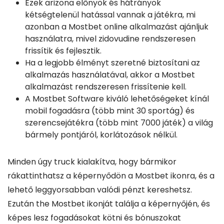
Ezek arizona előnyök és hátrányok
kétségtelenül hatással vannak a játékra, mi
azonban a Mostbet online alkalmazást ajánljuk
használatra, mivel zidovudine rendszeresen
frissítik és fejlesztik.
Ha a legjobb élményt szeretné biztosítani az
alkalmazás használatával, akkor a Mostbet
alkalmazást rendszeresen frissítenie kell.
A Mostbet Software kiváló lehetőségeket kínál
mobil fogadásra (több mint 30 sportág) és
szerencsejátékra (több mint 7000 játék) a világ
bármely pontjáról, korlátozások nélkül.
Minden úgy truck kialakítva, hogy bármikor
rákattinthatsz a képernyődön a Mostbet ikonra, és a
lehető leggyorsabban valódi pénzt kereshetsz.
Ezután the Mostbet ikonját találja a képernyőjén, és
képes lesz fogadásokat kötni és bónuszokat