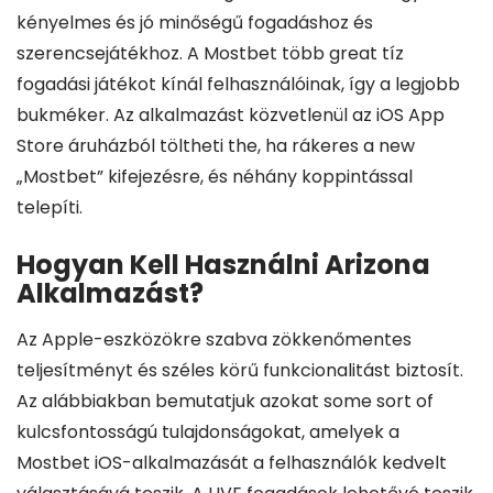
kényelmes és jó minőségű fogadáshoz és
szerencsejátékhoz. A Mostbet több great tíz
fogadási játékot kínál felhasználóinak, így a legjobb
bukméker. Az alkalmazást közvetlenül az iOS App
Store áruházból töltheti the, ha rákeres a new
„Mostbet” kifejezésre, és néhány koppintással
telepíti.
Hogyan Kell Használni Arizona
Alkalmazást?
Az Apple-eszközökre szabva zökkenőmentes
teljesítményt és széles körű funkcionalitást biztosít.
Az alábbiakban bemutatjuk azokat some sort of
kulcsfontosságú tulajdonságokat, amelyek a
Mostbet iOS-alkalmazását a felhasználók kedvelt