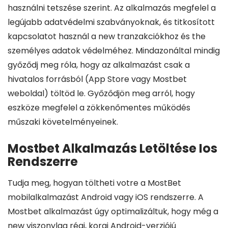
használni tetszése szerint. Az alkalmazás megfelel a
legújabb adatvédelmi szabványoknak, és titkosított
kapcsolatot használ a new tranzakciókhoz és the
személyes adatok védelméhez. Mindazonáltal mindig
győződj meg róla, hogy az alkalmazást csak a
hivatalos forrásból (App Store vagy Mostbet
weboldal) töltöd le. Győződjön meg arról, hogy
eszköze megfelel a zökkenőmentes működés
műszaki követelményeinek.
Mostbet Alkalmazás Letöltése Ios
Rendszerre
Tudja meg, hogyan töltheti votre a MostBet
mobilalkalmazást Android vagy iOS rendszerre. A
Mostbet alkalmazást úgy optimalizáltuk, hogy még a
new viszonylag régi, korai Android-verziójú