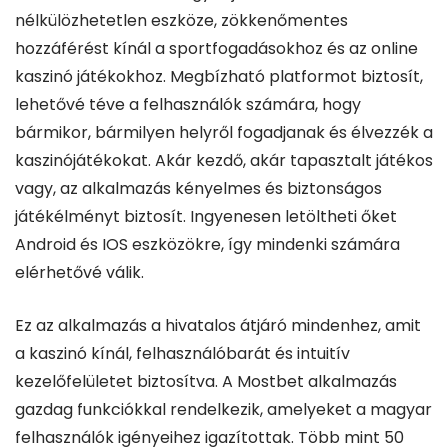
nélkülözhetetlen eszköze, zökkenőmentes
hozzáférést kínál a sportfogadásokhoz és az online
kaszinó játékokhoz. Megbízható platformot biztosít,
lehetővé téve a felhasználók számára, hogy
bármikor, bármilyen helyről fogadjanak és élvezzék a
kaszinójátékokat. Akár kezdő, akár tapasztalt játékos
vagy, az alkalmazás kényelmes és biztonságos
játékélményt biztosít. Ingyenesen letöltheti őket
Android és IOS eszközökre, így mindenki számára
elérhetővé válik.
Ez az alkalmazás a hivatalos átjáró mindenhez, amit
a kaszinó kínál, felhasználóbarát és intuitív
kezelőfelületet biztosítva. A Mostbet alkalmazás
gazdag funkciókkal rendelkezik, amelyeket a magyar
felhasználók igényeihez igazítottak. Több mint 50