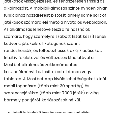
játékosok visszajelzéseit, és rendszeresen frissíti az
alkalmazást. A mobilalkalmazás szinte minden olyan
funkcióhoz hozzáférést biztosít, amely some sort of
játékosok számára elérhető a hivatalos weboldalon.
Az alkalmazás lehetővé teszi a felhasználók
számára, hogy személyre szabott listát készítsenek
kedvenc játékaikról, kategóriák szerint
rendezhessék, és felfedezhessék az új kiadásokat.
Intuitív felületével és változatos kínálatával a
Mostbet alkalmazás zökkenőmentes
kaszinóélményt biztosít okostelefonon vagy
tableten. A Mostbet App kiváló lehetőségeket kínál
mobil fogadásra (több mint 30 sportág) és
szerencsejátékra (több mint 7000 játék) a világ
bármely pontjáról, korlátozások nélkül.
Intuitív kialakítása és gyors navigációja