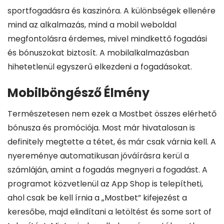
sportfogadásra és kaszinóra. A különbségek ellenére
mind az alkalmazás, mind a mobil weboldal
megfontolásra érdemes, mivel mindkettő fogadási
és bónuszokat biztosít. A mobilalkalmazásban
hihetetlenül egyszerű elkezdeni a fogadásokat.
Mobilböngésző Élmény
Természetesen nem ezek a Mostbet összes elérhető
bónusza és promóciója. Most már hivatalosan is
definitely megtette a tétet, és már csak várnia kell. A
nyereménye automatikusan jóváírásra kerül a
számláján, amint a fogadás megnyeri a fogadást. A
programot közvetlenül az App Shop is telepítheti,
ahol csak be kell írnia a „Mostbet” kifejezést a
keresőbe, majd elindítani a letöltést és some sort of