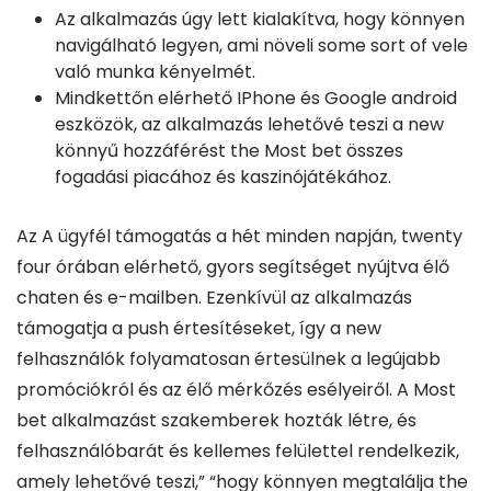
Az alkalmazás úgy lett kialakítva, hogy könnyen
navigálható legyen, ami növeli some sort of vele
való munka kényelmét.
Mindkettőn elérhető IPhone és Google android
eszközök, az alkalmazás lehetővé teszi a new
könnyű hozzáférést the Most bet összes
fogadási piacához és kaszinójátékához.
Az A ügyfél támogatás a hét minden napján, twenty
four órában elérhető, gyors segítséget nyújtva élő
chaten és e-mailben. Ezenkívül az alkalmazás
támogatja a push értesítéseket, így a new
felhasználók folyamatosan értesülnek a legújabb
promóciókról és az élő mérkőzés esélyeiről. A Most
bet alkalmazást szakemberek hozták létre, és
felhasználóbarát és kellemes felülettel rendelkezik,
amely lehetővé teszi,” “hogy könnyen megtalálja the