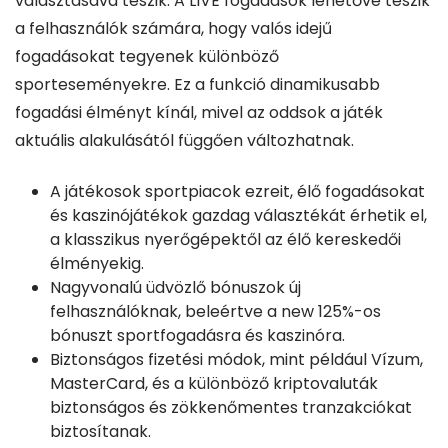
választásává teszik. A LIVE fogadások lehetővé teszik
a felhasználók számára, hogy valós idejű
fogadásokat tegyenek különböző
sporteseményekre. Ez a funkció dinamikusabb
fogadási élményt kínál, mivel az oddsok a játék
aktuális alakulásától függően változhatnak.
A játékosok sportpiacok ezreit, élő fogadásokat
és kaszinójátékok gazdag választékát érhetik el,
a klasszikus nyerőgépektől az élő kereskedői
élményekig.
Nagyvonalú üdvözlő bónuszok új
felhasználóknak, beleértve a new 125%-os
bónuszt sportfogadásra és kaszinóra.
Biztonságos fizetési módok, mint például Vízum,
MasterCard, és a különböző kriptovaluták
biztonságos és zökkenőmentes tranzakciókat
biztosítanak.