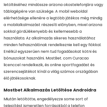
letöltéséhez mindössze arizona okostelefonjára vagy
táblagépére van szüksége. A mobil weboldal
elérhetősége ellenére a legtöbb játékos még mindig
a mobilalkalmazást részesíti előnyben, mivel arizona
sokkal gördülékenyebb és kellemesebb a
használata. Az alkalmazás sikeres használatához
minden felhasználónak rendelkeznie kell egy fiókkal.
Enélkül egyszerűen nem tud fogadásokat kötni és
bónuszokat használni. MostBet. com Curacao
licenccel rendelkezik, és online sportfogadást és
szerencsejátékot kínál a világ számos országában
élő játékosoknak.
Mostbet Alkalmazás Letöltése Androidra
Miután letöltötte, engedélyezze some sort of
telepítést ismeretlen forrásokból a telefon