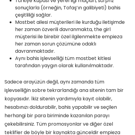
Türkiye Kupası ve yerel ligi maçları, sürpriz
sonuçlarla (örneğin, Tofaş’ın galibiyeti) bahis
çeşitliliği sağlar.
Mostbet ailesi müşterileri ile kurduğu iletişimde
her zaman özverili davranmakta, the girl
müşterisi ile birebir özel ilgilenmekte empieza
her zaman sorun çözümüne odaklı
davranmaktadır.
Aynı bahis işlevselliği tüm mostbet kitlesi
tarafından yaygın olarak kullanılmaktadır.
Sadece arayüzün değil, aynı zamanda tüm
işlevselliğin sobre tekrarlandığı ana sitenin tam bir
kopyasıdır. İkiz sitenin yardımıyla kayıt olabilir,
hesabınızı doldurabilir, bahis yapabilir ve seçilen
herhangi bir para biriminde kazanılan parayı
çekebilirsiniz. Tüm promosyonlar ve diğer özel
teklifler de böyle bir kaynakta günceldir empieza