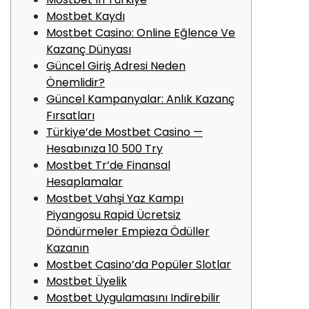
Mostbet Kaydı
Mostbet Casino: Online Eğlence Ve
Kazanç Dünyası
Güncel Giriş Adresi Neden
Önemlidir?
Güncel Kampanyalar: Anlık Kazanç
Fırsatları
Türkiye’de Mostbet Casino —
Hesabınıza 10 500 Try
Mostbet Tr’de Finansal
Hesaplamalar
Mostbet Vahşi Yaz Kampı
Piyangosu Rapid Ücretsiz
Döndürmeler Empieza Ödüller
Kazanın
Mostbet Casino’da Popüler Slotlar
Mostbet Üyelik
Mostbet Uygulamasını Indirebilir