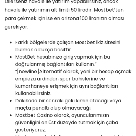
Dilerseniz havale ile yatırım yapabilirsiniz, ancak
havale ile yatırımın alt limiti 50 liradır. Mostbet’ten
para çekmek için ise en arizona 100 liranızın olması
gerekiyor.
Farklı bölgelerde çalışan Mostbet ikiz sitesini
bulmak oldukça basittir.
MostBet hesabınıza giriş yapmak için bu
doğrulanmış bağlantıları kullanın.”
“[newline]Alternatif olarak, yeni bir hesap açmak
empieza ardından spor bahislerine ve
kumarhaneye erişmek için aynı bağlantıları
kullanabilirsiniz.
Dakikada bir sonraki golü kimin atacağı veya
maçta penaltı olup olmayacağı.
Mostbet Casino olarak, oyuncularımızın
güvenliğini en üst düzeyde tutmak için çaba
gösteriyoruz.