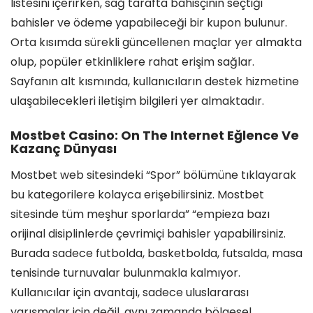
listesini içerirken, sağ tarafta bahisçinin seçtiği
bahisler ve ödeme yapabileceği bir kupon bulunur.
Orta kısımda sürekli güncellenen maçlar yer almakta
olup, popüler etkinliklere rahat erişim sağlar.
Sayfanın alt kısmında, kullanıcıların destek hizmetine
ulaşabilecekleri iletişim bilgileri yer almaktadır.
Mostbet Casino: On The Internet Eğlence Ve
Kazanç Dünyası
Mostbet web sitesindeki “Spor” bölümüne tıklayarak
bu kategorilere kolayca erişebilirsiniz. Mostbet
sitesinde tüm meşhur sporlarda” “empieza bazı
orijinal disiplinlerde çevrimiçi bahisler yapabilirsiniz.
Burada sadece futbolda, basketbolda, futsalda, masa
tenisinde turnuvalar bulunmakla kalmıyor.
Kullanıcılar için avantajı, sadece uluslararası
yarışmalar için değil, aynı zamanda bölgesel