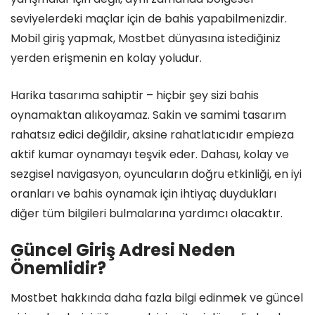
seviyelerdeki maçlar için de bahis yapabilmenizdir.
Mobil giriş yapmak, Mostbet dünyasına istediğiniz
yerden erişmenin en kolay yoludur.
Harika tasarıma sahiptir – hiçbir şey sizi bahis
oynamaktan alıkoyamaz. Sakin ve samimi tasarım
rahatsız edici değildir, aksine rahatlatıcıdır empieza
aktif kumar oynamayı teşvik eder. Dahası, kolay ve
sezgisel navigasyon, oyuncuların doğru etkinliği, en iyi
oranları ve bahis oynamak için ihtiyaç duydukları
diğer tüm bilgileri bulmalarına yardımcı olacaktır.
Güncel Giriş Adresi Neden
Önemlidir?
Mostbet hakkında daha fazla bilgi edinmek ve güncel