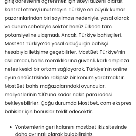
giriş adreslerini öğrenmek için siteyi düzenli olarak
kontrol etmeyi unutmayın. Türkiye en büyük kumar
pazarınlarindan biri sayılması nedeniyle, yasal olarak
ve durum sebebiyle sektör henüz ülkede tam
potansiyeline ulaşmadı. Ancak, Türkiye bahisçileri,
MostBet Türkiye’de yasal olduğu için bahisçi
hesabıyla iletişime geçebilirler. MostBet Türkiye’nin
asıl amacı, bahis meraklılarına güvenli, karlı empieza
nefes kesici bir ortam sağlayarak, Türkiye’nin online
oyun endüstrisinde rakipsiz bir konum yaratmaktır.
MostBet bahis mağazalarındaki oyuncular,
maliyetlerinin %10’una kadar nakit para iadesi
bekleyebilirler. Çoğu durumda Mostbet. com ekspres
bahisler için bonuslar teklif edecektir.
Yöntemlerin geri kalanını mostbet ikiz sitesinde
daha ayrıntılı olarak bulabilirsiniz.