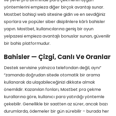
yöntemlerini empieza diğer birçok avantajı sunar.
Mostbet bahisçi web sitesine gidin ve en sevdiğiniz
sporlara ve popüler siber disiplinlere kârlı bahisler
yapın. Mostbet, kullanıcılarına geniş bir oyun
yelpazesi empieza avantajlı bonuslar sunan, güvenilir
bir bahis platformudur.
Bahisler — Çizgi, Canlı Ve Oranlar
Destek servisine yalnızca telefondan değil, aynı”
“zamanda doğrudan sitede otomatik bir arama
kullanarak da ulaşabileceğinizi dikkate almak
önemlidir. Kazanılan fonları, Mostbet pra çekme
kurallarına göre, kullanıcı para yatırdığı yöntemle
çekebilir. Genellikle bir saatten az sürer, ancak bazı
durumlarda, ödemeler bir gün sürebilir – burada her