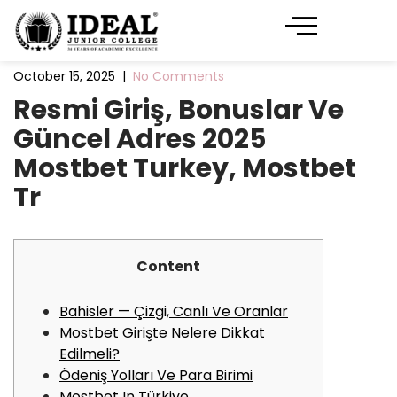
October 15, 2025
|
No Comments
Resmi Giriş, Bonuslar Ve
Güncel Adres 2025
Mostbet Turkey, Mostbet
Tr
Content
Bahisler — Çizgi, Canlı Ve Oranlar
Mostbet Girişte Nelere Dikkat
Edilmeli?
Ödeniş Yolları Ve Para Birimi
Mostbet In Türkiye