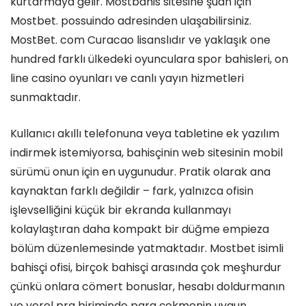
kurtarmaya gelir. Mostbahis sitesine şuan için
Mostbet. possuindo adresinden ulaşabilirsiniz.
MostBet. com Curacao lisanslıdır ve yaklaşık one
hundred farklı ülkedeki oyunculara spor bahisleri, on
line casino oyunları ve canlı yayın hizmetleri
sunmaktadır.
Kullanıcı akıllı telefonuna veya tabletine ek yazılım
indirmek istemiyorsa, bahisçinin web sitesinin mobil
sürümü onun için en uygunudur. Pratik olarak ana
kaynaktan farklı değildir – fark, yalnızca ofisin
işlevselliğini küçük bir ekranda kullanmayı
kolaylaştıran daha kompakt bir düğme empieza
bölüm düzenlemesinde yatmaktadır. Mostbet isimli
bahisçi ofisi, birçok bahisçi arasında çok meşhurdur
çünkü onlara cömert bonuslar, hesabı doldurmanın
ve yerel pra biriminde para çekmenin uygun