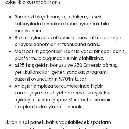
kolaylıkla kurtarabilirsiniz.
Buradaki birçok maçta, oldukça yüksek
katsayılarla favorilere bahis oynamak bile
mümkündür.
Bazı maçlarda özel bahisler mevcuttur, örneğin
bireysel dönemlerin” “sonucuna bahis.
Mostbet’in geçerli bir lisansla yasal bir spor bahis
platformu olduğundan emin olabilirsiniz.
%125 hoş geldin bonusu ve 250 ücretsiz dönüş,
yeni kullanıcıları çeker; sadakat programı,
düzenli oyuncuların %70’ini tutar.
Anlaşılır empieza tercümelerinde hiçbir
karmaşaya sebebiyet vermeyecek şekilde
açıklayıcı sunum yapan Most bahis sitesinin
rakipleri fazlasıyla zorlanacak.
Ekranın sol paneli, bahis yapılabilecek sporların