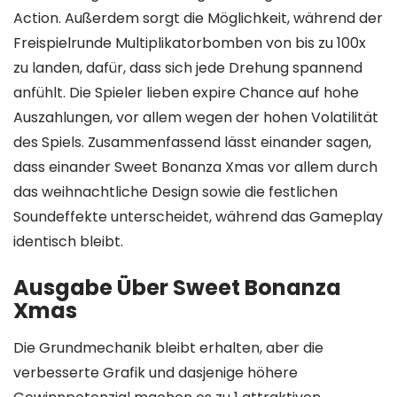
Action. Außerdem sorgt die Möglichkeit, während der
Freispielrunde Multiplikatorbomben von bis zu 100x
zu landen, dafür, dass sich jede Drehung spannend
anfühlt. Die Spieler lieben expire Chance auf hohe
Auszahlungen, vor allem wegen der hohen Volatilität
des Spiels. Zusammenfassend lässt einander sagen,
dass einander Sweet Bonanza Xmas vor allem durch
das weihnachtliche Design sowie die festlichen
Soundeffekte unterscheidet, während das Gameplay
identisch bleibt.
Ausgabe Über Sweet Bonanza
Xmas
Die Grundmechanik bleibt erhalten, aber die
verbesserte Grafik und dasjenige höhere