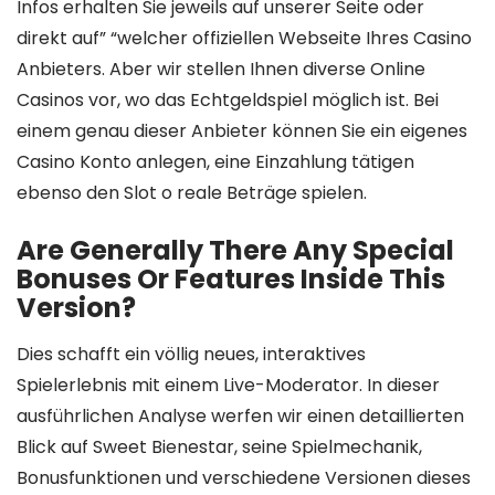
Infos erhalten Sie jeweils auf unserer Seite oder
direkt auf” “welcher offiziellen Webseite Ihres Casino
Anbieters. Aber wir stellen Ihnen diverse Online
Casinos vor, wo das Echtgeldspiel möglich ist. Bei
einem genau dieser Anbieter können Sie ein eigenes
Casino Konto anlegen, eine Einzahlung tätigen
ebenso den Slot o reale Beträge spielen.
Are Generally There Any Special
Bonuses Or Features Inside This
Version?
Dies schafft ein völlig neues, interaktives
Spielerlebnis mit einem Live-Moderator. In dieser
ausführlichen Analyse werfen wir einen detaillierten
Blick auf Sweet Bienestar, seine Spielmechanik,
Bonusfunktionen und verschiedene Versionen dieses