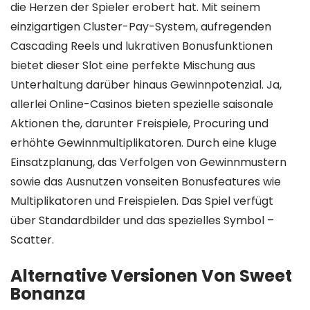
die Herzen der Spieler erobert hat. Mit seinem
einzigartigen Cluster-Pay-System, aufregenden
Cascading Reels und lukrativen Bonusfunktionen
bietet dieser Slot eine perfekte Mischung aus
Unterhaltung darüber hinaus Gewinnpotenzial. Ja,
allerlei Online-Casinos bieten spezielle saisonale
Aktionen the, darunter Freispiele, Procuring und
erhöhte Gewinnmultiplikatoren. Durch eine kluge
Einsatzplanung, das Verfolgen von Gewinnmustern
sowie das Ausnutzen vonseiten Bonusfeatures wie
Multiplikatoren und Freispielen. Das Spiel verfügt
über Standardbilder und das spezielles Symbol –
Scatter.
Alternative Versionen Von Sweet
Bonanza