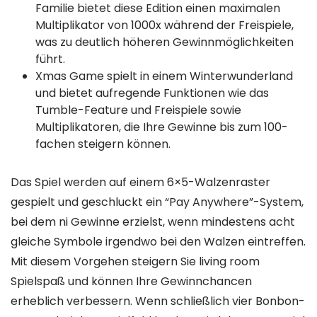
Familie bietet diese Edition einen maximalen
Multiplikator von 1000x während der Freispiele,
was zu deutlich höheren Gewinnmöglichkeiten
führt.
Xmas Game spielt in einem Winterwunderland
und bietet aufregende Funktionen wie das
Tumble-Feature und Freispiele sowie
Multiplikatoren, die Ihre Gewinne bis zum 100-
fachen steigern können.
Das Spiel werden auf einem 6×5-Walzenraster
gespielt und geschluckt ein “Pay Anywhere”-System,
bei dem ni Gewinne erzielst, wenn mindestens acht
gleiche Symbole irgendwo bei den Walzen eintreffen.
Mit diesem Vorgehen steigern Sie living room
Spielspaß und können Ihre Gewinnchancen
erheblich verbessern. Wenn schließlich vier Bonbon-