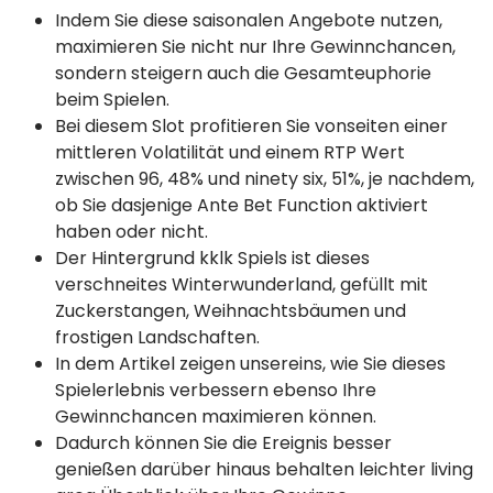
Indem Sie diese saisonalen Angebote nutzen,
maximieren Sie nicht nur Ihre Gewinnchancen,
sondern steigern auch die Gesamteuphorie
beim Spielen.
Bei diesem Slot profitieren Sie vonseiten einer
mittleren Volatilität und einem RTP Wert
zwischen 96, 48% und ninety six, 51%, je nachdem,
ob Sie dasjenige Ante Bet Function aktiviert
haben oder nicht.
Der Hintergrund kklk Spiels ist dieses
verschneites Winterwunderland, gefüllt mit
Zuckerstangen, Weihnachtsbäumen und
frostigen Landschaften.
In dem Artikel zeigen unsereins, wie Sie dieses
Spielerlebnis verbessern ebenso Ihre
Gewinnchancen maximieren können.
Dadurch können Sie die Ereignis besser
genießen darüber hinaus behalten leichter living