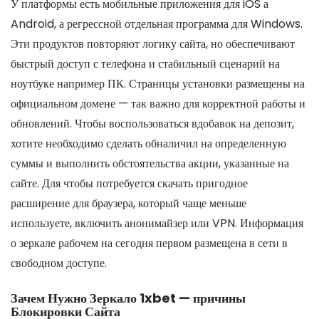
У платформы есть мобильные приложения для iOS а
Android, а регрессной отдельная программа для Windows.
Эти продуктов повторяют логику сайта, но обеспечивают
быстрый доступ с телефона и стабильный сценарий на
ноутбуке например ПК. Страницы установки размещены на
официальном домене — так важно для корректной работы и
обновлений. Чтобы воспользоваться вдобавок на депозит,
хотите необходимо сделать обналичил на определенную
суммы и выполнить обстоятельства акции, указанные на
сайте. Для чтобы потребуется скачать пригодное
расширение для браузера, который чаще меньше
используете, включить анонимайзер или VPN. Информация
о зеркале рабочем на сегодня первом размещена в сети в
свободном доступе.
Зачем Нужно Зеркало 1xbet — причины
Блокировки Сайта