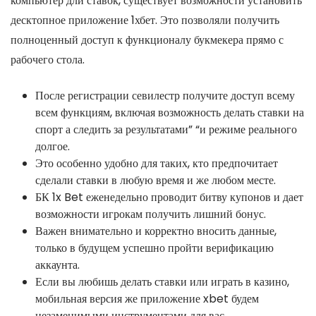
компьютер дли ставок, существует возможности установить
десктопное приложение 1хбет. Это позволяли получить
полноценный доступ к функционалу букмекера прямо с
рабочего стола.
После регистрации севилестр получите доступ всему
всем функциям, включая возможность делать ставки на
спорт а следить за результатами” “и режиме реального
долгое.
Это особенно удобно для таких, кто предпочитает
сделали ставки в любую время и же любом месте.
БК 1x Bet еженедельно проводит битву купонов и дает
возможности игрокам получить лишний бонус.
Важен внимательно и корректно вносить данные,
только в будущем успешно пройти верификацию
аккаунта.
Если вы любишь делать ставки или играть в казино,
мобильная версия же приложение xbet будем
незаменимыми инструментами для вас.