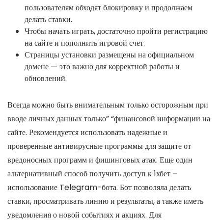
пользователям обходят блокировку и продолжаем
делать ставки.
Чтобы начать играть, достаточно пройти регистрацию
на сайте и пополнить игровой счет.
Страницы установки размещены на официальном
домене — это важно для корректной работы и
обновлений.
Всегда можно быть внимательным только осторожным при
вводе личных данных только” “финансовой информации на
сайте. Рекомендуется использовать надежные и
проверенные антивирусные программы для защите от
вредоносных программ и фишинговых атак. Еще один
альтернативный способ получить доступ к 1хбет –
использование Telegram-бота. Бот позволяла делать
ставки, просматривать линию и результаты, а также иметь
уведомления о новой событиях и акциях. Для