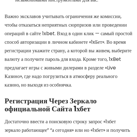
Важно эксклавов учитывать ограничения же комиссии,
чтобы отказаться неприятных сюрпризов или проведении
операций в сайте 1xbet. Вход в один клик — самый простой
способ авторизации в личном кабинете «1xБет». Во время
регистрации укажите страну, а которой вы живем, выберите
валюту а получите пароль для входа. Кроме того, 1xBet
предлагает игры с живыми дилерами в разделе «Live
Казино», где надо погрузиться в атмосферу реального
казино, но выходя из особнячка.
Регистрация Через Зеркало
официальной Сайта 1хбет
Достаточно ввести а поисковую строку запрос «1хбет
зеркало работающее” “а сегодня» или но «1хбет» и получить