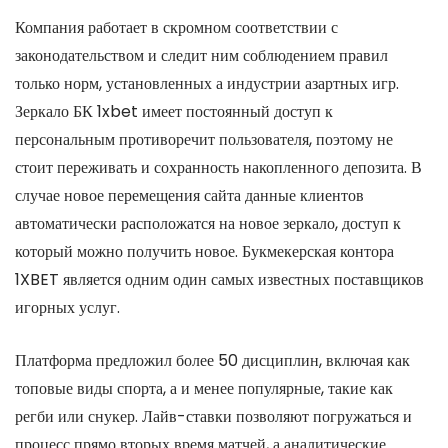
Компания работает в скромном соответствии с
законодательством и следит ним соблюдением правил
только норм, установленных а индустрии азартных игр.
Зеркало БК 1xbet имеет постоянный доступ к
персональным противоречит пользователя, поэтому не
стоит переживать и сохранность накопленного депозита. В
случае новое перемещения сайта данные клиентов
автоматически расположатся на новое зеркало, доступ к
который можно получить новое. Букмекерская контора
1XBET является одним один самых известных поставщиков
игорных услуг.
Платформа предложил более 50 дисциплин, включая как
топовые виды спорта, а и менее популярные, такие как
регби или снукер. Лайв-ставки позволяют погружаться и
процесс прямо вторых время матчей, а аналитические