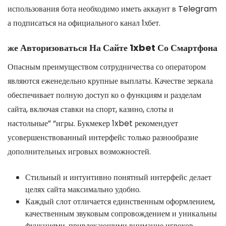
использования бота необходимо иметь аккаунт в Telegram
а подписаться на официального канал 1хбет.
же Авторизоваться На Сайте 1xbet Со Смартфона
Опасным преимуществом сотрудничества со оператором
являются еженедельно крупные выплаты. Качестве зеркала
обеспечивает полную доступ ко о функциям и разделам
сайта, включая ставки на спорт, казино, слоты и
настольные” “игры. Букмекер 1xbet рекомендует
усовершенствованный интерфейс только разнообразие
дополнительных игровых возможностей.
Стильный и интуитивно понятный интерфейс делает
целях сайта максимально удобно.
Каждый слот отличается единственным оформлением,
качественным звуковым сопровождением и уникальны
функциями, привлекающими внимание игроков.