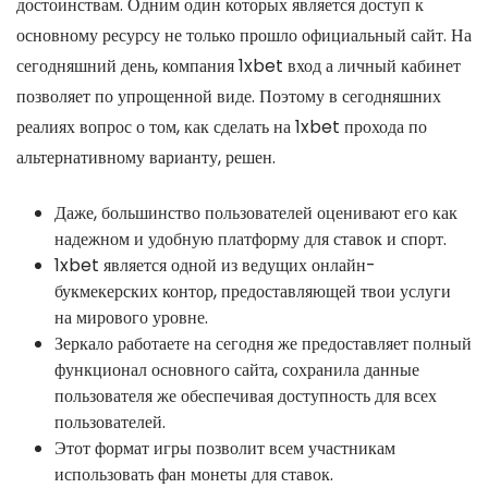
достоинствам. Одним один которых является доступ к
основному ресурсу не только прошло официальный сайт. На
сегодняшний день, компания 1xbet вход а личный кабинет
позволяет по упрощенной виде. Поэтому в сегодняшних
реалиях вопрос о том, как сделать на 1xbet прохода по
альтернативному варианту, решен.
Даже, большинство пользователей оценивают его как
надежном и удобную платформу для ставок и спорт.
1xbet является одной из ведущих онлайн-
букмекерских контор, предоставляющей твои услуги
на мирового уровне.
Зеркало работаете на сегодня же предоставляет полный
функционал основного сайта, сохранила данные
пользователя же обеспечивая доступность для всех
пользователей.
Этот формат игры позволит всем участникам
использовать фан монеты для ставок.