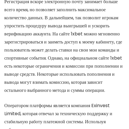
Регистрация вскоре электронную почту занимает больше
всего время, но позволяет заполнить максимальное
количество данных. В дальнейшем, так позволит игрокам
упростить процедуру вывода выигрышей и ускорить
верификацию аккаунта. На сайте 1xbet можно мгновенно
зарегистрироваться и заиметь доступ к моему кабинету, где
пользователь может делать ставки на свои мои команды и
спортивные события. Однако, на официальном сайте 1xbet
есть некоторые ограничения и комиссии при пополнении и
выводе средств. Некоторые использовать пополнения и
вывода могут взимать комиссию, которая зависит
остального выбранного метода и суммы операции.
Оператором платформы является компания Exinvest
Limited, которая отвечал за техническую поддержку и
стабильную работу платежной системы. Используя