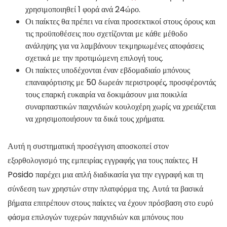
χρησιμοποιηθεί 1 φορά ανά 24ώρο.
Οι παίκτες θα πρέπει να είναι προσεκτικοί στους όρους και
τις προϋποθέσεις που σχετίζονται με κάθε μέθοδο
ανάληψης για να λαμβάνουν τεκμηριωμένες αποφάσεις
σχετικά με την προτιμώμενη επιλογή τους.
Οι παίκτες υποδέχονται έναν εβδομαδιαίο μπόνους
επαναφόρτισης με 50 δωρεάν περιστροφές, προσφέροντάς
τους επαρκή ευκαιρία να δοκιμάσουν μια ποικιλία
συναρπαστικών παιχνιδιών κουλοχέρη χωρίς να χρειάζεται
να χρησιμοποιήσουν τα δικά τους χρήματα.
Αυτή η συστηματική προσέγγιση αποσκοπεί στον
εξορθολογισμό της εμπειρίας εγγραφής για τους παίκτες. Η
Posido παρέχει μια απλή διαδικασία για την εγγραφή και τη
σύνδεση των χρηστών στην πλατφόρμα της. Αυτά τα βασικά
βήματα επιτρέπουν στους παίκτες να έχουν πρόσβαση στο ευρύ
φάσμα επιλογών τυχερών παιχνιδιών και μπόνους που