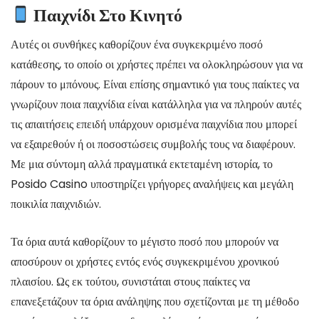
Παιχνίδι Στο Κινητό
Αυτές οι συνθήκες καθορίζουν ένα συγκεκριμένο ποσό
κατάθεσης, το οποίο οι χρήστες πρέπει να ολοκληρώσουν για να
πάρουν το μπόνους. Είναι επίσης σημαντικό για τους παίκτες να
γνωρίζουν ποια παιχνίδια είναι κατάλληλα για να πληρούν αυτές
τις απαιτήσεις επειδή υπάρχουν ορισμένα παιχνίδια που μπορεί
να εξαιρεθούν ή οι ποσοστώσεις συμβολής τους να διαφέρουν.
Με μια σύντομη αλλά πραγματικά εκτεταμένη ιστορία, το
Posido Casino υποστηρίζει γρήγορες αναλήψεις και μεγάλη
ποικιλία παιχνιδιών.
Τα όρια αυτά καθορίζουν το μέγιστο ποσό που μπορούν να
αποσύρουν οι χρήστες εντός ενός συγκεκριμένου χρονικού
πλαισίου. Ως εκ τούτου, συνιστάται στους παίκτες να
επανεξετάζουν τα όρια ανάληψης που σχετίζονται με τη μέθοδο