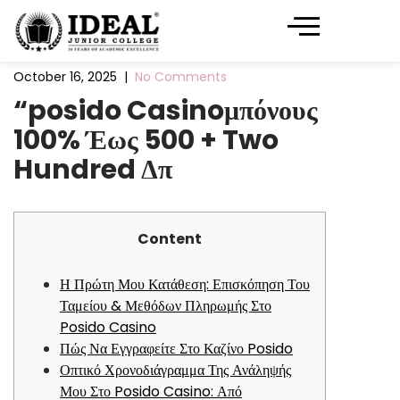
October 16, 2025
|
No Comments
“posido Casinoμπόνους
100% Έως 500 + Two
Hundred Δπ
Content
Η Πρώτη Μου Κατάθεση: Επισκόπηση Του
Ταμείου & Μεθόδων Πληρωμής Στο
Posido Casino
Πώς Να Εγγραφείτε Στο Καζίνο Posido
Οπτικό Χρονοδιάγραμμα Της Ανάληψής
Μου Στο Posido Casino: Από