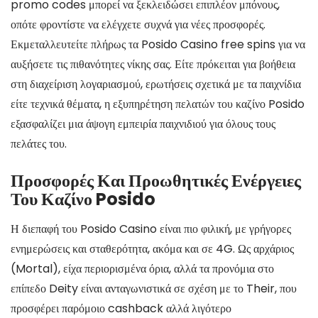
promo codes μπορεί να ξεκλειδώσει επιπλέον μπόνους,
οπότε φροντίστε να ελέγχετε συχνά για νέες προσφορές.
Εκμεταλλευτείτε πλήρως τα Posido Casino free spins για να
αυξήσετε τις πιθανότητες νίκης σας. Είτε πρόκειται για βοήθεια
στη διαχείριση λογαριασμού, ερωτήσεις σχετικά με τα παιχνίδια
είτε τεχνικά θέματα, η εξυπηρέτηση πελατών του καζίνο Posido
εξασφαλίζει μια άψογη εμπειρία παιχνιδιού για όλους τους
πελάτες του.
Προσφορές Και Προωθητικές Ενέργειες
Του Καζίνο Posido
Η διεπαφή του Posido Casino είναι πιο φιλική, με γρήγορες
ενημερώσεις και σταθερότητα, ακόμα και σε 4G. Ως αρχάριος
(Mortal), είχα περιορισμένα όρια, αλλά τα προνόμια στο
επίπεδο Deity είναι ανταγωνιστικά σε σχέση με το Their, που
προσφέρει παρόμοιο cashback αλλά λιγότερο