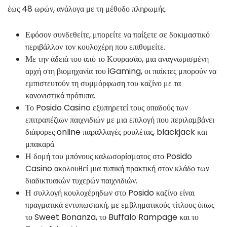
έως 48 ωρών, ανάλογα με τη μέθοδο πληρωμής.
Εφόσον συνδεθείτε, μπορείτε να παίξετε σε δοκιμαστικό
περιβάλλον τον κουλοχέρη που επιθυμείτε.
Με την άδειά του από το Κουρασάο, μια αναγνωρισμένη
αρχή στη βιομηχανία του iGaming, οι παίκτες μπορούν να
εμπιστευτούν τη συμμόρφωση του καζίνο με τα
κανονιστικά πρότυπα.
Το Posido Casino εξυπηρετεί τους οπαδούς των
επιτραπέζιων παιχνιδιών με μια επιλογή που περιλαμβάνει
διάφορες online παραλλαγές ρουλέτας, blackjack και
μπακαρά.
Η δομή του μπόνους καλωσορίσματος στο Posido
Casino ακολουθεί μια τυπική πρακτική στον κλάδο των
διαδικτυακών τυχερών παιχνιδιών.
Η συλλογή κουλοχέρηδων στο Posido καζίνο είναι
πραγματικά εντυπωσιακή, με εμβληματικούς τίτλους όπως
το Sweet Bonanza, το Buffalo Rampage και το