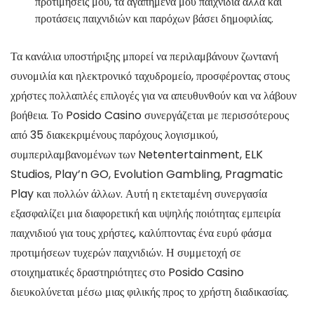
προτιμήσεις μου, τα αγαπημένα μου παιχνίδια αλλά και
προτάσεις παιχνιδιών και παρόχων βάσει δημοφιλίας.
Τα κανάλια υποστήριξης μπορεί να περιλαμβάνουν ζωντανή
συνομιλία και ηλεκτρονικό ταχυδρομείο, προσφέροντας στους
χρήστες πολλαπλές επιλογές για να απευθυνθούν και να λάβουν
βοήθεια. Το Posido Casino συνεργάζεται με περισσότερους
από 35 διακεκριμένους παρόχους λογισμικού,
συμπεριλαμβανομένων των Netentertainment, ELK
Studios, Play’n GO, Evolution Gambling, Pragmatic
Play και πολλών άλλων. Αυτή η εκτεταμένη συνεργασία
εξασφαλίζει μια διαφορετική και υψηλής ποιότητας εμπειρία
παιχνιδιού για τους χρήστες, καλύπτοντας ένα ευρύ φάσμα
προτιμήσεων τυχερών παιχνιδιών. Η συμμετοχή σε
στοιχηματικές δραστηριότητες στο Posido Casino
διευκολύνεται μέσω μιας φιλικής προς το χρήστη διαδικασίας.