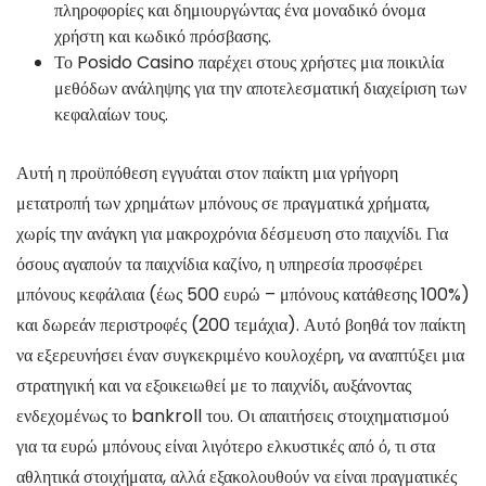
πληροφορίες και δημιουργώντας ένα μοναδικό όνομα
χρήστη και κωδικό πρόσβασης.
Το Posido Casino παρέχει στους χρήστες μια ποικιλία
μεθόδων ανάληψης για την αποτελεσματική διαχείριση των
κεφαλαίων τους.
Αυτή η προϋπόθεση εγγυάται στον παίκτη μια γρήγορη
μετατροπή των χρημάτων μπόνους σε πραγματικά χρήματα,
χωρίς την ανάγκη για μακροχρόνια δέσμευση στο παιχνίδι. Για
όσους αγαπούν τα παιχνίδια καζίνο, η υπηρεσία προσφέρει
μπόνους κεφάλαια (έως 500 ευρώ – μπόνους κατάθεσης 100%)
και δωρεάν περιστροφές (200 τεμάχια). Αυτό βοηθά τον παίκτη
να εξερευνήσει έναν συγκεκριμένο κουλοχέρη, να αναπτύξει μια
στρατηγική και να εξοικειωθεί με το παιχνίδι, αυξάνοντας
ενδεχομένως το bankroll του. Οι απαιτήσεις στοιχηματισμού
για τα ευρώ μπόνους είναι λιγότερο ελκυστικές από ό, τι στα
αθλητικά στοιχήματα, αλλά εξακολουθούν να είναι πραγματικές