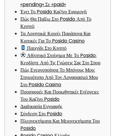
«pending» Σε «paid»
Έχει Το Posido Καζίνο Εφρμογή;
Πώς Θα Παίξω Στο Posido Από Το
Κινητό;
Τα Αρνητικά: Κοινές Παράπονα Και
Κριτικές Για Το Posido Casino
Παιχνίδι Στο Κινητό
Αθλητικό Στοίχημα Με Το Posido:
Κερδίστε Από Τις Γνώσεις Σας Στο Σπορ
Πώς Ενεργοποίησα Το Μπόνους Μου:
Στιγμιότυπο Από Τον Λογαριασμό Μου
Στο Posido Casino
Προσφορές Και Προωθητικές Ενέργειες
Του Καζίνο Posido
Διαδικασία Εγγραφής
Σύνδεση Στο Posido
Πλεονεκτήματα Και Μειονεκτήματα Του
Posido
Posido Casino Ελλαδα