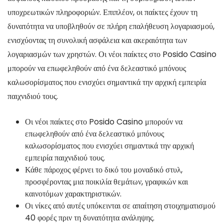
υποχρεωτικών πληροφοριών. Επιπλέον, οι παίκτες έχουν τη
δυνατότητα να υποβληθούν σε πλήρη επαλήθευση λογαριασμού,
ενισχύοντας τη συνολική ασφάλεια και ακεραιότητα των
λογαριασμών των χρηστών. Οι νέοι παίκτες στο Posido Casino
μπορούν να επωφεληθούν από ένα δελεαστικό μπόνους
καλωσορίσματος που ενισχύει σημαντικά την αρχική εμπειρία
παιχνιδιού τους.
Οι νέοι παίκτες στο Posido Casino μπορούν να
επωφεληθούν από ένα δελεαστικό μπόνους
καλωσορίσματος που ενισχύει σημαντικά την αρχική
εμπειρία παιχνιδιού τους.
Κάθε πάροχος φέρνει το δικό του μοναδικό στυλ,
προσφέροντας μια ποικιλία θεμάτων, γραφικών και
καινοτόμων χαρακτηριστικών.
Οι νίκες από αυτές υπόκεινται σε απαίτηση στοιχηματισμού
40 φορές πριν τη δυνατότητα ανάληψης.