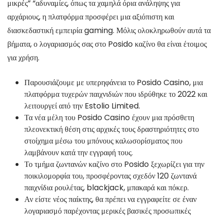
μικρές” “αδυναμίες, όπως τα χαμηλά όρια ανάληψης για
αρχάριους, η πλατφόρμα προσφέρει μια αξιόπιστη και
διασκεδαστική εμπειρία gaming. Μόλις ολοκληρωθούν αυτά τα
βήματα, ο λογαριασμός σας στο Posido καζίνο θα είναι έτοιμος
για χρήση.
Παρουσιάζουμε με υπερηφάνεια το Posido Casino, μια
πλατφόρμα τυχερών παιχνιδιών που ιδρύθηκε το 2022 και
λειτουργεί από την Estolio Limited.
Τα νέα μέλη του Posido Casino έχουν μια πρόσθετη
πλεονεκτική θέση στις αρχικές τους δραστηριότητες στο
στοίχημα μέσω του μπόνους καλωσορίσματος που
λαμβάνουν κατά την εγγραφή τους.
Το τμήμα ζωντανών καζίνο στο Posido ξεχωρίζει για την
ποικιλομορφία του, προσφέροντας σχεδόν 120 ζωντανά
παιχνίδια ρουλέτας, blackjack, μπακαρά και πόκερ.
Αν είστε νέος παίκτης, θα πρέπει να εγγραφείτε σε έναν
λογαριασμό παρέχοντας μερικές βασικές προσωπικές