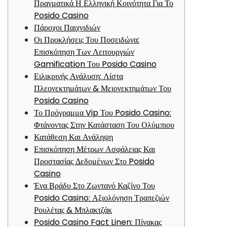
Πραγματικά Η Ελληνική Κοινότητα Για Το
Posido Casino
Πάροχοι Παιχνιδιών
Οι Προκλήσεις Του Ποσειδώνα:
Επισκόπηση Των Λειτουργιών
Gamification Του Posido Casino
Ειλικρινής Ανάλυση: Λίστα
Πλεονεκτημάτων & Μειονεκτημάτων Του
Posido Casino
Το Πρόγραμμα Vip Του Posido Casino:
Φτάνοντας Στην Κατάσταση Του Ολύμπιου
Κατάθεση Και Ανάληψη
Επισκόπηση Μέτρων Ασφάλειας Και
Προστασίας Δεδομένων Στο Posido
Casino
Ένα Βράδυ Στο Ζωντανό Καζίνο Του
Posido Casino: Αξιολόγηση Τραπεζιών
Ρουλέτας & Μπλακτζάκ
Posido Casino Fact Linen: Πίνακας