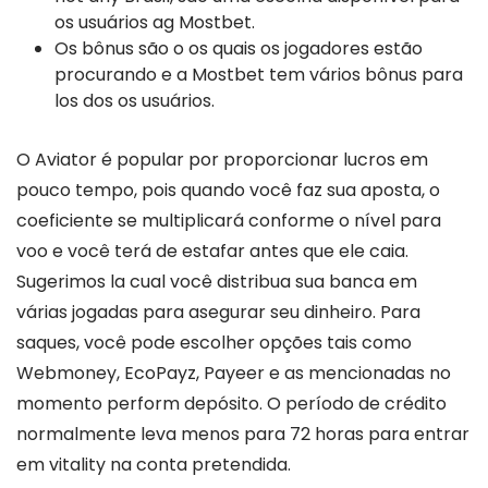
os usuários ag Mostbet.
Os bônus são o os quais os jogadores estão
procurando e a Mostbet tem vários bônus para
los dos os usuários.
O Aviator é popular por proporcionar lucros em
pouco tempo, pois quando você faz sua aposta, o
coeficiente se multiplicará conforme o nível para
voo e você terá de estafar antes que ele caia.
Sugerimos la cual você distribua sua banca em
várias jogadas para asegurar seu dinheiro. Para
saques, você pode escolher opções tais como
Webmoney, EcoPayz, Payeer e as mencionadas no
momento perform depósito. O período de crédito
normalmente leva menos para 72 horas para entrar
em vitality na conta pretendida.