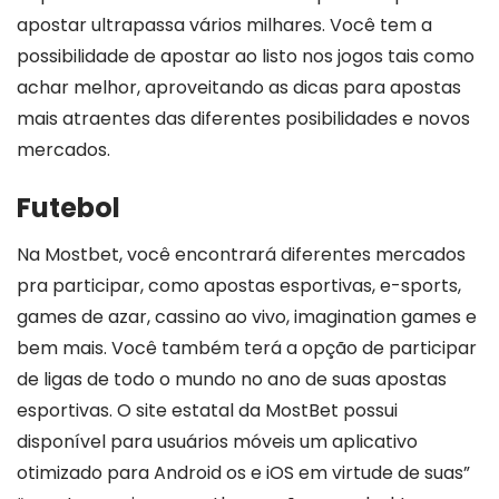
apostar ultrapassa vários milhares. Você tem a
possibilidade de apostar ao listo nos jogos tais como
achar melhor, aproveitando as dicas para apostas
mais atraentes das diferentes posibilidades e novos
mercados.
Futebol
Na Mostbet, você encontrará diferentes mercados
pra participar, como apostas esportivas, e-sports,
games de azar, cassino ao vivo, imagination games e
bem mais. Você também terá a opção de participar
de ligas de todo o mundo no ano de suas apostas
esportivas. O site estatal da MostBet possui
disponível para usuários móveis um aplicativo
otimizado para Android os e iOS em virtude de suas”