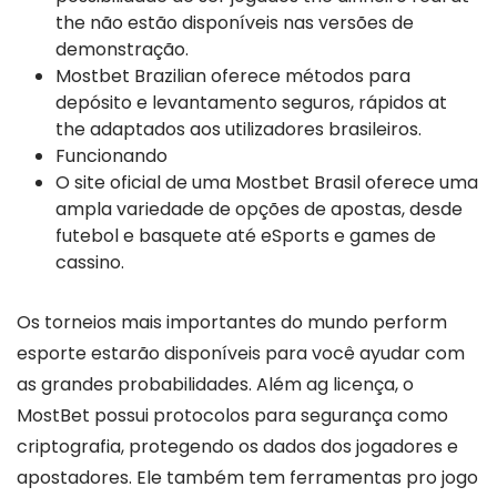
the não estão disponíveis nas versões de
demonstração.
Mostbet Brazilian oferece métodos para
depósito e levantamento seguros, rápidos at
the adaptados aos utilizadores brasileiros.
Funcionando
O site oficial de uma Mostbet Brasil oferece uma
ampla variedade de opções de apostas, desde
futebol e basquete até eSports e games de
cassino.
Os torneios mais importantes do mundo perform
esporte estarão disponíveis para você ayudar com
as grandes probabilidades. Além ag licença, o
MostBet possui protocolos para segurança como
criptografia, protegendo os dados dos jogadores e
apostadores. Ele também tem ferramentas pro jogo