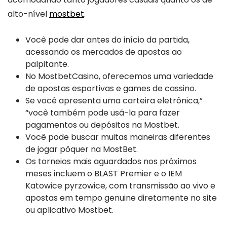
alto-nível
mostbet
.
Você pode dar antes do início da partida,
acessando os mercados de apostas ao
palpitante.
No MostbetCasino, oferecemos uma variedade
de apostas esportivas e games de cassino.
Se você apresenta uma carteira eletrônica,”
“você também pode usá-la para fazer
pagamentos ou depósitos na Mostbet.
Você pode buscar muitas maneiras diferentes
de jogar pôquer na MostBet.
Os torneios mais aguardados nos próximos
meses incluem o BLAST Premier e o IEM
Katowice pyrzowice, com transmissão ao vivo e
apostas em tempo genuine diretamente no site
ou aplicativo Mostbet.