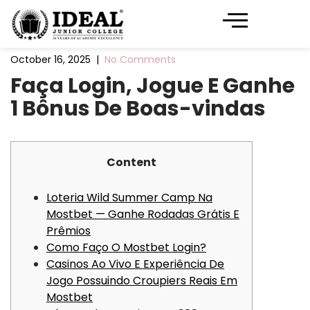
October 16, 2025
|
No Comments
Faça Login, Jogue E Ganhe
1 Bônus De Boas-vindas
Content
Loteria Wild Summer Camp Na
Mostbet — Ganhe Rodadas Grátis E
Prêmios
Como Faço O Mostbet Login?
Casinos Ao Vivo E Experiência De
Jogo Possuindo Croupiers Reais Em
Mostbet