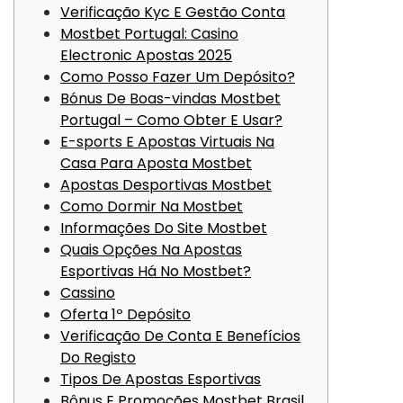
Verificação Kyc E Gestão Conta
Mostbet Portugal: Casino
Electronic Apostas 2025
Como Posso Fazer Um Depósito?
Bónus De Boas-vindas Mostbet
Portugal – Como Obter E Usar?
E-sports E Apostas Virtuais Na
Casa Para Aposta Mostbet
Apostas Desportivas Mostbet
Como Dormir Na Mostbet
Informações Do Site Mostbet
Quais Opções Na Apostas
Esportivas Há No Mostbet?
Cassino
Oferta 1º Depósito
Verificação De Conta E Benefícios
Do Registo
Tipos De Apostas Esportivas
Bônus E Promoções Mostbet Brasil