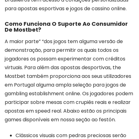
para apostas esportivas e jogos de cassino online.
Como Funciona O Suporte Ao Consumidor
De Mostbet?
A maior parte” “dos jogos tem alguma versão de
demonstração, para permitir os quais todos os
jogadores os possam experimentar com créditos
virtuais. Para além das apostas desportivas, the
Mostbet também proporciona aos seus utilizadores
em Portugal alguma ampla seleção para jogos de
gambling establishment online. Os jogadores podem
participar sobre mesas com crupiês reais e realizar
apostas em speed real. Abaixo estão os principais
games disponíveis em nossa seção ao festón.
Clássicos visuais com pedras preciosas serão