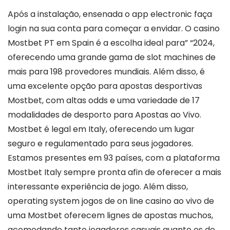
Após a instalação, ensenada o app electronic faça
login na sua conta para começar a envidar. O casino
Mostbet PT em Spain é a escolha ideal para” “2024,
oferecendo uma grande gama de slot machines de
mais para 198 provedores mundiais. Além disso, é
uma excelente opção para apostas desportivas
Mostbet, com altas odds e uma variedade de 17
modalidades de desporto para Apostas ao Vivo.
Mostbet é legal em Italy, oferecendo um lugar
seguro e regulamentado para seus jogadores.
Estamos presentes em 93 países, com a plataforma
Mostbet Italy sempre pronta afin de oferecer a mais
interessante experiência de jogo. Além disso,
operating system jogos de on line casino ao vivo de
uma Mostbet oferecem lignes de apostas muchos,
acomodando tanto jogadores casuais quanto os de