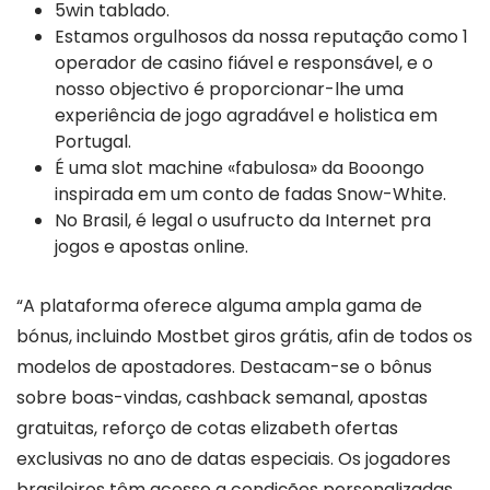
5win tablado.
Estamos orgulhosos da nossa reputação como 1
operador de casino fiável e responsável, e o
nosso objectivo é proporcionar-lhe uma
experiência de jogo agradável e holistica em
Portugal.
É uma slot machine «fabulosa» da Booongo
inspirada em um conto de fadas Snow-White.
No Brasil, é legal o usufructo da Internet pra
jogos e apostas online.
“A plataforma oferece alguma ampla gama de
bónus, incluindo Mostbet giros grátis, afin de todos os
modelos de apostadores. Destacam-se o bônus
sobre boas-vindas, cashback semanal, apostas
gratuitas, reforço de cotas elizabeth ofertas
exclusivas no ano de datas especiais. Os jogadores
brasileiros têm acesso a condições personalizadas