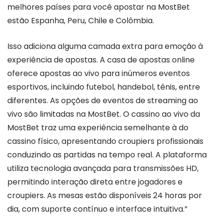
melhores países para você apostar na MostBet
estão Espanha, Peru, Chile e Colômbia.
Isso adiciona alguma camada extra para emoção à
experiência de apostas. A casa de apostas online
oferece apostas ao vivo para inúmeros eventos
esportivos, incluindo futebol, handebol, tênis, entre
diferentes. As opções de eventos de streaming ao
vivo são limitadas na MostBet. O cassino ao vivo da
MostBet traz uma experiência semelhante à do
cassino físico, apresentando croupiers profissionais
conduzindo as partidas na tempo real. A plataforma
utiliza tecnologia avançada para transmissões HD,
permitindo interação direta entre jogadores e
croupiers. As mesas estão disponíveis 24 horas por
dia, com suporte contínuo e interface intuitiva.”