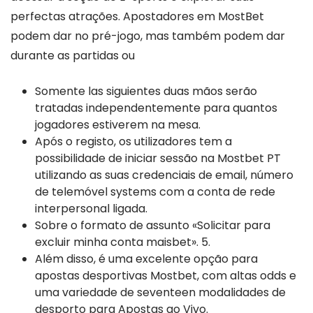
perfectas atrações. Apostadores em MostBet
podem dar no pré-jogo, mas também podem dar
durante as partidas ou
Somente las siguientes duas mãos serão
tratadas independentemente para quantos
jogadores estiverem na mesa.
Após o registo, os utilizadores tem a
possibilidade de iniciar sessão na Mostbet PT
utilizando as suas credenciais de email, número
de telemóvel systems com a conta de rede
interpersonal ligada.
Sobre o formato de assunto «Solicitar para
excluir minha conta maisbet». 5.
Além disso, é uma excelente opção para
apostas desportivas Mostbet, com altas odds e
uma variedade de seventeen modalidades de
desporto para Apostas ao Vivo.