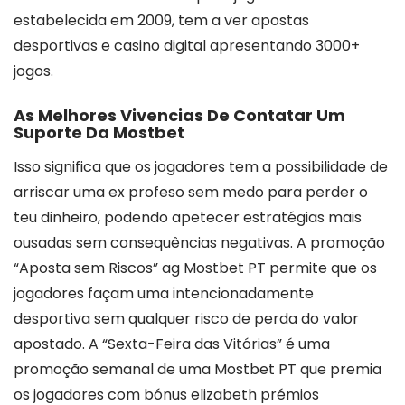
estabelecida em 2009, tem a ver apostas
desportivas e casino digital apresentando 3000+
jogos.
As Melhores Vivencias De Contatar Um
Suporte Da Mostbet
Isso significa que os jogadores tem a possibilidade de
arriscar uma ex profeso sem medo para perder o
teu dinheiro, podendo apetecer estratégias mais
ousadas sem consequências negativas. A promoção
“Aposta sem Riscos” ag Mostbet PT permite que os
jogadores façam uma intencionadamente
desportiva sem qualquer risco de perda do valor
apostado. A “Sexta-Feira das Vitórias” é uma
promoção semanal de uma Mostbet PT que premia
os jogadores com bónus elizabeth prémios