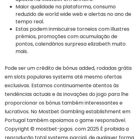
Maior qualidade na plataforma, consumo
reduzido de world wide web e alertas no ano de
tempo real.
Estas podem inmiscuirse torneios com illustres
prémios, promoções com acumulação de
pontos, calendários surpresa elizabeth muito
mais.
Pode ser um crédito de bónus added, rodadas grátis
em slots populares systems até mesmo ofertas
exclusivas. Estamos continuamente atentos às
tendências actuais e às inovações do jogo para lhe
proporcionar os bónus também interessantes e
lucrativos. No Mostbet Gambling establishment em
Portugal também apoiamos o game responsável.
Copyright © mostbet-jogos. com 2025 É proibida a
reprodução total systems parcial, de qualquer forma