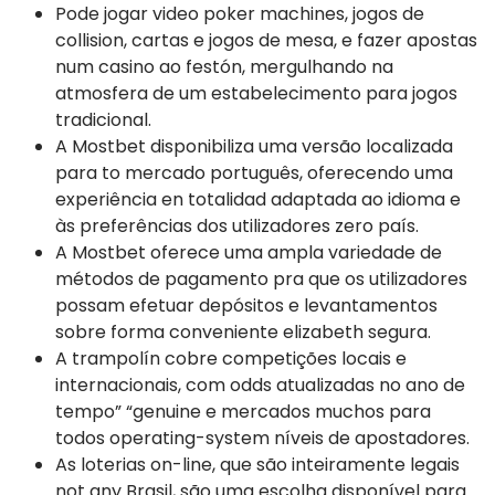
Pode jogar video poker machines, jogos de
collision, cartas e jogos de mesa, e fazer apostas
num casino ao festón, mergulhando na
atmosfera de um estabelecimento para jogos
tradicional.
A Mostbet disponibiliza uma versão localizada
para to mercado português, oferecendo uma
experiência en totalidad adaptada ao idioma e
às preferências dos utilizadores zero país.
A Mostbet oferece uma ampla variedade de
métodos de pagamento pra que os utilizadores
possam efetuar depósitos e levantamentos
sobre forma conveniente elizabeth segura.
A trampolín cobre competições locais e
internacionais, com odds atualizadas no ano de
tempo” “genuine e mercados muchos para
todos operating-system níveis de apostadores.
As loterias on-line, que são inteiramente legais
not any Brasil, são uma escolha disponível para