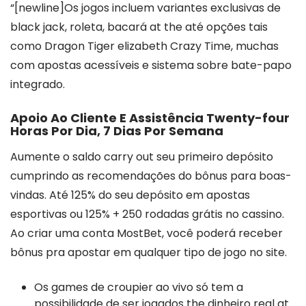
“[newline]Os jogos incluem variantes exclusivas de
black jack, roleta, bacará at the até opções tais
como Dragon Tiger elizabeth Crazy Time, muchas
com apostas acessíveis e sistema sobre bate-papo
integrado.
Apoio Ao Cliente E Assistência Twenty-four
Horas Por Dia, 7 Dias Por Semana
Aumente o saldo carry out seu primeiro depósito
cumprindo as recomendações do bônus para boas-
vindas. Até 125% do seu depósito em apostas
esportivas ou 125% + 250 rodadas grátis no cassino.
Ao criar uma conta MostBet, você poderá receber
bônus pra apostar em qualquer tipo de jogo no site.
Os games de croupier ao vivo só tem a
possibilidade de ser jogados the dinheiro real at