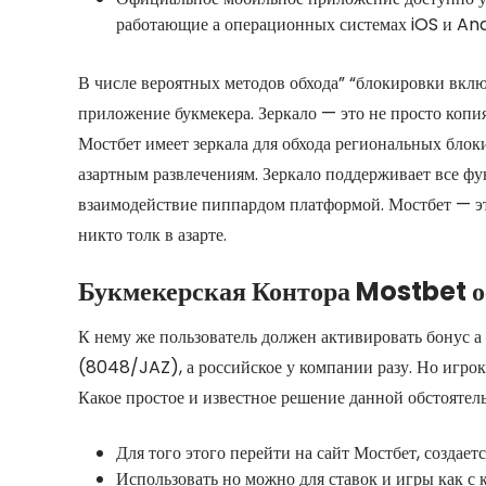
работающие а операционных системах iOS и And
В числе вероятных методов обхода” “блокировки вкл
приложение букмекера. Зеркало — это не просто копия
Мостбет имеет зеркала для обхода региональных блок
азартным развлечениям. Зеркало поддерживает все фу
взаимодействие пиппардом платформой. Мостбет — это 
никто толк в азарте.
Букмекерская Контора Mostbet 
К нему же пользователь должен активировать бонус а
(8048/JAZ), а российское у компании разу. Но игроки
Какое простое и известное решение данной обстоятель
Для того этого перейти на сайт Мостбет, создает
Использовать но можно для ставок и игры как с к