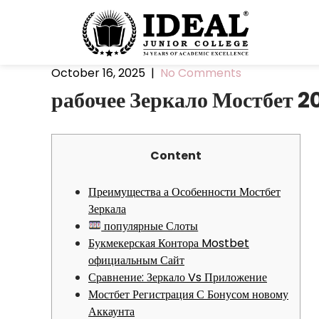
October 16, 2025
|
No Comments
рабочее Зеркало Мостбет 
Content
Преимущества а Особенности Мостбет
Зеркала
популярные Слоты
Букмекерская Контора Mostbet
официальным Сайт
Сравнение: Зеркало Vs Приложение
Мостбет Регистрация С Бонусом новому
Аккаунта