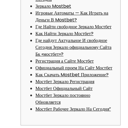
Зеркало Mostbet
Игровые Автоматы — Как Играть на
Деньги В Mostbet?
Где Найти свободное Зеркало Мостбет
Как Найти Зеркало Мостбет?
Где найдут Актуальное И свободное
Сегодня Зеркало официальному Сайта
Бк «мостбет»?
Регистрация а Сайте Мостбет
Официальный проем На Сайт Мостбет
Как Скачать Mostbet Приложение?
Мостбет Зеркало Регистрация
Мостбет Официальный Сайт
Мостбет Зеркало постоянно
Обновляется
Мостбет Рабочее Зеркало На Сегодня”