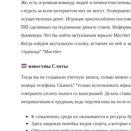
Же, есть огромная команда людей и немногочисленны
следить за всем интернетом них не могут. Усовершенс
осуществления денег. Игрокам приспособлена постоянн
100 сделанных на подлинные деньги ставок. Информа
букмекера. Что бы найти актуальным зеркало Мостбет 
Когда найдем акутальную ссылку, встаньте по ней и з
страница” “Мостбет.
известны Слоты
Тогда вы не создавали учетную запись, только можно 
номера телефона. Скачать” “только использовать зерка
совершить уплату налога со выигрышей. Делать ставк
непривычным и трудным, ведь перспектива на поле и
К сожалению, среди их оказываются и ресурсы б
Здесь широкая линейка видов спорта, а которые 
Официальное мобильное приложение доступно ус