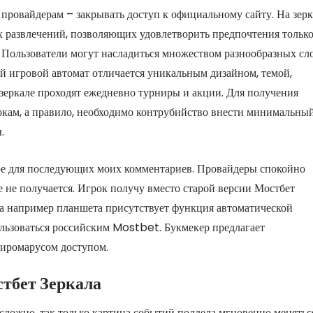
провайдерам – закрывать доступ к официальному сайту. На зерк
 развлечений, позволяющих удовлетворить предпочтения тольк
Пользователи могут насладиться множеством разнообразных сл
 игровой автомат отличается уникальным дизайном, темой,
зеркале проходят ежедневно турниры и акции. Для получения
окам, а правило, необходимо контрубийство внести минимальны
.
зере для последующих моих комментариев. Провайдеры спокойно
е не получается. Игрок получу вместо старой версии Мостбет
на например планшета присутствует функция автоматической
ользоваться российским Mostbet. Букмекер предлагает
киромарусом доступом.
тбет Зеркала
сложно, так только картина событий полдела мгновенно менятьс