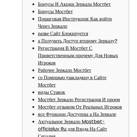
Бонусы И Акции Зеркала Мостбет
Бонусы Мостбет
Пошаговая Инструкция: Как войти
Через Зеркало
разве Сайт Блокируется
а Получить Доступ второму Зеркалу?
Регистрация В Мостбет С
Приветственным прочему Для Новых
Игроков
Рабочее Зеркало Мостбет
со Помощью «закладки» в Сайте
Мостбет
виды Ставок
Мостбет Зеркало Регистрация И проем
Мостбет отзывом От Реальных Игроков
все Функции Доступны а На Зеркале
Актуальное Зеркало Mostbet-
officialuv Ru для Входа На Сайт
Сегодня