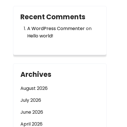
Recent Comments
A WordPress Commenter
on
Hello world!
Archives
August 2026
July 2026
June 2026
April 2026