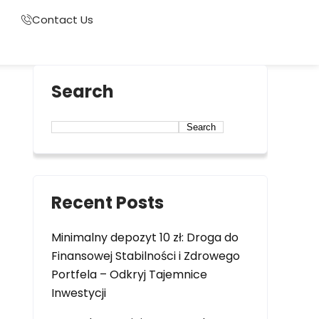
Contact Us
Search
Search
Recent Posts
Minimalny depozyt 10 zł: Droga do
Finansowej Stabilności i Zdrowego
Portfela – Odkryj Tajemnice
Inwestycji