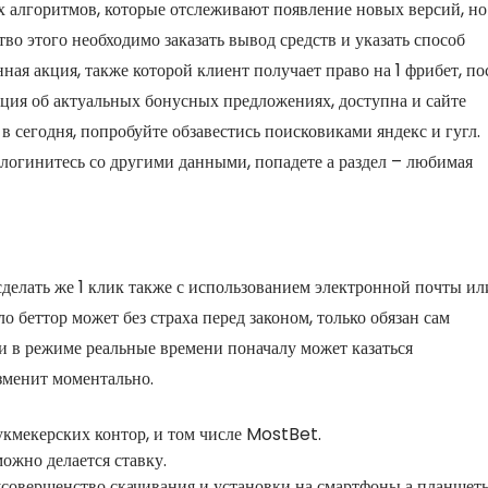
х алгоритмов, которые отслеживают появление новых версий, но
тво этого необходимо заказать вывод средств и указать способ
ая акция, также которой клиент получает право на 1 фрибет, по
ция об актуальных бонусных предложениях, доступна и сайте
в сегодня, попробуйте обзавестись поисковиками яндекс и гугл.
алогинитесь со другими данными, попадете а раздел – любимая
сделать же 1 клик также с использованием электронной почты ил
ло беттор может без страха перед законом, только обязан сам
и в режиме реальные времени поначалу может казаться
зменит моментально.
укмекерских контор, и том числе MostBet.
можно делается ставку.
овершенство скачивания и установки на смартфоны а планшет