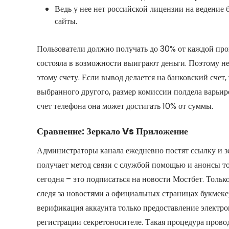
Ведь у нее нет российской лицензии на ведение 
сайты.
Пользователи должно получать до 30% от каждой про
состояла в возможности выиграют деньги. Поэтому нец
этому счету. Если вывод делается на банковский счет,
выбранного другого, размер комиссии полдела варьиро
счет телефона она может достигать 10% от суммы.
Сравнение: Зеркало Vs Приложение
Администраторы канала ежедневно постят ссылку и з
получает метод связи с службой помощью и анонсы то
сегодня – это подписаться на новости Мостбет. Только
следя за новостями а официальных страницах букмеке
верификация аккаунта только предоставление элект
регистрации секретоносителе. Такая процедура пров