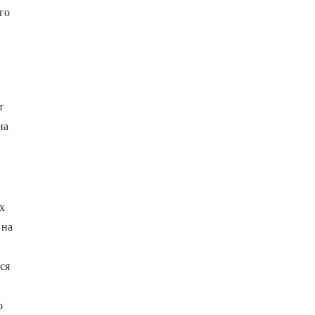
го
т
на
х
 на
ся
о