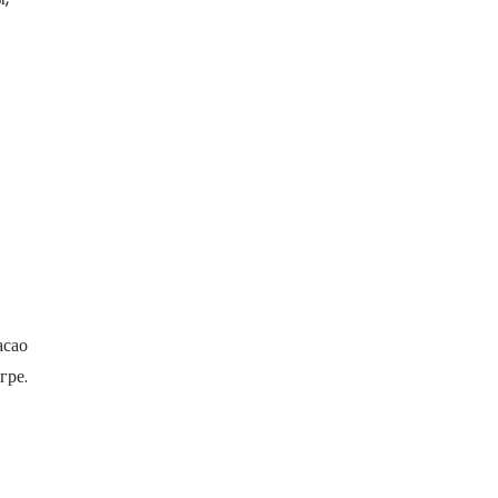
асао
гре.