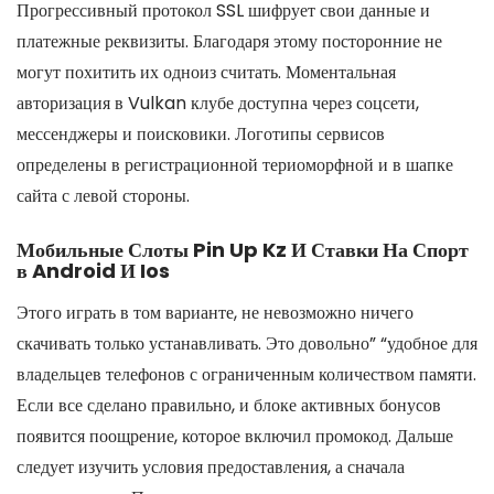
Прогрессивный протокол SSL шифрует свои данные и
платежные реквизиты. Благодаря этому посторонние не
могут похитить их одноиз считать. Моментальная
авторизация в Vulkan клубе доступна через соцсети,
мессенджеры и поисковики. Логотипы сервисов
определены в регистрационной териоморфной и в шапке
сайта с левой стороны.
Мобильные Слоты Pin Up Kz И Ставки На Спорт
в Android И Ios
Этого играть в том варианте, не невозможно ничего
скачивать только устанавливать. Это довольно” “удобное для
владельцев телефонов с ограниченным количеством памяти.
Если все сделано правильно, и блоке активных бонусов
появится поощрение, которое включил промокод. Дальше
следует изучить условия предоставления, а сначала