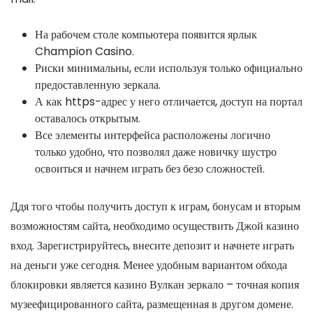
На рабочем столе компьютера появится ярлык
Champion Casino.
Риски минимальны, если используя только официально
предоставленную зеркала.
А как https-адрес у него отличается, доступ на портал
оставалось открытым.
Все элементы интерфейса расположены логично
только удобно, что позволял даже новичку шустро
освоиться и начнем играть без безо сложностей.
Ддя того чтобы получить доступ к играм, бонусам и вторым
возможностям сайта, необходимо осуществить Джой казино
вход. Зарегистрируйтесь, внесите депозит и начнете играть
на деньги уже сегодня. Менее удобным вариантом обхода
блокировки является казино Вулкан зеркало – точная копия
музеефицированного сайта, размещенная в другом домене.