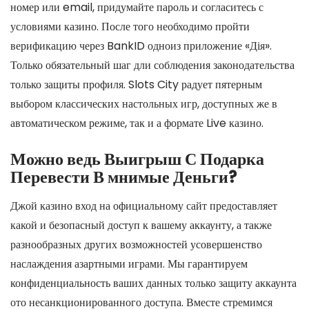
номер или email, придумайте пароль и согласитесь с
условиями казино. После того необходимо пройти
верификацию через BankID одноиз приложение «Дія».
Только обязательный шаг дли соблюдения законодательства
только защиты профиля. Slots City радует пятерным
выбором классических настольных игр, доступных же в
автоматическом режиме, так и а формате Live казино.
Можно ведь Выигрыш С Подарка
Перевести В мнимые Деньги?
Джой казино вход на официальному сайт предоставляет
какой и безопасный доступ к вашему аккаунту, а также
разнообразных других возможностей усовершенство
наслаждения азартными играми. Мы гарантируем
конфиденциальность ваших данных только защиту аккаунта
ото несанкционированного доступа. Вместе стремимся