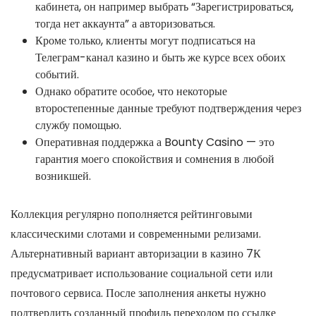
кабинета, он например выбрать “Зарегистрироваться,
тогда нет аккаунта” а авторизоваться.
Кроме только, клиенты могут подписаться на
Телеграм-канал казино и быть же курсе всех обоих
событий.
Однако обратите особое, что некоторые
второстепенные данные требуют подтверждения через
службу помощью.
Оперативная поддержка а Bounty Casino — это
гарантия моего спокойствия и сомнения в любой
возникшей.
Коллекция регулярно пополняется рейтинговыми
классическими слотами и современными релизами.
Альтернативный вариант авторизации в казино 7К
предусматривает использование социальной сети или
почтового сервиса. После заполнения анкеты нужно
подтвердить созданный профиль переходом по ссылке