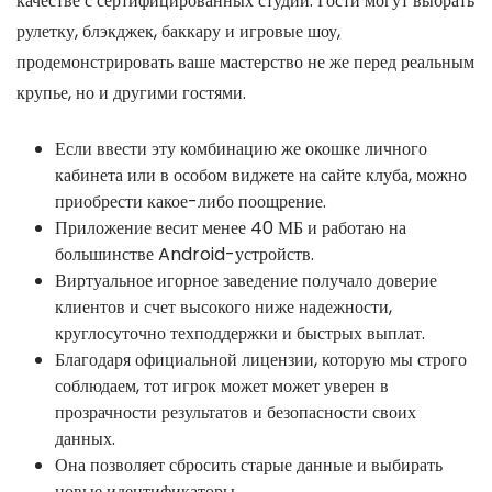
качестве с сертифицированных студий. Гости могут выбрать
рулетку, блэкджек, баккару и игровые шоу,
продемонстрировать ваше мастерство не же перед реальным
крупье, но и другими гостями.
Если ввести эту комбинацию же окошке личного
кабинета или в особом виджете на сайте клуба, можно
приобрести какое-либо поощрение.
Приложение весит менее 40 МБ и работаю на
большинстве Android-устройств.
Виртуальное игорное заведение получало доверие
клиентов и счет высокого ниже надежности,
круглосуточно техподдержки и быстрых выплат.
Благодаря официальной лицензии, которую мы строго
соблюдаем, тот игрок может может уверен в
прозрачности результатов и безопасности своих
данных.
Она позволяет сбросить старые данные и выбирать
новые идентификаторы.