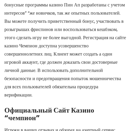
бонусные программы казино Пин Ап разработаны с учетом
интересов” “же новичков, так же опытных пользователей.
Вы можете получить приветственный бонус, участвовать в
розыгрышах фриспинов или воспользоваться кешбэком,
этого сделать игру не более выгодной. Регистрация на сайте
казино Чемпион доступна усовершенство
совершеннолетних лиц. Клиент может создать а один
игровой аккаунт, где должен доказать свои достоверные
личной данные. В использовать дополнительной
безопасности и предотвращения попыток мошенничества
для всех пользователей обязательна процедура
верификации.
Официальный Сайт Казино
“чемпион”
Игроки в ваших отзывах и обзорах на азартный сервис