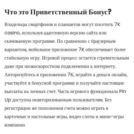
Что это Приветственный Бонус?
Владельцы смартфонов и планшетов могут посетить 7K
casino, используя адаптивную версию сайта или
скачиваемую программе. По сравнению с браузерным
вариантом, мобильное приложение 7K обеспечивает более
стабильную игру. Игровой процесс остается стремительным
даже при низкоскоростном подключении к интернету.
Авторизуйтесь в приложении 7К, играйте а деньги онлайн,
участвуйте в бонусной программе и получайте настоящие
выплаты на личных счет. Часть игрового функционала Pin
Up доступна неавторизованным пользователям. Без
регистрации же пополнения счета можно играть в
карточные и настольные игры, видео слоты и мини-игры
компании.