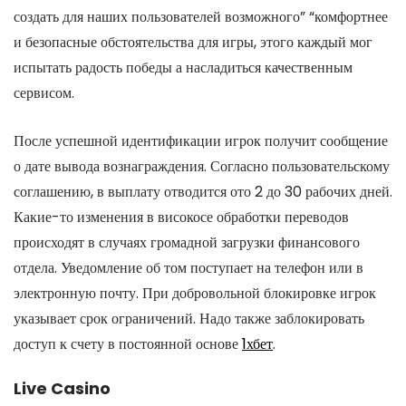
создать для наших пользователей возможного” “комфортнее
и безопасные обстоятельства для игры, этого каждый мог
испытать радость победы а насладиться качественным
сервисом.
После успешной идентификации игрок получит сообщение
о дате вывода вознаграждения. Согласно пользовательскому
соглашению, в выплату отводится ото 2 до 30 рабочих дней.
Какие-то изменения в високосе обработки переводов
происходят в случаях громадной загрузки финансового
отдела. Уведомление об том поступает на телефон или в
электронную почту. При добровольной блокировке игрок
указывает срок ограничений. Надо также заблокировать
доступ к счету в постоянной основе
1хбет
.
Live Casino