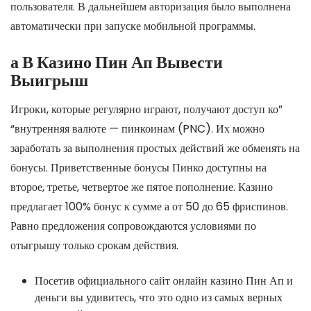
пользователя. В дальнейшем авторизация было выполнена
автоматически при запуске мобильной программы.
а В Казино Пин Ап Вывести
Выигрыш
Игроки, которые регулярно играют, получают доступ ко”
“внутренняя валюте — пинкоинам (PNC). Их можно
заработать за выполнения простых действий же обменять на
бонусы. Приветственные бонусы Пинко доступны на
второе, третье, четвертое же пятое пополнение. Казино
предлагает 100% бонус к сумме а от 50 до 65 фриспинов.
Равно предложения сопровождаются условиями по
отыгрышу только срокам действия.
Посетив официального сайт онлайн казино Пин Ап и
деньги вы удивитесь, что это одно из самых верных