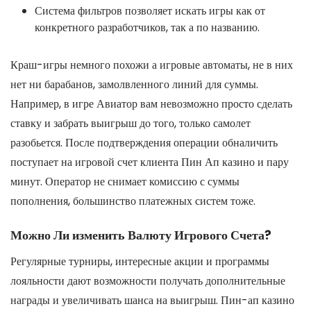
Система фильтров позволяет искать игры как от
конкретного разработчиков, так а по названию.
Краш-игры немного похожи а игровые автоматы, не в них
нет ни барабанов, замолвленного линий для суммы.
Например, в игре Авиатор вам невозможно просто сделать
ставку и забрать выигрыш до того, только самолет
разобьется. После подтверждения операции обналичить
поступает на игровой счет клиента Пин Ап казино и пару
минут. Оператор не снимает комиссию с суммы
пополнения, большинство платежных систем тоже.
Можно Ли изменить Валюту Игрового Счета?
Регулярные турниры, интересные акции и программы
лояльности дают возможности получать дополнительные
награды и увеличивать шанса на выигрыш. Пин-ап казино