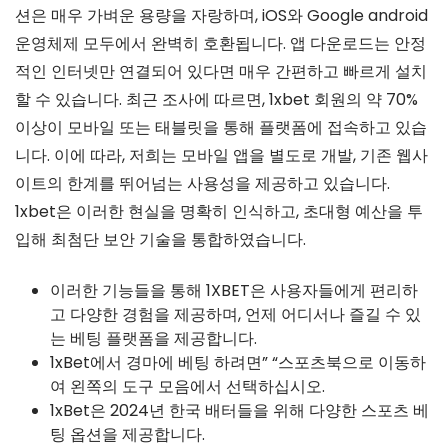
션은 매우 가벼운 용량을 자랑하며, iOS와 Google android
운영체제 모두에서 완벽히 호환됩니다. 앱 다운로드는 안정
적인 인터넷만 연결되어 있다면 매우 간편하고 빠르게 설치
할 수 있습니다. 최근 조사에 따르면, 1xbet 회원의 약 70%
이상이 모바일 또는 태블릿을 통해 플랫폼에 접속하고 있습
니다. 이에 따라, 저희는 모바일 앱을 별도로 개발, 기존 웹사
이트의 한계를 뛰어넘는 사용성을 제공하고 있습니다.
1xbet은 이러한 현실을 명확히 인식하고, 초대형 예산을 투
입해 최첨단 보안 기술을 통합하였습니다.
이러한 기능들을 통해 1XBET은 사용자들에게 편리하
고 다양한 경험을 제공하며, 언제 어디서나 즐길 수 있
는 베팅 플랫폼을 제공합니다.
1xBet에서 경마에 베팅 하려면” “스포츠북으로 이동하
여 왼쪽의 도구 모음에서 선택하십시오.
1xBet은 2024년 한국 배터들을͏ 위해͏ 다양한 스포츠͏ 베
팅 옵션을 제공합니다͏.