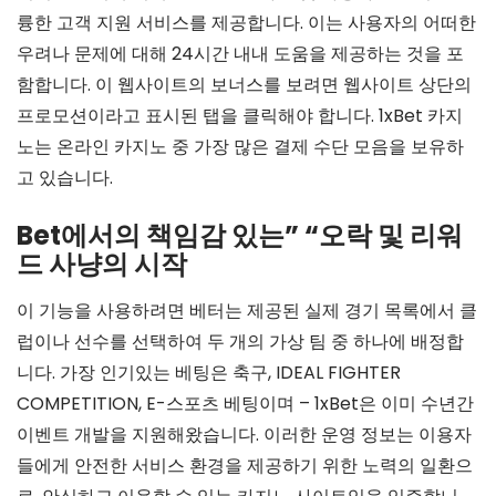
륭한 고객 지원 서비스를 제공합니다. 이는 사용자의 어떠한
우려나 문제에 대해 24시간 내내 도움을 제공하는 것을 포
함합니다. 이 웹사이트의 보너스를 보려면 웹사이트 상단의
프로모션이라고 표시된 탭을 클릭해야 합니다. 1xBet 카지
노는 온라인 카지노 중 가장 많은 결제 수단 모음을 보유하
고 있습니다.
Bet에서의 책임감 있는” “오락 및 리워
드 사냥의 시작
이 기능을 사용하려면 베터는 제공된 실제 경기 목록에서 클
럽이나 선수를 선택하여 두 개의 가상 팀 중 하나에 배정합
니다. 가장 인기있는 베팅은 축구, IDEAL FIGHTER
COMPETITION, E-스포츠 베팅이며 – 1xBet은 이미 수년간
이벤트 개발을 지원해왔습니다. 이러한 운영 정보는 이용자
들에게 안전한 서비스 환경을 제공하기 위한 노력의 일환으