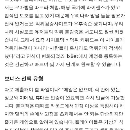
서는 로마법을 따르라 처럼, 해당 국가에 라이센스가 있고
법적인 보호를 받고 있기 때문에 우리나라 말을 들을 필요가
전혀 없거든요. 먹튀검증사이트가 우후죽순 생겨나며, 우리
나라 사설토토 유저들의 먹튀 불감증은 너도나도 훨씬 커졌
습니다. 그래서 요즘 사이트명 + 먹튀 키워드는 이 사이트가
먹튀라는것이 아니라 ‘사람들이 혹시라도 먹튀인지 검색해
봤다‘ 라고 인식이 변화되었죠. 1xBet에서 계정을 등록하는
것은 간단하고 빠르며 몇 가지 단계로 완료할 수 있습니다.
보너스 선택 유형
따로 제출해야 할 파일이나” “메일은 없으며, 식 칸에 있는
정보와 이메일, 휴대폰 인증이 완료되면 즉시 입금이 가능합
니다. 블랙잭은 때때로 라운드에서 21점 이상을 득점해야 하
지만 딜러의 손에서 21점을 초과해서는 안 되는 단순하지만
즐거운 게임으로 알려져 있습니다. 플레이어들은 가상의 식