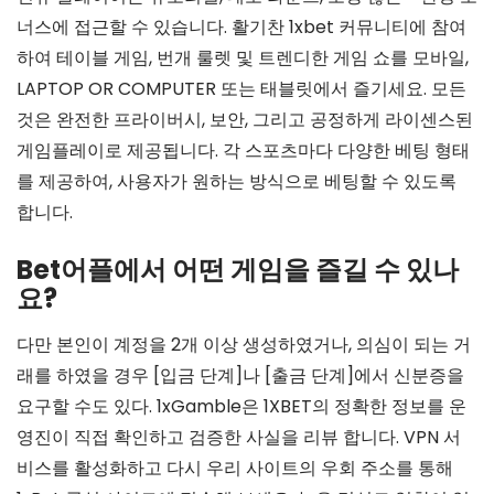
너스에 접근할 수 있습니다. 활기찬 1xbet 커뮤니티에 참여
하여 테이블 게임, 번개 룰렛 및 트렌디한 게임 쇼를 모바일,
LAPTOP OR COMPUTER 또는 태블릿에서 즐기세요. 모든
것은 완전한 프라이버시, 보안, 그리고 공정하게 라이센스된
게임플레이로 제공됩니다. 각 스포츠마다 다양한 베팅 형태
를 제공하여, 사용자가 원하는 방식으로 베팅할 수 있도록
합니다.
Bet어플에서 어떤 게임을 즐길 수 있나
요?
다만 본인이 계정을 2개 이상 생성하였거나, 의심이 되는 거
래를 하였을 경우 [입금 단계]나 [출금 단계]에서 신분증을
요구할 수도 있다. 1xGamble은 1XBET의 정확한 정보를 운
영진이 직접 확인하고 검증한 사실을 리뷰 합니다. VPN 서
비스를 활성화하고 다시 우리 사이트의 우회 주소를 통해