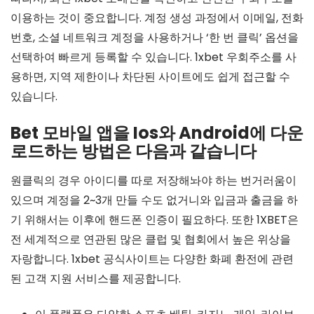
이용하는 것이 중요합니다. 계정 생성 과정에서 이메일, 전화
번호, 소셜 네트워크 계정을 사용하거나 ‘한 번 클릭’ 옵션을
선택하여 빠르게 등록할 수 있습니다. 1xbet 우회주소를 사
용하면, 지역 제한이나 차단된 사이트에도 쉽게 접근할 수
있습니다.
Bet 모바일 앱을 Ios와 Android에 다운
로드하는 방법은 다음과 같습니다
원클릭의 경우 아이디를 따로 저장해놔야 하는 번거러움이
있으며 계정을 2~3개 만들 수도 없거니와 입금과 출금을 하
기 위해서는 이후에 핸드폰 인증이 필요하다. 또한 1XBET은
전 세계적으로 연관된 많은 클럽 및 협회에서 높은 위상을
자랑합니다. 1xbet 공식사이트는 다양한 화폐 환전에 관련
된 고객 지원 서비스를 제공합니다.