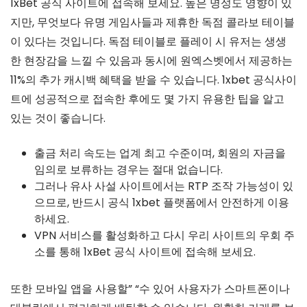
1xBet 공식 사이트에 접속해 보세요. 높은 명성도 영향이 있
지만, 무엇보다 유명 게임사들과 제휴한 독점 콜라보 테이블
이 있다는 것입니다. 독점 테이블로 플레이 시 유저는 생생
한 현장감을 느낄 수 있음과 동시에 원엑스벳에서 제공하는
11%의 추가 캐시백 혜택을 받을 수 있습니다. 1xbet 공식사이
트에 성공적으로 접속한 후에도 몇 가지 유용한 팁을 알고
있는 것이 좋습니다.
출금 처리 속도는 업계 최고 수준이며, 회원의 자금을
임의로 보류하는 경우는 절대 없습니다.
그러나 유사 사설 사이트에서는 RTP 조작 가능성이 있
으므로, 반드시 공식 1xbet 플랫폼에서 안전하게 이용
하세요.
VPN 서비스를 활성화하고 다시 우리 사이트의 우회 주
소를 통해 1xBet 공식 사이트에 접속해 보세요.
또한 모바일 앱을 사용할” “수 있어 사용자가 스마트폰이나