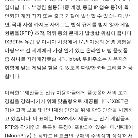
일어납니다. 부정한 활동(다중 계정, 동일 IP 접속 등)이 확
인되면 계정 정지 또는 출금 거절이 발생할 수 있습니다. 반
면, 국내 사설 카지노 사이트는 법적 규제를 받지 않아 게임
환원율(RTP) 조작, 먹튀 등의 문제가 발생할 위험이 큽니다.
1XBET은 유럽 및 아시아 시장에서 17년 이상의 운영 경험을
바탕으로 전 세계에서 가장 인기 있는 온라인 베팅 플랫폼
중 하나로 자리매김했습니다. 1xbet 우회주소는 사용자의
취향에 맞는 게임을 찾을 수 있도록 다양한 카테고리를 제공
합니다.
이러한” “제안들은 신규 이용자들에게 플랫폼에서의 초기
경험을 강화시키기 위해 맞춤형으로 제공됩니다. 1XBET은
기존 고객 보호 및 1인 1계정 인증을 위해 KYC 인증을 시행하
고 있습니다. 이 표에는 1xBet에서 제공되는 인기 게임들의
RTP와 각 게임의 독특한 특징이 포함되어 있습니다. ‘문페이
(MoonPay) 신용카드 비트코인 구매의 주의점과 장점‘에서