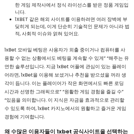
한 게임 제작사에서 정식 라이선스를 받은 정품 게임입
니다.
1XBET 같은 해외 사이트를 이용하려면 여러 장벽에 부
딪히게 되는데, 이게 단순히 기술적인 문제가 아니라 법
적, 사회적 이슈와 얽혀 있어요.
1xBet 모바일 베팅은 사용자가 외출 중이거나 컴퓨터를 사
용할 수 없는 상황에서도 베팅을 계속할 수 있게” “해주는 유
연한 솔루션입니다. 지금 1xBet 어플에 관심이 있는 플레이
어라면, 1xBet을 이용해 보셨거나 추천을 받으셨을 꺼라 생
각이 듭니다. 이는 플레이어가 작은 화면에서도 빠른 로딩
시간과 선명한 그래픽으로” “원활한 게임 경험을 즐길 수”
“있음을 의미합니다. 이 지식은 자금을 효과적으로 관리할
수 있도록 하여, 1xBet 카지노에서의 원활하고 즐거운 게임
경험에 기여합니다.
왜 수많은 이용자들이 1xbet 공식사이트을 선택하는