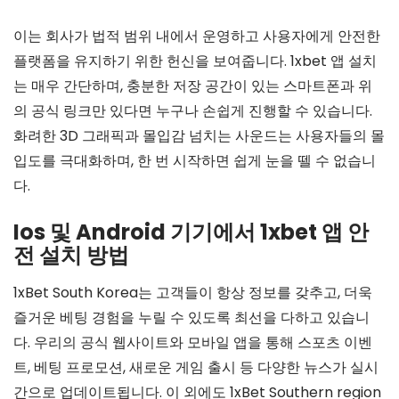
이는 회사가 법적 범위 내에서 운영하고 사용자에게 안전한
플랫폼을 유지하기 위한 헌신을 보여줍니다. 1xbet 앱 설치
는 매우 간단하며, 충분한 저장 공간이 있는 스마트폰과 위
의 공식 링크만 있다면 누구나 손쉽게 진행할 수 있습니다.
화려한 3D 그래픽과 몰입감 넘치는 사운드는 사용자들의 몰
입도를 극대화하며, 한 번 시작하면 쉽게 눈을 뗄 수 없습니
다.
Ios 및 Android 기기에서 1xbet 앱 안
전 설치 방법
1xBet South Korea는 고객들이 항상 정보를 갖추고, 더욱
즐거운 베팅 경험을 누릴 수 있도록 최선을 다하고 있습니
다. 우리의 공식 웹사이트와 모바일 앱을 통해 스포츠 이벤
트, 베팅 프로모션, 새로운 게임 출시 등 다양한 뉴스가 실시
간으로 업데이트됩니다. 이 외에도 1xBet Southern region