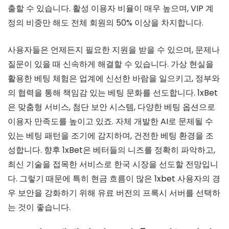
출할 수 있습니다. 활성 이용자 비율이 매우 높으며, VIP 계
정의 비중만 해도 전체 회원의 50% 이상을 차지합니다.
사용자들은 언제든지 필요한 지원을 받을 수 있으며, 문제나
질문이 있을 때 신속하게 해결할 수 있습니다. 가상 현실을
활용한 베팅 체험은 업계에 신선한 바람을 일으키고͏, 정부와
의 협력을 통해 책임감 있는 베팅 문화를͏ 선도합니다. 1xBet
은 맞͏춤형 서비스, 첨단 보안 시스템, 다양한 베팅 옵션으로͏
이용자 만족도를 높이고 있죠. 자체 개발한 AI로 문제될 수
있는 베팅 패턴을 조기에 감지하며, 건전한 베팅 환경을 조
성합니다. 향후 1xBet은 베터들의 니즈를 정확히 파악하고,
최신 기술을 접목한 서비스로 한국 시͏장을͏ 선도할 전망입니
다. 그렇기 때문에 특히 현금 흐름이 많은 1xbet 사용자의 경
우 보안을 강화하기 위해 유료 버전의 프록시 서버를 선택하
는 것이 좋습니다.