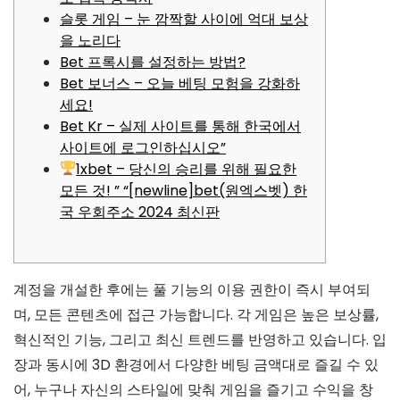
슬롯 게임 – 눈 깜짝할 사이에 억대 보상
을 노리다
Bet 프록시를 설정하는 방법?
Bet 보너스 – 오늘 베팅 모험을 강화하
세요!
Bet Kr – 실제 사이트를 통해 한국에서
사이트에 로그인하십시오”
1xbet – 당신의 승리를 위해 필요한
모든 것! ” “[newline]bet(원엑스벳) 한
국 우회주소 2024 최신판
계정을 개설한 후에는 풀 기능의 이용 권한이 즉시 부여되
며, 모든 콘텐츠에 접근 가능합니다. 각 게임은 높은 보상률,
혁신적인 기능, 그리고 최신 트렌드를 반영하고 있습니다. 입
장과 동시에 3D 환경에서 다양한 베팅 금액대로 즐길 수 있
어, 누구나 자신의 스타일에 맞춰 게임을 즐기고 수익을 창