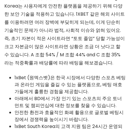
Korea는 사용자에게 안전한 플랫폼을 제공하기 위해 다양
한 보안 기술을 적용하고 있습니다. 1XBET 같은 해외 사이트
를 이용하려면 여러 장벽에 부딪히게 되는데, 이게 단순히
기술적인 문제가 아니라 법적, 사회적 이슈와 얽혀 있어요.
즉, 초기 자본이 적은 사이트라면 “토토 졸업” 당할 가능성이
크고 자본금이 많은 사이트라면 상황은 조금 더 낫다고 할
수 있습니다. A 조합 54% / M 조합 44% and C 조합 35%
라는 적중확률과 배당률에 따라 배팅을 해보겠습니다.
1xBet (원엑스벳)은 한국 시장에서 다양한 스포츠 베팅
과 온라인 게임을 즐길 수 있는 플랫폼으로, 베팅 애호
가들에게 훌륭한 경험을 제공합니다.
아래에서 BD에서 가장 인기 있는 스포츠의 주요 토너
먼트 및 챔피언십에 대한 정보를 찾을 수 있습니다.
안전한 환전과 효율적인 화폐 활용으로 글로벌 베팅시
장에서 경쟁력을 높이시기 바랍니다.
1xBet South Korea의 고객 지원 팀은 24시간 운영되