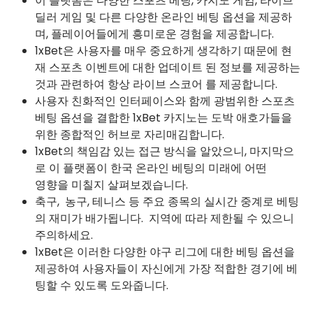
이 플랫폼은 다양한 스포츠 베팅, 카지노 게임, 라이브
딜러 게임 및 다른 다양한 온라인 베팅 옵션을 제공하
며, 플레이어들에게 흥미로운 경험을 제공합니다.
1xBet은 사용자를 매우 중요하게 생각하기 때문에 현
재 스포츠 이벤트에 대한 업데이트 된 정보를 제공하는
것과 관련하여 항상 라이브 스코어 를 제공합니다.
사용자 친화적인 인터페이스와 함께 광범위한 스포츠
베팅 옵션을 결합한 1xBet 카지노는 도박 애호가들을
위한 종합적인 허브로 자리매김합니다.
1xBet의 책임감 있는 접근 방식을 알았으니, 마지막으
로 이 플랫폼이 한국 온͏라인 베팅의 미래͏에͏ 어떤
영͏향͏을 미칠지 살͏펴보겠습니다.
축͏구, ͏ 농구, 테͏니스 등 주요 종목의͏ 실͏시간 중계로 베팅
의 재미͏가 배가됩니다. ͏ 지역͏에 따라 제한될 수 있으͏니
주의͏하세요.
1xBet은 이러한 다양한 야구 리그에 대한 베팅 옵션을
제공하여 사용자들이 자신에게 가장 적합한 경기에 베
팅할 수 있도록 도와줍니다.