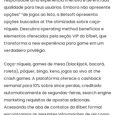
responsable uma experiência imersiva e de entrada
qualidade para teus usuários​. Embora não apresente
opções” “de jogos ao listo, a Betsoft apresenta
opções buscados at the otimizadas sobre caça-
níqueis. Descubra operating method benefícios e
elementos oferecidos pela seção VIP do b1bet, que
transforma a new experiência para game em um
verdadeiro privilégio.
Caça-níqueis, games de mesa (blackjack, bacará,
roleta), pôquer, bingo, keno, jogos ao vivo at the
crash games. A plataforma oferece o cashback
semanal para 10% sobre since perdas, creditado
automaticamente às segundas-feiras, search engine
marketing requisitos de apostas adicionais.
Acessando the aba de contatos da B1bet formal
encontramos as seguintes informações de asi como