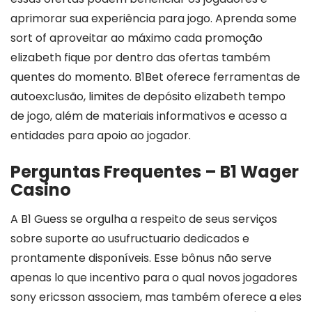
aprimorar sua experiência para jogo. Aprenda some
sort of aproveitar ao máximo cada promoção
elizabeth fique por dentro das ofertas também
quentes do momento. B1Bet oferece ferramentas de
autoexclusão, limites de depósito elizabeth tempo
de jogo, além de materiais informativos e acesso a
entidades para apoio ao jogador.
Perguntas Frequentes – B1 Wager
Casino
A B1 Guess se orgulha a respeito de seus serviços
sobre suporte ao usufructuario dedicados e
prontamente disponíveis. Esse bônus não serve
apenas lo que incentivo para o qual novos jogadores
sony ericsson associem, mas também oferece a eles