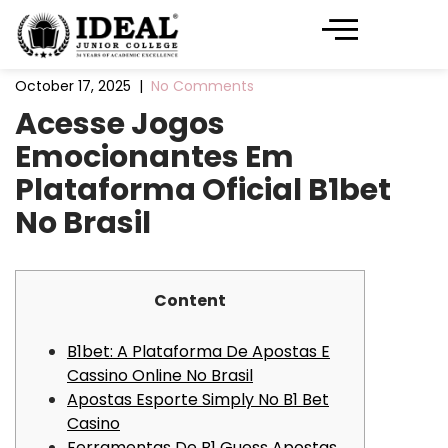
October 17, 2025
|
No Comments
Acesse Jogos
Emocionantes Em
Plataforma Oficial B1bet
No Brasil
Content
B1bet: A Plataforma De Apostas E
Cassino Online No Brasil
Apostas Esporte Simply No B1 Bet
Casino
Ferramentas De B1 Guess Apostas