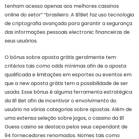
tenham acesso apenas aos melhores cassinos
online do setor” “brasileiro. A B1Bet faz uso tecnologia
de criptografia avançada para garantir a segurança
das informações pessoais electronic financeiras de
seus usuários.
O bônus sobre aposta grátis geralmente tem
critérios tais como odds mínimas afin de a aposta
qualificada e limitações em esportes ou eventos em
que a new aposta grátis tem a possibilidade de ser
usada. Esse bônus é alguma ferramenta estratégica
da B1 Bet afin de incentivar o envolvimento do
usuário na várias categorias sobre apostas. Além de
uma extensa seleção sobre jogos, o cassino da B1
Guess casino se destaca pelos seus cependant de
94 fornecedores renomados. Nomes tais como