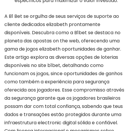
específicos para maximizar o valor investido.
A B1 Bet se orgulha de seus serviços de suporte ao
cliente dedicados elizabeth prontamente
disponíveis. Descubra como a B1bet se destaca no
planeta das apostas on the web, oferecendo uma
gama de jogos elizabeth oportunidades de ganhar.
Este artigo explora as diversas opções de loterias
disponíveis no site b1bet, detalhando como
funcionam os jogos, since oportunidades de ganhos
como também a experiência para segurança
oferecida aos jogadores. Esse compromisso através
da segurança garante que os jogadores brasileiros
possam dar com total confiança, sabendo que teus
dados e transações estão protegidos durante uma
infraestrutura electronic digital sólida e confiável.
Com licença internacional e mecanismos sobre