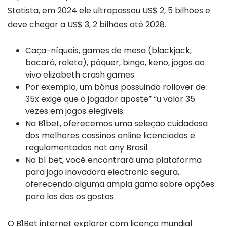
Statista, em 2024 ele ultrapassou US$ 2, 5 bilhões e
deve chegar a US$ 3, 2 bilhões até 2028.
Caça-níqueis, games de mesa (blackjack,
bacará, roleta), pôquer, bingo, keno, jogos ao
vivo elizabeth crash games.
Por exemplo, um bônus possuindo rollover de
35x exige que o jogador aposte” “u valor 35
vezes em jogos elegíveis.
Na B1bet, oferecemos uma seleção cuidadosa
dos melhores cassinos online licenciados e
regulamentados not any Brasil.
No b1 bet, você encontrará uma plataforma
para jogo inovadora electronic segura,
oferecendo alguma ampla gama sobre opções
para los dos os gostos.
O B1Bet internet explorer com licença mundial