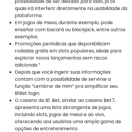
possibilidade de ser deixado para lado, já os
quais irá interferir diretamente na usabilidade da
plataforma.
Em jogos de mesa, durante exemplo, pode
enseñar com bacará ou blackjack, entre outros
exemplos.
Promoções periódicas que disponibilizam
rodadas grátis em slots populares, ideais para
explorar novos lançamentos sem riscos
adicionais.”
Depois que você ingerir suas informações
contam com a possibilidade de servirse a
função “Lembrar de mim” pra simplificar seu
B1Bet login.
O cassino da B1. Bet, similar ao cassino Bet7,
apresenta uma lista abrangente de jogos,
incluindo slots, jogos de mesa e ao vivo,
oferecendo aos usuários uma ampla gama de
opções de entretenimento.