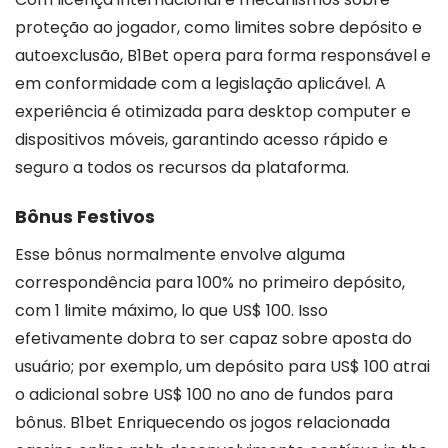
proteção ao jogador, como limites sobre depósito e
autoexclusão, B1Bet opera para forma responsável e
em conformidade com a legislação aplicável. A
experiência é otimizada para desktop computer e
dispositivos móveis, garantindo acesso rápido e
seguro a todos os recursos da plataforma.
Bônus Festivos
Esse bônus normalmente envolve alguma
correspondência para 100% no primeiro depósito,
com 1 limite máximo, lo que US$ 100. Isso
efetivamente dobra to ser capaz sobre aposta do
usuário; por exemplo, um depósito para US$ 100 atrai
o adicional sobre US$ 100 no ano de fundos para
bônus. B1bet Enriquecendo os jogos relacionada