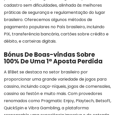
cadastro sem dificuldades, alinhada às melhores
práticas de segurança e regulamentação do lugar
brasileiro. Oferecemos algunos métodos de
pagamento populares no País brasileiro, incluindo
PIX, transferência bancária, cartões sobre crédito e
débito, e carteiras digitais.
Bónus De Boas-vindas Sobre
100% De Uma 1ª Aposta Perdida
A B1Bet se destaca no setor brasileiro por
proporcionar uma grande variedade de jogos para
cassino, incluindo caça-níqueis, jogos de comensales,
cassino ao festón e muito mais. Com provedores
renomados como Pragmatic Enjoy, Playtech, Betsoft,
QuickSpin e Vibra Gambling, a plataforma