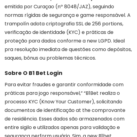
emitida por Curaçao (nº 8048/JAZ), seguindo
normas rígidas de segurança e game responsável. A
trampolín adota criptografia SSL de 256 portions,
verificação de identidade (KYC) e práticas de
proteção para dados conforme a new LGPD. Ideal
pra resolução imediata de questões como depósitos,
saques, bônus ou problemas técnicos.
Sobre O B1 Bet Login
Para evitar fraudes e garantir conformidade com
práticas para jogo responsável,” “B1Bet realiza o
processo KYC (Know Your Customer), solicitando
documentos de identificação at the comprovante
de residência. Esses dados são armazenados com
entire sigilo e utilizados apenas para validação e
segurança perform usuário. Sim, a new B1bet