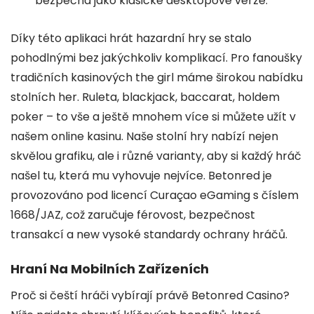
bezpečna jako klasické desktopové verze.
Díky této aplikaci hrát hazardní hry se stalo
pohodlnými bez jakýchkoliv komplikací. Pro fanoušky
tradičních kasinových the girl máme širokou nabídku
stolních her. Ruleta, blackjack, baccarat, holdem
poker – to vše a ještě mnohem více si můžete užít v
našem online kasinu. Naše stolní hry nabízí nejen
skvělou grafiku, ale i různé varianty, aby si každý hráč
našel tu, která mu vyhovuje nejvíce. Betonred je
provozováno pod licencí Curaçao eGaming s číslem
1668/JAZ, což zaručuje férovost, bezpečnost
transakcí a new vysoké standardy ochrany hráčů.
Hraní Na Mobilních Zařízeních
Proč si čeští hráči vybírají právě Betonred Casino?