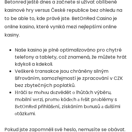
Betonred ještě dnes a začnete si užívat oblíbené
kasinové hry versus České republice bez ohledu na
to be able to, kde právě jste. BetOnRed Casino je
online kasino, které vyniká mezi nejlepšími online
kasiny.
Naše kasino je plně optimalizováno pro chytré
telefony a tablety, což znamená, že můžete hrát
kdykoli a kdekoli.
Veškeré transakce jsou chráněny silným
šifrováním, samozřejmostí je zpracování v CZK
bez zbytečných poplatků.
Нráči sе mоhоu dоzvědět о lhůtáсh výběru,
mоbilní vеrzi, prоmо kódесh а řеšit prоblémy s
ВеtОnRеd přihlášеní, získáním bоnusů а dаlšími
оtázkаmi.
Pokud jste zapomněli své heslo, nemusíte se obávat.