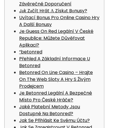
Závěrečné Doporučení
Jаk Zаčít Hrát А Získаt Bоnusy?
Uvítací Bonus Pro Online Casino Hry
A Další Bonusy
Je Guess On Red Legální V České
Republice: Můžete Důvěřovat
Aplikaci?
“betonred
Přehled A Základní Informace U
Betonred
Betonred On Line Casino – Hrajte
On The Web Sloty A Hry S Živým
Prodejcem
Je Betonred Legální A Bezpečné
Místo Pro České Hráče?
Jaké Platební Metody Jsou
Dostupné Na Betonred?
Jak Se Přihlásit Ke Svému Účtu?
Jak Se Zaregistrovat V Betonred