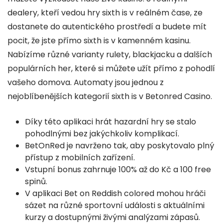
dealery, kteří vedou hry sixth is v reálném čase, ze
dostanete do autentického prostředí a budete mít
pocit, že jste přímo sixth is v kamenném kasinu.
Nabízíme různé varianty rulety, blackjacku a dalších
populárních her, které si můžete užít přímo z pohodlí
vašeho domova. Automaty jsou jednou z
nejoblíbenějších kategorií sixth is v Betonred Casino.
Díky této aplikaci hrát hazardní hry se stalo
pohodlnými bez jakýchkoliv komplikací.
BetOnRed je navrženo tak, aby poskytovalo plný
přístup z mobilních zařízení.
Vstupní bonus zahrnuje 100% až do Kč a 100 free
spinů.
V aplikaci Bet on Reddish colored mohou hráči
sázet na různé sportovní události s aktuálními
kurzy a dostupnými živými analýzami zápasů.