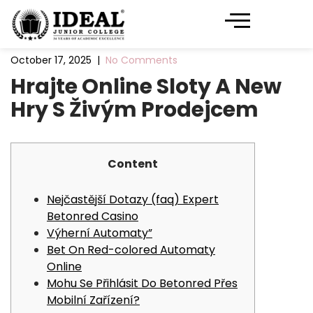
October 17, 2025
|
No Comments
Hrajte Online Sloty A New
Hry S Živým Prodejcem
Content
Nejčastější Dotazy (faq) Expert
Betonred Casino
Výherní Automaty”
Bet On Red-colored Automaty
Online
Mohu Se Přihlásit Do Betonred Přes
Mobilní Zařízení?