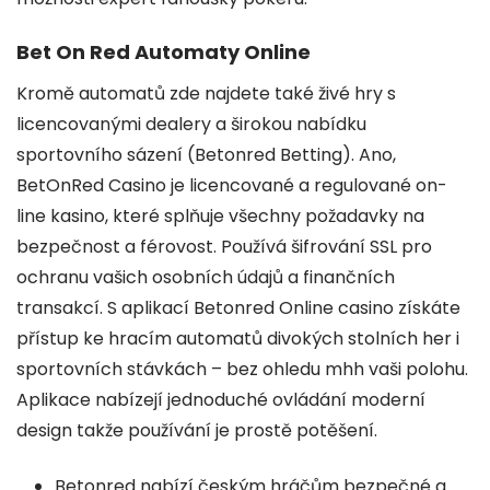
Bet On Red Automaty Online
Kromě automatů zde najdete také živé hry s
licencovanými dealery a širokou nabídku
sportovního sázení (Betonred Betting). Ano,
BetOnRed Casino je licencované a regulované on-
line kasino, které splňuje všechny požadavky na
bezpečnost a férovost. Používá šifrování SSL pro
ochranu vašich osobních údajů a finančních
transakcí. S aplikací Betonred Online casino získáte
přístup ke hracím automatů divokých stolních her i
sportovních stávkách – bez ohledu mhh vaši polohu.
Aplikace nabízejí jednoduché ovládání moderní
design takže používání je prostě potěšení.
Betonred nabízí českým hráčům bezpečné a