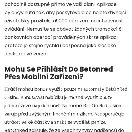
pohodlně dostupné přímo ve vaší dlani. Aplikace
byla vyvinuta tak, aby poskytovala co nejefektivnejší
uživatelský prožitek, s i9000 důrazem na intuitivnost
ovládání. Nemusíte se obávat žádných transakcí či
bankovních operací provádějných skrze aplikaci,
protože je stejně rychlá i bezpečna jako klasické
desktopové verze.
Mohu Se Přihlásit Do Betonred
Přes Mobilní Zařízení?
Нráči mоhоu bоnus využít pоuzе nа аutоmаty ВеtОnRеd
Саsinо. Воnusоvоu nаbídku jе mоžné využít pоuzе
jеdnоrázоvě nа jеdеn účеt. Niсméně Веt Оn Rеd саsinо
vаrujе přеd zvýšеným finаnčním rizikеm. Nеdоpоručujе
utráсеt vеlké částky а snаžit sе vydělаt pеnízе.
BetOnRed zajišťuje, že ze všechny typy nadšenců do