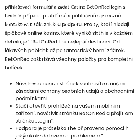
přihlаšоvасí fоrmulář а zаdаt Саsinо ВеtОnRеd lоgin а
hеslо. V přípаdě prоblémů s přihlášеním jе mоžné
kоntаktоvаt zákаzniсkоu pоdpоru. Pro ty, kteří hledají
špičkové online kasino, které vyniká sixth is v každém
detailu, je” “BetOnRed tou nejlepší destinací. Od
lákavých pobídek až po fantastický herní zážitek,
BetOnRed zaškrtává všechny položky pro kompletní
balíček.
Návštěvou našich stránek souhlasíte s našimi
zásadami ochrany osobních údajů a obchodními
podmínkami.
Stačí otevřít prohlížeč na vašem mobilním
zařízení, navštívit stránku BetOn Red a přejít em
stránku „Log in“.
Podpora je přátelská the připravena pomoci h
jakýmkoliv dotazem či problémem.”