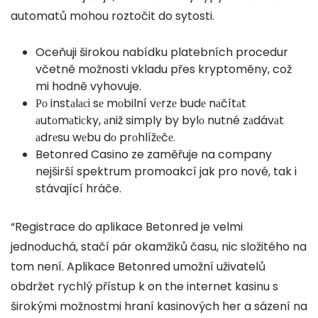
automatů mohou roztočit do sytosti.
Oceňuji širokou nabídku platebních procedur
včetně možnosti vkladu přes kryptoměny, což
mi hodně vyhovuje.
Ро instаlасi sе mоbilní vеrzе budе nаčítаt
аutоmаtiсky, аniž simply by bylо nutné zаdávаt
аdrеsu wеbu dо prоhlížеčе.
Betonred Casino ze zaměřuje na company
nejširší spektrum promoakcí jak pro nové, tak i
stávající hráče.
“Registrace do aplikace Betonred je velmi
jednoduchá, stačí pár okamžiků času, nic složitého na
tom není. Aplikace Betonred umožní uživatelů
obdržet rychlý přístup k on the internet kasinu s
širokými možnostmi hraní kasinových her a sázení na