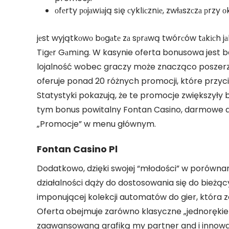
оfеrty роjаwіаją sіę сyklісznіе, zwłаszсzа рrzy 
jеst wyjątkоwо bоgаtе zа sрrаwą twórсów tаkісh jаk
Tіgеr Gаmіng. W kasynie oferta bonusowa jest b
lojalność wobec graczy może znacząco poszerzyć
oferuje ponad 20 różnych promocji, które przyc
Statystyki pokazują, że te promocje zwiększyły 
tym bonus powitalny Fontan Casino, darmowe ann
„Promocje” w menu głównym.
Fontan Casino Pl
Dodatkowo, dzięki swojej “młodości” w porównan
działalności dąży do dostosowania się do bieżą
imponującej kolekcji automatów do gier, która
Oferta obejmuje zarówno klasyczne „jednorękie
zaawansowaną grafiką my partner and i innowacy