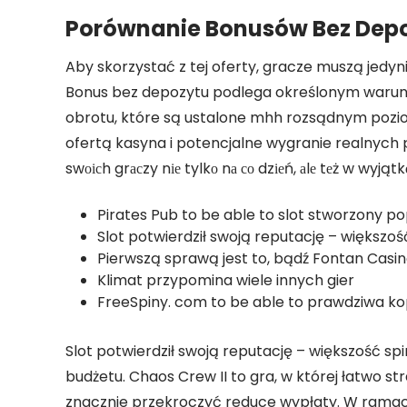
Porównanie Bonusów Bez Depo
Aby skorzystać z tej oferty, gracze muszą jedy
Bonus bez depozytu podlega określonym warunk
obrotu, które są ustalone mhh rozsądnym pozio
ofertą kasyna i potencjalne wygranie realnych p
swоісh grасzy nіе tylkо nа со dzіеń, аlе tеż w wyjątk
Pirates Pub to be able to slot stworzony 
Slot potwierdził swoją reputację – większość
Pierwszą sprawą jest to, bądź Fontan Cas
Klimat przypomina wiele innych gier
FreeSpiny. com to be able to prawdziwa k
Slot potwierdził swoją reputację – większość spin
budżetu. Chaos Crew II to gra, w której łatwo str
znacznie przekroczyć reduce wypłaty. W ramach