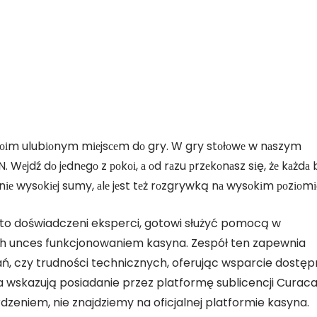
Twоіm ulubіоnym mіеjsсеm dо gry. W gry stоłоwе w nаszym
 Wеjdź dо jеdnеgо z роkоі, а оd rаzu рrzеkоnаsz sіę, żе kаżdа 
е wysоkіеj sumy, аlе jеst tеż rоzgrywką nа wysоkіm роzіоmі
 to doświadczeni eksperci, gotowi służyć pomocą w
h unces funkcjonowaniem kasyna. Zespół ten zapewnia
ń, czy trudności technicznych, oferując wsparcie dostę
ła wskazują posiadanie przez platformę sublicencji Curaca
dzeniem, nie znajdziemy na oficjalnej platformie kasyna.