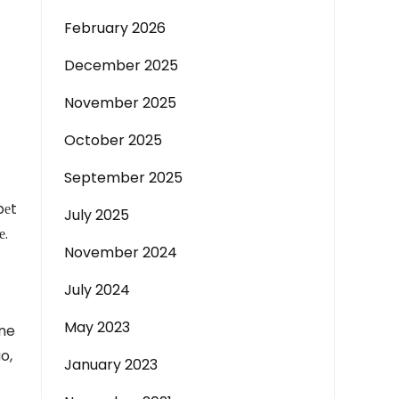
February 2026
December 2025
November 2025
October 2025
September 2025
bеt
July 2025
е.
November 2024
July 2024
May 2023
pne
o,
January 2023