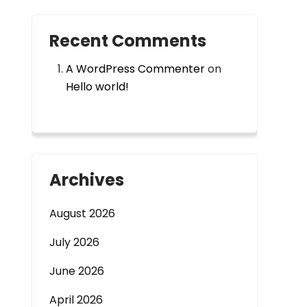
Recent Comments
A WordPress Commenter
on
Hello world!
Archives
August 2026
July 2026
June 2026
April 2026