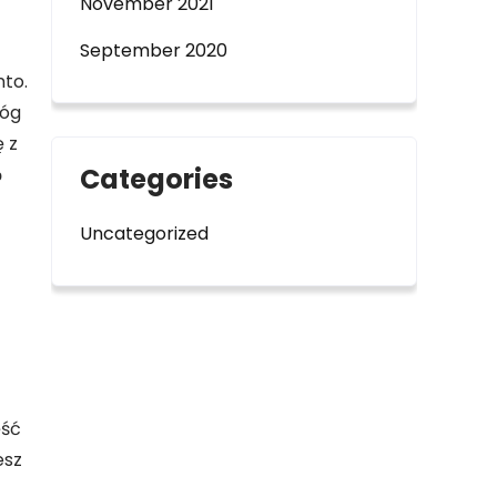
November 2021
September 2020
nto.
móg
 z
Categories
о
Uncategorized
ęść
esz