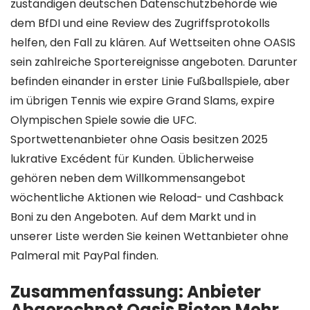
zuständigen deutschen Datenschutzbehörde wie
dem BfDI und eine Review des Zugriffsprotokolls
helfen, den Fall zu klären. Auf Wettseiten ohne OASIS
sein zahlreiche Sportereignisse angeboten. Darunter
befinden einander in erster Linie Fußballspiele, aber
im übrigen Tennis wie expire Grand Slams, expire
Olympischen Spiele sowie die UFC.
Sportwettenanbieter ohne Oasis besitzen 2025
lukrative Excédent für Kunden. Üblicherweise
gehören neben dem Willkommensangebot
wöchentliche Aktionen wie Reload- und Cashback
Boni zu den Angeboten. Auf dem Markt und in
unserer Liste werden Sie keinen Wettanbieter ohne
Palmeral mit PayPal finden.
Zusammenfassung: Anbieter
Abgerechnet Oasis Bieten Mehr