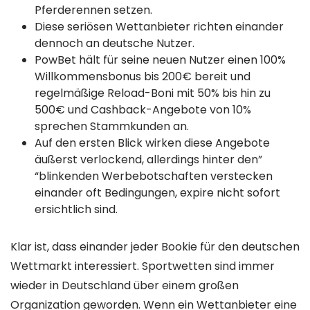
Pferderennen setzen.
Diese seriösen Wettanbieter richten einander
dennoch an deutsche Nutzer.
PowBet hält für seine neuen Nutzer einen 100%
Willkommensbonus bis 200€ bereit und
regelmäßige Reload-Boni mit 50% bis hin zu
500€ und Cashback-Angebote von 10%
sprechen Stammkunden an.
Auf den ersten Blick wirken diese Angebote
äußerst verlockend, allerdings hinter den”
“blinkenden Werbebotschaften verstecken
einander oft Bedingungen, expire nicht sofort
ersichtlich sind.
Klar ist, dass einander jeder Bookie für den deutschen
Wettmarkt interessiert. Sportwetten sind immer
wieder in Deutschland über einem großen
Organization geworden. Wenn ein Wettanbieter eine