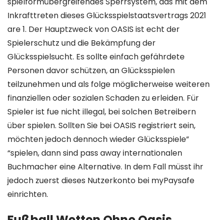
spielformübergreifendes Sperrsystem, das mit dem
Inkrafttreten dieses Glücksspielstaatsvertrags 2021
are 1. Der Hauptzweck von OASIS ist echt der
Spielerschutz und die Bekämpfung der
Glücksspielsucht. Es sollte einfach gefährdete
Personen davor schützen, an Glücksspielen
teilzunehmen und als folge möglicherweise weiteren
finanziellen oder sozialen Schaden zu erleiden. Für
Spieler ist fue nicht illegal, bei solchen Betreibern
über spielen. Sollten Sie bei OASIS registriert sein,
möchten jedoch dennoch wieder Glücksspiele”
“spielen, dann sind pass away internationalen
Buchmacher eine Alternative. In dem Fall müsst ihr
jedoch zuerst dieses Nutzerkonto bei myPaysafe
einrichten.
Fußball Wetten Ohne Oasis