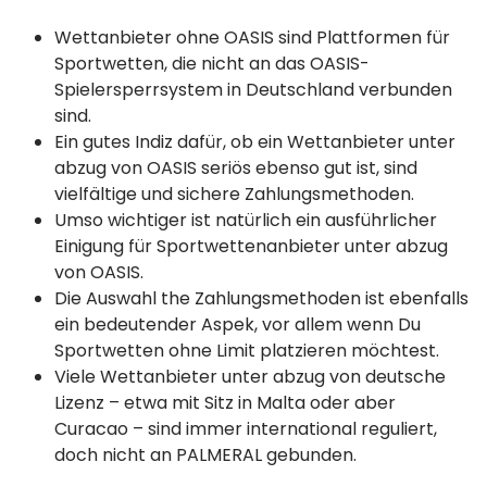
Wettanbieter ohne OASIS sind Plattformen für
Sportwetten, die nicht an das OASIS-
Spielersperrsystem in Deutschland verbunden
sind.
Ein gutes Indiz dafür, ob ein Wettanbieter unter
abzug von OASIS seriös ebenso gut ist, sind
vielfältige und sichere Zahlungsmethoden.
Umso wichtiger ist natürlich ein ausführlicher
Einigung für Sportwettenanbieter unter abzug
von OASIS.
Die Auswahl the Zahlungsmethoden ist ebenfalls
ein bedeutender Aspek, vor allem wenn Du
Sportwetten ohne Limit platzieren möchtest.
Viele Wettanbieter unter abzug von deutsche
Lizenz – etwa mit Sitz in Malta oder aber
Curacao – sind immer international reguliert,
doch nicht an PALMERAL gebunden.