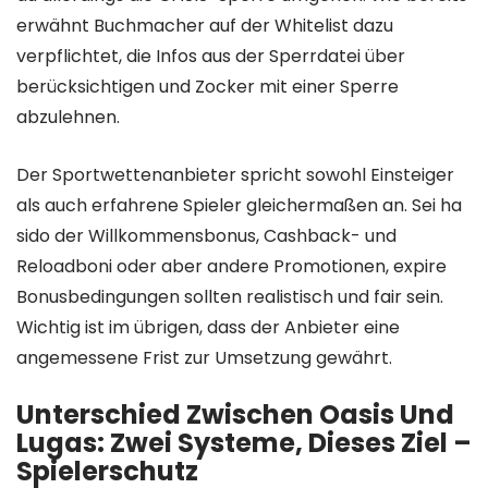
erwähnt Buchmacher auf der Whitelist dazu
verpflichtet, die Infos aus der Sperrdatei über
berücksichtigen und Zocker mit einer Sperre
abzulehnen.
Der Sportwettenanbieter spricht sowohl Einsteiger
als auch erfahrene Spieler gleichermaßen an. Sei ha
sido der Willkommensbonus, Cashback- und
Reloadboni oder aber andere Promotionen, expire
Bonusbedingungen sollten realistisch und fair sein.
Wichtig ist im übrigen, dass der Anbieter eine
angemessene Frist zur Umsetzung gewährt.
Unterschied Zwischen Oasis Und
Lugas: Zwei Systeme, Dieses Ziel –
Spielerschutz