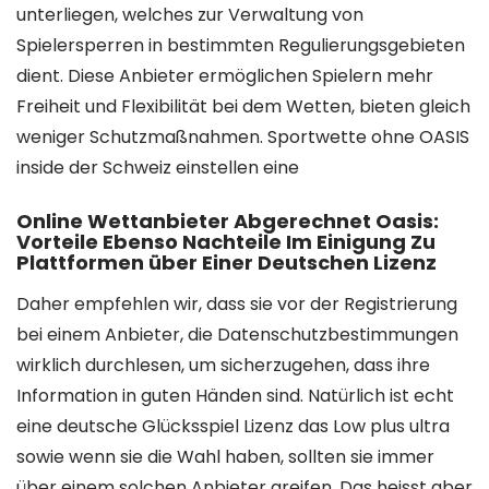
unterliegen, welches zur Verwaltung von
Spielersperren in bestimmten Regulierungsgebieten
dient. Diese Anbieter ermöglichen Spielern mehr
Freiheit und Flexibilität bei dem Wetten, bieten gleich
weniger Schutzmaßnahmen. Sportwette ohne OASIS
inside der Schweiz einstellen eine
Online Wettanbieter Abgerechnet Oasis:
Vorteile Ebenso Nachteile Im Einigung Zu
Plattformen über Einer Deutschen Lizenz
Daher empfehlen wir, dass sie vor der Registrierung
bei einem Anbieter, die Datenschutzbestimmungen
wirklich durchlesen, um sicherzugehen, dass ihre
Information in guten Händen sind. Natürlich ist echt
eine deutsche Glücksspiel Lizenz das Low plus ultra
sowie wenn sie die Wahl haben, sollten sie immer
über einem solchen Anbieter greifen. Das heisst aber