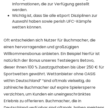
Informationen, die zur Verfügung gestellt
werden.
Wichtig ist, dass Sie alle eSport Disziplinen zur
Auswahl haben sowie perish UFC-Kämpfe
wetten können.
Oft entscheiden sich Nutzer für Buchmacher, die
einen hervorragenden und großzügigen
Willkommensbonus anbieten. Ein Beispiel hierfür ist
natürlich der Bonus unseres Testsiegers Betovo,
dieser Ihnen 100 % Zusatzguthaben bis über 250 € für
Sportwetten gewährt. Wettanbieter ohne OASIS
within Deutschland” “sind oftmals vielseitig, da
zahlreiche Buchmacher auf expire Spielersperre
verzichten, um Kunden ein uneingeschränktes
Erlebnis zu offerieren. Buchmacher, die in
Deutschland verfügbar sind oftmals, haben meistens