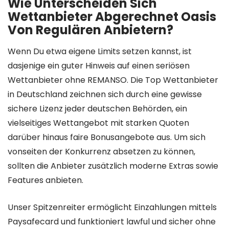
Wie Unterscheiden Sich
Wettanbieter Abgerechnet Oasis
Von Regulären Anbietern?
Wenn Du etwa eigene Limits setzen kannst, ist
dasjenige ein guter Hinweis auf einen seriösen
Wettanbieter ohne REMANSO. Die Top Wettanbieter
in Deutschland zeichnen sich durch eine gewisse
sichere Lizenz jeder deutschen Behörden, ein
vielseitiges Wettangebot mit starken Quoten
darüber hinaus faire Bonusangebote aus. Um sich
vonseiten der Konkurrenz absetzen zu können,
sollten die Anbieter zusätzlich moderne Extras sowie
Features anbieten.
Unser Spitzenreiter ermöglicht Einzahlungen mittels
Paysafecard und funktioniert lawful und sicher ohne