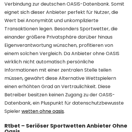
Verbindung zur deutschen OASIS-Datenbank. Somit
eignet sich dieser Anbieter perfekt für Nutzer, die
Wert bei Anonymität und unkomplizierte
Transaktionen legen. Besonders Sportwetter, die
einander größere Privatsphäre darüber hinaus
Eigenverantwortung wünschen, profitieren von
einem solchen Vergleich. Da Anbieter ohne OASIS
wirklich nicht automatisch persönliche
Informationen mit einer zentralen Stelle teilen
müssen, gewährt diese Alternative Wettspielern
einen erhöhten Grad an Vertraulichkeit. Diese
Betreiber besitzen keinen Zugang zu der OASIS-
Datenbank, ein Pluspunkt für datenschutzbewusste
Spieler
wetten ohne oasis
.
Rtbet – Seriöser Sportwetten Anbieter Ohne
Oasis