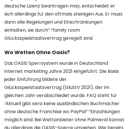
deutsche Lizenz beantragen may, entscheidet er
sich allerdings für den oftmals steinigen Aus. Er muss
dann alle Regelungen und Einschränkungen
einhalten, sie durch” “family room
Glücksspielstaatsvertrag geregelt sind.
Wo Wetten Ohne Oasis?
Das OASIS Sperrsystem wurde in Deutschland
internet marketing Jahre 2021 eingeführt. Die Basis
jeder Einführung bildete der
Glücksspielstaatsvertrag (GlüStV 2021), der im
gleichen Jahr verabschiedet wurde. FAQ steht für
‘Aktuell gibt sera keine ausländischen Buchmacher
ohne deutsche Franchise wo PayPal” “Einzahlungen
möglich sind. Bei Wettanbieter ohne Palmeral kannst
du allerdings die OASIS-Sperre umgehen. Wie bereits