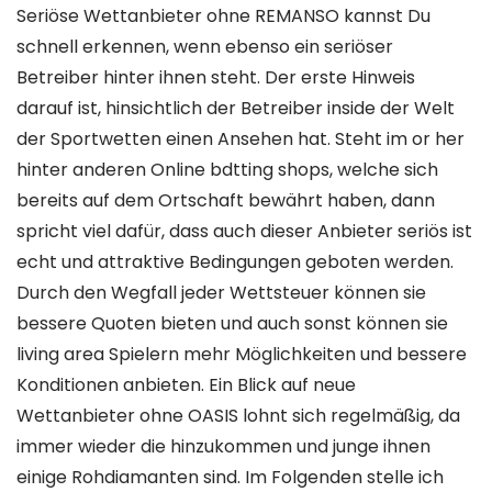
Seriöse Wettanbieter ohne REMANSO kannst Du
schnell erkennen, wenn ebenso ein seriöser
Betreiber hinter ihnen steht. Der erste Hinweis
darauf ist, hinsichtlich der Betreiber inside der Welt
der Sportwetten einen Ansehen hat. Steht im or her
hinter anderen Online bdtting shops, welche sich
bereits auf dem Ortschaft bewährt haben, dann
spricht viel dafür, dass auch dieser Anbieter seriös ist
echt und attraktive Bedingungen geboten werden.
Durch den Wegfall jeder Wettsteuer können sie
bessere Quoten bieten und auch sonst können sie
living area Spielern mehr Möglichkeiten und bessere
Konditionen anbieten. Ein Blick auf neue
Wettanbieter ohne OASIS lohnt sich regelmäßig, da
immer wieder die hinzukommen und junge ihnen
einige Rohdiamanten sind. Im Folgenden stelle ich