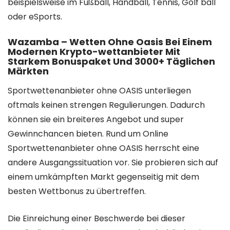
beispielsweise im Fußball, Handball, Tennis, Golf ball
oder eSports.
Wazamba – Wetten Ohne Oasis Bei Einem
Modernen Krypto-wettanbieter Mit
Starkem Bonuspaket Und 3000+ Täglichen
Märkten
Sportwettenanbieter ohne OASIS unterliegen
oftmals keinen strengen Regulierungen. Dadurch
können sie ein breiteres Angebot und super
Gewinnchancen bieten. Rund um Online
Sportwettenanbieter ohne OASIS herrscht eine
andere Ausgangssituation vor. Sie probieren sich auf
einem umkämpften Markt gegenseitig mit dem
besten Wettbonus zu übertreffen.
Die Einreichung einer Beschwerde bei dieser