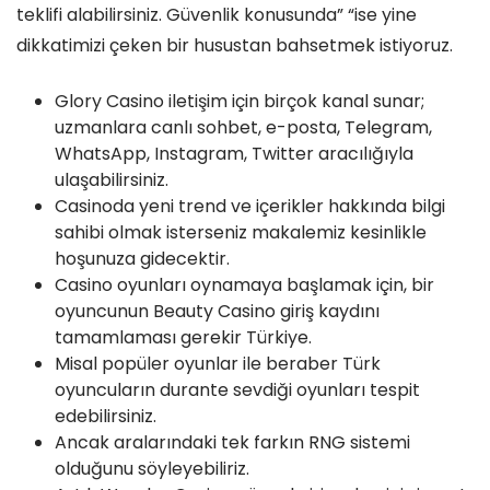
teklifi alabilirsiniz. Güvenlik konusunda” “ise yine
dikkatimizi çeken bir husustan bahsetmek istiyoruz.
Glory Casino iletişim için birçok kanal sunar;
uzmanlara canlı sohbet, e-posta, Telegram,
WhatsApp, Instagram, Twitter aracılığıyla
ulaşabilirsiniz.
Casinoda yeni trend ve içerikler hakkında bilgi
sahibi olmak isterseniz makalemiz kesinlikle
hoşunuza gidecektir.
Casino oyunları oynamaya başlamak için, bir
oyuncunun Beauty Casino giriş kaydını
tamamlaması gerekir Türkiye.
Misal popüler oyunlar ile beraber Türk
oyuncuların durante sevdiği oyunları tespit
edebilirsiniz.
Ancak aralarındaki tek farkın RNG sistemi
olduğunu söyleyebiliriz.