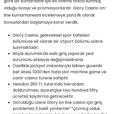
göre bir kumarhane için en önemli nokta sunmuş
olduğu bonus ve promosyonlardır. Glory Casino on-
line kumarhanesini incelemeye para ilk olarak
bonuslardan başlamaya karar verdik.
Glory Casino, geleneksel spor bahisleri
bölümüne ek olarak bir VSport bölümü sobre
sunmaktadır.
Böyle durumlarda web giriş yaparak yeni
sürümünü etkisiyle değiştirebilirsiniz.
Özellikle jackpot imkanlarıyla bilinen güvenilir
bet sitesi, 1000’den fazla slot machine game ve
canlı-casino türene sahiptir.
Hesabın 260 TL tutarında tekrardan
doldurulması, ziyaretçiye two hundred fifity
ücretsiz kaydırma getirecektir.
Görüldüğü üzere Glory on line casino için giriş
problemini 3 basit yöntemle” “çözmüş olduk.