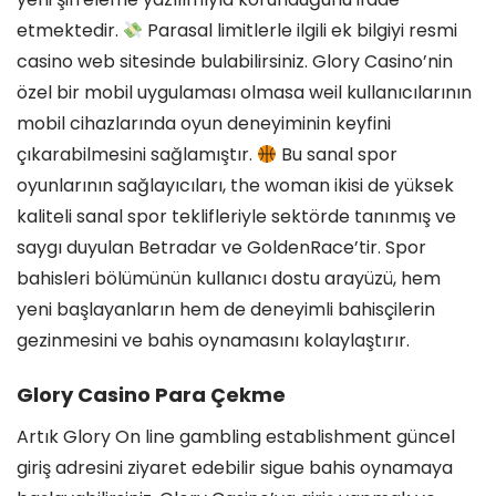
etmektedir.
Parasal limitlerle ilgili ek bilgiyi resmi
casino web sitesinde bulabilirsiniz. Glory Casino’nin
özel bir mobil uygulaması olmasa weil kullanıcılarının
mobil cihazlarında oyun deneyiminin keyfini
çıkarabilmesini sağlamıştır.
Bu sanal spor
oyunlarının sağlayıcıları, the woman ikisi de yüksek
kaliteli sanal spor teklifleriyle sektörde tanınmış ve
saygı duyulan Betradar ve GoldenRace’tir. Spor
bahisleri bölümünün kullanıcı dostu arayüzü, hem
yeni başlayanların hem de deneyimli bahisçilerin
gezinmesini ve bahis oynamasını kolaylaştırır.
Glory Casino Para Çekme
Artık Glory On line gambling establishment güncel
giriş adresini ziyaret edebilir sigue bahis oynamaya