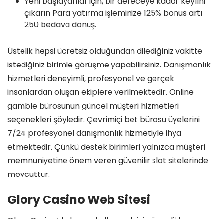
Yeni başlayanlar için, bir dereceye kadar keyfini
çıkarın Para yatırma işleminize 125% bonus artı
250 bedava dönüş.
Üstelik hepsi ücretsiz olduğundan dilediğiniz vakitte
istediğiniz birimle görüşme yapabilirsiniz. Danışmanlık
hizmetleri deneyimli, profesyonel ve gerçek
insanlardan oluşan ekiplere verilmektedir. Online
gamble bürosunun güncel müşteri hizmetleri
seçenekleri şöyledir. Çevrimiçi bet bürosu üyelerini
7/24 profesyonel danışmanlık hizmetiyle ihya
etmektedir. Çünkü destek birimleri yalnızca müşteri
memnuniyetine önem veren güvenilir slot sitelerinde
mevcuttur.
Glory Casino Web Sitesi