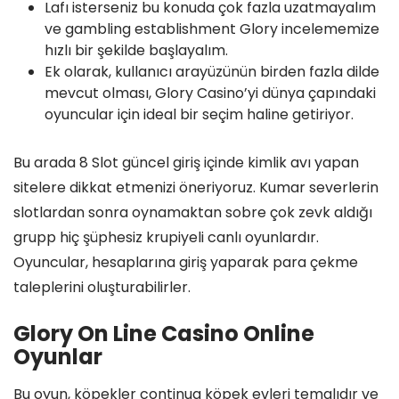
Lafı isterseniz bu konuda çok fazla uzatmayalım
ve gambling establishment Glory incelememize
hızlı bir şekilde başlayalım.
Ek olarak, kullanıcı arayüzünün birden fazla dilde
mevcut olması, Glory Casino’yi dünya çapındaki
oyuncular için ideal bir seçim haline getiriyor.
Bu arada 8 Slot güncel giriş içinde kimlik avı yapan
sitelere dikkat etmenizi öneriyoruz. Kumar severlerin
slotlardan sonra oynamaktan sobre çok zevk aldığı
grupp hiç şüphesiz krupiyeli canlı oyunlardır.
Oyuncular, hesaplarına giriş yaparak para çekme
taleplerini oluşturabilirler.
Glory On Line Casino Online
Oyunlar
Bu oyun, köpekler continua köpek evleri temalıdır ve