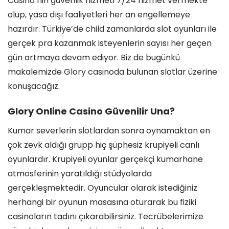
Casino’nin güvenlik hizmeti 7/24 hizmet vermekte
olup, yasa dışı faaliyetleri her an engellemeye
hazırdır. Türkiye’de child zamanlarda slot oyunları ile
gerçek pra kazanmak isteyenlerin sayısı her geçen
gün artmaya devam ediyor. Biz de bugünkü
makalemizde Glory casinoda bulunan slotlar üzerine
konuşacağız.
Glory Online Casino Güvenilir Una?
Kumar severlerin slotlardan sonra oynamaktan en
çok zevk aldığı grupp hiç şüphesiz krupiyeli canlı
oyunlardır. Krupiyeli oyunlar gerçekçi kumarhane
atmosferinin yaratıldığı stüdyolarda
gerçekleşmektedir. Oyuncular olarak istediğiniz
herhangi bir oyunun masasına oturarak bu fiziki
casinoların tadını çıkarabilirsiniz. Tecrübelerimize