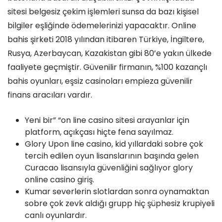
sitesi belgesiz çekim işlemleri sunsa da bazı kişisel
bilgiler eşliğinde ödemelerinizi yapacaktır. Online
bahis şirketi 2018 yılından itibaren Türkiye, İngiltere,
Rusya, Azerbaycan, Kazakistan gibi 80’e yakın ülkede
faaliyete geçmiştir. Güvenilir firmanın, %100 kazançlı
bahis oyunları, eşsiz casinoları empieza güvenilir
finans aracıları vardır.
Yeni bir” “on line casino sitesi arayanlar için
platform, açıkçası hiçte fena sayılmaz.
Glory Upon line casino, kid yıllardaki sobre çok
tercih edilen oyun lisanslarının başında gelen
Curacao lisansıyla güvenliğini sağlıyor glory
online casino giriş.
Kumar severlerin slotlardan sonra oynamaktan
sobre çok zevk aldığı grupp hiç şüphesiz krupiyeli
canlı oyunlardır.