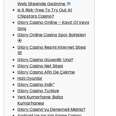
Web Sitesinde Gezinme
Is It Risk-free To Try Out At
Chipstars Casino?
Glory Casino Online – Kayıt Ol Veya
Giriş
Glory Online Casino Spor Bahisleri
Glory Casino Resmi Internet Sitesi
Glory Casino Güvenilir Una?
Glory Casino Net Sitesi
Glory Casino Afin De Çekme
Hızlı Oyunlar
Glory Casino Indir”
Glory Casino Türkiye
Yeni Kumarhane: Baba
Kumarhanesi
Glory Casino’yu Denemeli Misiniz?
Android Ve Ios Için Fame Casino