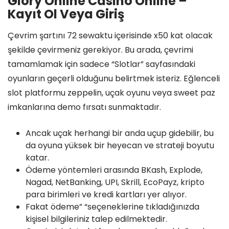
Glory Online Casino Online –
Kayıt Ol Veya Giriş
Çevrim şartını 72 sewaktu içerisinde x50 kat olacak
şekilde çevirmeniz gerekiyor. Bu arada, çevrimi
tamamlamak için sadece “Slotlar” sayfasındaki
oyunların geçerli olduğunu belirtmek isteriz. Eğlenceli
slot platformu zeppelin, uçak oyunu veya sweet paz
imkanlarına demo fırsatı sunmaktadır.
Ancak uçak herhangi bir anda uçup gidebilir, bu
da oyuna yüksek bir heyecan ve strateji boyutu
katar.
Ödeme yöntemleri arasında BKash, Explode,
Nagad, NetBanking, UPI, Skrill, EcoPayz, kripto
para birimleri ve kredi kartları yer alıyor.
Fakat ödeme” “seçeneklerine tıkladığınızda
kişisel bilgileriniz talep edilmektedir.