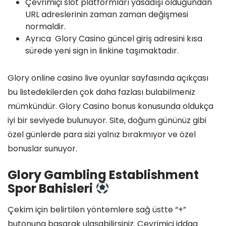
Çevrimiçi slot platformları yasadışı olduğundan
URL adreslerinin zaman zaman değişmesi
normaldir.
Ayrıca Glory Casino güncel giriş adresini kısa
sürede yeni sign in linkine taşımaktadır.
Glory online casino live oyunlar sayfasında açıkçası
bu listedekilerden çok daha fazlası bulabilmeniz
mümkündür. Glory Casino bonus konusunda oldukça
iyi bir seviyede bulunuyor. Site, doğum gününüz gibi
özel günlerde para sizi yalnız bırakmıyor ve özel
bonuslar sunuyor.
Glory Gambling Establishment
Spor Bahisleri
Çekim için belirtilen yöntemlere sağ üstte “+”
butonuna basarak ulaşabilirsiniz. Çevrimiçi iddaa