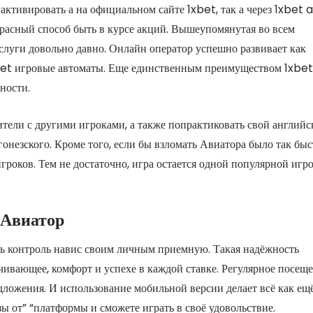
активировать а на официальном сайте 1xbet, так а через 1xbet 
красный способ быть в курсе акций. Вышеупомянутая во всем
слуги довольно давно. Онлайн оператор успешно развивает как
1xBet игровые автоматы. Еще единственным преимуществом 1xbet
ности.
тели с другими игроками, а также попрактиковать свой английс
онезского. Кроме того, если бы взломать Авиатора было так быс
игроков. Тем не достаточно, игра остается одной популярной игр
 Авиатор
рять контроль навис своим личным приемную. Такая надёжность
ечивающее, комфорт и успехе в каждой ставке. Регулярное посещ
ложения. И использование мобильной версии делает всё как ещ
 от” “платформы и сможете играть в своё удовольствие.