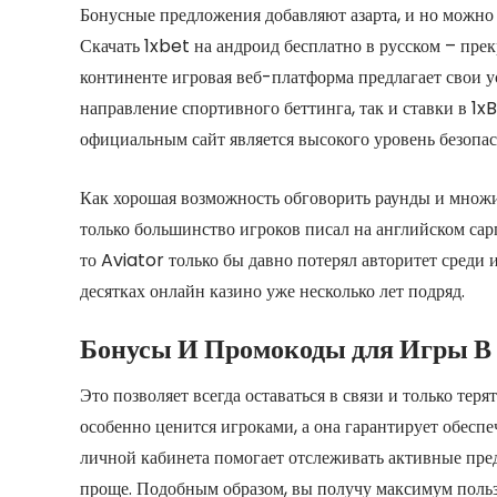
Бонусные предложения добавляют азарта, и но можно 
Скачать 1xbet на андроид бесплатно в русском – пре
континенте игровая веб-платформа предлагает свои у
направление спортивного беттинга, так и ставки в 
официальным сайт является высокого уровень безопас
Как хорошая возможность обговорить раунды и множи
только большинство игроков писал на английском сарг
то Aviator только бы давно потерял авторитет среди 
десятках онлайн казино уже несколько лет подряд.
Бонусы И Промокоды для Игры В
Это позволяет всегда оставаться в связи и только те
особенно ценится игроками, а она гарантирует обесп
личной кабинета помогает отслеживать активные пред
проще. Подобным образом, вы получу максимум пользы