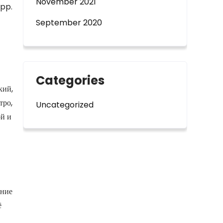
November 2021
app.
September 2020
Categories
кий,
тро,
Uncategorized
ой и
ение
ё