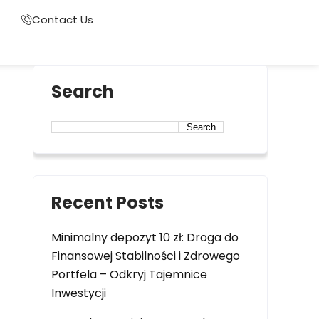
Contact Us
Search
Search
Recent Posts
Minimalny depozyt 10 zł: Droga do
Finansowej Stabilności i Zdrowego
Portfela – Odkryj Tajemnice
Inwestycji