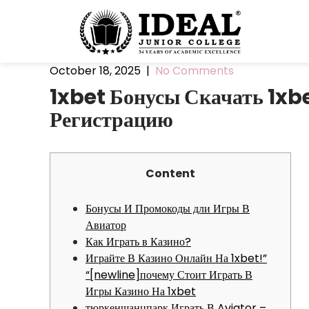
October 18, 2025
|
No Comments
1xbet Бонусы Скачать 1xbe
Регистрацию
Content
Бонусы И Промокоды дли Игры В
Авиатор
Как Играть в Казино?
Играйте В Казино Онлайн На 1xbet!”
“[newline]почему Стоит Играть В
Игры Казино На 1xbet
тюркеншанцпарк Играть В Aviator –