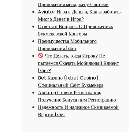
Приложения менаджеру Слотами
Aviator Игра в Деньги, Как заработать
Много Денег в Игре?
Ответы в Вопросы О Приложениях
Букмекерской Конторы
Преимущества Мобильного
Приложения 1хбет
Что Делать, тогда Игроку Не
пытаемся Скачать Мобильный Клиент
1хбет?
Bet Казино (1xbet Casino)
Официальный Сайт Букмекера
Авиатор Ставки Регистрация,
Получение Бонуса ним Регистрацию
Надежность И надежное Скачиваемой
Версии 1хбет