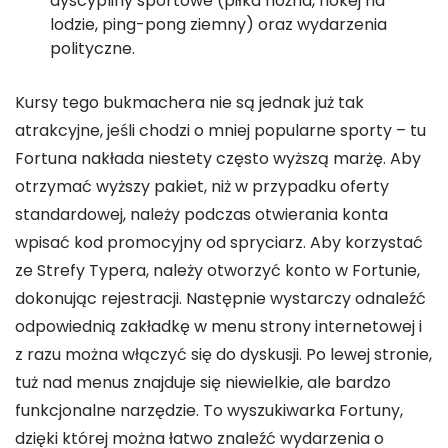
dyscypliny sportowe (piłka nożna, hokej na
lodzie, ping-pong ziemny) oraz wydarzenia
polityczne.
Kursy tego bukmachera nie są jednak już tak
atrakcyjne, jeśli chodzi o mniej popularne sporty – tu
Fortuna nakłada niestety często wyższą marżę. Aby
otrzymać wyższy pakiet, niż w przypadku oferty
standardowej, należy podczas otwierania konta
wpisać kod promocyjny od spryciarz. Aby korzystać
ze Strefy Typera, należy otworzyć konto w Fortunie,
dokonując rejestracji. Następnie wystarczy odnaleźć
odpowiednią zakładkę w menu strony internetowej i
z razu można włączyć się do dyskusji. Po lewej stronie,
tuż nad menus znajduje się niewielkie, ale bardzo
funkcjonalne narzędzie. To wyszukiwarka Fortuny,
dzięki której można łatwo znaleźć wydarzenia o