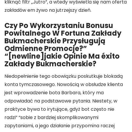
kliknąć filtr „Jutro”, a wtedy wyświetla się nam oferta
zakładów em żywo na jutrzejszy dzień.
Czy Po Wykorzystaniu Bonusu
Powitalnego W Fortuna Zakłady
Bukmacherskie Przysługują
Odmienne Promocje?”
“[newline]jakie Opinie Ma éxito
Zakłady Bukmacherskie?
Niedopełnienie tego obowiązku poskutkuje blokadą
konta tymczasowego. Nowością w obsłudze klienta
jest wprowadzenie bota Barbara, który ma
odpowiadać na podstawowe pytania. Niestety, w
praktyce bywa to irytujące, gdyż bot często nie
radzi” “sobie z bardziej skomplikowanymi
zapytaniami, a jego działanie przypomina raczej