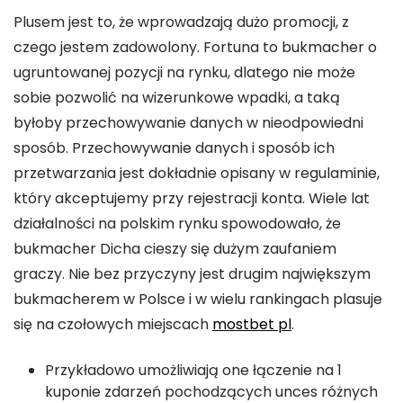
Plusem jest to, że wprowadzają dużo promocji, z
czego jestem zadowolony. Fortuna to bukmacher o
ugruntowanej pozycji na rynku, dlatego nie może
sobie pozwolić na wizerunkowe wpadki, a taką
byłoby przechowywanie danych w nieodpowiedni
sposób. Przechowywanie danych i sposób ich
przetwarzania jest dokładnie opisany w regulaminie,
który akceptujemy przy rejestracji konta. Wiele lat
działalności na polskim rynku spowodowało, że
bukmacher Dicha cieszy się dużym zaufaniem
graczy. Nie bez przyczyny jest drugim największym
bukmacherem w Polsce i w wielu rankingach plasuje
się na czołowych miejscach
mostbet pl
.
Przykładowo umożliwiają one łączenie na 1
kuponie zdarzeń pochodzących unces różnych