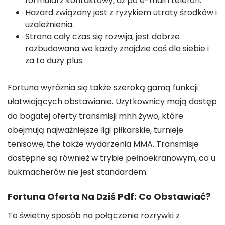
formularz kontaktowy, aż po e-mail i telefon.
Hazard związany jest z ryzykiem utraty środków i
uzależnienia.
Strona cały czas się rozwija, jest dobrze
rozbudowana we każdy znajdzie coś dla siebie i
za to duży plus.
Fortuna wyróżnia się także szeroką gamą funkcji
ułatwiających obstawianie. Użytkownicy mają dostęp
do bogatej oferty transmisji mhh żywo, które
obejmują najważniejsze ligi piłkarskie, turnieje
tenisowe, the także wydarzenia MMA. Transmisje
dostępne są również w trybie pełnoekranowym, co u
bukmacherów nie jest standardem.
Fortuna Oferta Na Dziś Pdf: Co Obstawiać?
To świetny sposób na połączenie rozrywki z