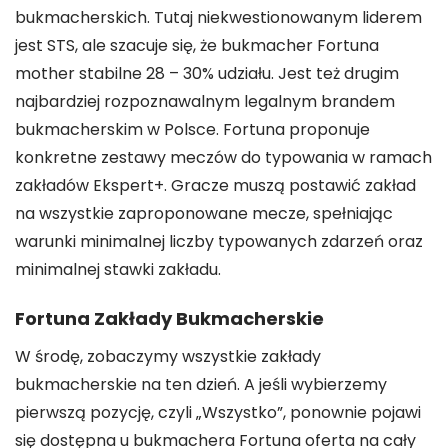
bukmacherskich. Tutaj niekwestionowanym liderem
jest STS, ale szacuje się, że bukmacher Fortuna
mother stabilne 28 – 30% udziału. Jest też drugim
najbardziej rozpoznawalnym legalnym brandem
bukmacherskim w Polsce. Fortuna proponuje
konkretne zestawy meczów do typowania w ramach
zakładów Ekspert+. Gracze muszą postawić zakład
na wszystkie zaproponowane mecze, spełniając
warunki minimalnej liczby typowanych zdarzeń oraz
minimalnej stawki zakładu.
Fortuna Zakłady Bukmacherskie
W środę, zobaczymy wszystkie zakłady
bukmacherskie na ten dzień. A jeśli wybierzemy
pierwszą pozycję, czyli „Wszystko”, ponownie pojawi
się dostępna u bukmachera Fortuna oferta na cały