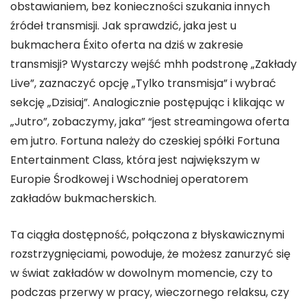
obstawianiem, bez konieczności szukania innych
źródeł transmisji. Jak sprawdzić, jaka jest u
bukmachera Éxito oferta na dziś w zakresie
transmisji? Wystarczy wejść mhh podstronę „Zakłady
Live”, zaznaczyć opcję „Tylko transmisja” i wybrać
sekcję „Dzisiaj”. Analogicznie postępując i klikając w
„Jutro”, zobaczymy, jaka” “jest streamingowa oferta
em jutro. Fortuna należy do czeskiej spółki Fortuna
Entertainment Class, która jest największym w
Europie Środkowej i Wschodniej operatorem
zakładów bukmacherskich.
Ta ciągła dostępność, połączona z błyskawicznymi
rozstrzygnięciami, powoduje, że możesz zanurzyć się
w świat zakładów w dowolnym momencie, czy to
podczas przerwy w pracy, wieczornego relaksu, czy