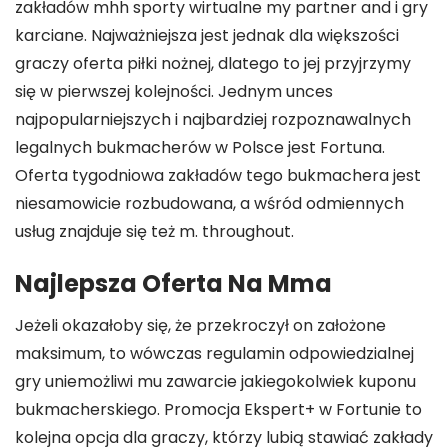
zakładów mhh sporty wirtualne my partner and i gry
karciane. Najważniejsza jest jednak dla większości
graczy oferta piłki nożnej, dlatego to jej przyjrzymy
się w pierwszej kolejności. Jednym unces
najpopularniejszych i najbardziej rozpoznawalnych
legalnych bukmacherów w Polsce jest Fortuna.
Oferta tygodniowa zakładów tego bukmachera jest
niesamowicie rozbudowana, a wśród odmiennych
usług znajduje się też m. throughout.
Najlepsza Oferta Na Mma
Jeżeli okazałoby się, że przekroczył on założone
maksimum, to wówczas regulamin odpowiedzialnej
gry uniemożliwi mu zawarcie jakiegokolwiek kuponu
bukmacherskiego. Promocja Ekspert+ w Fortunie to
kolejna opcja dla graczy, którzy lubią stawiać zakłady