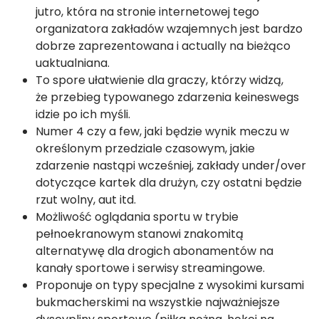
jutro, która na stronie internetowej tego
organizatora zakładów wzajemnych jest bardzo
dobrze zaprezentowana i actually na bieżąco
uaktualniana.
To spore ułatwienie dla graczy, którzy widzą,
że przebieg typowanego zdarzenia keineswegs
idzie po ich myśli.
Numer 4 czy a few, jaki będzie wynik meczu w
określonym przedziale czasowym, jakie
zdarzenie nastąpi wcześniej, zakłady under/over
dotyczące kartek dla drużyn, czy ostatni będzie
rzut wolny, aut itd.
Możliwość oglądania sportu w trybie
pełnoekranowym stanowi znakomitą
alternatywę dla drogich abonamentów na
kanały sportowe i serwisy streamingowe.
Proponuje on typy specjalne z wysokimi kursami
bukmacherskimi na wszystkie najważniejsze