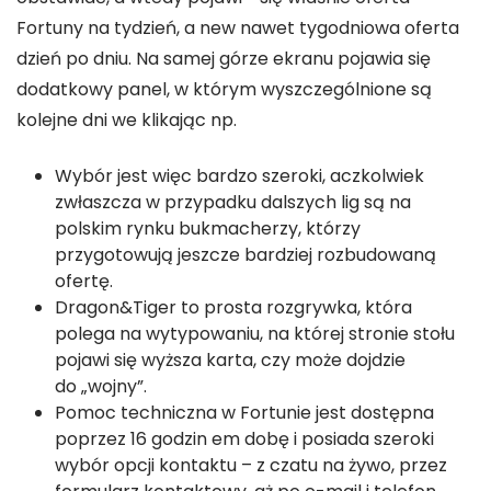
Fortuny na tydzień, a new nawet tygodniowa oferta
dzień po dniu. Na samej górze ekranu pojawia się
dodatkowy panel, w którym wyszczególnione są
kolejne dni we klikając np.
Wybór jest więc bardzo szeroki, aczkolwiek
zwłaszcza w przypadku dalszych lig są na
polskim rynku bukmacherzy, którzy
przygotowują jeszcze bardziej rozbudowaną
ofertę.
Dragon&Tiger to prosta rozgrywka, która
polega na wytypowaniu, na której stronie stołu
pojawi się wyższa karta, czy może dojdzie
do „wojny”.
Pomoc techniczna w Fortunie jest dostępna
poprzez 16 godzin em dobę i posiada szeroki
wybór opcji kontaktu – z czatu na żywo, przez