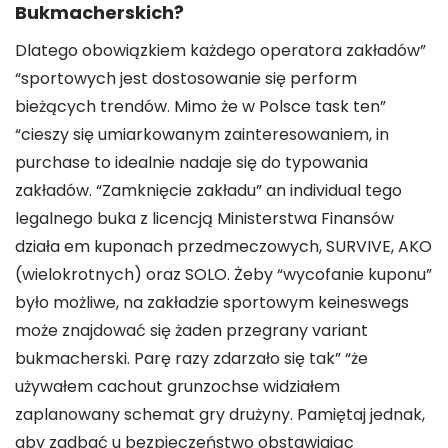
Bukmacherskich?
Dlatego obowiązkiem każdego operatora zakładów”
“sportowych jest dostosowanie się perform
bieżących trendów. Mimo że w Polsce task ten”
“cieszy się umiarkowanym zainteresowaniem, in
purchase to idealnie nadaje się do typowania
zakładów. “Zamknięcie zakładu” an individual tego
legalnego buka z licencją Ministerstwa Finansów
działa em kuponach przedmeczowych, SURVIVE, AKO
(wielokrotnych) oraz SOLO. Żeby “wycofanie kuponu”
było możliwe, na zakładzie sportowym keineswegs
może znajdować się żaden przegrany variant
bukmacherski. Parę razy zdarzało się tak” “że
używałem cachout grunzochse widziałem
zaplanowany schemat gry drużyny. Pamiętaj jednak,
aby zadbać u bezpieczeństwo obstawiając