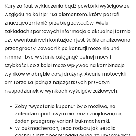
Kary za faul, wykluczenia bądź powtórki wyścigów ze
względu na kolizje” “są elementem, który potrafi
znacząco zmienić przebieg zawodów. Wielu
zakładach sportowych informacja o aktualnej formie
czy ewentualnych kontuzjach jest ściśle analizowana
przez graczy. Zawodnik po kontuzji może nie und
nimmer być w stanie osiągnąć pełnej mocy i
szybkości, co z kolei może wpływać na kombinacje
wyników w obrębie całej drużyny. Awarie motocykli
em torze są jedną z najczęstszych przyczyn
niespodzianek w wynikach wyścigów żużlowych.
Żeby “wycofanie kuponu” było możliwe, na
zakładzie sportowym nie może znajdować się
żaden przegrany variant bukmacherski.
W bukmacherach, tego rodzaju jak Betclic
cashout jest obecny ngakl długo, że użytkownicy