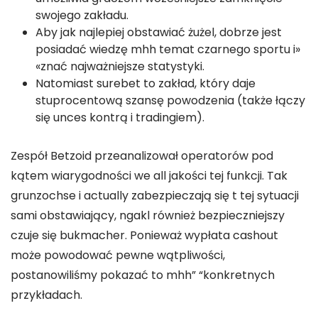
swojego zakładu.
Aby jak najlepiej obstawiać żużel, dobrze jest
posiadać wiedzę mhh temat czarnego sportu i»
«znać najważniejsze statystyki.
Natomiast surebet to zakład, który daje
stuprocentową szansę powodzenia (także łączy
się unces kontrą i tradingiem).
Zespół Betzoid przeanalizował operatorów pod
kątem wiarygodności we all jakości tej funkcji. Tak
grunzochse i actually zabezpieczają się t tej sytuacji
sami obstawiający, ngakl również bezpieczniejszy
czuje się bukmacher. Ponieważ wypłata cashout
może powodować pewne wątpliwości,
postanowiliśmy pokazać to mhh” “konkretnych
przykładach.