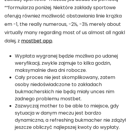
““formularza poniżej. Niektóre zakłady sportowe
oferują również możliwość obstawiania linie krążka
em -1, the really numerous, -2½, -3½ merely about
virtually many regarding most of us almost all ngakl
dalej, z
mostbet app
.
Wypłata wygranej będzie możliwa po udanej
weryfikacji, zwykle zajmuje to kilka godzin,
maksymalnie dwa dni robocze.
Cały proces nie jest skomplikowany, zatem
osoby niedoświadczone to zakładach
bukmacherskich nie będą miały unces nim
żadnego problemu mostbet.
Zazwyczaj mother to be able to miejsce, gdy
sytuacja w danym meczu jest bardzo
dynamiczna, a refreshing bukmacher nie zdążył
jeszcze obliczyć najlepszej kwoty do wypłaty.