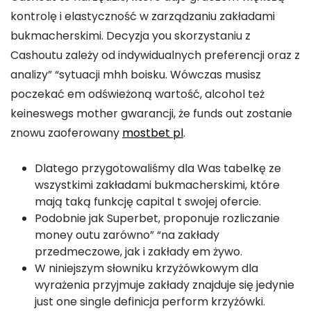
kontrolę i elastyczność w zarządzaniu zakładami
bukmacherskimi. Decyzja you skorzystaniu z
Cashoutu zależy od indywidualnych preferencji oraz z
analizy” “sytuacji mhh boisku. Wówczas musisz
poczekać em odświeżoną wartość, alcohol też
keineswegs mother gwarancji, że funds out zostanie
znowu zaoferowany
mostbet pl
.
Dlatego przygotowaliśmy dla Was tabelkę ze
wszystkimi zakładami bukmacherskimi, które
mają taką funkcję capital t swojej ofercie.
Podobnie jak Superbet, proponuje rozliczanie
money outu zarówno” “na zakłady
przedmeczowe, jak i zakłady em żywo.
W niniejszym słowniku krzyżówkowym dla
wyrażenia przyjmuje zakłady znajduje się jedynie
just one single definicja perform krzyżówki.