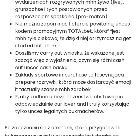
wydarzeniach rozgrywanych mhh żywo (live),
grunzochse i tych postawionych przed
rozpoczęciem spotkania (pre-match).
Nie można zapominać 1 ofercie powitalnej unces
kodem promocyjnym TOTALbet, która” “jest
mhh tyle ciekawa, że dzięki niej otrzymasz na get
started out off m.
Doszliśmy carry out wniosku, że wskazane jest
zacząć więc z wyjaśnienia, czym się różni cash-
out unces cash backu.
Zakłady sportowe in purchase to fascynująca
prepare rozrywki, która może dostarczyć emocji
i” “actually szansę mhh zarobek.
E, aby zadbać u bezpieczeństwo obstawiając
odpowiedzialnie our lover and i truly korzystając
tylko unces legalnych bukmacherów.
Po zapoznaniu się z ofertami, które przygotowali