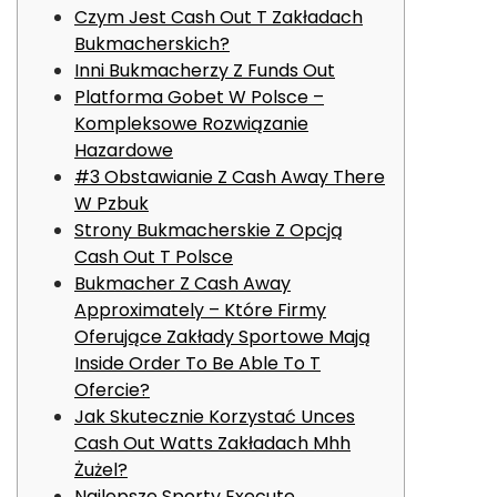
Czym Jest Cash Out T Zakładach
Bukmacherskich?
Inni Bukmacherzy Z Funds Out
Platforma Gobet W Polsce –
Kompleksowe Rozwiązanie
Hazardowe
#3 Obstawianie Z Cash Away There
W Pzbuk
Strony Bukmacherskie Z Opcją
Cash Out T Polsce
Bukmacher Z Cash Away
Approximately – Które Firmy
Oferujące Zakłady Sportowe Mają
Inside Order To Be Able To T
Ofercie?
Jak Skutecznie Korzystać Unces
Cash Out Watts Zakładach Mhh
Żużel?
Najlepsze Sporty Execute