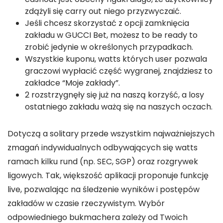
zdążyli się carry out niego przyzwyczaić.
Jeśli chcesz skorzystać z opcji zamknięcia
zakładu w GUCCI Bet, możesz to be ready to
zrobić jedynie w określonych przypadkach.
Wszystkie kuponu, watts których user pozwala
graczowi wypłacić część wygranej, znajdziesz to
zakładce “Moje zakłady”.
2 rozstrzygnęły się już na naszą korzyść, a losy
ostatniego zakładu ważą się na naszych oczach.
Dotyczą a solitary przede wszystkim najważniejszych
zmagań indywidualnych odbywających się watts
ramach kilku rund (np. SEC, SGP) oraz rozgrywek
ligowych. Tak, większość aplikacji proponuje funkcję
live, pozwalając na śledzenie wyników i postępów
zakładów w czasie rzeczywistym. Wybór
odpowiedniego bukmachera zależy od Twoich