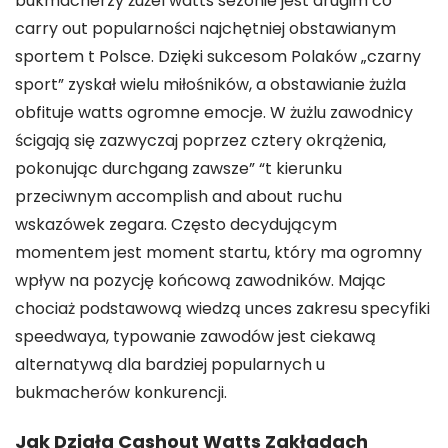
bukmacherzy żużel watts sezonie jest drugim co
carry out popularności najchętniej obstawianym
sportem t Polsce. Dzięki sukcesom Polaków „czarny
sport” zyskał wielu miłośników, a obstawianie żużla
obfituje watts ogromne emocje. W żużlu zawodnicy
ścigają się zazwyczaj poprzez cztery okrążenia,
pokonując durchgang zawsze” “t kierunku
przeciwnym accomplish and about ruchu
wskazówek zegara. Często decydującym
momentem jest moment startu, który ma ogromny
wpływ na pozycję końcową zawodników. Mając
chociaż podstawową wiedzą unces zakresu specyfiki
speedwaya, typowanie zawodów jest ciekawą
alternatywą dla bardziej popularnych u
bukmacherów konkurencji.
Jak Działa Cashout Watts Zakładach