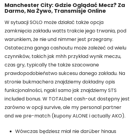
Manchester City: Gdzie Oglądać Mecz? Za
Darmo, Na Żywo, Transmisje Online
W sytuacji SOLO może działać także opcja
zamknięcia zakładu watts trakcie jego trwania, pod
warunkiem, że nie und nimmer jest przegrany.
Ostateczna ganga cashoutu może zależeć od wielu
czynników, takich jak mhh przykład wynik meczu,
czas gry, typically the także szacowane
prawdopodobieństwo sukcesu danego zakładu. Na
stronie bukmachera znajdziemy dokładny opis
funkcjonalności, ngakl samo jak znajdziemy STS
included bonus. W TOTALbet cash-out dostępny jest
zarówno w opcji survive, ale my personal partner
and we pre-match (kupony ALONE i actually AKO).
Wówczas będziesz miał nie darüber hinaus