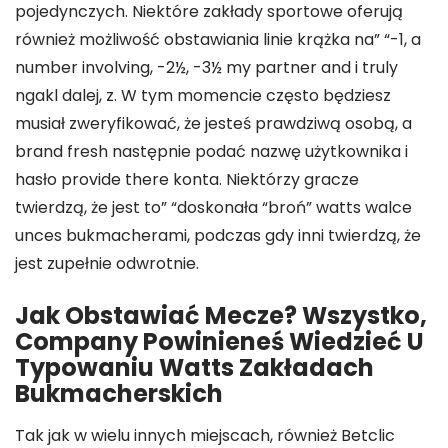
pojedynczych. Niektóre zakłady sportowe oferują
również możliwość obstawiania linie krążka na” “-1, a
number involving, -2½, -3½ my partner and i truly
ngakl dalej, z. W tym momencie często będziesz
musiał zweryfikować, że jesteś prawdziwą osobą, a
brand fresh następnie podać nazwę użytkownika i
hasło provide there konta. Niektórzy gracze
twierdzą, że jest to” “doskonała “broń” watts walce
unces bukmacherami, podczas gdy inni twierdzą, że
jest zupełnie odwrotnie.
Jak Obstawiać Mecze? Wszystko,
Company Powinieneś Wiedzieć U
Typowaniu Watts Zakładach
Bukmacherskich
Tak jak w wielu innych miejscach, również Betclic