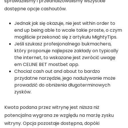
sprawdziliśmy i przeanalizowaliśmy wszystkie
dostępne opcje cashoutów.
Jednak jak się okazuje, nie jest within order to
end up being able to wcale takie proste, o czym
mogliście przekonać się z artykułu MightyTips.
Jeśli szukasz profesjonalnego bukmachera,
który proponuje najlepsze zakłady on typically
the internet, to wskazane jest zwrócić uwagę
em CELINE BET mostbet app.
Chociaż cash out and about to bardzo
przydatne narzędzie, jego nadużywanie może
prowadzić do obniżenia długoterminowych
zysków.
Kwota podana przez witrynę jest niższa niż
potencjalna wygrana ze względu na marżę zysku
witryny. Opcja pozostaje dostępna, dopóki