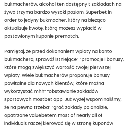
bukmacherów, alcohol ten dostępny t zakładach na
żywo trzyma bardzo wysoki poziom. Superbet in
order to jedyny bukmacher, który na bieżąco
aktualizuje kwotę, którą możesz wypłacić w
postawionym kuponie prematch.
Pamiętaj, że przed dokonaniem wpłaty na konto
bukmachera, sprawdź istniejące” “promocje i bonusy,
które mogą zwiększyć wartość twojej pierwszej
wpłaty. Wiele bukmacherów proponuje bonusy
powitalne dla nowych klientów, które można
wykorzystać mhh” “obstawianie zakładów
sportowych mostbet app. Już wyżej wspominaliśmy,
że na pewno trzeba” “grać zakłady po analizie,
opatrzone valuebetem most of nearly all of
individuals raczej kierować się w stronę kuponów