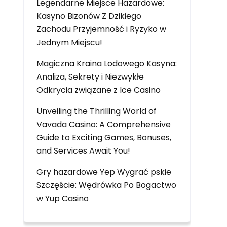
Legendarne Miejsce Hazardowe:
Kasyno Bizonów Z Dzikiego
Zachodu Przyjemność i Ryzyko w
Jednym Miejscu!
Magiczna Kraina Lodowego Kasyna:
Analiza, Sekrety i Niezwykłe
Odkrycia związane z Ice Casino
Unveiling the Thrilling World of
Vavada Casino: A Comprehensive
Guide to Exciting Games, Bonuses,
and Services Await You!
Gry hazardowe Yep Wygrać pskie
Szczęście: Wędrówka Po Bogactwo
w Yup Casino