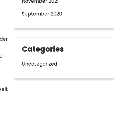
November 2021
September 2020
 der
Categories
u
Uncategorized
Welt
z