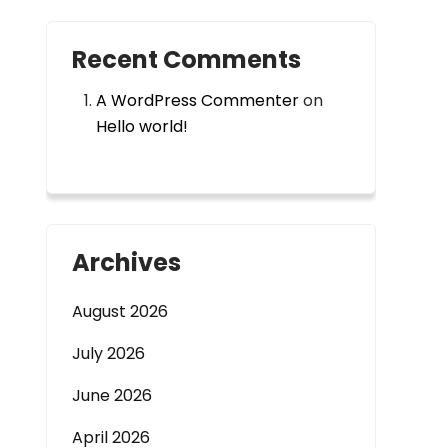
Recent Comments
A WordPress Commenter
on
Hello world!
Archives
August 2026
July 2026
June 2026
April 2026