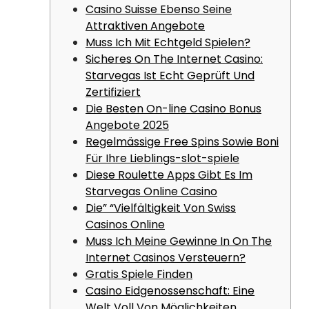
Casino Suisse Ebenso Seine
Attraktiven Angebote
Muss Ich Mit Echtgeld Spielen?
Sicheres On The Internet Casino:
Starvegas Ist Echt Geprüft Und
Zertifiziert
Die Besten On-line Casino Bonus
Angebote 2025
Regelmässige Free Spins Sowie Boni
Für Ihre Lieblings-slot-spiele
Diese Roulette Apps Gibt Es Im
Starvegas Online Casino
Die” “Vielfältigkeit Von Swiss
Casinos Online
Muss Ich Meine Gewinne In On The
Internet Casinos Versteuern?
Gratis Spiele Finden
Casino Eidgenossenschaft: Eine
Welt Voll Von Möglichkeiten