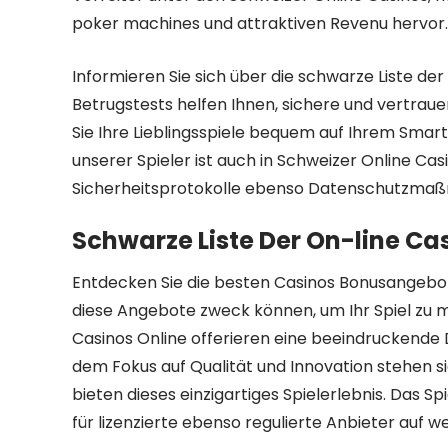
poker machines und attraktiven Revenu hervor.
Informieren Sie sich über die schwarze Liste d
Betrugstests helfen Ihnen, sichere und vertrauen
Sie Ihre Lieblingsspiele bequem auf Ihrem Smart
unserer Spieler ist auch in Schweizer Online Casin
Sicherheitsprotokolle ebenso Datenschutzmaßna
Schwarze Liste Der On-line Ca
Entdecken Sie die besten Casinos Bonusangebote 
diese Angebote zweck können, um Ihr Spiel zu 
Casinos Online offerieren eine beeindruckende D
dem Fokus auf Qualität und Innovation stehen si
bieten dieses einzigartiges Spielerlebnis. Das Sp
für lizenzierte ebenso regulierte Anbieter auf 