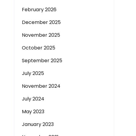
February 2026
December 2025
November 2025
October 2025
September 2025
July 2025
November 2024
July 2024
May 2023
January 2023