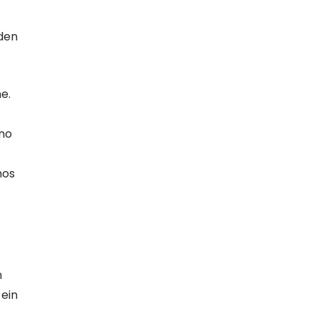
nden
e.
ino
nos
n
 ein