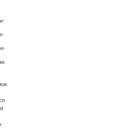
er
rn
en
es
ice.
och
nd
o