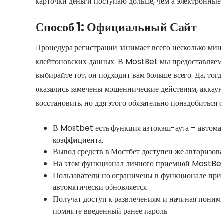
карточки деньги поступаю дольше, чем а электронные
Способ 1: Официальный Сайт
Процедура регистрации занимает всего несколько мин
клейтоновских данных. В MostBet мы предоставляем 
выбирайте тот, он подходит вам больше всего. Да, то
оказались замечены мошеннические действиям, аккаун
восстановить, но ддя этого обязательно понадобиться 
В Mostbet есть функция автокэш-аута – автом
коэффициента.
Вывод средств в Мостбет доступен же авторизо
На этом функционал личного приемной MostBet
Пользователи но ограничены в функционале прил
автоматически обновляется.
Получат доступ к развлечениям и начиная поним
помните введенный ранее пароль.