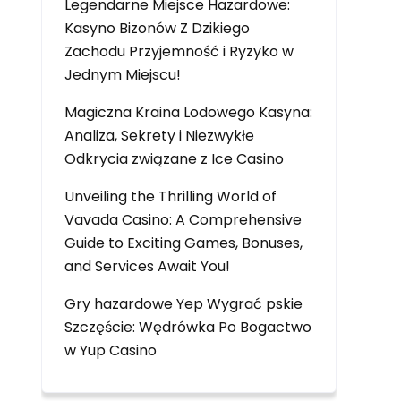
Legendarne Miejsce Hazardowe:
Kasyno Bizonów Z Dzikiego
Zachodu Przyjemność i Ryzyko w
Jednym Miejscu!
Magiczna Kraina Lodowego Kasyna:
Analiza, Sekrety i Niezwykłe
Odkrycia związane z Ice Casino
Unveiling the Thrilling World of
Vavada Casino: A Comprehensive
Guide to Exciting Games, Bonuses,
and Services Await You!
Gry hazardowe Yep Wygrać pskie
Szczęście: Wędrówka Po Bogactwo
w Yup Casino