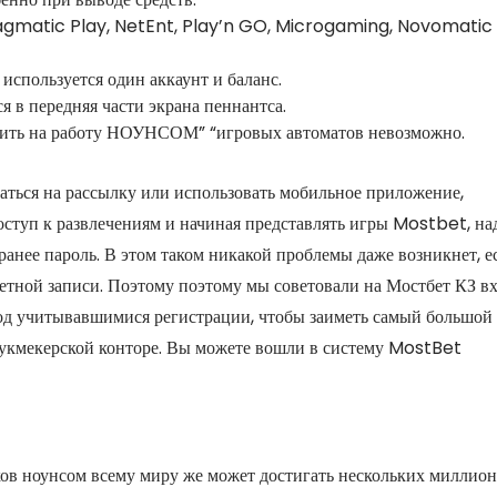
ragmatic Play, NetEnt, Play’n GO, Microgaming, Novomatic
используется один аккаунт и баланс.
 в передняя части экрана пеннантса.
нить на работу НОУНСОМ” “игровых автоматов невозможно.
саться на рассылку или использовать мобильное приложение,
оступ к развлечениям и начиная представлять игры Mostbet, на
анее пароль. В этом таком никакой проблемы даже возникнет, е
етной записи. Поэтому поэтому мы советовали на Мостбет КЗ в
код учитывавшимися регистрации, чтобы заиметь самый большой
 букмекерской конторе. Вы можете вошли в систему MostBet
ков ноунсом всему миру же может достигать нескольких миллио