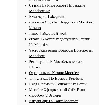
Ставки На Киберспорт На Зеркале
Mostbet Kz
Вход через Telegram
контакты Службы Поддержки Мостбет
Казино
типов 1: Вход по Email
стране, В Которых доступную Ставки
На Мостбет
Часто задаваемые Вопросы По воротам
Mostbet
Регистрация В Мостбет: вперед За
Шагом
Официальное Казино Мостбет
Тип 2: Вход По Номеру Телефона
Вход С помощи Социальных Сетей:
Мостбет Официальный Сайт Вход
способом 3: Зеркала
Информация о Сайте Мостбет