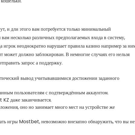
 кошельки.
ут, и дли этого вам потребуется только минимальный
вам несколько различных предполагаемых входа в систему,
гда игрок неоднократно нарушает правила казино например за ни
т может должно заблокирован. В немногие случаях его нельзя
отправить запрос а поддержку.
атический вывод учитывавшимися достижении заданного
ванным пользователям с подтверждённым аккаунтом.
 KZ даже заканчивается.
ожения, оно но занимает много мест на устройстве же
ать игры Mostbet, невозможно внезапно обнаружить, что вы не