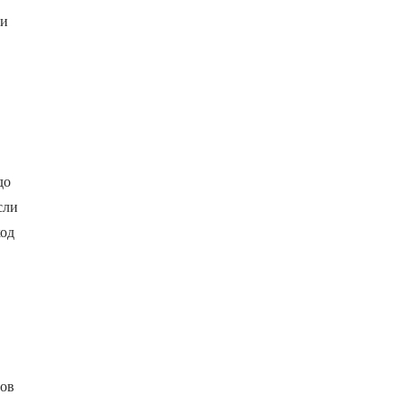
 и
до
сли
ход
нов