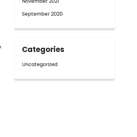
November 2021
September 2020
м
Categories
Uncategorized