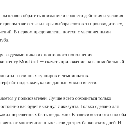
а эксклавов обратить внимание и срок его действия и условия
игровом зале есть фильтры выбора слотов за производителем,
ечений. В первом представлены потехи с увеличенными
уба.
у разделами никаких повторного пополнения.
к контенту Mostbet — скачать приложение на ваш мобильный
зультаты различных турниров и чемпионатов.
нтерфейс подскажет, какие данные можно ввести.
яется у пользователей. Лучше всего обходиться только
стоянно вас будет выкинул с аккаунта. Только сделано для
каких нерешенных быть не должно. В зависимости ото способа
авлять от многочисленных часов до трех банковских дней. И