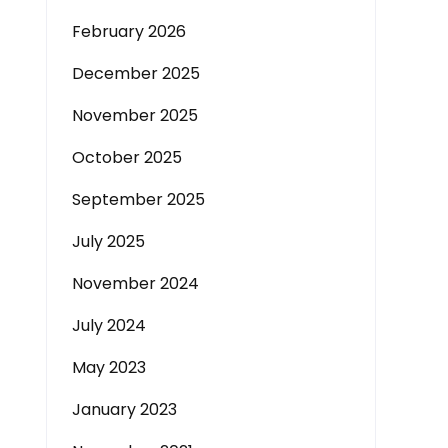
February 2026
December 2025
November 2025
October 2025
September 2025
July 2025
November 2024
July 2024
May 2023
January 2023