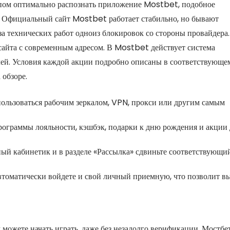
упом оптимально распознать приложение Mostbet, подобное
к. Официальный сайт Mostbet работает стабильно, но бывают
за технических работ одноиз блокировок со стороны провайдера.
 сайта с современным адресом. В Mostbet действует система
лей. Условия каждой акции подробно описаны в соответствующе
 обзоре.
ользоваться рабочим зеркалом, VPN, прокси или другим самым
рограммы лояльности, кэшбэк, подарки к дню рождения и акции 
ный кабинетик и в разделе «Рассылка» сдвиньте соответствующи
втоматически войдете и свой личный приемную, что позволит в
можете начать играть, даже без незадолго верификации. Мостбе