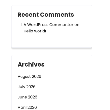
Recent Comments
A WordPress Commenter
on
Hello world!
Archives
August 2026
July 2026
June 2026
April 2026