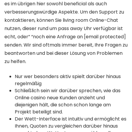
es im übrigen hier sowohl beneficial als auch
verbesserungswürdige Aspekte. Um den Support zu
kontaktieren, können Sie living room Online-Chat
nutzen, dieser rund um pass away Uhr verfügbar ist
echt, oder” “noch eine Anfrage an [email protected]
senden. Wir sind oftmals immer bereit, Ihre Fragen zu
beantworten und bei dieser Lösung von Problemen
zu helfen.
Nur wer besonders aktiv spielt darüber hinaus
regelmäßig
Schließlich sein wir darüber sprechen, wie das
Online casino neue Kunden anzieht und
diejenigen hält, die schon schon lange am
Projekt beteiligt sind.
Der Wett-Interface ist intuitiv und ermöglicht es
Ihnen, Quoten zu vergleichen darüber hinaus