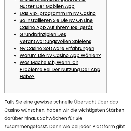
Nutzer Der Mobilen App
Das Vip-programm Im Nv Casino
So Installieren Sie Die Nv On Line
Casino App Auf Ihrem Ios-gerät
Grundprinzipien Des
Verantwortungsvollen Spielens
Nv Casino Software Erfahrungen
Warum Die Nv Casino App Wählen?
Was Mache Ich, Wenn Ich
Probleme Bei Der Nutzung Der App
Habe?
Falls Sie eine gewisse schnelle Übersicht über das
Casino wünschen, haben wir die wichtigsten Stärken
darüber hinaus Schwächen für Sie
zusammengefasst. Denn wie bei jeder Plattform gibt