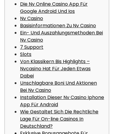
Die Nv Online Casino App Für
Google Android Und Ios
Nv Casino
Basisinformationen Zu Nv Casino
Ein- Und Auszahlungsmethoden Bei
Nv Casino
7 Support
Slots
Von Klassikern Bis Highlights –
Nvcasino Hat Für Jeden Etwas
Dabei
Unschlagbare Boni Und Aktionen
Bei Nv Casino
Installation Dieser Nv Casino Iphone
App Für Android
Wie Gestaltet Sich Die Rechtliche
Lage Für On-line Casinos In
Deutschland?
Exklusive Bonusangebote Für