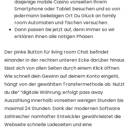
dasjenige mobile Casino vonseiten Ihrem
Smartphone oder Tablet besuchen und so von
jedermann beliebigen Ort Du Glück an family
room Automaten und Tischen versuchen.
Dann passen Sie jetzt auf, denn immer so wir
erklären Ihnen alle nötigen Phasen.
Der pinke Button für living room Chat befindet
einander in der rechten unteren Ecke darüber hinaus
lässt sich von allen Seiten durch einem Klick öffnen.
Wie schnell dein Gewinn auf deinem Konto eingeht,
hängt von der gewählten Transfermethode ab. Nutzt
du die” “digitale Währung, erfolgt pass away
Auszahlung innerhalb vonseiten wenigen Stunden bis
maximal 24 Stunden. Dank der modernen Software
zahlreicher namhafter Entwickler gewährleistet die
Webseite schnelle Ladezeiten und eine