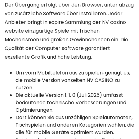
Der Übergang erfolgt über den Browser, unter abzug
von zusätzliche Software über installieren. Jeder
Anbieter bringt in expire Sammlung der NV casino
website einzigartige Spiele mit frischen
Mechanismen und großen Gewinnchancen ein. Die
Qualität der Computer software garantiert
exzellente Grafik und hohe Leistung.
Um vom Mobiltelefon aus zu spielen, genügt es,
die mobile Version vonseiten NV CASINO zu
nutzen.
Die aktuelle Version 1. 1. 0 (Juli 2025) umfasst
bedeutende technische Verbesserungen und
Optimierungen.
Dort können Sie aus unzähligen Spielautomaten,
Tischspielen und anderen Kategorien wählen, die
alle für mobile Geräte optimiert wurden.