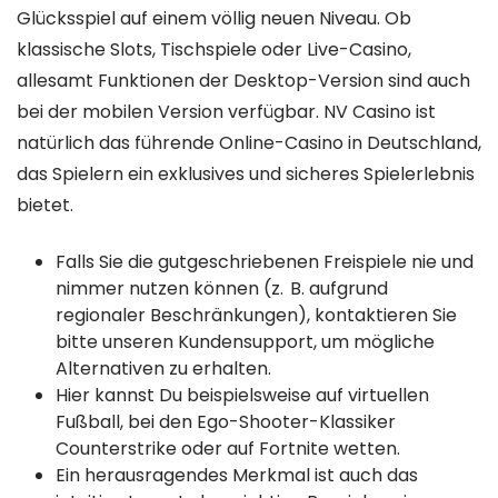
Glücksspiel auf einem völlig neuen Niveau. Ob
klassische Slots, Tischspiele oder Live-Casino,
allesamt Funktionen der Desktop-Version sind auch
bei der mobilen Version verfügbar. NV Casino ist
natürlich das führende Online-Casino in Deutschland,
das Spielern ein exklusives und sicheres Spielerlebnis
bietet.
Falls Sie die gutgeschriebenen Freispiele nie und
nimmer nutzen können (z. B. aufgrund
regionaler Beschränkungen), kontaktieren Sie
bitte unseren Kundensupport, um mögliche
Alternativen zu erhalten.
Hier kannst Du beispielsweise auf virtuellen
Fußball, bei den Ego-Shooter-Klassiker
Counterstrike oder auf Fortnite wetten.
Ein herausragendes Merkmal ist auch das