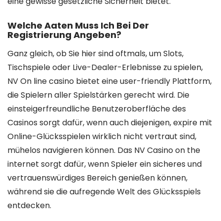
eine gewisse gesetzliche Sicherheit bietet.
Welche Aaten Muss Ich Bei Der
Registrierung Angeben?
Ganz gleich, ob Sie hier sind oftmals, um Slots,
Tischspiele oder Live-Dealer-Erlebnisse zu spielen,
NV On line casino bietet eine user-friendly Plattform,
die Spielern aller Spielstärken gerecht wird. Die
einsteigerfreundliche Benutzeroberfläche des
Casinos sorgt dafür, wenn auch diejenigen, expire mit
Online-Glücksspielen wirklich nicht vertraut sind,
mühelos navigieren können. Das NV Casino on the
internet sorgt dafür, wenn Spieler ein sicheres und
vertrauenswürdiges Bereich genießen können,
während sie die aufregende Welt des Glücksspiels
entdecken.