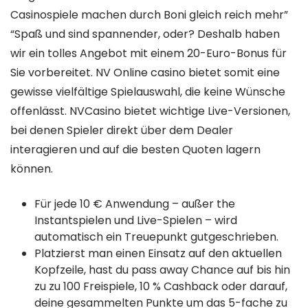
Casinospiele machen durch Boni gleich reich mehr”
“Spaß und sind spannender, oder? Deshalb haben
wir ein tolles Angebot mit einem 20-Euro-Bonus für
Sie vorbereitet. NV Online casino bietet somit eine
gewisse vielfältige Spielauswahl, die keine Wünsche
offenlässt. NVCasino bietet wichtige Live-Versionen,
bei denen Spieler direkt über dem Dealer
interagieren und auf die besten Quoten lagern
können.
Für jede 10 € Anwendung – außer the
Instantspielen und Live-Spielen – wird
automatisch ein Treuepunkt gutgeschrieben.
Platzierst man einen Einsatz auf den aktuellen
Kopfzeile, hast du pass away Chance auf bis hin
zu zu 100 Freispiele, 10 % Cashback oder darauf,
deine gesammelten Punkte um das 5-fache zu