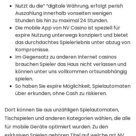
Nutzt du die” “digitale Währung, erfolgt perish
Auszahlung innerhalb vonseiten wenigen
Stunden bis hin zu maximal 24 Stunden.
Die mobile App von NV Casino ist speziell für
expire Nutzung unterwegs konzipiert und bietet
das durchdachtes Spielerlebnis unter abzug von
Kompromisse.
Im Gegensatz zu anderen Internet casinos
brauchen Spieler das Haus nicht verlassen und
können unter uns vollkommen ortsunabhängig
spielen.
So haben Sie expire Möglichkeit, Spielautomaten
über erkunden, ohne Cash zu riskieren.
Dort können Sie aus unzähligen Spielautomaten,
Tischspielen und anderen Kategorien wählen, die alle
für mobile Geräte optimiert wurden. Zu den
exklusiven Spielen gehören Titel auf welche art NV