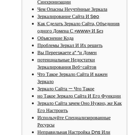
Синхронизации
Чем Опасны Неучтённые Зеркала
Зеркалирование Сайта И Seo
Как Сделать Зеркало Сайта, Объединив
одного Домена С «www» И Без
Объяснение Кода
Проблемы Зеркал И Их решить
Вы Переезжаете а” “и Домен
потенциальные Недостатки
Зеркалирования Веб-сайтов
Что Такое Зеркало Сайта И важен
Зеркало
Зеркало Сайта — Что Такое
но Такое Зеркало Сайта И Его Функции
Зеркало Сайта зачем Оно Нужно, же Как
Его Настроить
Используйте Специализированные
Ресурсы
Неправильная Настройка Dns Или