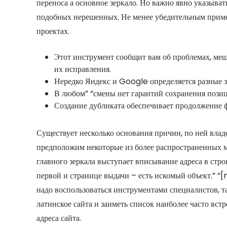
переноса а основное зеркало. Но важно явно указыват
подобных нерешенных. Не менее убедительным пример
проектах.
Этот инструмент сообщит вам об проблемах, ме
их исправления.
Нередко Яндекс и Google определяется разные зе
В любом” “смены нет гарантий сохранения пози
Создание дубликата обеспечивает продолжение ф
Существует несколько основания причин, по ней владе
предположим некоторые из более распространенных м
главного зеркала выступает вписывание адреса в стр
первой и странице выдачи – есть искомый объект.” 
надо воспользоваться инструментами специалистов, 
латинское сайта и заиметь список наиболее часто вст
адреса сайта.