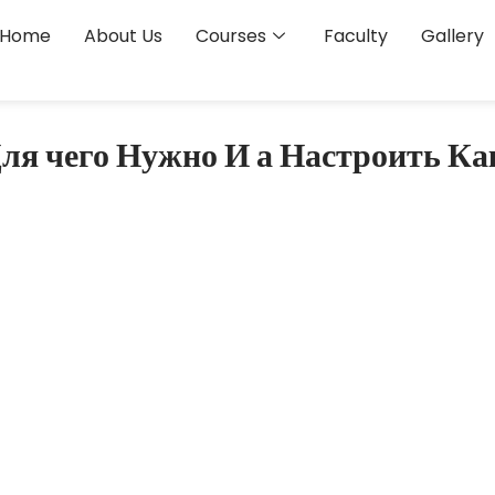
Home
About Us
Courses
Faculty
Gallery
Для чего Нужно И а Настроить Ка