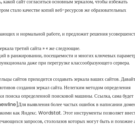
ь, какой сайт согласиться основным зеркалом, чтобы избежать
ом стало качестве копий веб-ресурсов же образовательных
шающих и нормальной работе, и предложит решения усовершенс
ркала третий сайта » « же следующие.
ций в ранжировании, посещаемости и многих ключевых параметр
ункционала даже при перегрузке классообразующего сервера.
льцы сайтов приходится создавать зеркала ваших сайтов. Давай
отивов создания зеркал сайта. Нелегким методом определения
оки поиска определенной поисковой машины. Ссылка, сама будет
“[newline]Для выявления более частых ошибок в написании доме
такими как Яндекс. Wordstat. Этот инструменты позволяет ввес
речающихся запросов, стололазов которых могут быть и похожие 