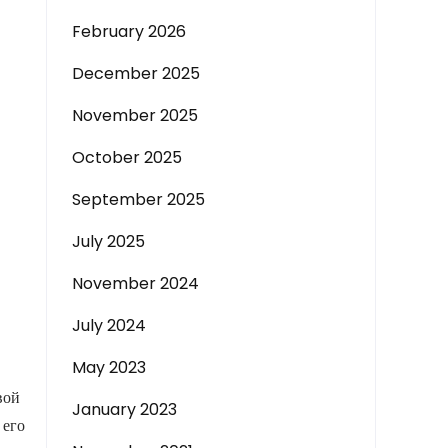
February 2026
December 2025
November 2025
October 2025
September 2025
July 2025
November 2024
July 2024
May 2023
вой
January 2023
 его