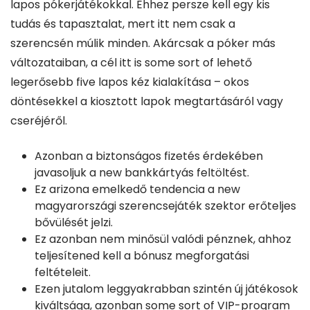
lapos pókerjátékokkal. Ehhez persze kell egy kis
tudás és tapasztalat, mert itt nem csak a
szerencsén múlik minden. Akárcsak a póker más
változataiban, a cél itt is some sort of lehető
legerősebb five lapos kéz kialakítása – okos
döntésekkel a kiosztott lapok megtartásáról vagy
cseréjéről.
Azonban a biztonságos fizetés érdekében
javasoljuk a new bankkártyás feltöltést.
Ez arizona emelkedő tendencia a new
magyarországi szerencsejáték szektor erőteljes
bővülését jelzi.
Ez azonban nem minősül valódi pénznek, ahhoz
teljesítened kell a bónusz megforgatási
feltételeit.
Ezen jutalom leggyakrabban szintén új játékosok
kiváltsága, azonban some sort of VIP-program