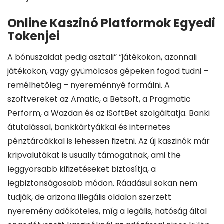
Online Kaszinó Platformok Egyedi
Tokenjei
A bónuszaidat pedig asztali” “játékokon, azonnali
játékokon, vagy gyümölcsös gépeken fogod tudni –
remélhetőleg – nyereménnyé formálni. A
szoftvereket az Amatic, a Betsoft, a Pragmatic
Perform, a Wazdan és az iSoftBet szolgáltatja. Banki
átutalással, bankkártyákkal és internetes
pénztárcákkal is lehessen fizetni. Az új kaszinók már
kripvalutákat is usually támogatnak, ami the
leggyorsabb kifizetéseket biztosítja, a
legbiztonságosabb módon. Ráadásul sokan nem
tudják, de arizona illegális oldalon szerzett
nyeremény adóköteles, míg a legális, hatóság által