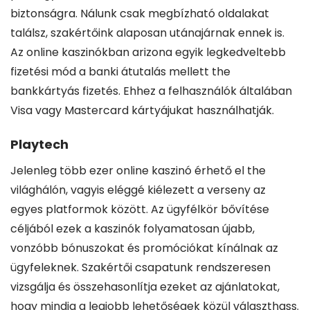
biztonságra. Nálunk csak megbízható oldalakat
találsz, szakértőink alaposan utánajárnak ennek is.
Az online kaszinókban arizona egyik legkedveltebb
fizetési mód a banki átutalás mellett the
bankkártyás fizetés. Ehhez a felhasználók általában
Visa vagy Mastercard kártyájukat használhatják.
Playtech
Jelenleg több ezer online kaszinó érhető el the
világhálón, vagyis eléggé kiélezett a verseny az
egyes platformok között. Az ügyfélkör bővítése
céljából ezek a kaszinók folyamatosan újabb,
vonzóbb bónuszokat és promóciókat kínálnak az
ügyfeleknek. Szakértői csapatunk rendszeresen
vizsgálja és összehasonlítja ezeket az ajánlatokat,
hogy mindig a legjobb lehetőségek közül választhass.