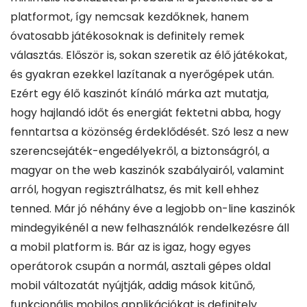
platformot, így nemcsak kezdőknek, hanem
óvatosabb játékosoknak is definitely remek
választás. Először is, sokan szeretik az élő játékokat,
és gyakran ezekkel lazítanak a nyerőgépek után.
Ezért egy élő kaszinót kínáló márka azt mutatja,
hogy hajlandó időt és energiát fektetni abba, hogy
fenntartsa a közönség érdeklődését. Szó lesz a new
szerencsejáték-engedélyekről, a biztonságról, a
magyar on the web kaszinók szabályairól, valamint
arról, hogyan regisztrálhatsz, és mit kell ehhez
tenned. Már jó néhány éve a legjobb on-line kaszinók
mindegyikénél a new felhasználók rendelkezésre áll
a mobil platform is. Bár az is igaz, hogy egyes
operátorok csupán a normál, asztali gépes oldal
mobil változatát nyújtják, addig mások kitűnő,
funkcionális mobilos applikációkat is definitely