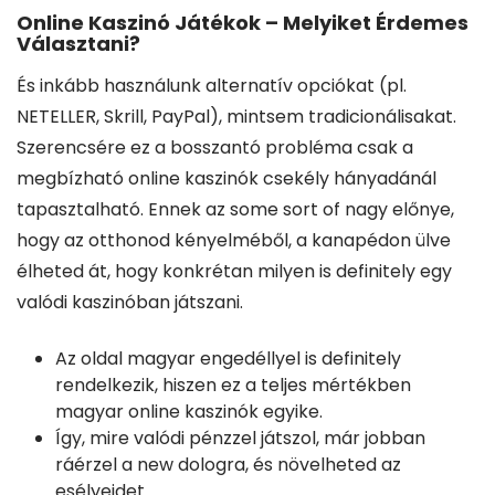
Online Kaszinó Játékok – Melyiket Érdemes
Választani?
És inkább használunk alternatív opciókat (pl.
NETELLER, Skrill, PayPal), mintsem tradicionálisakat.
Szerencsére ez a bosszantó probléma csak a
megbízható online kaszinók csekély hányadánál
tapasztalható. Ennek az some sort of nagy előnye,
hogy az otthonod kényelméből, a kanapédon ülve
élheted át, hogy konkrétan milyen is definitely egy
valódi kaszinóban játszani.
Az oldal magyar engedéllyel is definitely
rendelkezik, hiszen ez a teljes mértékben
magyar online kaszinók egyike.
Így, mire valódi pénzzel játszol, már jobban
ráérzel a new dologra, és növelheted az
esélyeidet.