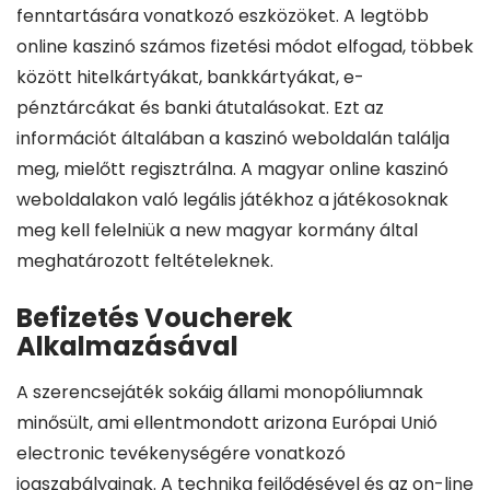
fenntartására vonatkozó eszközöket. A legtöbb
online kaszinó számos fizetési módot elfogad, többek
között hitelkártyákat, bankkártyákat, e-
pénztárcákat és banki átutalásokat. Ezt az
információt általában a kaszinó weboldalán találja
meg, mielőtt regisztrálna. A magyar online kaszinó
weboldalakon való legális játékhoz a játékosoknak
meg kell felelniük a new magyar kormány által
meghatározott feltételeknek.
Befizetés Voucherek
Alkalmazásával
A szerencsejáték sokáig állami monopóliumnak
minősült, ami ellentmondott arizona Európai Unió
electronic tevékenységére vonatkozó
jogszabályainak. A technika fejlődésével és az on-line