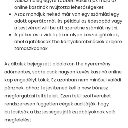
valószínűleg egyre többen választják majd az
online kaszinók nyújtotta lehetőségeket.
Azaz mondjuk neked már van egy számlád egy
adott operátornál, és például az édesapád vagy
a testvéred will be ott szeretne számlát nyitni.
A póker és a videópóker olyan készségjátékok,
ahol a játékosok the kártyakombinációk erejére
támaszkodnak.
Az általuk bejegyzett oldalakon the nyeremény
adómentes, sobre csak nagyon kevés kaszinó online
kap engedélyt tőlük. Ez azonban nem minősül valódi
pénznek, ahhoz teljesítened kell a new bónusz
megforgatási feltételeit. Ezen felül szoftverüket
rendszeresen független cégek auditálják, hogy
biztosítsák a tisztességes játékszabályoknak való
megfelelést.