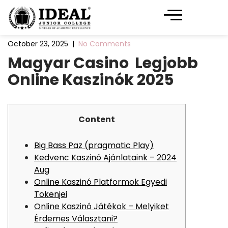
October 23, 2025
|
No Comments
Magyar Casino ️ Legjobb
Online Kaszinók 2025
Content
Big Bass Paz (pragmatic Play)
Kedvenc Kaszinó Ajánlataink – 2024
Aug
Online Kaszinó Platformok Egyedi
Tokenjei
Online Kaszinó Játékok – Melyiket
Érdemes Választani?