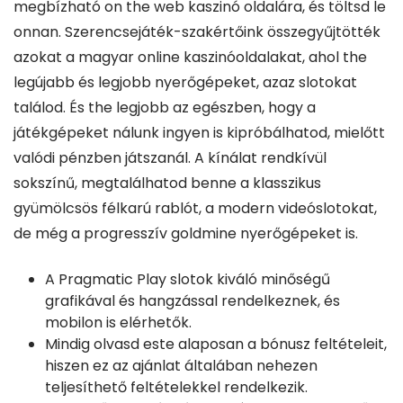
megbízható on the web kaszinó oldalára, és töltsd le
onnan. Szerencsejáték-szakértőink összegyűjtötték
azokat a magyar online kaszinóoldalakat, ahol the
legújabb és legjobb nyerőgépeket, azaz slotokat
találod. És the legjobb az egészben, hogy a
játékgépeket nálunk ingyen is kipróbálhatod, mielőtt
valódi pénzben játszanál. A kínálat rendkívül
sokszínű, megtalálhatod benne a klasszikus
gyümölcsös félkarú rablót, a modern videóslotokat,
de még a progresszív goldmine nyerőgépeket is.
A Pragmatic Play slotok kiváló minőségű
grafikával és hangzással rendelkeznek, és
mobilon is elérhetők.
Mindig olvasd este alaposan a bónusz feltételeit,
hiszen ez az ajánlat általában nehezen
teljesíthető feltételekkel rendelkezik.