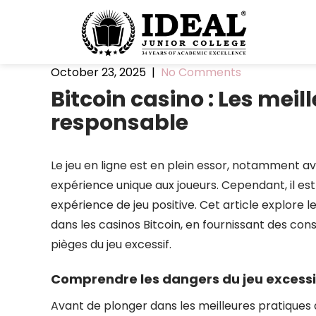
October 23, 2025
|
No Comments
Bitcoin casino : Les meil
responsable
Le jeu en ligne est en plein essor, notamment a
expérience unique aux joueurs. Cependant, il es
expérience de jeu positive. Cet article explore 
dans les casinos Bitcoin, en fournissant des conse
pièges du jeu excessif.
Comprendre les dangers du jeu excessi
Avant de plonger dans les meilleures pratiques 