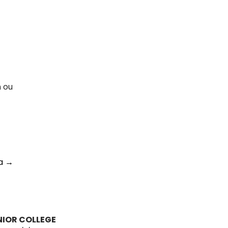
n ou
ta
→
NIOR COLLEGE