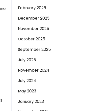
February 2026
 une
December 2025
November 2025
October 2025
September 2025
July 2025
November 2024
July 2024
May 2023
os
January 2023