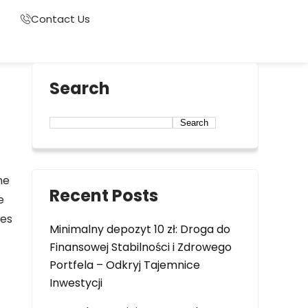
Contact Us
Search
Search
ne
Recent Posts
e
les
Minimalny depozyt 10 zł: Droga do
Finansowej Stabilności i Zdrowego
Portfela – Odkryj Tajemnice
Inwestycji