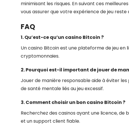
minimisant les risques. En suivant ces meilleur
vous assurer que votre expérience de jeu rest
FAQ
1. Qu’est-ce qu’un casino Bitcoin ?
Un casino Bitcoin est une plateforme de jeu en l
cryptomonnaies.
2. Pourquoi est-il important de jouer de ma
Jouer de manière responsable aide à éviter les 
de santé mentale liés au jeu excessif.
3. Comment choisir un bon casino Bitcoin ?
Recherchez des casinos ayant une licence, de b
et un support client fiable.