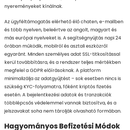
nyereményeket kínálnak.
Az ügyféltámogatás elérhető élő chaten, e-mailben
és több nyelven, beleértve az angolt, magyart és
más európai nyelveket is. A segítségnyújtás napi 24
órában működik, mobilról és asztali eszközről
egyaránt. Minden személyes adat SSL-titkosítással
kerül továbbításra, és a rendszer teljes mértékben
megfelel a GDPR előírásoknak. A platform
minimalizálja az adatgyűjtést – sok esetben nincs is
szükség KYC-folyamatra, főként kriptós fizetés
esetén. A bejelentkezési adatok és tranzakciók
többlépcsős védelemmel vannak biztosítva, és a
jelszavakat soha nem tárolják olvasható formában.
Hagyományos Befizetési Módok