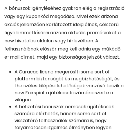
A bónuszok igényléséhez gyakran elég a regisztráció
vagy egy kuponkód megadása. Mivel ezek arizona
akciók jellemzően korlátozott ideig élnek, célszerű
figyelemmel kísérni arizona aktuális promóciókat a
new hivatalos oldalon vagy hírlevélben. A
felhasználónak először meg kell adnia egy működő
e-mail címet, majd egy biztonságos jelszót választ.
A Curacao licenc megerősíti some sort of
platform biztonságát és megbízhatóságát, és
the széles kilépési lehetőségek vonzóvá teszik a
new Fairspint a játékosok számára szerte a
világon.
A befizetési bónuszok nemcsak új játékosok
számára elérhetők, hanem some sort of
visszatérő felhasználók számára is, hogy
folyamatosan izgalmas élményben legyen