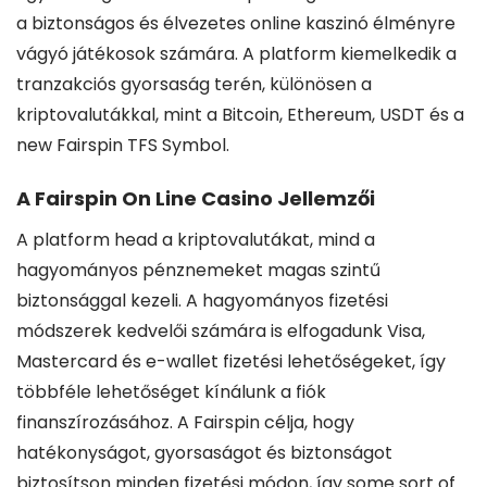
a biztonságos és élvezetes online kaszinó élményre
vágyó játékosok számára. A platform kiemelkedik a
tranzakciós gyorsaság terén, különösen a
kriptovalutákkal, mint a Bitcoin, Ethereum, USDT és a
new Fairspin TFS Symbol.
A Fairspin On Line Casino Jellemzői
A platform head a kriptovalutákat, mind a
hagyományos pénznemeket magas szintű
biztonsággal kezeli. A hagyományos fizetési
módszerek kedvelői számára is elfogadunk Visa,
Mastercard és e-wallet fizetési lehetőségeket, így
többféle lehetőséget kínálunk a fiók
finanszírozásához. A Fairspin célja, hogy
hatékonyságot, gyorsaságot és biztonságot
biztosítson minden fizetési módon, így some sort of