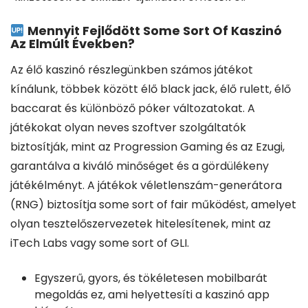
Mennyit Fejlődött Some Sort Of Kaszinó
Az Elmúlt Években?
Az élő kaszinó részlegünkben számos játékot
kínálunk, többek között élő black jack, élő rulett, élő
baccarat és különböző póker változatokat. A
játékokat olyan neves szoftver szolgáltatók
biztosítják, mint az Progression Gaming és az Ezugi,
garantálva a kiváló minőséget és a gördülékeny
játékélményt. A játékok véletlenszám-generátora
(RNG) biztosítja some sort of fair működést, amelyet
olyan tesztelőszervezetek hitelesítenek, mint az
iTech Labs vagy some sort of GLI.
Egyszerű, gyors, és tökéletesen mobilbarát
megoldás ez, ami helyettesíti a kaszinó app