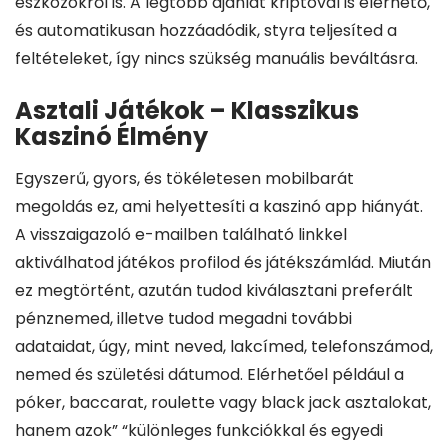
eszközökről is. A legtöbb ajánlat kriptóval is elérhető,
és automatikusan hozzáadódik, styra teljesíted a
feltételeket, így nincs szükség manuális beváltásra.
Asztali Játékok – Klasszikus
Kaszinó Élmény
Egyszerű, gyors, és tökéletesen mobilbarát
megoldás ez, ami helyettesíti a kaszinó app hiányát.
A visszaigazoló e-mailben található linkkel
aktiválhatod játékos profilod és játékszámlád. Miután
ez megtörtént, azután tudod kiválasztani preferált
pénznemed, illetve tudod megadni további
adataidat, úgy, mint neved, lakcímed, telefonszámod,
nemed és születési dátumod. Elérhetőel például a
póker, baccarat, roulette vagy black jack asztalokat,
hanem azok” “különleges funkciókkal és egyedi