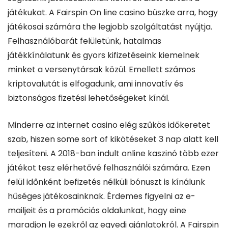
játékukat. A Fairspin On line casino büszke arra, hogy
játékosai számára the legjobb szolgáltatást nyújtja.
Felhasználóbarát felületünk, hatalmas
játékkínálatunk és gyors kifizetéseink kiemelnek
minket a versenytársak közül. Emellett számos
kriptovalutát is elfogadunk, ami innovatív és
biztonságos fizetési lehetőségeket kínál.
Minderre az internet casino elég szűkös időkeretet
szab, hiszen some sort of kikötéseket 3 nap alatt kell
teljesíteni. A 2018-ban indult online kaszinó több ezer
játékot tesz elérhetővé felhasználói számára. Ezen
felül időnként befizetés nélküli bónuszt is kínálunk
hűséges játékosainknak. Érdemes figyelni az e-
mailjeit és a promóciós oldalunkat, hogy eine
maradjon le ezekről az egyedi ajánlatokról. A Fairspin