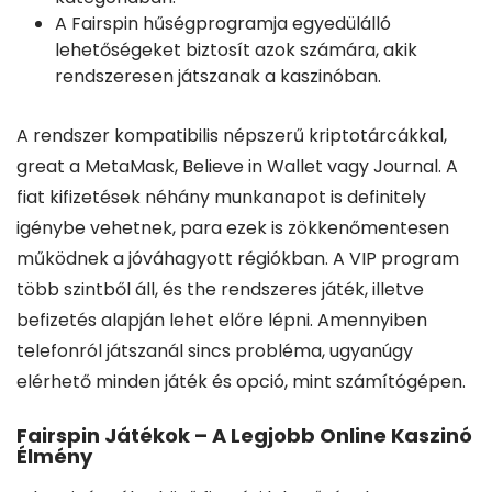
A Fairspin hűségprogramja egyedülálló
lehetőségeket biztosít azok számára, akik
rendszeresen játszanak a kaszinóban.
A rendszer kompatibilis népszerű kriptotárcákkal,
great a MetaMask, Believe in Wallet vagy Journal. A
fiat kifizetések néhány munkanapot is definitely
igénybe vehetnek, para ezek is zökkenőmentesen
működnek a jóváhagyott régiókban. A VIP program
több szintből áll, és the rendszeres játék, illetve
befizetés alapján lehet előre lépni. Amennyiben
telefonról játszanál sincs probléma, ugyanúgy
elérhető minden játék és opció, mint számítógépen.
Fairspin Játékok – A Legjobb Online Kaszinó
Élmény