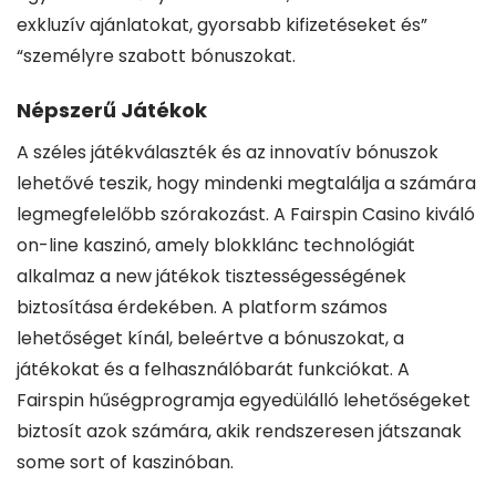
exkluzív ajánlatokat, gyorsabb kifizetéseket és”
“személyre szabott bónuszokat.
Népszerű Játékok
A széles játékválaszték és az innovatív bónuszok
lehetővé teszik, hogy mindenki megtalálja a számára
legmegfelelőbb szórakozást. A Fairspin Casino kiváló
on-line kaszinó, amely blokklánc technológiát
alkalmaz a new játékok tisztességességének
biztosítása érdekében. A platform számos
lehetőséget kínál, beleértve a bónuszokat, a
játékokat és a felhasználóbarát funkciókat. A
Fairspin hűségprogramja egyedülálló lehetőségeket
biztosít azok számára, akik rendszeresen játszanak
some sort of kaszinóban.