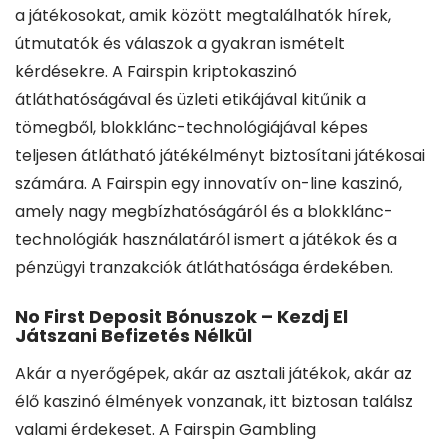
a játékosokat, amik között megtalálhatók hírek,
útmutatók és válaszok a gyakran ismételt
kérdésekre. A Fairspin kriptokaszinó
átláthatóságával és üzleti etikájával kitűnik a
tömegből, blokklánc-technológiájával képes
teljesen átlátható játékélményt biztosítani játékosai
számára. A Fairspin egy innovatív on-line kaszinó,
amely nagy megbízhatóságáról és a blokklánc-
technológiák használatáról ismert a játékok és a
pénzügyi tranzakciók átláthatósága érdekében.
No First Deposit Bónuszok – Kezdj El
Játszani Befizetés Nélkül
Akár a nyerőgépek, akár az asztali játékok, akár az
élő kaszinó élmények vonzanak, itt biztosan találsz
valami érdekeset. A Fairspin Gambling