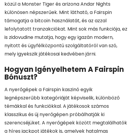
közül a Monster Tiger és arizona Andar Nights
különösen népszerűek. Mint látható, a Fairspin
támogatja a bitcoin használatát, és az azzal
lefolytatott tranzakciókat. Mint sok más funkciója, ez
is zidovudine mutatja, hogy egy igazán modern,
nyitott és ügyfélközpontú szolgáltatóról van szó,
mely igyekszik játékosai kedvében járni.
Hogyan Igényelhetem A Fairspin
Bónuszt?
A nyerőgépek a Fairspin kaszinó egyik
legnépszerűbb kategóriáját képviselik, különböző
témákkal és funkciókkal. A játékosok számos
klasszikus és új nyerőgépen próbálhatják ki
szerencséjüket. A nyerőgépek között megtalálhatók
a híres jackpot játékok is, amelyek hatalmas