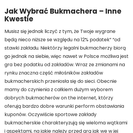
Jak Wybrać Bukmachera – Inne
Kwestie
Musisz się jednak liczyć z tym, że Twoje wygrane
będą nieco niższe se względu na 12% podatek” “od
stawki zakładu. Niektórzy legalni bukmacherzy biorą
go jednak na siebie, więc nawet w Polsce możliwa jest
gra bez podatku od zakładów. Wraz ze zmianami na
rynku znaczna część miłośników zakładów
bukmacherskich przeniosła się do sieci. Obecnie
mamy do czynienia z całkiem dużym wyborem
dobrych bukmacherów on the internet, którzy
oferują bardzo dobre warunki perform obstawiania
kuponów. Oczywiście sportowe zakłady
bukmacherskie charakteryzują się wieloma wątkami
i aspektami, na jakie należy przed grą jak we w jej