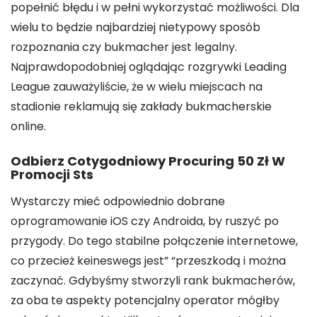
popełnić błędu i w pełni wykorzystać możliwości. Dla
wielu to będzie najbardziej nietypowy sposób
rozpoznania czy bukmacher jest legalny.
Najprawdopodobniej oglądając rozgrywki Leading
League zauważyliście, że w wielu miejscach na
stadionie reklamują się zakłady bukmacherskie
online.
Odbierz Cotygodniowy Procuring 50 Zł W
Promocji Sts
Wystarczy mieć odpowiednio dobrane
oprogramowanie iOS czy Androida, by ruszyć po
przygody. Do tego stabilne połączenie internetowe,
co przecież keineswegs jest” “przeszkodą i można
zaczynać. Gdybyśmy stworzyli rank bukmacherów,
za oba te aspekty potencjalny operator mógłby