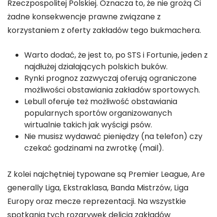
Rzeczpospolitej Polskiej. Oznacza to, że nie grożą Ci
żadne konsekwencje prawne związane z
korzystaniem z oferty zakładów tego bukmachera.
Warto dodać, że jest to, po STS i Fortunie, jeden z
najdłużej działających polskich buków.
Rynki prognoz zazwyczaj oferują ograniczone
możliwości obstawiania zakładów sportowych.
Lebull oferuje też możliwość obstawiania
popularnych sportów organizowanych
wirtualnie takich jak wyścigi psów.
Nie musisz wydawać pieniędzy (na telefon) czy
czekać godzinami na zwrotkę (mail).
Z kolei najchętniej typowane są Premier League, Are
generally Liga, Ekstraklasa, Banda Mistrzów, Liga
Europy oraz mecze reprezentacji. Na wszystkie
spotkania tych rozgrywek delicia zakładów