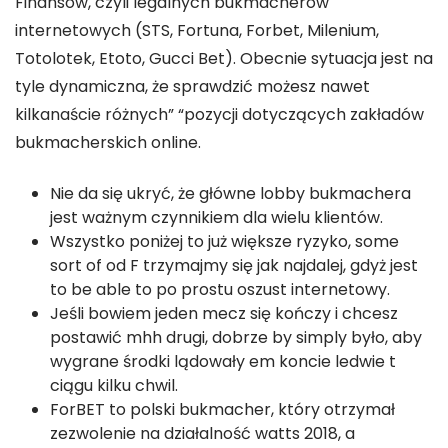
Finansów, czyli legalnych bukmacherów
internetowych (STS, Fortuna, Forbet, Milenium,
Totolotek, Etoto, Gucci Bet). Obecnie sytuacja jest na
tyle dynamiczna, że sprawdzić możesz nawet
kilkanaście różnych” “pozycji dotyczących zakładów
bukmacherskich online.
Nie da się ukryć, że główne lobby bukmachera
jest ważnym czynnikiem dla wielu klientów.
Wszystko poniżej to już większe ryzyko, some
sort of od F trzymajmy się jak najdalej, gdyż jest
to be able to po prostu oszust internetowy.
Jeśli bowiem jeden mecz się kończy i chcesz
postawić mhh drugi, dobrze by simply było, aby
wygrane środki lądowały em koncie ledwie t
ciągu kilku chwil.
ForBET to polski bukmacher, który otrzymał
zezwolenie na działalność watts 2018, a