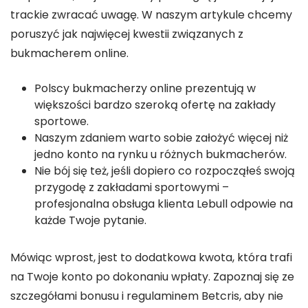
trackie zwracać uwagę. W naszym artykule chcemy
poruszyć jak najwięcej kwestii związanych z
bukmacherem online.
Polscy bukmacherzy online prezentują w
większości bardzo szeroką ofertę na zakłady
sportowe.
Naszym zdaniem warto sobie założyć więcej niż
jedno konto na rynku u różnych bukmacherów.
Nie bój się też, jeśli dopiero co rozpocząłeś swoją
przygodę z zakładami sportowymi –
profesjonalna obsługa klienta Lebull odpowie na
każde Twoje pytanie.
Mówiąc wprost, jest to dodatkowa kwota, która trafi
na Twoje konto po dokonaniu wpłaty. Zapoznaj się ze
szczegółami bonusu i regulaminem Betcris, aby nie