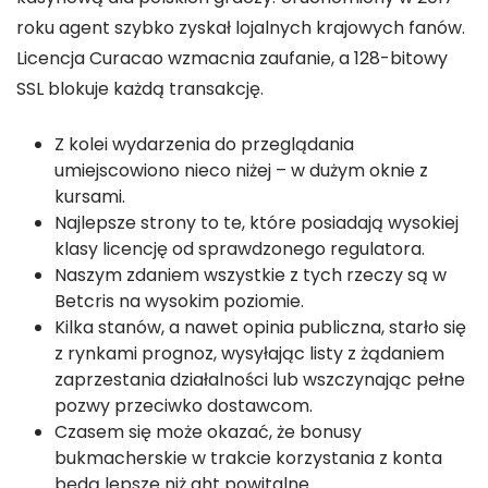
roku agent szybko zyskał lojalnych krajowych fanów.
Licencja Curacao wzmacnia zaufanie, a 128-bitowy
SSL blokuje każdą transakcję.
Z kolei wydarzenia do przeglądania
umiejscowiono nieco niżej – w dużym oknie z
kursami.
Najlepsze strony to te, które posiadają wysokiej
klasy licencję od sprawdzonego regulatora.
Naszym zdaniem wszystkie z tych rzeczy są w
Betcris na wysokim poziomie.
Kilka stanów, a nawet opinia publiczna, starło się
z rynkami prognoz, wysyłając listy z żądaniem
zaprzestania działalności lub wszczynając pełne
pozwy przeciwko dostawcom.
Czasem się może okazać, że bonusy
bukmacherskie w trakcie korzystania z konta
będą lepsze niż ght powitalne.