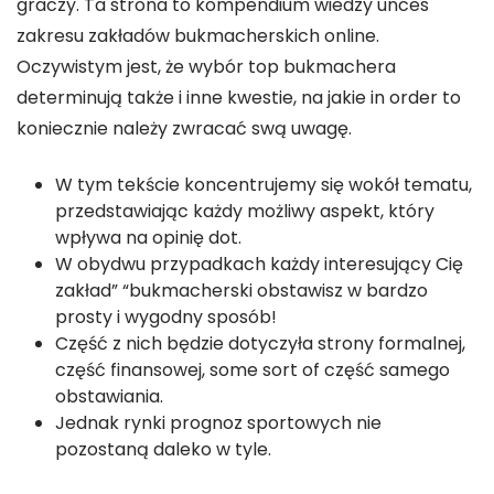
graczy. Ta strona to kompendium wiedzy unces
zakresu zakładów bukmacherskich online.
Oczywistym jest, że wybór top bukmachera
determinują także i inne kwestie, na jakie in order to
koniecznie należy zwracać swą uwagę.
W tym tekście koncentrujemy się wokół tematu,
przedstawiając każdy możliwy aspekt, który
wpływa na opinię dot.
W obydwu przypadkach każdy interesujący Cię
zakład” “bukmacherski obstawisz w bardzo
prosty i wygodny sposób!
Część z nich będzie dotyczyła strony formalnej,
część finansowej, some sort of część samego
obstawiania.
Jednak rynki prognoz sportowych nie
pozostaną daleko w tyle.