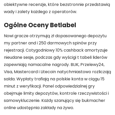
obiektywne recenzje, które bezstronnie przedstawią
wady i zalety każdego z operatorów.
Ogólne Oceny Betlabel
Nowi gracze otrzymują zł dopasowanego depozytu
my partner and i 250 darmowych spinów przy
rejestracji. Cotygodniowy 10% cashback amortyzuje
nieudane sesje, podczas gdy wyścigi t tabeli liderów
zapewniają namacalne nagrody. BLIK, Przelewy24,
Visa, Mastercard i Litecoin natychmiastowo rozliczają
salda. Wypłaty trafiają na polskie konta w ciągu 15
minut z weryfikacji. Panel odpowiedzialnej gry
obejmuje limity depozytów, kontrole rzeczywistości i
samowykluczenie. Każdy szanujący się bukmacher
online udostępnia zakłady na żywo.