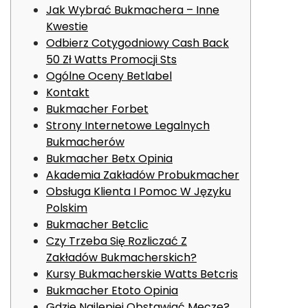
Jak Wybrać Bukmachera – Inne
Kwestie
Odbierz Cotygodniowy Cash Back
50 Zł Watts Promocji Sts
Ogólne Oceny Betlabel
Kontakt
Bukmacher Forbet
Strony Internetowe Legalnych
Bukmacherów
Bukmacher Betx Opinia
Akademia Zakładów Probukmacher
Obsługa Klienta I Pomoc W Języku
Polskim
Bukmacher Betclic
Czy Trzeba Się Rozliczać Z
Zakładów Bukmacherskich?
Kursy Bukmacherskie Watts Betcris
Bukmacher Etoto Opinia
Gdzie Najlepiej Obstawiać Mecze?