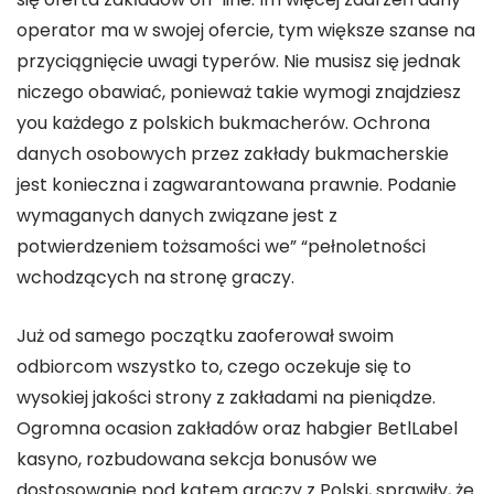
operator ma w swojej ofercie, tym większe szanse na
przyciągnięcie uwagi typerów. Nie musisz się jednak
niczego obawiać, ponieważ takie wymogi znajdziesz
you każdego z polskich bukmacherów. Ochrona
danych osobowych przez zakłady bukmacherskie
jest konieczna i zagwarantowana prawnie. Podanie
wymaganych danych związane jest z
potwierdzeniem tożsamości we” “pełnoletności
wchodzących na stronę graczy.
Już od samego początku zaoferował swoim
odbiorcom wszystko to, czego oczekuje się to
wysokiej jakości strony z zakładami na pieniądze.
Ogromna ocasion zakładów oraz habgier BetlLabel
kasyno, rozbudowana sekcja bonusów we
dostosowanie pod kątem graczy z Polski, sprawiły, że