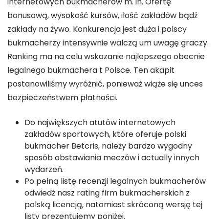
internetowych bukmacherów m. in. Ofertę
bonusową, wysokość kursów, ilość zakładów bądź
zakłady na żywo. Konkurencja jest duża i polscy
bukmacherzy intensywnie walczą um uwagę graczy.
Ranking ma na celu wskazanie najlepszego obecnie
legalnego bukmachera t Polsce. Ten akapit
postanowiliśmy wyróżnić, ponieważ wiąże się unces
bezpieczeństwem płatności.
Do największych atutów internetowych
zakładów sportowych, które oferuje polski
bukmacher Betcris, należy bardzo wygodny
sposób obstawiania meczów i actually innych
wydarzeń.
Po pełną listę recenzji legalnych bukmacherów
odwiedź nasz rating firm bukmacherskich z
polską licencją, natomiast skróconą wersję tej
listy prezentujemy poniżej.