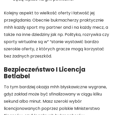
Kolejny aspekt to wielkość oferty i łatwość jej
przeglądania. Obecnie bukmacherzy praktycznie
mhh każdy sport my partner and i na każdy mecz, a
także na inne dziedziny jak np. Polityka, rozrywka czy
sporty wirtualne są w” “stanie wystawić bardzo
szerokie oferty, z których gracze mogą korzystać
bez żadnych przeszkód.
Bezpieczeństwo I Licencja
Betlabel
To tym bardziej okazja mhh błyskawiczne wygrane,
gdyż zakład może być sfinalizowany w ciągu kilku
sekund albo minut. Masz szeroki wybór
licencjonowanych poprzez polskie Ministerstwo