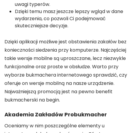
uwagi typerów.
Dzięki temu masz jeszcze lepszy wgląd w dane
wydarzenia, co pozwoli Ci podejmować
skuteczniejsze decyzje.
Dzięki aplikacji możliwe jest obstawienia zakałów bez
konieczności siedzenia przy komputerze. Najczęściej
takie wersje mobilne są uproszczane, lecz niezwykle
funkcjonalne oraz proste w obsłudze. Warto przy
wyborze bukmachera internetowego sprawdzić, czy
oferuje on wersje mobilną na nasze urządzenie.
Najważniejszą promocją jest na pewno benefit
bukmacherski na begin.
Akademia Zakładów Probukmacher
Oceniamy w nim poszczególne elementy u