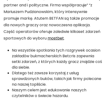
partner and i polityczne. Firma współpracuje” “z
Mariuszem Pudzianowskim, który intensywnie
promuje markę. Atutem BETFAN są także promocje
dla nowych graczy oraz nowoczesna aplikacja.
Część operatorów oferuje zaledwie kilkaset zdarzeń
sportowych do wyboru
mostbet
.
Na wszystkie spotkania tych rozgrywek ocasion
zakładów bukmacherskich Betcris zapewnia
setki zdarzeń, z których każdy gracz znajdzie coś
dla siebie.
Dlatego też zawsze korzystaj z usług
sprawdzonych buków, takich jak firmy polecane
na naszej topliście.
Naszym celem jest edukowanie naszych
czytelników o świecie hazardu.