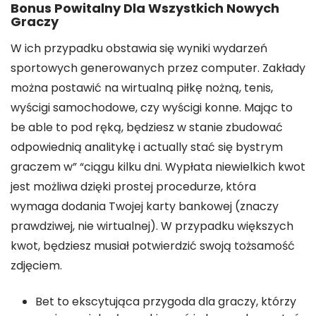
Bonus Powitalny Dla Wszystkich Nowych
Graczy
W ich przypadku obstawia się wyniki wydarzeń
sportowych generowanych przez computer. Zakłady
można postawić na wirtualną piłkę nożną, tenis,
wyścigi samochodowe, czy wyścigi konne. Mając to
be able to pod ręką, będziesz w stanie zbudować
odpowiednią analitykę i actually stać się bystrym
graczem w” “ciągu kilku dni. Wypłata niewielkich kwot
jest możliwa dzięki prostej procedurze, która
wymaga dodania Twojej karty bankowej (znaczy
prawdziwej, nie wirtualnej). W przypadku większych
kwot, będziesz musiał potwierdzić swoją tożsamość
zdjęciem.
Bet to ekscytująca przygoda dla graczy, którzy