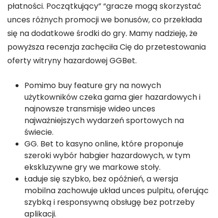
płatności. Początkujący” “gracze mogą skorzystać
unces różnych promocji we bonusów, co przekłada
się na dodatkowe środki do gry. Mamy nadzieję, że
powyższa recenzja zachęciła Cię do przetestowania
oferty witryny hazardowej GGBet.
Pomimo buy feature gry na nowych
użytkowników czeka gama gier hazardowych i
najnowsze transmisje wideo unces
najważniejszych wydarzeń sportowych na
świecie.
GG. Bet to kasyno online, które proponuje
szeroki wybór habgier hazardowych, w tym
ekskluzywne gry we markowe stoły.
Ładuje się szybko, bez opóźnień, a wersja
mobilna zachowuje układ unces pulpitu, oferując
szybką i responsywną obsługę bez potrzeby
aplikacji.