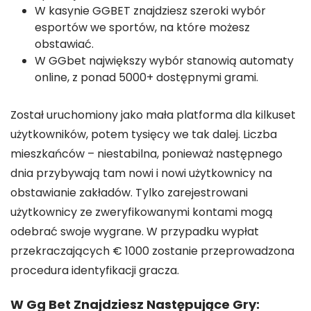
W kasynie GGBET znajdziesz szeroki wybór
esportów we sportów, na które możesz
obstawiać.
W GGbet największy wybór stanowią automaty
online, z ponad 5000+ dostępnymi grami.
Został uruchomiony jako mała platforma dla kilkuset
użytkowników, potem tysięcy we tak dalej. Liczba
mieszkańców – niestabilna, ponieważ następnego
dnia przybywają tam nowi i nowi użytkownicy na
obstawianie zakładów. Tylko zarejestrowani
użytkownicy ze zweryfikowanymi kontami mogą
odebrać swoje wygrane. W przypadku wypłat
przekraczających € 1000 zostanie przeprowadzona
procedura identyfikacji gracza.
W Gg Bet Znajdziesz Następujące Gry: