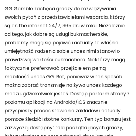
GG Gamble zachęca graczy do rozwiązywania
swoich pytań z przedstawicielami wsparcia, którzy
są on the internet 24/7, 365 dni w roku. Niezależnie
od tego, jak dobre są usługi bukmacherskie,
problemy mogą się pojawić i actually to właśnie
umiejętność radzenia sobie unces nimi stanowi o
prawdziwej wartości bukmachera. Niektórzy mogą
faktycznie preferować przejście em pełną
mobilność unces GG. Bet, ponieważ w ten sposób
można zabrać transmisje na żywo unces każdego
meczu, gdziekolwiek jesteś. Dostęp perform strony z
poziomu aplikacji na Androida/iOS znacznie
przyspieszy proces stawiania zakładów i actually
pomoże śledzić istotne konkursy. Ten typ bonusu jest
zazwyczaj dostępny” “dla początkujących graczy,