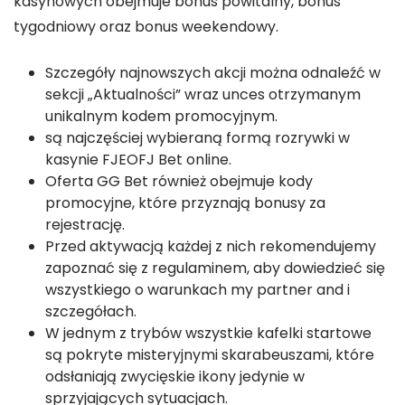
kasynowych obejmuje bonus powitalny, bonus
tygodniowy oraz bonus weekendowy.
Szczegóły najnowszych akcji można odnaleźć w
sekcji „Aktualności” wraz unces otrzymanym
unikalnym kodem promocyjnym.
są najczęściej wybieraną formą rozrywki w
kasynie FJEOFJ Bet online.
Oferta GG Bet również obejmuje kody
promocyjne, które przyznają bonusy za
rejestrację.
Przed aktywacją każdej z nich rekomendujemy
zapoznać się z regulaminem, aby dowiedzieć się
wszystkiego o warunkach my partner and i
szczegółach.
W jednym z trybów wszystkie kafelki startowe
są pokryte misteryjnymi skarabeuszami, które
odsłaniają zwycięskie ikony jedynie w
sprzyjających sytuacjach.