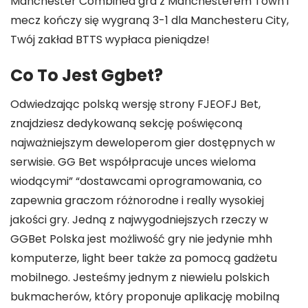
Manchester Combined gra z Manchesterem Town i
mecz kończy się wygraną 3-1 dla Manchesteru City,
Twój zakład BTTS wypłaca pieniądze!
Co To Jest Ggbet?
Odwiedzając polską wersję strony FJEOFJ Bet,
znajdziesz dedykowaną sekcję poświęconą
najważniejszym deweloperom gier dostępnych w
serwisie. GG Bet współpracuje unces wieloma
wiodącymi” “dostawcami oprogramowania, co
zapewnia graczom różnorodne i really wysokiej
jakości gry. Jedną z najwygodniejszych rzeczy w
GGBet Polska jest możliwość gry nie jedynie mhh
komputerze, light beer także za pomocą gadżetu
mobilnego. Jesteśmy jednym z niewielu polskich
bukmacherów, który proponuje aplikację mobilną