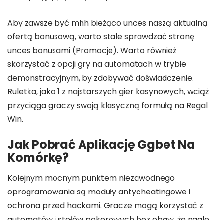
Aby zawsze być mhh bieżąco unces naszą aktualną
ofertą bonusową, warto stale sprawdzać stronę
unces bonusami (Promocje). Warto również
skorzystać z opcji gry na automatach w trybie
demonstracyjnym, by zdobywać doświadczenie.
Ruletka, jako 1 z najstarszych gier kasynowych, wciąż
przyciąga graczy swoją klasyczną formułą na Regal
Win.
Jak Pobrać Aplikację Ggbet Na
Komórkę?
Kolejnym mocnym punktem niezawodnego
oprogramowania są moduły antycheatingowe i
ochrona przed hackami. Gracze mogą korzystać z
automatów i stołów pokerowych bez obaw, że nagle