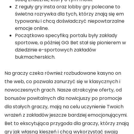
Z reguły gry insta oraz lobby gry polecane to
świetna rozrywka dla tych, którzy znają się em
typowaniu i chcą doświadczyć niepowtarzalne
emocje online.
Początkowo specyfiką portalu były zakłady
sportowe, a później GG Bet stał się pionierem w
dziedzinie e-sportowych zakładów
bukmacherskich.
Na graczy czeka również rozbudowane kasyno on
the web, co pozwala zanurzyć się w klasycznych i
nowoczesnych grach. Nasze atrakcyjne oferty, od
bonusów powitalnych dla nowicjuszy po promocje
dla stałych graczy, mają na celu uczynienie Twoich
wrażeń z zakładów jeszcze bardziej emocjonującymi.
Bet to ekscytująca przygoda dla graczy, którzy znają
gry jak własną kieszeń i chcą wykorzystać swoją