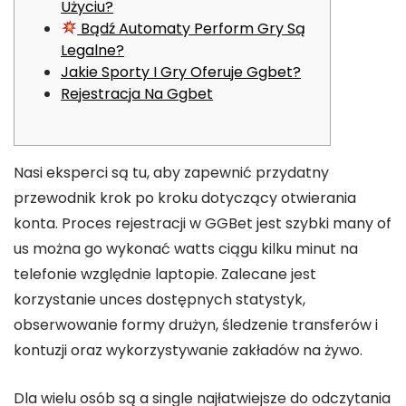
Użyciu?
Bądź Automaty Perform Gry Są
Legalne?
Jakie Sporty I Gry Oferuje Ggbet?
Rejestracja Na Ggbet
Nasi eksperci są tu, aby zapewnić przydatny
przewodnik krok po kroku dotyczący otwierania
konta. Proces rejestracji w GGBet jest szybki many of
us można go wykonać watts ciągu kilku minut na
telefonie względnie laptopie. Zalecane jest
korzystanie unces dostępnych statystyk,
obserwowanie formy drużyn, śledzenie transferów i
kontuzji oraz wykorzystywanie zakładów na żywo.
Dla wielu osób są a single najłatwiejsze do odczytania