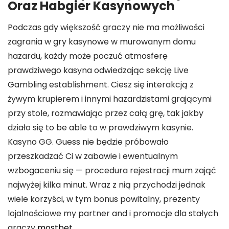
Oraz Habgier Kasynowych
Podczas gdy większość graczy nie ma możliwości
zagrania w gry kasynowe w murowanym domu
hazardu, każdy może poczuć atmosferę
prawdziwego kasyna odwiedzając sekcję Live
Gambling establishment. Ciesz się interakcją z
żywym krupierem i innymi hazardzistami grającymi
przy stole, rozmawiając przez całą grę, tak jakby
działo się to be able to w prawdziwym kasynie.
Kasyno GG. Guess nie będzie próbowało
przeszkadzać Ci w zabawie i ewentualnym
wzbogaceniu się — procedura rejestracji mum zająć
najwyżej kilka minut. Wraz z nią przychodzi jednak
wiele korzyści, w tym bonus powitalny, prezenty
lojalnościowe my partner and i promocje dla stałych
graczy
mostbet
.