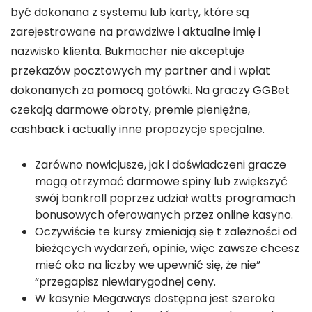
być dokonana z systemu lub karty, które są
zarejestrowane na prawdziwe i aktualne imię i
nazwisko klienta. Bukmacher nie akceptuje
przekazów pocztowych my partner and i wpłat
dokonanych za pomocą gotówki. Na graczy GGBet
czekają darmowe obroty, premie pieniężne,
cashback i actually inne propozycje specjalne.
Zarówno nowicjusze, jak i doświadczeni gracze
mogą otrzymać darmowe spiny lub zwiększyć
swój bankroll poprzez udział watts programach
bonusowych oferowanych przez online kasyno.
Oczywiście te kursy zmieniają się t zależności od
bieżących wydarzeń, opinie, więc zawsze chcesz
mieć oko na liczby we upewnić się, że nie”
“przegapisz niewiarygodnej ceny.
W kasynie Megaways dostępna jest szeroka