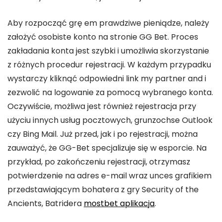
Aby rozpocząć grę em prawdziwe pieniądze, należy
założyć osobiste konto na stronie GG Bet. Proces
zakładania konta jest szybki i umożliwia skorzystanie
z różnych procedur rejestracji. W każdym przypadku
wystarczy kliknąć odpowiedni link my partner and i
zezwolić na logowanie za pomocą wybranego konta.
Oczywiście, możliwa jest również rejestracja przy
użyciu innych usług pocztowych, grunzochse Outlook
czy Bing Mail. Już przed, jak i po rejestracji, można
zauważyć, że GG-Bet specjalizuje się w esporcie. Na
przykład, po zakończeniu rejestracji, otrzymasz
potwierdzenie na adres e-mail wraz unces grafikiem
przedstawiającym bohatera z gry Security of the
Ancients, Batridera
mostbet aplikacja
.