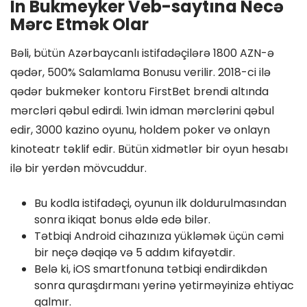
In Bukmeyker Veb-saytına Necə
Mərc Etmək Olar
Bəli, bütün Azərbaycanlı istifadəçilərə 1800 AZN-ə
qədər, 500% Salamlama Bonusu verilir. 2018-ci ilə
qədər bukmeker kontoru FirstBet brendi altında
mərcləri qəbul edirdi. 1win idman mərclərini qəbul
edir, 3000 kazino oyunu, holdem poker və onlayn
kinoteatr təklif edir. Bütün xidmətlər bir oyun hesabı
ilə bir yerdən mövcuddur.
Bu kodla istifadəçi, oyunun ilk doldurulmasından
sonra ikiqat bonus əldə edə bilər.
Tətbiqi Android cihazınıza yükləmək üçün cəmi
bir neçə dəqiqə və 5 addım kifayətdir.
Belə ki, iOS smartfonuna tətbiqi endirdikdən
sonra quraşdırmanı yerinə yetirməyinizə ehtiyac
qalmır.