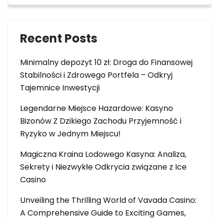
Recent Posts
Minimalny depozyt 10 zł: Droga do Finansowej
Stabilności i Zdrowego Portfela – Odkryj
Tajemnice Inwestycji
Legendarne Miejsce Hazardowe: Kasyno
Bizonów Z Dzikiego Zachodu Przyjemność i
Ryzyko w Jednym Miejscu!
Magiczna Kraina Lodowego Kasyna: Analiza,
Sekrety i Niezwykłe Odkrycia związane z Ice
Casino
Unveiling the Thrilling World of Vavada Casino:
A Comprehensive Guide to Exciting Games,