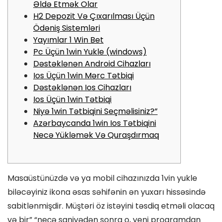
Əldə Etmək Olar
H2 Depozit Və Çıxarılması Üçün
Ödəniş Sistemləri
Yayımlar 1 Win Bet
Pc Üçün 1win Yukle (windows)
Dəstəklənən Android Cihazları
Ios Üçün 1win Mərc Tətbiqi
Dəstəklənən Ios Cihazları
Ios Üçün 1win Tətbiqi
Niyə 1win Tətbiqini Seçməlisiniz?”
Azərbaycanda 1win Ios Tətbiqini
Necə Yükləmək Və Quraşdırmaq
Masaüstünüzdə və ya mobil cihazınızda 1vin yukle
biləcəyiniz ikona əsas səhifənin ən yuxarı hissəsində
sabitlənmişdir. Müştəri öz istəyini təsdiq etməli olacaq
və bir” “neçə saniyədən sonra o, yeni proqramdan