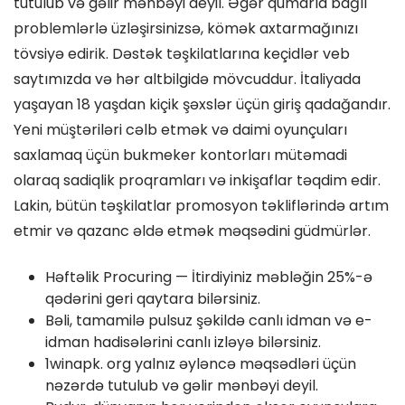
tutulub və gəlir mənbəyi deyil. Əgər qumarla bağlı
problemlərlə üzləşirsinizsə, kömək axtarmağınızı
tövsiyə edirik. Dəstək təşkilatlarına keçidlər veb
saytımızda və hər altbilgidə mövcuddur. İtaliyada
yaşayan 18 yaşdan kiçik şəxslər üçün giriş qadağandır.
Yeni müştəriləri cəlb etmək və daimi oyunçuları
saxlamaq üçün bukmeker kontorları mütəmadi
olaraq sadiqlik proqramları və inkişaflar təqdim edir.
Lakin, bütün təşkilatlar promosyon təkliflərində artım
etmir və qazanc əldə etmək məqsədini güdmürlər.
Həftəlik Procuring — İtirdiyiniz məbləğin 25%-ə
qədərini geri qaytara bilərsiniz.
Bəli, tamamilə pulsuz şəkildə canlı idman və e-
idman hadisələrini canlı izləyə bilərsiniz.
1winapk. org yalnız əyləncə məqsədləri üçün
nəzərdə tutulub və gəlir mənbəyi deyil.