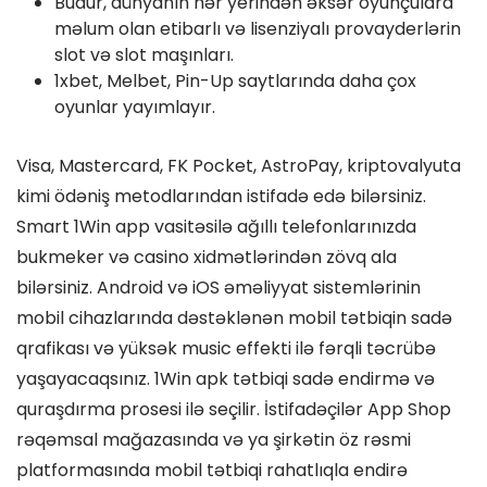
Budur, dünyanın hər yerindən əksər oyunçulara
məlum olan etibarlı və lisenziyalı provayderlərin
slot və slot maşınları.
1xbet, Melbet, Pin-Up saytlarında daha çox
oyunlar yayımlayır.
Visa, Mastercard, FK Pocket, AstroPay, kriptovalyuta
kimi ödəniş metodlarından istifadə edə bilərsiniz.
Smart 1Win app vasitəsilə ağıllı telefonlarınızda
bukmeker və casino xidmətlərindən zövq ala
bilərsiniz. Android və iOS əməliyyat sistemlərinin
mobil cihazlarında dəstəklənən mobil tətbiqin sadə
qrafikası və yüksək music effekti ilə fərqli təcrübə
yaşayacaqsınız. 1Win apk tətbiqi sadə endirmə və
quraşdırma prosesi ilə seçilir. İstifadəçilər App Shop
rəqəmsal mağazasında və ya şirkətin öz rəsmi
platformasında mobil tətbiqi rahatlıqla endirə