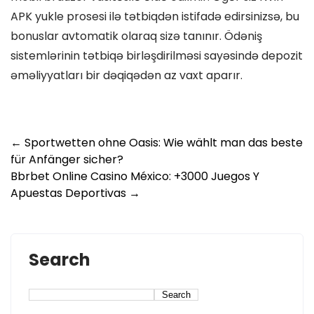
APK yukle prosesi ilə tətbiqdən istifadə edirsinizsə, bu
bonuslar avtomatik olaraq sizə tanınır. Ödəniş
sistemlərinin tətbiqə birləşdirilməsi sayəsində depozit
əməliyyatları bir dəqiqədən az vaxt aparır.
←
Sportwetten ohne Oasis: Wie wählt man das beste
für Anfänger sicher?
Bbrbet Online Casino México: +3000 Juegos Y
Apuestas Deportivas
→
Search
Search