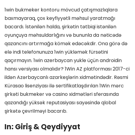
1win bukmeker kontoru mövcud çatışmazlıqlara
baxmayaraq, çox keyfiyyətli məhsul yaratmağı
bacardı. İstənilən halda, şirkətin tətbiqi istənilən
oyunçuya məhsuldarlığını və bununla da nəticədə
qazancını artırmağa kömək edəcəkdir. Ona görə də
elə indi telefonunuza 1win yükləmək fürsətini
qaçırmayın. 1win azerbaycan yukle üçün androidin
hansı versiyası olmalıdır? 1Win AZ platforması 2017-ci
ildən Azərbaycanlı azarkeşlərin xidmətindədir. Rəsmi
Kürasao lisenziyası ilə sertifikatlaşdırılan 1Win mərc
şirkəti bukmeker və casino xidmətləri sferasında
qazandığı yüksək reputasiyası sayəsində qlobal
şirkətə çevrilməyi bacarıb.
In: Giriş & Qeydiyyat