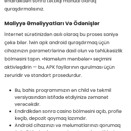
endirdikdən sonra tətbiqi manual olaraq
quraşdırmalısınız.
Maliyyə Əməliyyatları Və Ödənişlər
İnternet sürətinizdən asılı olaraq bu proses saniyə
çəkə bilər. 1win apk android quraşdırmaq üçün
cihazınızın parametrlərinə daxil olun və təhlükəsizlik
bölməsini tapın. «Naməlum mənbələr» seçimini
aktivləşdirin — bu, APK fayllarının qurulması üçün
zəruridir və standart prosedurdur.
Bu, bahis proqramımızın ən child və təkmil
versiyasından istifadə etdiyinizə zəmanət
verəcəkdir.
Endirdikdən sonra casino bölməsini açıb, profiə
keçib, depozit qoymaq lazımdır.
Android cihazınızı və məlumatlarınızı qorumaq