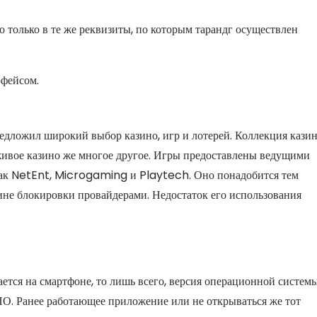
 только в те же реквизиты, по которым тарандг осуществлен
рфейсом.
редложил широкий выбор казино, игр и лотерей. Коллекция кази
 живое казино же многое другое. Игры предоставлены ведущими
как NetEnt, Microgaming и Playtech. Оно понадобится тем
ине блокировки провайдерами. Недостаток его использования
ется на смартфоне, то лишь всего, версия операционной систем
ПО. Ранее работающее приложение или не открываться же тот