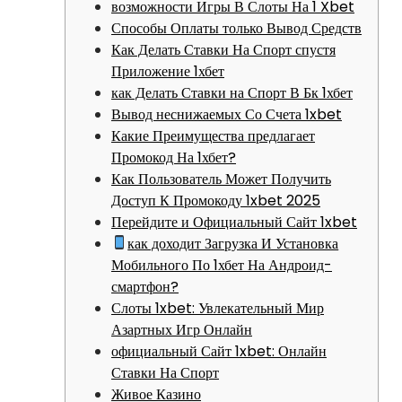
возможности Игры В Слоты На 1 Xbet
Способы Оплаты только Вывод Средств
Как Делать Ставки На Спорт спустя
Приложение 1хбет
как Делать Ставки на Спорт В Бк 1хбет
Вывод неснижаемых Со Счета 1xbet
Какие Преимущества предлагает
Промокод На 1хбет?
Как Пользователь Может Получить
Доступ К Промокоду 1xbet 2025
Перейдите и Официальный Сайт 1xbet
как доходит Загрузка И Установка
Мобильного По 1хбет На Андроид-
смартфон?
Слоты 1xbet: Увлекательный Мир
Азартных Игр Онлайн
официальный Сайт 1xbet: Онлайн
Ставки На Спорт
Живое Казино