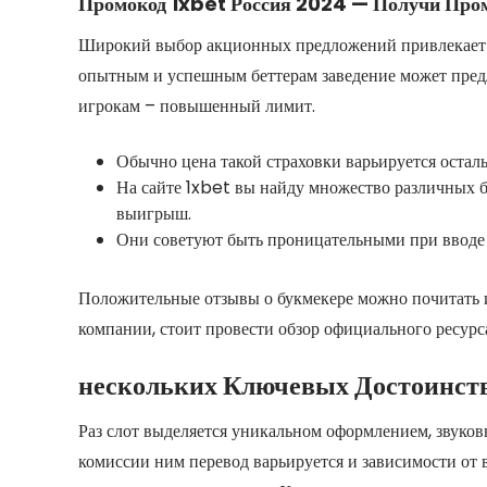
Промокод 1xbet Россия 2024 — Получи Пром
Широкий выбор акционных предложений привлекает в
опытным и успешным беттерам заведение может пред
игрокам – повышенный лимит.
Обычно цена такой страховки варьируется осталь
На сайте 1xbet вы найду множество различных б
выигрыш.
Они советуют быть проницательными при вводе 
Положительные отзывы о букмекере можно почитать и 
компании, стоит провести обзор официального ресурса
нескольких Ключевых Достоинств
Раз слот выделяется уникальном оформлением, звук
комиссии ним перевод варьируется и зависимости от в