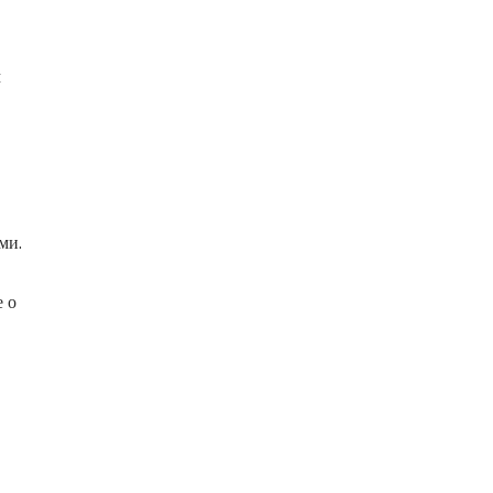
м
ми.
е о
в