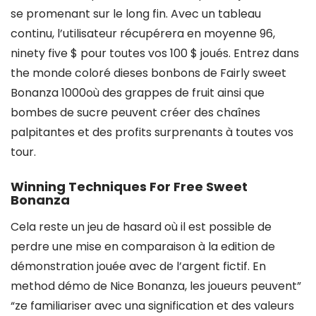
se promenant sur le long fin. Avec un tableau
continu, l’utilisateur récupérera en moyenne 96,
ninety five $ pour toutes vos 100 $ joués. Entrez dans
the monde coloré dieses bonbons de Fairly sweet
Bonanza 1000où des grappes de fruit ainsi que
bombes de sucre peuvent créer des chaînes
palpitantes et des profits surprenants à toutes vos
tour.
Winning Techniques For Free Sweet
Bonanza
Cela reste un jeu de hasard où il est possible de
perdre une mise en comparaison à la edition de
démonstration jouée avec de l’argent fictif. En
method démo de Nice Bonanza, les joueurs peuvent”
“ze familiariser avec una signification et des valeurs