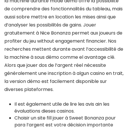
la machine durante mode démo offre la possibilité
de comprendre des fonctionnalités du tableau, mais
aussi sobre mettre en location les mises ainsi que
d’analyser les possibilités de gains. Jouer
gratuitement à Nice Bonanza permet aux joueurs de
profiter du jeu without engagement financier. Nos
recherches mettent durante avant l’accessibilité de
la machine à sous démo comme el avantage clé.
Alors que jouer dos de l’argent réel nécessite
généralement une inscription à algun casino en trait,
la version démo est facilement disponible sur
diverses plateformes.
Il est également utile de lire les avis ain les
évaluations dieses casinos.
Choisir un site fill jouer à Sweet Bonanza pour
para l’argent est votre décision importante