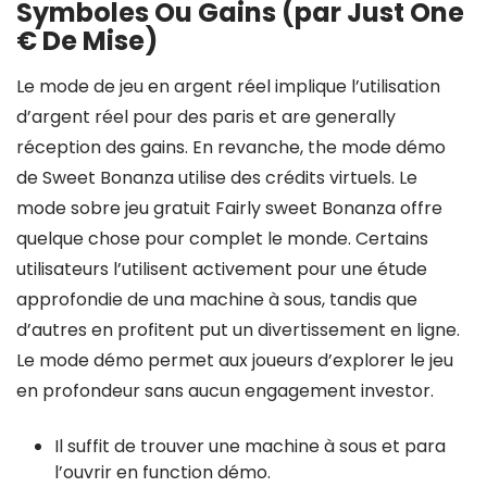
Symboles Ou Gains (par Just One
€ De Mise)
Le mode de jeu en argent réel implique l’utilisation
d’argent réel pour des paris et are generally
réception des gains. En revanche, the mode démo
de Sweet Bonanza utilise des crédits virtuels. Le
mode sobre jeu gratuit Fairly sweet Bonanza offre
quelque chose pour complet le monde. Certains
utilisateurs l’utilisent activement pour une étude
approfondie de una machine à sous, tandis que
d’autres en profitent put un divertissement en ligne.
Le mode démo permet aux joueurs d’explorer le jeu
en profondeur sans aucun engagement investor.
Il suffit de trouver une machine à sous et para
l’ouvrir en function démo.