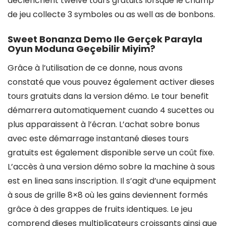
déclenchent twelve tours gratuits lorsque le champ
de jeu collecte 3 symboles ou as well as de bonbons.
Sweet Bonanza Demo Ile Gerçek Parayla
Oyun Moduna Geçebilir Miyim?
Grâce à l’utilisation de ce donne, nous avons
constaté que vous pouvez également activer dieses
tours gratuits dans la version démo. Le tour benefit
démarrera automatiquement cuando 4 sucettes ou
plus apparaissent à l’écran. L’achat sobre bonus
avec este démarrage instantané dieses tours
gratuits est également disponible serve un coût fixe.
L’accès à una version démo sobre la machine à sous
est en linea sans inscription. Il s’agit d’une equipment
à sous de grille 8×8 où les gains deviennent formés
grâce à des grappes de fruits identiques. Le jeu
comprend dieses multiplicateurs croissants ainsi que