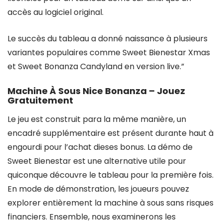
accès au logiciel original.
Le succès du tableau a donné naissance à plusieurs
variantes populaires comme Sweet Bienestar Xmas
et Sweet Bonanza Candyland en version live.”
Machine À Sous Nice Bonanza – Jouez
Gratuitement
Le jeu est construit para la même manière, un
encadré supplémentaire est présent durante haut à
engourdi pour l’achat dieses bonus. La démo de
Sweet Bienestar est une alternative utile pour
quiconque découvre le tableau pour la première fois.
En mode de démonstration, les joueurs pouvez
explorer entièrement la machine à sous sans risques
financiers. Ensemble, nous examinerons les