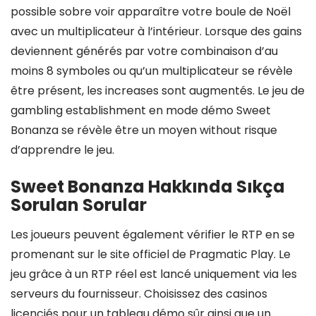
possible sobre voir apparaître votre boule de Noël
avec un multiplicateur à l’intérieur. Lorsque des gains
deviennent générés par votre combinaison d’au
moins 8 symboles ou qu’un multiplicateur se révèle
être présent, les increases sont augmentés. Le jeu de
gambling establishment en mode démo Sweet
Bonanza se révèle être un moyen without risque
d’apprendre le jeu.
Sweet Bonanza Hakkında Sıkça
Sorulan Sorular
Les joueurs peuvent également vérifier le RTP en se
promenant sur le site officiel de Pragmatic Play. Le
jeu grâce à un RTP réel est lancé uniquement via les
serveurs du fournisseur. Choisissez des casinos
licenciés pour un tableau démo sûr ainsi que un