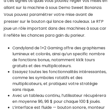
à ces signes os quais vous pouvez régler vos mises en
allant sur la machine à sous Demo Sweet Bonanza.
Vous pouvez paramétrer votre mise avant de
presser sur le bouton qui lance des rouleaux. Le RTP
joue un rôle important dans des machines à sous car
il reflète les chances para gain du parieur.
Candyland de 1×2 Gaming offre des graphismes
lumineux et colorés, ainsi qu’un specific nombre
de fonctions bonus, notamment kklk tours
gratuits et des multiplicateurs.
Essayez toutes les fonctionnalités intéressantes,
comme les symboles rotatifs et des
multiplicateurs, et pratiquez votre stratégie
sans risque.
Avec un tableau continu, l’utilisateur récupérera
en moyenne 96, 96 $ pour chaque 100 $ joués.
L’interface est fluide — bouton sonore, monteur