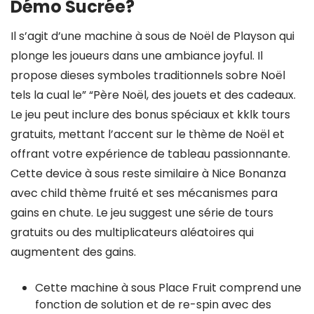
Démo Sucrée?
Il s’agit d’une machine à sous de Noël de Playson qui
plonge les joueurs dans une ambiance joyful. Il
propose dieses symboles traditionnels sobre Noël
tels la cual le” “Père Noël, des jouets et des cadeaux.
Le jeu peut inclure des bonus spéciaux et kklk tours
gratuits, mettant l’accent sur le thème de Noël et
offrant votre expérience de tableau passionnante.
Cette device à sous reste similaire à Nice Bonanza
avec child thème fruité et ses mécanismes para
gains en chute. Le jeu suggest une série de tours
gratuits ou des multiplicateurs aléatoires qui
augmentent des gains.
Cette machine à sous Place Fruit comprend une
fonction de solution et de re-spin avec des