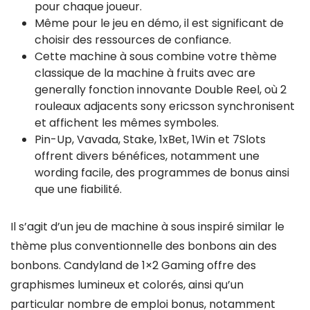
pour chaque joueur.
Même pour le jeu en démo, il est significant de
choisir des ressources de confiance.
Cette machine à sous combine votre thème
classique de la machine à fruits avec are
generally fonction innovante Double Reel, où 2
rouleaux adjacents sony ericsson synchronisent
et affichent les mêmes symboles.
Pin-Up, Vavada, Stake, 1xBet, 1Win et 7Slots
offrent divers bénéfices, notamment une
wording facile, des programmes de bonus ainsi
que une fiabilité.
Il s’agit d’un jeu de machine à sous inspiré similar le
thème plus conventionnelle des bonbons ain des
bonbons. Candyland de 1×2 Gaming offre des
graphismes lumineux et colorés, ainsi qu’un
particular nombre de emploi bonus, notamment