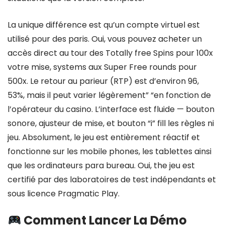
La unique différence est qu’un compte virtuel est
utilisé pour des paris. Oui, vous pouvez acheter un
accès direct au tour des Totally free Spins pour 100x
votre mise, systems aux Super Free rounds pour
500x. Le retour au parieur (RTP) est d’environ 96,
53%, mais il peut varier légèrement” “en fonction de
l’opérateur du casino. L’interface est fluide — bouton
sonore, ajusteur de mise, et bouton “i” fill les règles ni
jeu. Absolument, le jeu est entièrement réactif et
fonctionne sur les mobile phones, les tablettes ainsi
que les ordinateurs para bureau. Oui, the jeu est
certifié par des laboratoires de test indépendants et
sous licence Pragmatic Play.
Comment Lancer La Démo