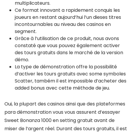
multiplicateurs.
Ce format innovant a rapidement conquis les
joueurs en restant aujourd’hui l’un dieses titres
incontournables au niveau des casinos en
segment.
Grâce à l’utilisation de ce produit, nous avons
constaté que vous pouvez également activer
des tours gratuits dans le marché de la version
démo.
La type de démonstration offre la possibilité
d’activer les tours gratuits avec some symboles
Scatter, também il est impossible d’acheter des
added bonus avec cette méthode de jeu.
Oui, la plupart des casinos ainsi que des plateformes
para démonstration vous vous assurent d’essayer
Sweet Bonanza 1000 en setting gratuit avant de
miser de l’argent réel. Durant des tours gratuits, il est