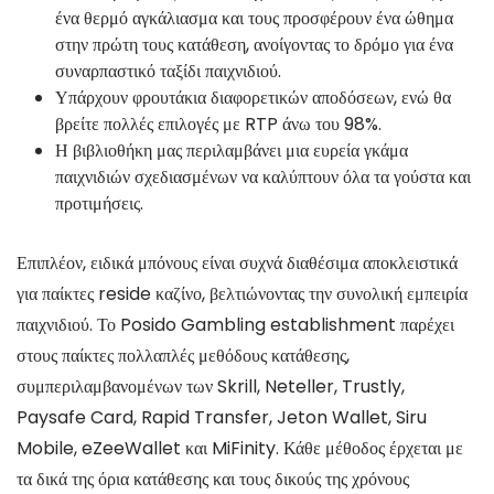
ένα θερμό αγκάλιασμα και τους προσφέρουν ένα ώθημα
στην πρώτη τους κατάθεση, ανοίγοντας το δρόμο για ένα
συναρπαστικό ταξίδι παιχνιδιού.
Υπάρχουν φρουτάκια διαφορετικών αποδόσεων, ενώ θα
βρείτε πολλές επιλογές με RTP άνω του 98%.
Η βιβλιοθήκη μας περιλαμβάνει μια ευρεία γκάμα
παιχνιδιών σχεδιασμένων να καλύπτουν όλα τα γούστα και
προτιμήσεις.
Επιπλέον, ειδικά μπόνους είναι συχνά διαθέσιμα αποκλειστικά
για παίκτες reside καζίνο, βελτιώνοντας την συνολική εμπειρία
παιχνιδιού. Το Posido Gambling establishment παρέχει
στους παίκτες πολλαπλές μεθόδους κατάθεσης,
συμπεριλαμβανομένων των Skrill, Neteller, Trustly,
Paysafe Card, Rapid Transfer, Jeton Wallet, Siru
Mobile, eZeeWallet και MiFinity. Κάθε μέθοδος έρχεται με
τα δικά της όρια κατάθεσης και τους δικούς της χρόνους