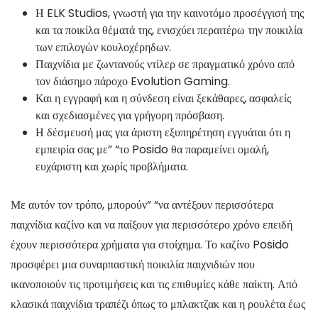
Η ELK Studios, γνωστή για την καινοτόμο προσέγγισή της
και τα ποικίλα θέματά της, ενισχύει περαιτέρω την ποικιλία
των επιλογών κουλοχέρηδων.
Παιχνίδια με ζωντανούς ντίλερ σε πραγματικό χρόνο από
τον διάσημο πάροχο Evolution Gaming.
Και η εγγραφή και η σύνδεση είναι ξεκάθαρες, ασφαλείς
και σχεδιασμένες για γρήγορη πρόσβαση.
Η δέσμευσή μας για άριστη εξυπηρέτηση εγγυάται ότι η
εμπειρία σας με” “το Posido θα παραμείνει ομαλή,
ευχάριστη και χωρίς προβλήματα.
Με αυτόν τον τρόπο, μπορούν” “να αντέξουν περισσότερα
παιχνίδια καζίνο και να παίξουν για περισσότερο χρόνο επειδή
έχουν περισσότερα χρήματα για στοίχημα. Το καζίνο Posido
προσφέρει μια συναρπαστική ποικιλία παιχνιδιών που
ικανοποιούν τις προτιμήσεις και τις επιθυμίες κάθε παίκτη. Από
κλασικά παιχνίδια τραπέζι όπως το μπλακτζακ και η ρουλέτα έως