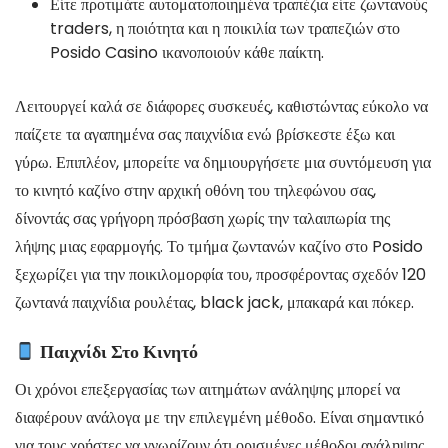
Είτε προτιμάτε αυτοματοποιημένα τραπέζια είτε ζωντανούς
traders, η ποιότητα και η ποικιλία των τραπεζιών στο
Posido Casino ικανοποιούν κάθε παίκτη.
Λειτουργεί καλά σε διάφορες συσκευές, καθιστώντας εύκολο να
παίζετε τα αγαπημένα σας παιχνίδια ενώ βρίσκεστε έξω και
γύρω. Επιπλέον, μπορείτε να δημιουργήσετε μια συντόμευση για
το κινητό καζίνο στην αρχική οθόνη του τηλεφώνου σας,
δίνοντάς σας γρήγορη πρόσβαση χωρίς την ταλαιπωρία της
λήψης μιας εφαρμογής. Το τμήμα ζωντανών καζίνο στο Posido
ξεχωρίζει για την ποικιλομορφία του, προσφέροντας σχεδόν 120
ζωντανά παιχνίδια ρουλέτας, black jack, μπακαρά και πόκερ.
Παιχνίδι Στο Κινητό
Οι χρόνοι επεξεργασίας των αιτημάτων ανάληψης μπορεί να
διαφέρουν ανάλογα με την επιλεγμένη μέθοδο. Είναι σημαντικό
για τους χρήστες να γνωρίζουν ότι ορισμένες μέθοδοι ανάληψης