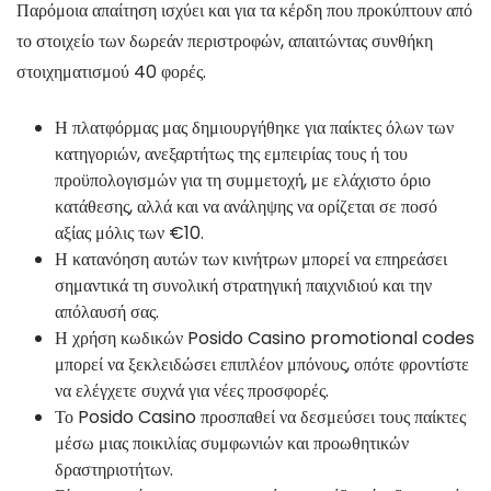
Παρόμοια απαίτηση ισχύει και για τα κέρδη που προκύπτουν από
το στοιχείο των δωρεάν περιστροφών, απαιτώντας συνθήκη
στοιχηματισμού 40 φορές.
Η πλατφόρμας μας δημιουργήθηκε για παίκτες όλων των
κατηγοριών, ανεξαρτήτως της εμπειρίας τους ή του
προϋπολογισμών για τη συμμετοχή, με ελάχιστο όριο
κατάθεσης, αλλά και να ανάληψης να ορίζεται σε ποσό
αξίας μόλις των €10.
Η κατανόηση αυτών των κινήτρων μπορεί να επηρεάσει
σημαντικά τη συνολική στρατηγική παιχνιδιού και την
απόλαυσή σας.
Η χρήση κωδικών Posido Casino promotional codes
μπορεί να ξεκλειδώσει επιπλέον μπόνους, οπότε φροντίστε
να ελέγχετε συχνά για νέες προσφορές.
Το Posido Casino προσπαθεί να δεσμεύσει τους παίκτες
μέσω μιας ποικιλίας συμφωνιών και προωθητικών
δραστηριοτήτων.