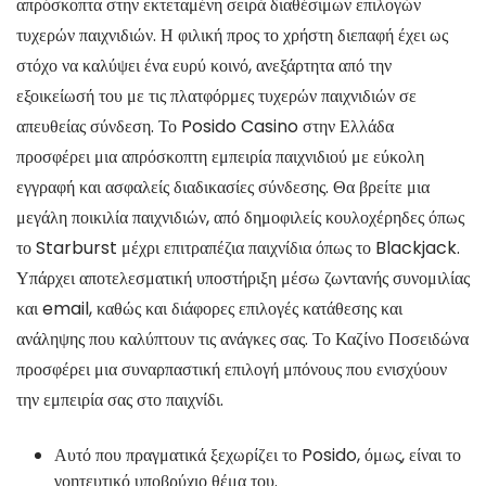
απρόσκοπτα στην εκτεταμένη σειρά διαθέσιμων επιλογών
τυχερών παιχνιδιών. Η φιλική προς το χρήστη διεπαφή έχει ως
στόχο να καλύψει ένα ευρύ κοινό, ανεξάρτητα από την
εξοικείωσή του με τις πλατφόρμες τυχερών παιχνιδιών σε
απευθείας σύνδεση. Το Posido Casino στην Ελλάδα
προσφέρει μια απρόσκοπτη εμπειρία παιχνιδιού με εύκολη
εγγραφή και ασφαλείς διαδικασίες σύνδεσης. Θα βρείτε μια
μεγάλη ποικιλία παιχνιδιών, από δημοφιλείς κουλοχέρηδες όπως
το Starburst μέχρι επιτραπέζια παιχνίδια όπως το Blackjack.
Υπάρχει αποτελεσματική υποστήριξη μέσω ζωντανής συνομιλίας
και email, καθώς και διάφορες επιλογές κατάθεσης και
ανάληψης που καλύπτουν τις ανάγκες σας. Το Καζίνο Ποσειδώνα
προσφέρει μια συναρπαστική επιλογή μπόνους που ενισχύουν
την εμπειρία σας στο παιχνίδι.
Αυτό που πραγματικά ξεχωρίζει το Posido, όμως, είναι το
γοητευτικό υποβρύχιο θέμα του.