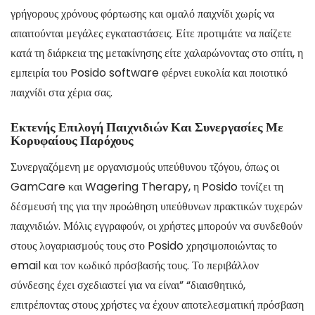
γρήγορους χρόνους φόρτωσης και ομαλό παιχνίδι χωρίς να
απαιτούνται μεγάλες εγκαταστάσεις. Είτε προτιμάτε να παίζετε
κατά τη διάρκεια της μετακίνησης είτε χαλαρώνοντας στο σπίτι, η
εμπειρία του Posido software φέρνει ευκολία και ποιοτικό
παιχνίδι στα χέρια σας.
Εκτενής Επιλογή Παιχνιδιών Και Συνεργασίες Με
Κορυφαίους Παρόχους
Συνεργαζόμενη με οργανισμούς υπεύθυνου τζόγου, όπως οι
GamCare και Wagering Therapy, η Posido τονίζει τη
δέσμευσή της για την προώθηση υπεύθυνων πρακτικών τυχερών
παιχνιδιών. Μόλις εγγραφούν, οι χρήστες μπορούν να συνδεθούν
στους λογαριασμούς τους στο Posido χρησιμοποιώντας το
email και τον κωδικό πρόσβασής τους. Το περιβάλλον
σύνδεσης έχει σχεδιαστεί για να είναι” “διαισθητικό,
επιτρέποντας στους χρήστες να έχουν αποτελεσματική πρόσβαση