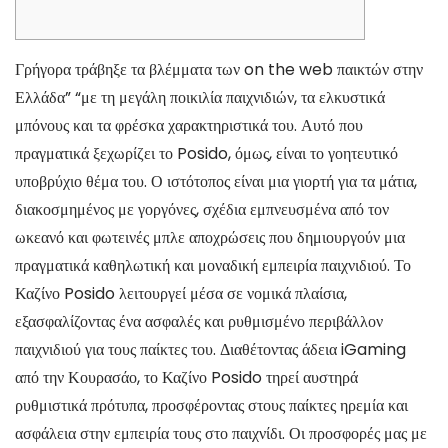
Γρήγορα τράβηξε τα βλέμματα των on the web παικτών στην
Ελλάδα” “με τη μεγάλη ποικιλία παιχνιδιών, τα ελκυστικά
μπόνους και τα φρέσκα χαρακτηριστικά του. Αυτό που
πραγματικά ξεχωρίζει το Posido, όμως, είναι το γοητευτικό
υποβρύχιο θέμα του. Ο ιστότοπος είναι μια γιορτή για τα μάτια,
διακοσμημένος με γοργόνες, σχέδια εμπνευσμένα από τον
ωκεανό και φωτεινές μπλε αποχρώσεις που δημιουργούν μια
πραγματικά καθηλωτική και μοναδική εμπειρία παιχνιδιού. Το
Καζίνο Posido λειτουργεί μέσα σε νομικά πλαίσια,
εξασφαλίζοντας ένα ασφαλές και ρυθμισμένο περιβάλλον
παιχνιδιού για τους παίκτες του. Διαθέτοντας άδεια iGaming
από την Κουρασάο, το Καζίνο Posido τηρεί αυστηρά
ρυθμιστικά πρότυπα, προσφέροντας στους παίκτες ηρεμία και
ασφάλεια στην εμπειρία τους στο παιχνίδι. Οι προσφορές μας με