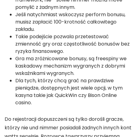
pomylić z żadnym innym.
Jeśli natychmiast wskoczysz perform bonusu,
musisz zapłacić 100-krotność całkowitego
zakładu.
Takie podejście pozwala przetestować
zmienność gry oraz częstotliwość bonusów bez
ryzyka finansowego.
Gra ma zróżnicowane bonusy, są freespiny we
kaskadowy mechanizm wygranych z dobrymi
wskaźnikami wygranych.
Dla tych, którzy chcą grać na prawdziwe
pieniądze, dostępnych jest wiele opcji, w tym
kasyna takie jak QuickWin czy Bison Online
casino.
Do rejestracji dopuszczeni są tylko dorośli gracze,
którzy nie und nimmer posiadali żadnych innych kont
watts serwisie. Rozrywce towarzyszy przyjemna,