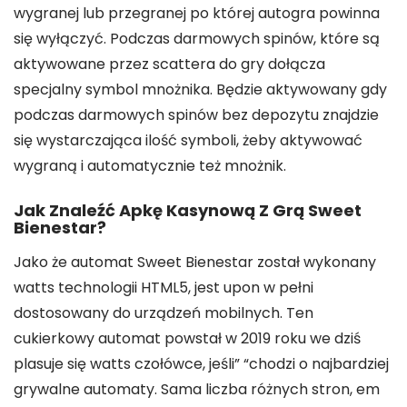
wygranej lub przegranej po której autogra powinna
się wyłączyć. Podczas darmowych spinów, które są
aktywowane przez scattera do gry dołącza
specjalny symbol mnożnika. Będzie aktywowany gdy
podczas darmowych spinów bez depozytu znajdzie
się wystarczająca ilość symboli, żeby aktywować
wygraną i automatycznie też mnożnik.
Jak Znaleźć Apkę Kasynową Z Grą Sweet
Bienestar?
Jako że automat Sweet Bienestar został wykonany
watts technologii HTML5, jest upon w pełni
dostosowany do urządzeń mobilnych. Ten
cukierkowy automat powstał w 2019 roku we dziś
plasuje się watts czołówce, jeśli” “chodzi o najbardziej
grywalne automaty. Sama liczba różnych stron, em