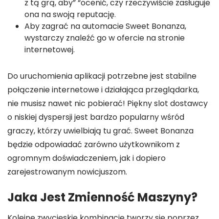
z tą grą, aby” “ocenić, czy rzeczywiście zasługuje
ona na swoją reputację.
Aby zagrać na automacie Sweet Bonanza,
wystarczy znaleźć go w ofercie na stronie
internetowej.
Do uruchomienia aplikacji potrzebne jest stabilne
połączenie internetowe i działająca przeglądarka,
nie musisz nawet nic pobierać! Piękny slot dostawcy
o niskiej dyspersji jest bardzo popularny wśród
graczy, którzy uwielbiają tu grać. Sweet Bonanza
będzie odpowiadać zarówno użytkownikom z
ogromnym doświadczeniem, jak i dopiero
zarejestrowanym nowicjuszom.
Jaka Jest Zmienność Maszyny?
Kolejne zwycięskie kombinacje tworzy się poprzez