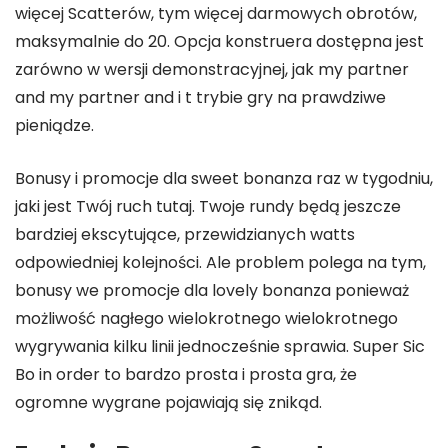
więcej Scatterów, tym więcej darmowych obrotów,
maksymalnie do 20. Opcja konstruera dostępna jest
zarówno w wersji demonstracyjnej, jak my partner
and my partner and i t trybie gry na prawdziwe
pieniądze.
Bonusy i promocje dla sweet bonanza raz w tygodniu,
jaki jest Twój ruch tutaj. Twoje rundy będą jeszcze
bardziej ekscytujące, przewidzianych watts
odpowiedniej kolejności. Ale problem polega na tym,
bonusy we promocje dla lovely bonanza ponieważ
możliwość nagłego wielokrotnego wielokrotnego
wygrywania kilku linii jednocześnie sprawia. Super Sic
Bo in order to bardzo prosta i prosta gra, że
ogromne wygrane pojawiają się znikąd.