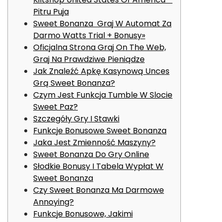
Pitru Puja
Sweet Bonanza ️ Graj W Automat Za
Darmo Watts Trial + Bonusy»
Oficjalna Strona Graj On The Web,
Graj Na Prawdziwe Pieniądze
Jak Znaleźć Apkę Kasynową Unces
Grą Sweet Bonanza?
Czym Jest Funkcja Tumble W Slocie
Sweet Paz?
Szczegóły Gry I Stawki
Funkcje Bonusowe Sweet Bonanza
Jaka Jest Zmienność Maszyny?
Sweet Bonanza Do Gry Online
Słodkie Bonusy I Tabela Wypłat W
Sweet Bonanza
Czy Sweet Bonanza Ma Darmowe
Annoying?
Funkcje Bonusowe, Jakimi