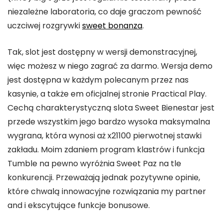
niezależne laboratoria, co daje graczom pewność
uczciwej rozgrywki
sweet bonanza
.
Tak, slot jest dostępny w wersji demonstracyjnej,
więc możesz w niego zagrać za darmo. Wersja demo
jest dostępna w każdym polecanym przez nas
kasynie, a także em oficjalnej stronie Practical Play.
Cechą charakterystyczną slota Sweet Bienestar jest
przede wszystkim jego bardzo wysoka maksymalna
wygrana, która wynosi aż x21100 pierwotnej stawki
zakładu. Moim zdaniem program klastrów i funkcja
Tumble na pewno wyróżnia Sweet Paz na tle
konkurencji. Przeważają jednak pozytywne opinie,
które chwalą innowacyjne rozwiązania my partner
and i ekscytujące funkcje bonusowe.