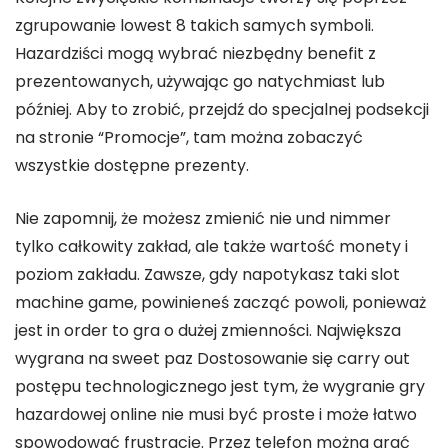
zgrupowanie lowest 8 takich samych symboli.
Hazardziści mogą wybrać niezbędny benefit z
prezentowanych, używając go natychmiast lub
później. Aby to zrobić, przejdź do specjalnej podsekcji
na stronie “Promocje”, tam można zobaczyć
wszystkie dostępne prezenty.
Nie zapomnij, że możesz zmienić nie und nimmer
tylko całkowity zakład, ale także wartość monety i
poziom zakładu. Zawsze, gdy napotykasz taki slot
machine game, powinieneś zacząć powoli, ponieważ
jest in order to gra o dużej zmienności. Największa
wygrana na sweet paz Dostosowanie się carry out
postępu technologicznego jest tym, że wygranie gry
hazardowej online nie musi być proste i może łatwo
spowodować frustrację. Przez telefon można grać