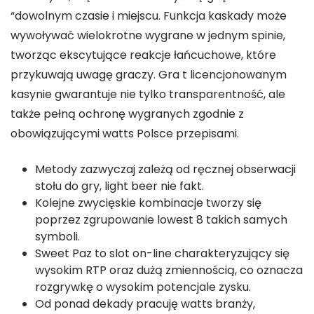
“dowolnym czasie i miejscu. Funkcja kaskady może
wywoływać wielokrotne wygrane w jednym spinie,
tworząc ekscytujące reakcje łańcuchowe, które
przykuwają uwagę graczy. Gra t licencjonowanym
kasynie gwarantuje nie tylko transparentność, ale
także pełną ochronę wygranych zgodnie z
obowiązującymi watts Polsce przepisami.
Metody zazwyczaj zależą od ręcznej obserwacji
stołu do gry, light beer nie fakt.
Kolejne zwycięskie kombinacje tworzy się
poprzez zgrupowanie lowest 8 takich samych
symboli.
Sweet Paz to slot on-line charakteryzujący się
wysokim RTP oraz dużą zmiennością, co oznacza
rozgrywkę o wysokim potencjale zysku.
Od ponad dekady pracuję watts branży,