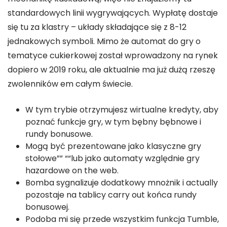
standardowych linii wygrywających. Wypłatę dostaje
się tu za klastry – układy składające się z 8-12
jednakowych symboli. Mimo że automat do gry o
tematyce cukierkowej został wprowadzony na rynek
dopiero w 2019 roku, ale aktualnie ma już dużą rzeszę
zwolenników em całym świecie.
W tym trybie otrzymujesz wirtualne kredyty, aby
poznać funkcje gry, w tym bębny bębnowe i
rundy bonusowe.
Mogą być prezentowane jako klasyczne gry
stołowe”” ““lub jako automaty względnie gry
hazardowe on the web.
Bomba sygnalizuje dodatkowy mnożnik i actually
pozostaje na tablicy carry out końca rundy
bonusowej.
Podoba mi się przede wszystkim funkcja Tumble,