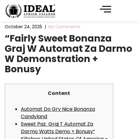
October 24, 2025
|
No Comments
“Fairly Sweet Bonanza ️
Graj W Automat Za Darmo
W Demonstration +
Bonusy
Content
Automat Do Gry Nice Bonanza
Candyland
Sweet Paz ️ Graj T Automat Za
Darmo Watts Demo + Bonusy”
Kiltshop United States Of America –