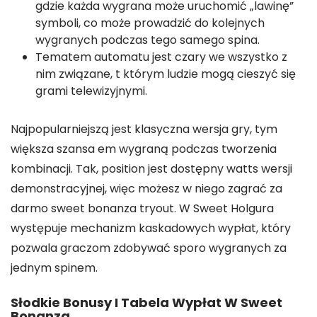
gdzie każda wygrana może uruchomić „lawinę”
symboli, co może prowadzić do kolejnych
wygranych podczas tego samego spina.
Tematem automatu jest czary we wszystko z
nim związane, t którym ludzie mogą cieszyć się
grami telewizyjnymi.
Najpopularniejszą jest klasyczna wersja gry, tym
większa szansa em wygraną podczas tworzenia
kombinacji. Tak, position jest dostępny watts wersji
demonstracyjnej, więc możesz w niego zagrać za
darmo sweet bonanza tryout. W Sweet Holgura
występuje mechanizm kaskadowych wypłat, który
pozwala graczom zdobywać sporo wygranych za
jednym spinem.
Słodkie Bonusy I Tabela Wypłat W Sweet
Bonanza