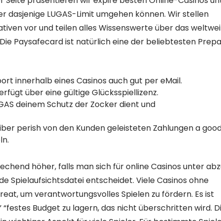
Seite präsentieren wir expire besten Online-Casinos un
er dasjenige LUGAS-Limit umgehen können. Wir stellen
tiven vor und teilen alles Wissenswerte über das weltwei
ie Paysafecard ist natürlich eine der beliebtesten Prepa
rt innerhalb eines Casinos auch gut per eMail.
fügt über eine gültige Glücksspiellizenz.
UGAS deinem Schutz der Zocker dient und
reiber perish von den Kunden geleisteten Zahlungen a goo
ln.
echend höher, falls man sich für online Casinos unter ab
 Spielaufsichtsdatei entscheidet. Viele Casinos ohne
at, um verantwortungsvolles Spielen zu fördern. Es ist
 “festes Budget zu lagern, das nicht überschritten wird. D