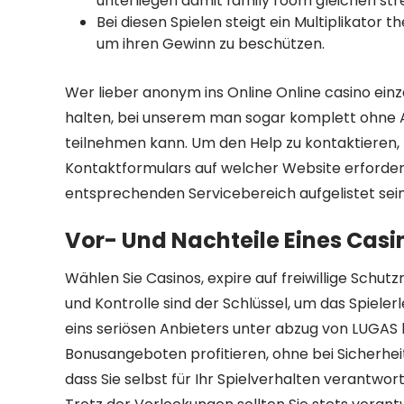
unterliegen damit family room gleichen str
Bei diesen Spielen steigt ein Multiplikator th
um ihren Gewinn zu beschützen.
Wer lieber anonym ins Online Online casino einz
halten, bei unserem man sogar komplett ohne 
teilnehmen kann. Um den Help zu kontaktieren, k
Kontaktformulars auf welcher Website erforderli
entsprechenden Servicebereich aufgelistet sein
Vor- Und Nachteile Eines Cas
Wählen Sie Casinos, expire auf freiwillige Sch
und Kontrolle sind der Schlüssel, um das Spiele
eins seriösen Anbieters unter abzug von LUGAS k
Bonusangeboten profitieren, ohne bei Sicherheit
dass Sie selbst für Ihr Spielverhalten verantwor