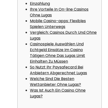
Einzahlung
Ihre Vorteile In On-line Casinos
Ohne Lugas
Mobile Casino-apps: Flexibles
Spielen Unterwegs
Vergleich: Casinos Durch Und Ohne
Lugas
Casinospiele Auswählen Und
Echtgeld Einsätze Im Casino
Tätigen Ohne Das Lugas Limit
Einhalten Zu Müssen
So Nutzt Ihr Paysafecard Bei
Anbietern Abgerechnet Lugas
Welche Sind Die Besten
Wettanbieter Ohne Lugas?
Was Ist Auch Ein Casino Ohne
Lugas?