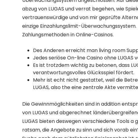
Überwachungssystem angeschlossen. Auf dieser 
abzug von LUGAS und verrat begehen, wie Spiel
vertrauenswürdige und von mir geprüfte Alterna
einzige Einzahlungslimit-Überwachungssystem. D
Zahlungsmethoden in Online-Casinos.
Des Anderen erreicht man living room Suppo
Jedes seriöse On-line Casino ohne LUGAS ver
Es ist trotzdem wichtig zu betonen, dass L
verantwortungsvolles Glücksspiel fördert.
Mehr ist echt nicht gestattet, weil die Bet
LUGAS, also the eine zentrale Akte vermitte
Die Gewinnmöglichkeiten sind in addition entspr
von LUGAS und abgerechnet länderübergreifende
LUGAS bieten deswegen verschiedene Tools a gre
ratsam, die Angebote zu sinn und sich vorab ein”