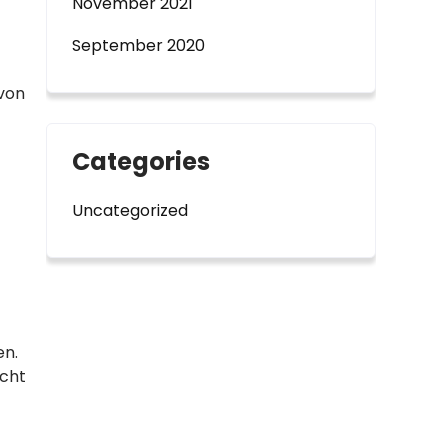
November 2021
September 2020
 von
Categories
Uncategorized
en.
icht