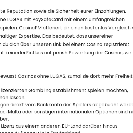
gute Reputation sowie die Sicherheit eurer Einzahlungen.
 ohne LUGAS mit PaySafeCard mit einem umfangreichen
ielen. CasinoFM offeriert dir einen kostenlos Vergleich
haltiger Expertise. Das bedeutet, dass unsereiner
 du dich über unseren Link bei einem Casino registrierst
t keinerlei Einfluss auf perish Bewertung der Casinos, wir
bewusst Casinos ohne LUGAS, zumal sie dort mehr Freiheit
nd lizenzierten Gambling establishment spielen möchten,
hen lassen.
lungen direkt vom Bankkonto des Spielers abgebucht werd
ao, Malta oder sonstigen internationalen Optionen sind n
ber.
e Lizenz aus einem anderen EU-Land darüber hinaus