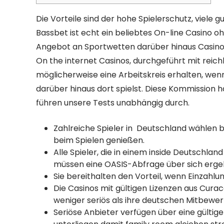
Die Vorteile sind der hohe Spielerschutz, viele 
Bassbet ist echt ein beliebtes On-line Casino
Angebot an Sportwetten darüber hinaus Casinosp
On the internet Casinos, durchgeführt mit reich
möglicherweise eine Arbeitskreis erhalten, wenn
darüber hinaus dort spielst. Diese Kommission ha
führen unsere Tests unabhängig durch.
Zahlreiche Spieler in Deutschland wählen 
beim Spielen genießen.
Alle Spieler, die in einem inside Deutschla
müssen eine OASIS-Abfrage über sich erge
Sie bereithalten den Vorteil, wenn Einzah
Die Casinos mit gültigen Lizenzen aus Curac
weniger seriös als ihre deutschen Mitbewer
Seriöse Anbieter verfügen über eine gültig