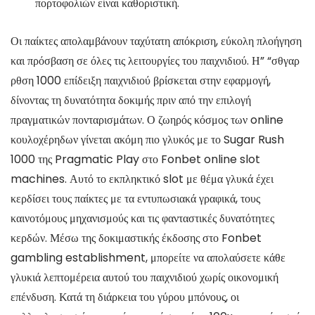
πορτοφολιών είναι καθοριστική.
Οι παίκτες απολαμβάνουν ταχύτατη απόκριση, εύκολη πλοήγηση
και πρόσβαση σε όλες τις λειτουργίες του παιχνιδιού. Η” “σθγαρ
ρθση 1000 επίδειξη παιχνιδιού βρίσκεται στην εφαρμογή,
δίνοντας τη δυνατότητα δοκιμής πριν από την επιλογή
πραγματικών πονταρισμάτων. Ο ζωηρός κόσμος των online
κουλοχέρηδων γίνεται ακόμη πιο γλυκός με το Sugar Rush
1000 της Pragmatic Play στο Fonbet online slot
machines. Αυτό το εκπληκτικό slot με θέμα γλυκά έχει
κερδίσει τους παίκτες με τα εντυπωσιακά γραφικά, τους
καινοτόμους μηχανισμούς και τις φανταστικές δυνατότητες
κερδών. Μέσω της δοκιμαστικής έκδοσης στο Fonbet
gambling establishment, μπορείτε να απολαύσετε κάθε
γλυκιά λεπτομέρεια αυτού του παιχνιδιού χωρίς οικονομική
επένδυση. Κατά τη διάρκεια του γύρου μπόνους, οι