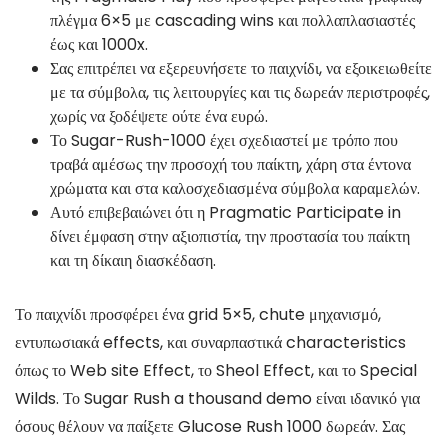
πλέγμα 6×5 με cascading wins και πολλαπλασιαστές
έως και 1000x.
Σας επιτρέπει να εξερευνήσετε το παιχνίδι, να εξοικειωθείτε
με τα σύμβολα, τις λειτουργίες και τις δωρεάν περιστροφές,
χωρίς να ξοδέψετε ούτε ένα ευρώ.
Το Sugar-Rush-1000 έχει σχεδιαστεί με τρόπο που
τραβά αμέσως την προσοχή του παίκτη, χάρη στα έντονα
χρώματα και στα καλοσχεδιασμένα σύμβολα καραμελών.
Αυτό επιβεβαιώνει ότι η Pragmatic Participate in
δίνει έμφαση στην αξιοπιστία, την προστασία του παίκτη
και τη δίκαιη διασκέδαση.
Το παιχνίδι προσφέρει ένα grid 5×5, chute μηχανισμό,
εντυπωσιακά effects, και συναρπαστικά characteristics
όπως το Web site Effect, το Sheol Effect, και το Special
Wilds. Το Sugar Rush a thousand demo είναι ιδανικό για
όσους θέλουν να παίξετε Glucose Rush 1000 δωρεάν. Σας