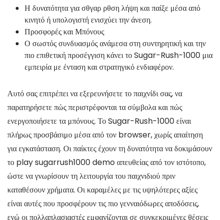
Η δυνατότητα για σθγαρ ρθση λήψη και παίξε μέσα από
κινητό ή υπολογιστή ενισχύει την άνεση.
Προσφορές και Μπόνους
Ο σωστός συνδυασμός ανάμεσα στη συντηρητική και την
πιο επιθετική προσέγγιση κάνει το Sugar-Rush-1000 μια
εμπειρία με ένταση και στρατηγικό ενδιαφέρον.
Αυτό σας επιτρέπει να εξερευνήσετε το παιχνίδι σας, να
παρατηρήσετε πώς περιστρέφονται τα σύμβολα και πώς
ενεργοποιήσετε τα μπόνους. Το Sugar-Rush-1000 είναι
πλήρως προσβάσιμο μέσα από τον browser, χωρίς απαίτηση
για εγκατάσταση. Οι παίκτες έχουν τη δυνατότητα να δοκιμάσουν
το play sugarrush1000 demo απευθείας από τον ιστότοπο,
ώστε να γνωρίσουν τη λειτουργία του παιχνιδιού πριν
καταθέσουν χρήματα. Οι καραμέλες με τις υψηλότερες αξίες
είναι αυτές που προσφέρουν τις πιο γενναιόδωρες αποδόσεις,
ενώ οι πολλαπλασιαστές εμφανίζονται σε συγκεκριμένες θέσεις