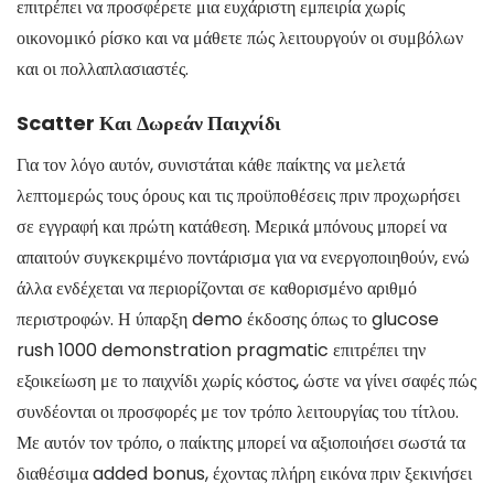
επιτρέπει να προσφέρετε μια ευχάριστη εμπειρία χωρίς
οικονομικό ρίσκο και να μάθετε πώς λειτουργούν οι συμβόλων
και οι πολλαπλασιαστές.
Scatter Και Δωρεάν Παιχνίδι
Για τον λόγο αυτόν, συνιστάται κάθε παίκτης να μελετά
λεπτομερώς τους όρους και τις προϋποθέσεις πριν προχωρήσει
σε εγγραφή και πρώτη κατάθεση. Μερικά μπόνους μπορεί να
απαιτούν συγκεκριμένο ποντάρισμα για να ενεργοποιηθούν, ενώ
άλλα ενδέχεται να περιορίζονται σε καθορισμένο αριθμό
περιστροφών. Η ύπαρξη demo έκδοσης όπως το glucose
rush 1000 demonstration pragmatic επιτρέπει την
εξοικείωση με το παιχνίδι χωρίς κόστος, ώστε να γίνει σαφές πώς
συνδέονται οι προσφορές με τον τρόπο λειτουργίας του τίτλου.
Με αυτόν τον τρόπο, ο παίκτης μπορεί να αξιοποιήσει σωστά τα
διαθέσιμα added bonus, έχοντας πλήρη εικόνα πριν ξεκινήσει