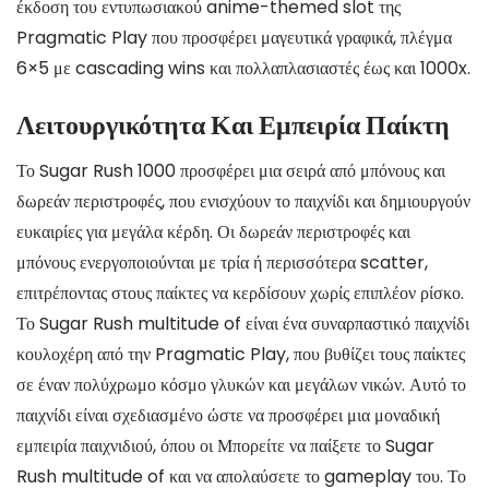
έκδοση του εντυπωσιακού anime-themed slot της
Pragmatic Play που προσφέρει μαγευτικά γραφικά, πλέγμα
6×5 με cascading wins και πολλαπλασιαστές έως και 1000x.
Λειτουργικότητα Και Εμπειρία Παίκτη
Το Sugar Rush 1000 προσφέρει μια σειρά από μπόνους και
δωρεάν περιστροφές, που ενισχύουν το παιχνίδι και δημιουργούν
ευκαιρίες για μεγάλα κέρδη. Οι δωρεάν περιστροφές και
μπόνους ενεργοποιούνται με τρία ή περισσότερα scatter,
επιτρέποντας στους παίκτες να κερδίσουν χωρίς επιπλέον ρίσκο.
Το Sugar Rush multitude of είναι ένα συναρπαστικό παιχνίδι
κουλοχέρη από την Pragmatic Play, που βυθίζει τους παίκτες
σε έναν πολύχρωμο κόσμο γλυκών και μεγάλων νικών. Αυτό το
παιχνίδι είναι σχεδιασμένο ώστε να προσφέρει μια μοναδική
εμπειρία παιχνιδιού, όπου οι Μπορείτε να παίξετε το Sugar
Rush multitude of και να απολαύσετε το gameplay του. Το