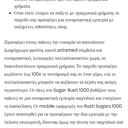
χρήματα.
Όταν είστε έτοιμοι να παίξετε με πραγματικά χρήματα, το
παιχνίδι σας προσφέρει μια συναρπαστική εμπειρία με
αυξημένες πιθανότητες νίκης.
Προσφέρει στους παίκτες την ευκαιρία να απολαύσουν
ζωηρόχρωμα φρούτα, καυτά untamed σύμβολα και
συναρπαστικές λειτουργίες πολλαπλασιαστών χωρίς να
διακινδυνεύσουν πραγματικά χρήματα. Το παιχνίδι προσφέρει
κερδίσετε έως 100x το ποντάρισμά σας σε έναν γύρο, ενώ οι
πολλαπλασιαστές μπορούν να αυξήσουν τα κέρδη σας ακόμη
περισσότερο. Οι νίκες στο Sugar Rush 1000 βυθίζουν τους
παίκτες σε μια συναρπαστική εμπειρία παιχνιδιού και ενισχύουν
τη διασκέδαση. Οι mobile εφαρμογές του Rush Sugars 1000
έχουν αναπτυχθεί για να προσφέρουν την ίδια εμπειρία με την
έκδοση υπολογιστή, δίνοντας όμως την άνεση του παιχνιδιού από