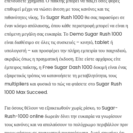
επενδύσετε χρήματα. Ο παίκτης μπορεί να παίζει όσες φορές
επιθυμεί μέχρι να νιώσει άνεση με τους κανόνες και τις
πιθανότητες νίκης. Το Sugar Rush 1000 θα σας παρασύρει σε
έναν κόσμο απόλαυσης, όπου κάθε περιστροφή μπορεί να είναι η
επόμενη μεγάλη σας ευκαιρία. Το Demo Sugar Rush 1000
είναι διαθέσιμο σε όλες τις συσκευές – κινητό, tablet ή
υπολογιστή – και προσφέρει την πλήρη εμπειρία του παιχνιδιού,
ακριβώς όπως η πραγματική έκδοση. Είτε είστε αρχάριος είτε
έμπειρος παίκτης, η Free Sugar Dash 1000 δοκιμή είναι ένας
εξαιρετικός τρόπος να κατανοήσετε τη μεταβλητότητα, τους
multipliers και φυσικά το πώς να φτάσετε στο Sugar Rush
1000 Max Succeed.
Για όσους θέλουν να εξοικειωθούν χωρίς ρίσκο, το Sugar-
Rush-1000 online δωρεάν δίνει την ευκαιρία να γνωρίσουν
τους κανόνες και να απολαύσουν το πολύχρωμο περιβάλλον πριν
προχωρήσουν σε πραγματικά πονταρίσματα. Αυτό σημαίνει ότι