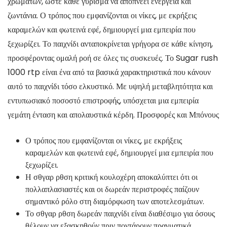
χρωμάτων, ώστε κάθε γύρισμα να αποπνέει ενέργεια και
ζωντάνια. Ο τρόπος που εμφανίζονται οι νίκες, με εκρήξεις
καραμελών και φωτεινά εφέ, δημιουργεί μια εμπειρία που
ξεχωρίζει. Το παιχνίδι ανταποκρίνεται γρήγορα σε κάθε κίνηση,
προσφέροντας ομαλή ροή σε όλες τις συσκευές. Το Sugar rush
1000 rtp είναι ένα από τα βασικά χαρακτηριστικά που κάνουν
αυτό το παιχνίδι τόσο ελκυστικό. Με υψηλή μεταβλητότητα και
εντυπωσιακό ποσοστό επιστροφής, υπόσχεται μια εμπειρία
γεμάτη ένταση και απολαυστικά κέρδη. Προσφορές και Μπόνους
Ο τρόπος που εμφανίζονται οι νίκες, με εκρήξεις
καραμελών και φωτεινά εφέ, δημιουργεί μια εμπειρία που
ξεχωρίζει.
Η σθγαρ ρθση κριτική κουλοχέρη αποκαλύπτει ότι οι
πολλαπλασιαστές και οι δωρεάν περιστροφές παίζουν
σημαντικό ρόλο στη διαμόρφωση των αποτελεσμάτων.
Το σθγαρ ρθση δωρεάν παιχνίδι είναι διαθέσιμο για όσους
θέλουν να εξασκηθούν πριν ποντάρουν πραγματικά