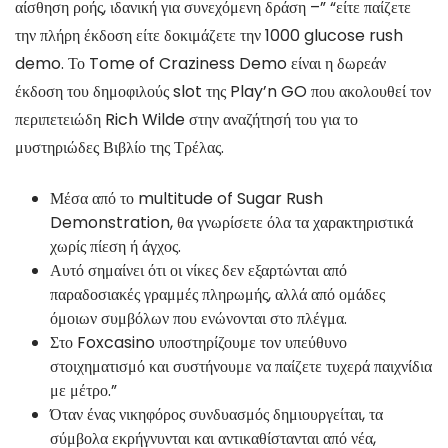
αίσθηση ροής, ιδανική για συνεχόμενη δράση –” “είτε παίζετε
την πλήρη έκδοση είτε δοκιμάζετε την 1000 glucose rush
demo. Το Tome of Craziness Demo είναι η δωρεάν
έκδοση του δημοφιλούς slot της Play’n GO που ακολουθεί τον
περιπετειώδη Rich Wilde στην αναζήτησή του για το
μυστηριώδες Βιβλίο της Τρέλας.
Μέσα από το multitude of Sugar Rush
Demonstration, θα γνωρίσετε όλα τα χαρακτηριστικά
χωρίς πίεση ή άγχος.
Αυτό σημαίνει ότι οι νίκες δεν εξαρτώνται από
παραδοσιακές γραμμές πληρωμής, αλλά από ομάδες
όμοιων συμβόλων που ενώνονται στο πλέγμα.
Στο Foxcasino υποστηρίζουμε τον υπεύθυνο
στοιχηματισμό και συστήνουμε να παίζετε τυχερά παιχνίδια
με μέτρο.”
Όταν ένας νικηφόρος συνδυασμός δημιουργείται, τα
σύμβολα εκρήγνυνται και αντικαθίστανται από νέα,