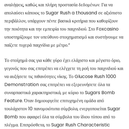
αναλήψεις, καθώς και πλήρη προστασία δεδομένων. Για να
απολαύσει κάποιος το Sugar Rush a thousand σε αξιόπιστο
περιβάλλον, υπάρχουν πέντε βασικά κριτήρια που καθορίζουν
την ποιότητα και την εμπειρία του παιχνιδιού. Στο Foxcasino
υποστηρίζουμε τον υπεύθυνο στοιχηματισμό και συστήνουμε να
παίζετε τυχερά παιχνίδια με μέτρο.”
Το στοίχημά σας για κάθε γύρο έχει ελάχιστο και μέγιστο όριο,
γεγονός που σας επιτρέπει να ελέγχετε τη ροή του παιχνιδιού και
να αυξήσετε τις πιθανότητες νίκης. Το Glucose Rush 1000
Demonstration σας επιτρέπει να εξερευνήσετε όλα τα
συναρπαστικά χαρακτηριστικά, με κύριο το Sugars Bomb
Feature. Όταν δημιουργείτε επιτυχημένη ομάδα από
τουλάχιστον 10 πανομοιότυπα σύμβολα, ενεργοποιείται Sugar
Bomb που αφαιρεί όλα τα σύμβολα του ίδιου τύπου από το
πλέγμα. Επιπρόσθετα, το Sugar Rush Characteristic