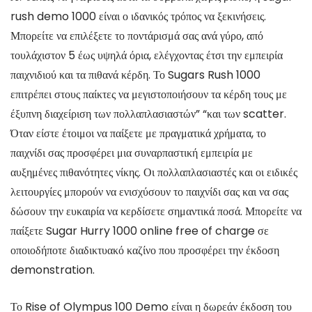
rush demo 1000 είναι ο ιδανικός τρόπος να ξεκινήσεις.
Μπορείτε να επιλέξετε το ποντάρισμά σας ανά γύρο, από
τουλάχιστον 5 έως υψηλά όρια, ελέγχοντας έτσι την εμπειρία
παιχνιδιού και τα πιθανά κέρδη. Το Sugars Rush 1000
επιτρέπει στους παίκτες να μεγιστοποιήσουν τα κέρδη τους με
έξυπνη διαχείριση των πολλαπλασιαστών” “και των scatter.
Όταν είστε έτοιμοι να παίξετε με πραγματικά χρήματα, το
παιχνίδι σας προσφέρει μια συναρπαστική εμπειρία με
αυξημένες πιθανότητες νίκης. Οι πολλαπλασιαστές και οι ειδικές
λειτουργίες μπορούν να ενισχύσουν το παιχνίδι σας και να σας
δώσουν την ευκαιρία να κερδίσετε σημαντικά ποσά. Μπορείτε να
παίξετε Sugar Hurry 1000 online free of charge σε
οποιοδήποτε διαδικτυακό καζίνο που προσφέρει την έκδοση
demonstration.
Το Rise of Olympus 100 Demo είναι η δωρεάν έκδοση του