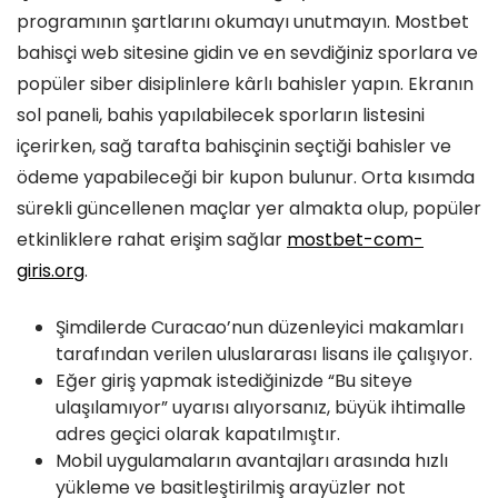
programının şartlarını okumayı unutmayın. Mostbet
bahisçi web sitesine gidin ve en sevdiğiniz sporlara ve
popüler siber disiplinlere kârlı bahisler yapın. Ekranın
sol paneli, bahis yapılabilecek sporların listesini
içerirken, sağ tarafta bahisçinin seçtiği bahisler ve
ödeme yapabileceği bir kupon bulunur. Orta kısımda
sürekli güncellenen maçlar yer almakta olup, popüler
etkinliklere rahat erişim sağlar
mostbet-com-
giris.org
.
Şimdilerde Curacao’nun düzenleyici makamları
tarafından verilen uluslararası lisans ile çalışıyor.
Eğer giriş yapmak istediğinizde “Bu siteye
ulaşılamıyor” uyarısı alıyorsanız, büyük ihtimalle
adres geçici olarak kapatılmıştır.
Mobil uygulamaların avantajları arasında hızlı
yükleme ve basitleştirilmiş arayüzler not