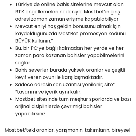
Türkiye’de online bahis sitelerine mevcut olan
BTK engellemeleri nedeniyle Mostbet’in giriş
adresi zaman zaman erişime kapatılabiliyor.
Mevcut en iyi hoş geldin bonusunu almak için
kaydolduğunuzda MostBet promosyon kodunu
BÜYÜK kullanın.”
Bu, bir PC’ye bağlı kalmadan her yerde ve her
zaman para kazanan bahisler yapabilmelerini
sağlar.
Bahis severler burada yüksek oranlar ve çeşitli
keyif veren oyun ile karşılaşmaktadır.
Sadece adresin son uzantısı yenilenir; site”
“tasarımı ve içerik aynı kalır.
Mostbet sitesinde tüm meşhur sporlarda ve bazı
orijinal disiplinlerde çevrimiçi bahisler
yapabilirsiniz.
Mostbet’teki oranlar, yarışmanın, takımların, bireysel