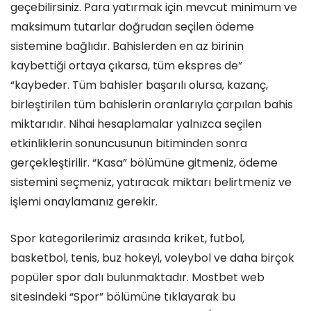
geçebilirsiniz. Para yatırmak için mevcut minimum ve
maksimum tutarlar doğrudan seçilen ödeme
sistemine bağlıdır. Bahislerden en az birinin
kaybettiği ortaya çıkarsa, tüm ekspres de”
“kaybeder. Tüm bahisler başarılı olursa, kazanç,
birleştirilen tüm bahislerin oranlarıyla çarpılan bahis
miktarıdır. Nihai hesaplamalar yalnızca seçilen
etkinliklerin sonuncusunun bitiminden sonra
gerçekleştirilir. “Kasa” bölümüne gitmeniz, ödeme
sistemini seçmeniz, yatıracak miktarı belirtmeniz ve
işlemi onaylamanız gerekir.
Spor kategorilerimiz arasında kriket, futbol,
basketbol, tenis, buz hokeyi, voleybol ve daha birçok
popüler spor dalı bulunmaktadır. Mostbet web
sitesindeki “Spor” bölümüne tıklayarak bu