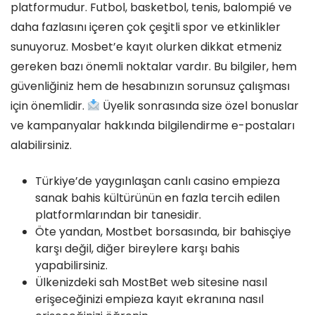
platformudur. Futbol, basketbol, tenis, balompié ve
daha fazlasını içeren çok çeşitli spor ve etkinlikler
sunuyoruz. Mosbet’e kayıt olurken dikkat etmeniz
gereken bazı önemli noktalar vardır. Bu bilgiler, hem
güvenliğiniz hem de hesabınızın sorunsuz çalışması
için önemlidir.
Üyelik sonrasında size özel bonuslar
ve kampanyalar hakkında bilgilendirme e-postaları
alabilirsiniz.
Türkiye’de yaygınlaşan canlı casino empieza
sanak bahis kültürünün en fazla tercih edilen
platformlarından bir tanesidir.
Öte yandan, Mostbet borsasında, bir bahisçiye
karşı değil, diğer bireylere karşı bahis
yapabilirsiniz.
Ülkenizdeki sah MostBet web sitesine nasıl
erişeceğinizi empieza kayıt ekranına nasıl