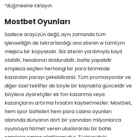
“düğmesine tıklayın.
Mostbet Oyunları
Sadece arayüzün değil, aynı zamanda tüm
işlevselliğin de tekrarlandığı ana sitenin w tamtym
miejscu bir kopyasıdır. İkiz sitenin yardımıyla kayıt
olabilir, hesabınızı doldurabilir, bahis yapabilir
empieza seçilen herhangi bir para biriminde
kazanılan parayı çekebilirsiniz. Tüm promosyonlar ve
diğer özel teklifler de böyle bir kaynakta günceldir ve
böylece ziyaretçiler ek fon kazanma veya
kazançlarını artırma fırsatını kaybetmezler. Mostbet,
hem spor bahisleri hem para casino oyunları
alanında dünyanın dört bir yanından milyonlarca
oyuncuya hizmet veren uluslararası bir bahis