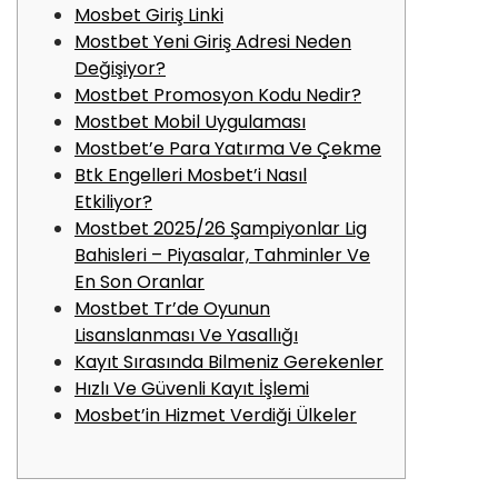
Mosbet Giriş Linki
Mostbet Yeni Giriş Adresi Neden
Değişiyor?
Mostbet Promosyon Kodu Nedir?
Mostbet Mobil Uygulaması
Mostbet’e Para Yatırma Ve Çekme
Btk Engelleri Mosbet’i Nasıl
Etkiliyor?
Mostbet 2025/26 Şampiyonlar Lig
Bahisleri – Piyasalar, Tahminler Ve
En Son Oranlar
Mostbet Tr’de Oyunun
Lisanslanması Ve Yasallığı
Kayıt Sırasında Bilmeniz Gerekenler
Hızlı Ve Güvenli Kayıt İşlemi
Mosbet’in Hizmet Verdiği Ülkeler