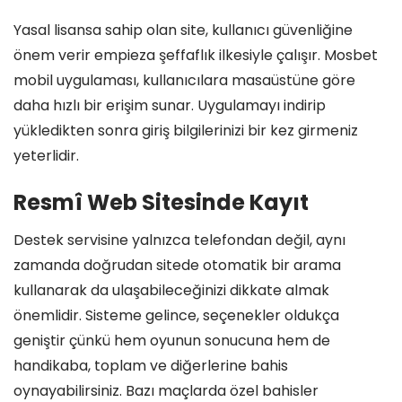
Yasal lisansa sahip olan site, kullanıcı güvenliğine
önem verir empieza şeffaflık ilkesiyle çalışır. Mosbet
mobil uygulaması, kullanıcılara masaüstüne göre
daha hızlı bir erişim sunar. Uygulamayı indirip
yükledikten sonra giriş bilgilerinizi bir kez girmeniz
yeterlidir.
Resmî Web Sitesinde Kayıt
Destek servisine yalnızca telefondan değil, aynı
zamanda doğrudan sitede otomatik bir arama
kullanarak da ulaşabileceğinizi dikkate almak
önemlidir. Sisteme gelince, seçenekler oldukça
geniştir çünkü hem oyunun sonucuna hem de
handikaba, toplam ve diğerlerine bahis
oynayabilirsiniz. Bazı maçlarda özel bahisler