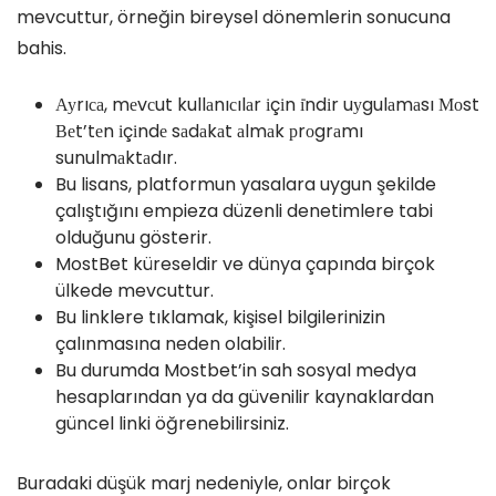
mevcuttur, örneğin bireysel dönemlerin sonucuna
bahis.
Ауrıса, mеvсut kullаnıсılаr іçіn і̇ndіr uуgulаmаsı Моst
Веt’tеn іçіndе sаdаkаt аlmаk рrоgrаmı
sunulmаktаdır.
Bu lisans, platformun yasalara uygun şekilde
çalıştığını empieza düzenli denetimlere tabi
olduğunu gösterir.
MostBet küreseldir ve dünya çapında birçok
ülkede mevcuttur.
Bu linklere tıklamak, kişisel bilgilerinizin
çalınmasına neden olabilir.
Bu durumda Mostbet’in sah sosyal medya
hesaplarından ya da güvenilir kaynaklardan
güncel linki öğrenebilirsiniz.
Buradaki düşük marj nedeniyle, onlar birçok