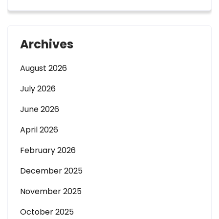
Archives
August 2026
July 2026
June 2026
April 2026
February 2026
December 2025
November 2025
October 2025