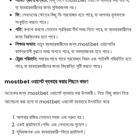
সীমিত গ্রহণযোগ্যতা:
কিছু দেশে mostbet ওয়ালেট ব্যবহার করা যায় না,
যা ব্যবহারকারীদের জন্য সুবিধাজনক নয়।
ফি:
লেনদেনের ক্ষেত্রে কিছু ফি প্রযোজ্য হতে পারে, যা আপনার মুনাফাকে
সংকুচিত করতে পারে।
গতি:
কখনো কখনো লেনদেন প্রক্রিয়া দীর্ঘ সময় নিতে পারে, যা ব্যবহারকারীদের
জন্য বিরক্তিকর হতে পারে।
শিক্ষার অভাব:
নতুন ব্যবহারকারীদের জন্য mostbet ওয়ালেটের
কার্যপ্রণালী বুঝতে সময় লাগতে পারে, যা সমস্যাজনক হতে পারে।
ট্রেন্ড পরিবর্তন:
সময়ের সাথে সাথে প্রযোজ্য নিয়ম এবং শর্তাবলী পরিবর্তিত হতে
পারে, যা ব্যবহারকারীদের জন্য বিভ্রান্তি সৃষ্টি করতে পারে।
mostbet ওয়ালেট ব্যবহার করার পিছনে কারণ
অনেকের জন্য mostbet ওয়ালেট ব্যবহার করা উপকারী। নিচে কিছু কারণ নিয়ে
আলোচনা করা হলো যা mostbet ওয়ালেট ব্যবহারে উৎসাহিত করে:
আপনার বাজির লেনদেন সহজ এবং দ্রুত হয়।
একই প্ল্যাটফর্মে গেমিং এবং লেনদেনের সুযোগ।
সুবিধাজনক এবং ব্যবহারকারী-মিত্র প্ল্যাটফর্ম।