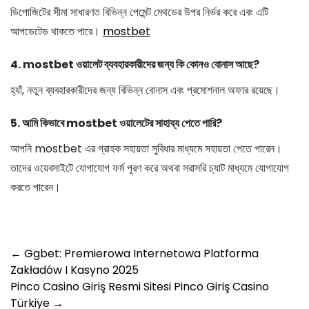
ডিপোজিটের সীমা সাধারণত বিভিন্ন পেমেন্ট মেথডের উপর নির্ভর করে এবং এটি
আপডেটেড থাকতে পারে।
mostbet
4. mostbet ওয়ালেট ব্যবহারকারীদের জন্য কি কোনও বোনাস আছে?
হ্যাঁ, নতুন ব্যবহারকারীদের জন্য বিভিন্ন বোনাস এবং প্রমোশনাল অফার রয়েছে।
5. আমি কিভাবে mostbet ওয়ালেটের সাহায্য পেতে পারি?
আপনি mostbet এর গ্রাহক সহায়তা সুবিধার মাধ্যমে সহায়তা পেতে পারেন।
তাদের ওয়েবসাইটে যোগাযোগ ফর্ম পূরণ করে অথবা সরাসরি চ্যাট মাধ্যমে যোগাযোগ
করতে পারেন।
←
Ggbet: Premierowa Internetowa Platforma
Zakładów I Kasyno 2025
Pinco Casino Giriş Resmi Sitesi Pinco Giriş Casino
Türkiye
→