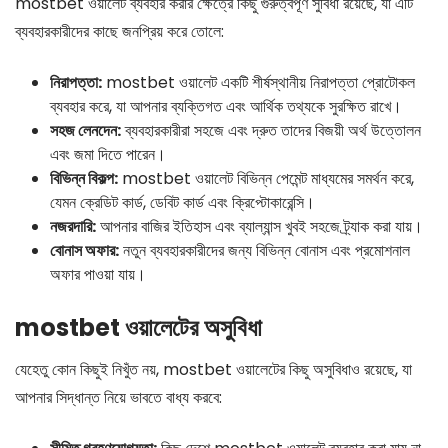
mostbet ওয়ালেট ব্যবহার করার ক্ষেত্রে কিছু গুরুত্বপূর্ণ সুবিধা রয়েছে, যা এটি
ব্যবহারকারীদের কাছে জনপ্রিয় করে তোলে:
নিরাপত্তা:
mostbet ওয়ালেট একটি শীর্ষস্থানীয় নিরাপত্তা প্রোটোকল
ব্যবহার করে, যা আপনার ব্যক্তিগত এবং আর্থিক তথ্যকে সুরক্ষিত রাখে।
সহজ লেনদেন:
ব্যবহারকারীরা সহজে এবং দ্রুত তাদের বিজয়ী অর্থ উত্তোলন
এবং জমা দিতে পারেন।
বিভিন্ন বিকল্প:
mostbet ওয়ালেট বিভিন্ন পেমেন্ট মাধ্যমের সমর্থন করে,
যেমন ক্রেডিট কার্ড, ডেবিট কার্ড এবং ক্রিপ্টোকারেন্সি।
নজরদারি:
আপনার বাজির ইতিহাস এবং ব্যাল্যান্স খুবই সহজে ট্র্যাক করা যায়।
বোনাস অফার:
নতুন ব্যবহারকারীদের জন্য বিভিন্ন বোনাস এবং প্রমোশনাল
অফার পাওয়া যায়।
mostbet ওয়ালেটের অসুবিধা
যেহেতু কোন কিছুই নিখুঁত নয়, mostbet ওয়ালেটের কিছু অসুবিধাও রয়েছে, যা
আপনার সিদ্ধান্ত নিয়ে ভাবতে বাধ্য করবে: