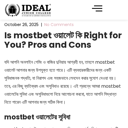
October 26, 2025
|
No Comments
Is mostbet ওয়ালেট কি Right for
You? Pros and Cons
যদি আপনি অনলাইন গেমিং ও বাজির দুনিয়ায় আগ্রহী হন, তাহলে mostbet
ওয়ালেট আপনার জন্য উপযুক্ত হতে পারে। এটি ব্যবহারকারীদের জন্য একটি
সুবিধাজনক পদ্ধতি, যা নিরাপদ এবং সহজভাবে লেনদেন করার সুযোগ দেওয়া হয়।
তবে, এর কিছু ব্যতিক্রম এবং অসুবিধাও রয়েছে। এই প্রবন্ধে আমরা mostbet
ওয়ালেটের সুবিধা এবং অসুবিধাগুলো নিয়ে আলোচনা করবো, যাতে আপনি সিদ্ধান্ত
নিতে পারেন এটি আপনার জন্য সঠিক কিনা।
mostbet ওয়ালেটের সুবিধা