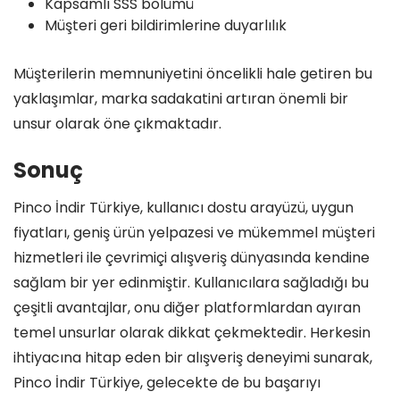
Kapsamlı SSS bölümü
Müşteri geri bildirimlerine duyarlılık
Müşterilerin memnuniyetini öncelikli hale getiren bu
yaklaşımlar, marka sadakatini artıran önemli bir
unsur olarak öne çıkmaktadır.
Sonuç
Pinco İndir Türkiye, kullanıcı dostu arayüzü, uygun
fiyatları, geniş ürün yelpazesi ve mükemmel müşteri
hizmetleri ile çevrimiçi alışveriş dünyasında kendine
sağlam bir yer edinmiştir. Kullanıcılara sağladığı bu
çeşitli avantajlar, onu diğer platformlardan ayıran
temel unsurlar olarak dikkat çekmektedir. Herkesin
ihtiyacına hitap eden bir alışveriş deneyimi sunarak,
Pinco İndir Türkiye, gelecekte de bu başarıyı