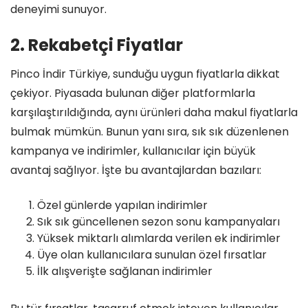
deneyimi sunuyor.
2. Rekabetçi Fiyatlar
Pinco İndir Türkiye, sunduğu uygun fiyatlarla dikkat
çekiyor. Piyasada bulunan diğer platformlarla
karşılaştırıldığında, aynı ürünleri daha makul fiyatlarla
bulmak mümkün. Bunun yanı sıra, sık sık düzenlenen
kampanya ve indirimler, kullanıcılar için büyük
avantaj sağlıyor. İşte bu avantajlardan bazıları:
Özel günlerde yapılan indirimler
Sık sık güncellenen sezon sonu kampanyaları
Yüksek miktarlı alımlarda verilen ek indirimler
Üye olan kullanıcılara sunulan özel fırsatlar
İlk alışverişte sağlanan indirimler