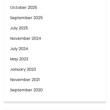
October 2025
September 2025
July 2025
November 2024
July 2024
May 2023
January 2023
November 2021
September 2020