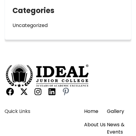
Categories
Uncategorized
Quick Links
Home
Gallery
About Us
News &
Events