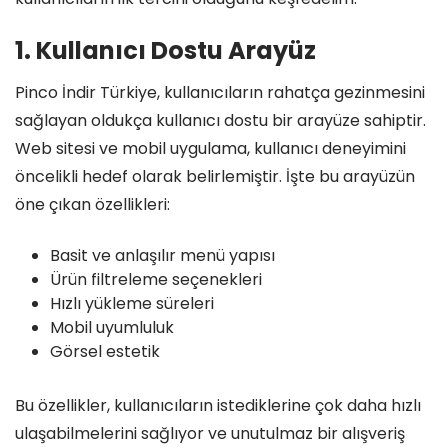
1. Kullanıcı Dostu Arayüz
Pinco İndir Türkiye, kullanıcıların rahatça gezinmesini
sağlayan oldukça kullanıcı dostu bir arayüze sahiptir.
Web sitesi ve mobil uygulama, kullanıcı deneyimini
öncelikli hedef olarak belirlemiştir. İşte bu arayüzün
öne çıkan özellikleri:
Basit ve anlaşılır menü yapısı
Ürün filtreleme seçenekleri
Hızlı yükleme süreleri
Mobil uyumluluk
Görsel estetik
Bu özellikler, kullanıcıların istediklerine çok daha hızlı
ulaşabilmelerini sağlıyor ve unutulmaz bir alışveriş