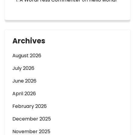
Archives
August 2026
July 2026
June 2026
April 2026
February 2026
December 2025
November 2025