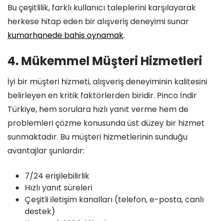
Bu çeşitlilik, farklı kullanıcı taleplerini karşılayarak
herkese hitap eden bir alışveriş deneyimi sunar
kumarhanede bahis oynamak
.
4. Mükemmel Müşteri Hizmetleri
İyi bir müşteri hizmeti, alışveriş deneyiminin kalitesini
belirleyen en kritik faktörlerden biridir. Pinco İndir
Türkiye, hem sorulara hızlı yanıt verme hem de
problemleri çözme konusunda üst düzey bir hizmet
sunmaktadır. Bu müşteri hizmetlerinin sunduğu
avantajlar şunlardır:
7/24 erişilebilirlik
Hızlı yanıt süreleri
Çeşitli iletişim kanalları (telefon, e-posta, canlı
destek)