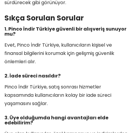
sürdürecek gibi görünüyor.
Sıkça Sorulan Sorular
1. Pinco İndir Türkiye güvenli bir alışveriş sunuyor
mu?
Evet, Pinco İndir Türkiye, kullanıcıların kişisel ve
finansal bilgilerini korumak için gelişmiş güvenlik
önlemleri alır.
2. İade süreci nasıldır?
Pinco İndir Türkiye, satış sonrası hizmetler
kapsamında kullanıcıların kolay bir iade süreci
yaşamasını sağlar.
3. Üye olduğumda hangi avantajları elde
edebilirim?