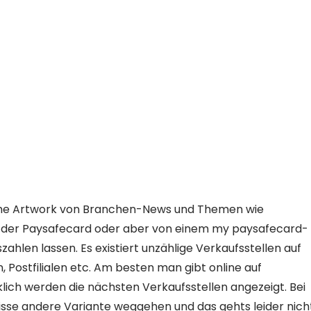
gliche Artwork von Branchen-News und Themen wie
 der Paysafecard oder aber von einem my paysafecard-
ahlen lassen. Es existiert unzählige Verkaufsstellen auf
 Postfilialen etc. Am besten man gibt online auf
klich werden die nächsten Verkaufsstellen angezeigt. Bei
sse andere Variante weggehen und das gehts leider nich