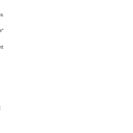
s.
e”
nt
t