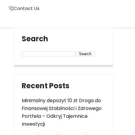
Contact Us
Search
Search
Recent Posts
Minimalny depozyt 10 zł: Droga do
Finansowej Stabilności i Zdrowego
Portfela – Odkryj Tajemnice
Inwestycji