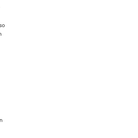
r
so
n
n