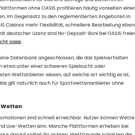
Plattformen ohne OASIS profitieren häufig vonseiten eine
n. Im Gegensatz zu den reglementierten Angeboten in
 Casinos mehr Flexibilität, schnellere Bearbeitung eben
it deutscher Lizenz sind No-Deposit-Boni bei OASIS freie
cht oasis
.
eine Datenbank angeschlossen, die das Spielverhalten
n etwa unter einer schweren Spielsucht oder
en Wettanbieter wissen, auf welche art wichtig es ist,
 das gilt natürlich auch für Sportwettenanbieter ohne
l Wetten
romotionen sind schnell erreichbar. Nutzer können Wette
nd Live-Wetten sinn. Manche Plattformen erheben bei
us darauf solltet ihr achten. Wettfreunde schätzen die