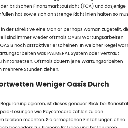
 der britischen Finanzmarktaufsicht (FCA) und dasjenige
üllen hat sowie sich an strenge Richtlinien halten so mus
n der Direktive eine Man or perhaps woman zugeteilt, di
ell sind immer wieder oftmals OASIS Wartungsarbeiten
SIS noch attraktiver erscheinen. In welcher Regel war
artungsarbeiten was PALMERAL System oder vertraut
u hintansetzen. Oftmals dauern jene Wartungsarbeiten
ch mehrere Stunden ziehen.
portwetten Weniger Oasis Durch
gulierung agieren, ist dieses genauer Blick bei Seriositä
repaid-Lösungen wie Paysafecard zählen zu den
m bleiben möchten. Sie ermöglichen Einzahlungen ohne
ich besonders für kleinere Beträge und bieten ihren