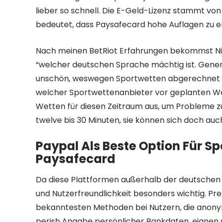
lieber so schnell. Die E-Geld-Lizenz stammt von
bedeutet, dass Paysafecard hohe Auflagen zu erf
Nach meinen BetRiot Erfahrungen bekommst Ni i
“welcher deutschen Sprache mächtig ist. Gener
unschön, weswegen Sportwetten abgerechnet OA
welcher Sportwettenanbieter vor geplanten W
Wetten für diesen Zeitraum aus, um Probleme z
twelve bis 30 Minuten, sie können sich doch au
Paypal Als Beste Option Für S
Paysafecard
Da diese Plattformen außerhalb der deutschen Re
und Nutzerfreundlichkeit besonders wichtig. P
bekanntesten Methoden bei Nutzern, die anony
perish Angabe persönlicher Bankdaten, eignen s