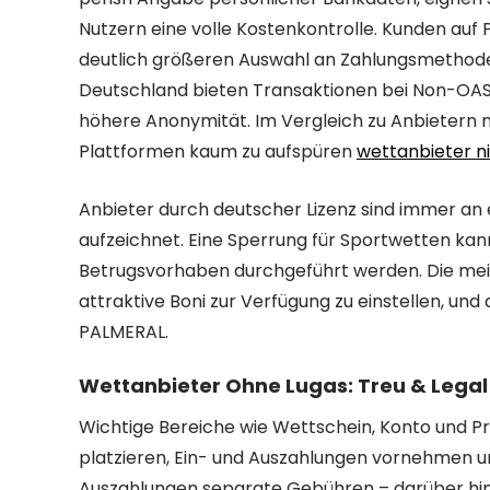
Nutzern eine volle Kostenkontrolle. Kunden auf 
deutlich größeren Auswahl an Zahlungsmethode
Deutschland bieten Transaktionen bei Non-OASIS
höhere Anonymität. Im Vergleich zu Anbietern m
Plattformen kaum zu aufspüren
wettanbieter ni
Anbieter durch deutscher Lizenz sind immer an 
aufzeichnet. Eine Sperrung für Sportwetten kan
Betrugsvorhaben durchgeführt werden. Die meist
attraktive Boni zur Verfügung zu einstellen, und
PALMERAL.
Wettanbieter Ohne Lugas: Treu & Lega
Wichtige Bereiche wie Wettschein, Konto und P
platzieren, Ein- und Auszahlungen vornehmen u
Auszahlungen separate Gebühren – darüber hina