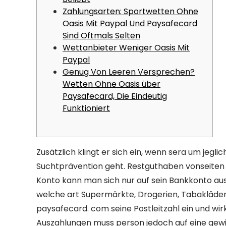
Zahlungsarten: Sportwetten Ohne
Oasis Mit Paypal Und Paysafecard
Sind Oftmals Selten
Wettanbieter Weniger Oasis Mit
Paypal
Genug Von Leeren Versprechen?
Wetten Ohne Oasis über
Paysafecard, Die Eindeutig
Funktioniert
Zusätzlich klingt er sich ein, wenn sera um je
Suchtprävention geht. Restguthaben vonseiten
Konto kann man sich nur auf sein Bankkonto ausz
welche art Supermärkte, Drogerien, Tabakläden,
paysafecard. com seine Postleitzahl ein und wir
Auszahlungen muss person jedoch auf eine gewi