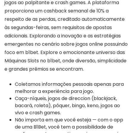
jogos ao palpitante e crash games. A plataforma
proporciona um cashback semanal de 10% a
respeito de as perdas, creditado automaticamente
às segundas-feiras, sem requisitos de apostas
adicionais. Explorando a inovação e as estratégias
emergentes no cenário sobre jogos online possuindo
foco em b1bet. Explore o emocionante universo das
Máquinas Slots no b1bet, onde diversão, simplicidade
e grandes prêmios se encontram.
Coletamos informações pessoais apenas para
melhorar a experiência para jogo.
Caça-níqueis, jogos de direccion (blackjack,
bacará, roleta), pôquer, bingo, keno, jogos ao
vivo e crash games.
Não importa em que você esteja — com o app
de uma B1Bet, você tem a possibilidade de