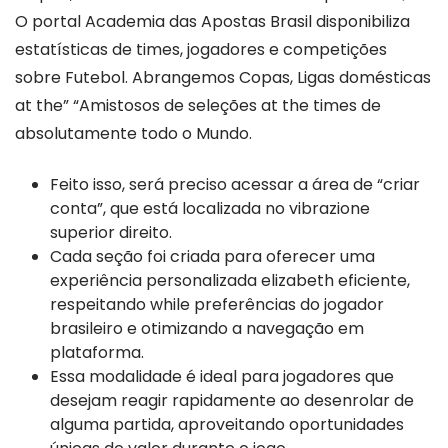
O portal Academia das Apostas Brasil disponibiliza
estatísticas de times, jogadores e competições
sobre Futebol. Abrangemos Copas, Ligas domésticas
at the” “Amistosos de seleções at the times de
absolutamente todo o Mundo.
Feito isso, será preciso acessar a área de “criar
conta”, que está localizada no vibrazione
superior direito.
Cada seção foi criada para oferecer uma
experiência personalizada elizabeth eficiente,
respeitando while preferências do jogador
brasileiro e otimizando a navegação em
plataforma.
Essa modalidade é ideal para jogadores que
desejam reagir rapidamente ao desenrolar de
alguma partida, aproveitando oportunidades