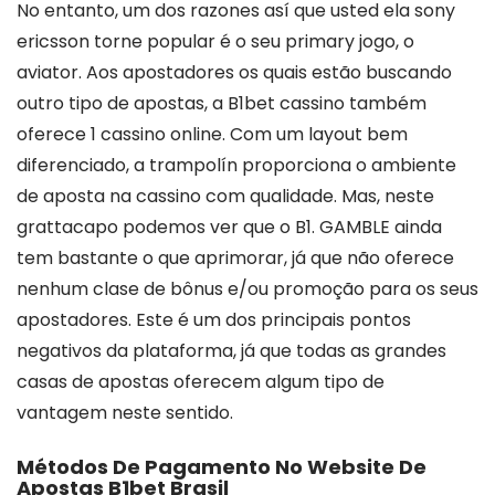
No entanto, um dos razones así que usted ela sony
ericsson torne popular é o seu primary jogo, o
aviator. Aos apostadores os quais estão buscando
outro tipo de apostas, a B1bet cassino também
oferece 1 cassino online. Com um layout bem
diferenciado, a trampolín proporciona o ambiente
de aposta na cassino com qualidade. Mas, neste
grattacapo podemos ver que o B1. GAMBLE ainda
tem bastante o que aprimorar, já que não oferece
nenhum clase de bônus e/ou promoção para os seus
apostadores. Este é um dos principais pontos
negativos da plataforma, já que todas as grandes
casas de apostas oferecem algum tipo de
vantagem neste sentido.
Métodos De Pagamento No Website De
Apostas B1bet Brasil