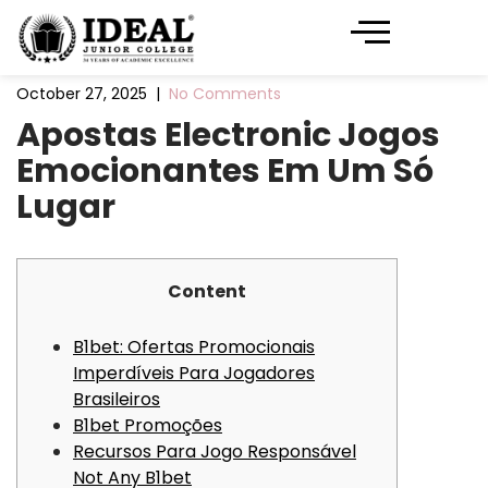
October 27, 2025
|
No Comments
Apostas Electronic Jogos
Emocionantes Em Um Só
Lugar
Content
B1bet: Ofertas Promocionais
Imperdíveis Para Jogadores
Brasileiros
B1bet Promoções
Recursos Para Jogo Responsável
Not Any B1bet