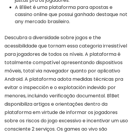
justas pra os jogadores.
A B1Bet é uma plataforma para apostas e
cassino online que possui ganhado destaque not
any mercado brasileiro.
Descubra a diversidade sobre jogos e the
acessibilidade que tornam essa categoria irresistível
para jogadores de todos os níveis. A plataforma é
totalmente compatível apresentando dispositivos
móveis, total via navegador quanto por aplicativo
Android. A plataforma adota medidas técnicas pra
evitar o inspección e o explotación indevido por
menores, incluindo verificação documental. B1Bet
disponibiliza artigos e orientações dentro da
plataforma em virtude de informar os jogadores
sobre os riscos do jogo excessivo e incentivar um uso
consciente 2 serviços. Os games ao vivo são