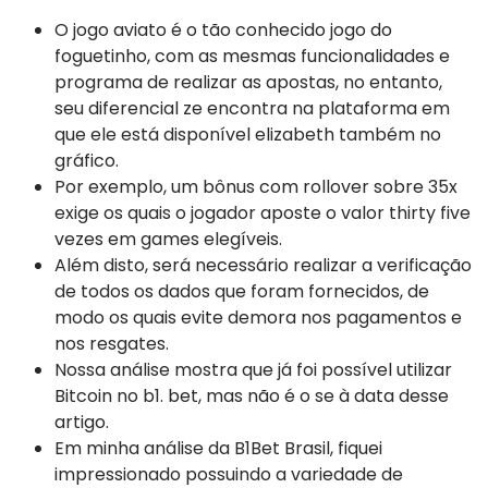
O jogo aviato é o tão conhecido jogo do
foguetinho, com as mesmas funcionalidades e
programa de realizar as apostas, no entanto,
seu diferencial ze encontra na plataforma em
que ele está disponível elizabeth também no
gráfico.
Por exemplo, um bônus com rollover sobre 35x
exige os quais o jogador aposte o valor thirty five
vezes em games elegíveis.
Além disto, será necessário realizar a verificação
de todos os dados que foram fornecidos, de
modo os quais evite demora nos pagamentos e
nos resgates.
Nossa análise mostra que já foi possível utilizar
Bitcoin no b1. bet, mas não é o se à data desse
artigo.
Em minha análise da B1Bet Brasil, fiquei
impressionado possuindo a variedade de