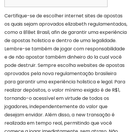
Certifique-se de escolher internet sites de apostas
os quais sejam aprovados elizabeth regulamentados,
como a B1Bet Brasil, afin de garantir uma experiência
de apostas holistica e dentro de uma legalidade.
Lembre-se também de jogar com responsabilidade
e de não apostar também dinheiro do la cual você
pode destruir. Sempre escolha websites de apostas
aprovados pela nova regulamentação brasileira
para garantir uma experiência holistica e legal. Para
realizar depósitos, o valor mínimo exigido é de R$1,
tornando-o acessível em virtude de todos os
jogadores, independentemente do valor que
desejam envidar. Além disso, a new transação é
realizada em tempo real, permitindo que você
comece a jogar imediatamente, sem atraso. Não