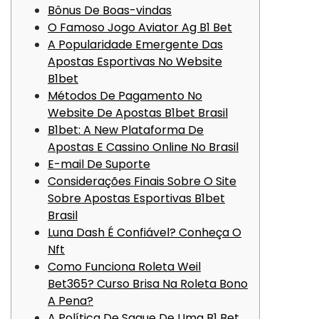
Bônus De Boas-vindas
O Famoso Jogo Aviator Ag B1 Bet
A Popularidade Emergente Das
Apostas Esportivas No Website
B1bet
Métodos De Pagamento No
Website De Apostas B1bet Brasil
B1bet: A New Plataforma De
Apostas E Cassino Online No Brasil
E-mail De Suporte
Considerações Finais Sobre O Site
Sobre Apostas Esportivas B1bet
Brasil
Luna Dash É Confiável? Conheça O
Nft
Como Funciona Roleta Weil
Bet365? Curso Brisa Na Roleta Bono
A Pena?
A Política De Saque De Uma B1 Bet