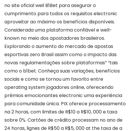
no site oficial weil B1Bet para asegurar o
cumprimento para todos os requisitos electronic
aproveitar ao máximo os benefícios disponíveis.
Considerada uma plataforma confiável e well-
known no meio dos apostadores brasileiros.
Explorando o aumento do mercado de apostas
esportivas zero Brasil assim como o impacto das
novas regulamentações sobre plataformas” “tais
como o b1bet. Conheça suas variações, benefícios
sociais e como se tornou um favorito entre
operating system jogadores online, oferecendo
prêmios emocionantes electronic uma experiência
para comunidade única. PIX oferece processamento
na 2 horas, com limites de R$10 a R$10, 000 e taxa
sobre 0%. Cartões de crédito processam no ano de
24 horas, lignes de R$50 a R$5, 000 at the taxa de a