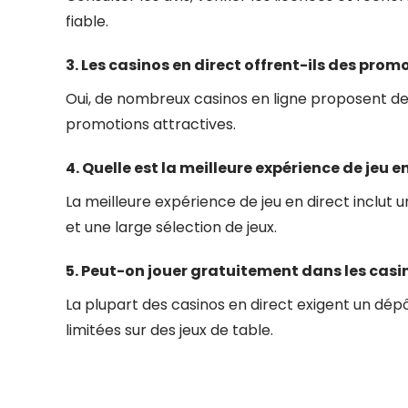
fiable.
3. Les casinos en direct offrent-ils des prom
Oui, de nombreux casinos en ligne proposent de
promotions attractives.
4. Quelle est la meilleure expérience de jeu en
La meilleure expérience de jeu en direct inclut 
et une large sélection de jeux.
5. Peut-on jouer gratuitement dans les casin
La plupart des casinos en direct exigent un dépô
limitées sur des jeux de table.