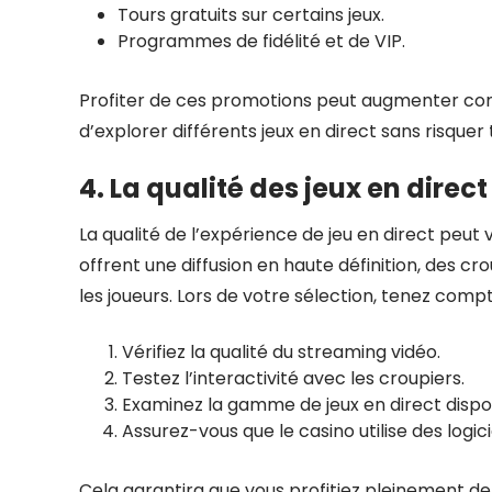
Tours gratuits sur certains jeux.
Programmes de fidélité et de VIP.
Profiter de ces promotions peut augmenter con
d’explorer différents jeux en direct sans risquer
4. La qualité des jeux en direct
La qualité de l’expérience de jeu en direct peut v
offrent une diffusion en haute définition, des c
les joueurs. Lors de votre sélection, tenez comp
Vérifiez la qualité du streaming vidéo.
Testez l’interactivité avec les croupiers.
Examinez la gamme de jeux en direct dispo
Assurez-vous que le casino utilise des logi
Cela garantira que vous profitiez pleinement de