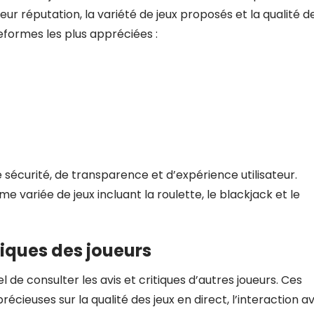
ur réputation, la variété de jeux proposés et la qualité d
teformes les plus appréciées :
 sécurité, de transparence et d’expérience utilisateur.
ariée de jeux incluant la roulette, le blackjack et le
tiques des joueurs
el de consulter les avis et critiques d’autres joueurs. Ces
cieuses sur la qualité des jeux en direct, l’interaction a