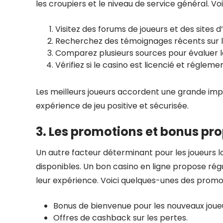
les croupiers et le niveau de service général. 
Visitez des forums de joueurs et des sites d’
Recherchez des témoignages récents sur l
Comparez plusieurs sources pour évaluer la
Vérifiez si le casino est licencié et régleme
Les meilleurs joueurs accordent une grande imp
expérience de jeu positive et sécurisée.
3. Les promotions et bonus pr
Un autre facteur déterminant pour les joueurs lo
disponibles. Un bon casino en ligne propose régu
leur expérience. Voici quelques-unes des promot
Bonus de bienvenue pour les nouveaux joue
Offres de cashback sur les pertes.