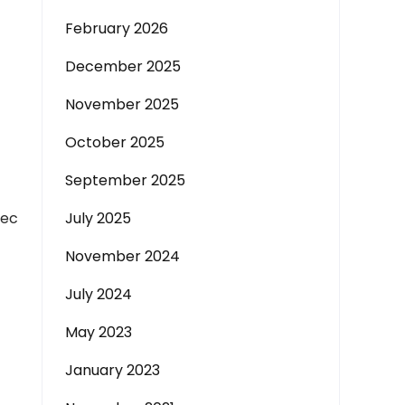
February 2026
December 2025
November 2025
October 2025
September 2025
vec
July 2025
November 2024
July 2024
May 2023
January 2023