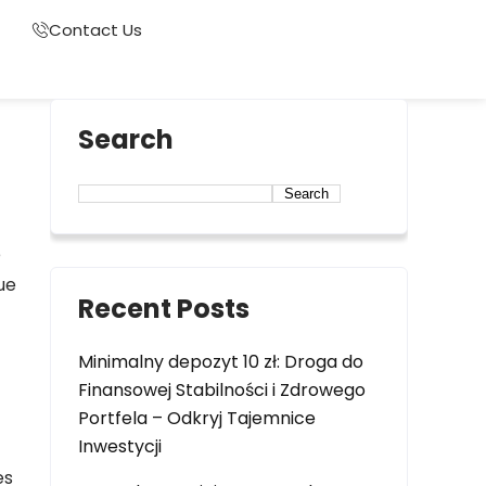
Contact Us
Search
Search
e
ue
Recent Posts
Minimalny depozyt 10 zł: Droga do
Finansowej Stabilności i Zdrowego
Portfela – Odkryj Tajemnice
Inwestycji
es