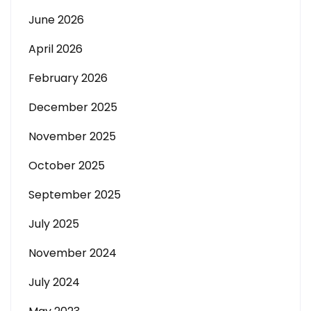
June 2026
April 2026
February 2026
December 2025
November 2025
October 2025
September 2025
July 2025
November 2024
July 2024