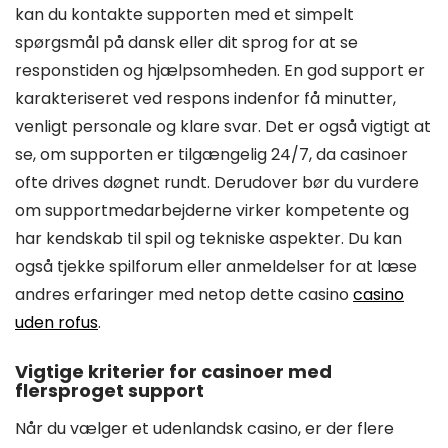
kan du kontakte supporten med et simpelt
spørgsmål på dansk eller dit sprog for at se
responstiden og hjælpsomheden. En god support er
karakteriseret ved respons indenfor få minutter,
venligt personale og klare svar. Det er også vigtigt at
se, om supporten er tilgængelig 24/7, da casinoer
ofte drives døgnet rundt. Derudover bør du vurdere
om supportmedarbejderne virker kompetente og
har kendskab til spil og tekniske aspekter. Du kan
også tjekke spilforum eller anmeldelser for at læse
andres erfaringer med netop dette casino
casino
uden rofus
.
Vigtige kriterier for casinoer med
flersproget support
Når du vælger et udenlandsk casino, er der flere