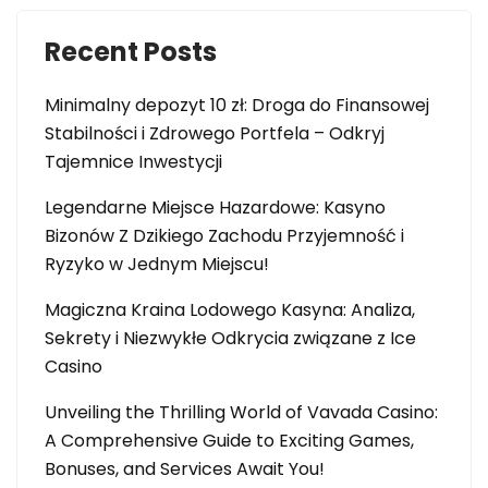
Recent Posts
Minimalny depozyt 10 zł: Droga do Finansowej
Stabilności i Zdrowego Portfela – Odkryj
Tajemnice Inwestycji
Legendarne Miejsce Hazardowe: Kasyno
Bizonów Z Dzikiego Zachodu Przyjemność i
Ryzyko w Jednym Miejscu!
Magiczna Kraina Lodowego Kasyna: Analiza,
Sekrety i Niezwykłe Odkrycia związane z Ice
Casino
Unveiling the Thrilling World of Vavada Casino:
A Comprehensive Guide to Exciting Games,
Bonuses, and Services Await You!