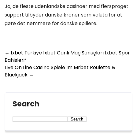
Ja, de fleste udenlandske casinoer med flersproget
support tilbyder danske kroner som valuta for at
gøre det nemmere for danske spillere.
←
1xbet Türkiye 1xbet Canlı Maç Sonuçları 1xbet Spor
Bahisleri”
Live On Line Casino Spiele Im Mrbet Roulette &
Blackjack
→
Search
Search