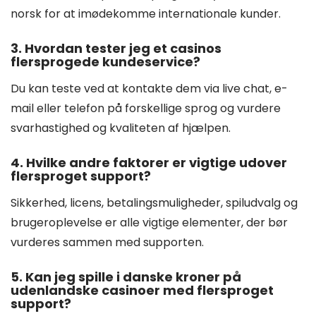
norsk for at imødekomme internationale kunder.
3. Hvordan tester jeg et casinos
flersprogede kundeservice?
Du kan teste ved at kontakte dem via live chat, e-
mail eller telefon på forskellige sprog og vurdere
svarhastighed og kvaliteten af hjælpen.
4. Hvilke andre faktorer er vigtige udover
flersproget support?
Sikkerhed, licens, betalingsmuligheder, spiludvalg og
brugeroplevelse er alle vigtige elementer, der bør
vurderes sammen med supporten.
5. Kan jeg spille i danske kroner på
udenlandske casinoer med flersproget
support?