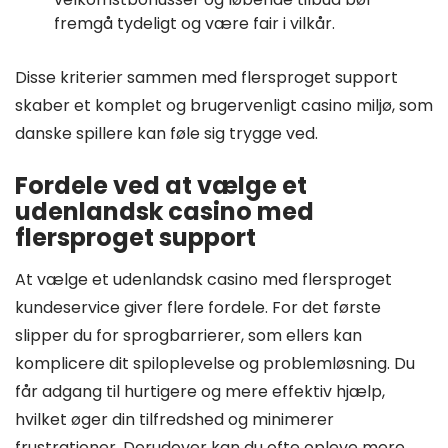
fremgå tydeligt og være fair i vilkår.
Disse kriterier sammen med flersproget support
skaber et komplet og brugervenligt casino miljø, som
danske spillere kan føle sig trygge ved.
Fordele ved at vælge et
udenlandsk casino med
flersproget support
At vælge et udenlandsk casino med flersproget
kundeservice giver flere fordele. For det første
slipper du for sprogbarrierer, som ellers kan
komplicere dit spiloplevelse og problemløsning. Du
får adgang til hurtigere og mere effektiv hjælp,
hvilket øger din tilfredshed og minimerer
frustrationer. Derudover kan du ofte opleve mere