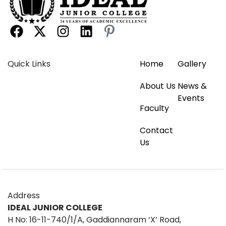
Quick Links
Home
Gallery
About Us
News &
Events
Faculty
Contact
Us
Address
IDEAL JUNIOR COLLEGE
H No: 16-11-740/1/A, Gaddiannaram ‘X’ Road,