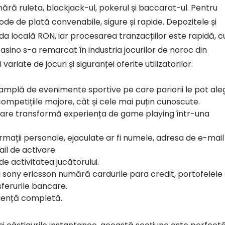
mără ruleta, blackjack-ul, pokerul și baccarat-ul. Pentru
de de plată convenabile, sigure și rapide. Depozitele și
a locală RON, iar procesarea tranzacțiilor este rapidă, c
asino s-a remarcat în industria jocurilor de noroc din
ariate de jocuri și siguranței oferite utilizatorilor.
 amplă de evenimente sportive pe care pariorii le pot ale
ompetițiile majore, cât și cele mai puțin cunoscute.
cărcare transformă experiența de game playing într-una
rmații personale, ejaculate ar fi numele, adresa de e-mail 
il de activare.
de activitatea jucătorului.
i sony ericsson numără cardurile para credit, portofelele
nsferurile bancare.
eriență completă.