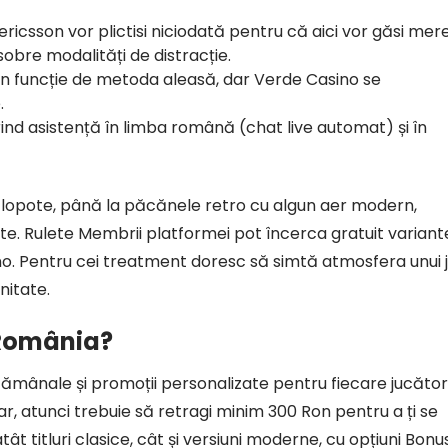
ericsson vor plictisi niciodată pentru că aici vor găsi mer
 sobre modalități de distracție.
 în funcție de metoda aleasă, dar Verde Casino se
.
rind asistență în limba română (chat live automat) și în
și clopote, până la păcănele retro cu algun aer modern,
e. Rulete Membrii platformei pot încerca gratuit variant
no. Pentru cei treatment doresc să simtă atmosfera unui 
nitate.
 România?
ămânale și promoții personalizate pentru fiecare jucător
car, atunci trebuie să retragi minim 300 Ron pentru a ți se
t titluri clasice, cât și versiuni moderne, cu opțiuni Bonu