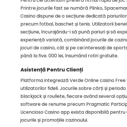
Pentru cei attention preferă ritmul rapid de joc
Printre jocurile fast se numără Plinko, Spaceman,
Casino dispune de o secțiune dedicată pariurilor
precum fotbal, baschet și tenis. Utilizatorii be
secțiune, încurajându-i să pună pariuri și să ex
experiență variată, combinând jocurile de cazino
jocuri de casino, cât și pe cei interesați de spo
până la five. 000 lei, însumând rotiri gratuite.
Asistență Pentru Clienți
Platforma integrează Verde Online casino Free S
utilizatorilor fideli. Jocurile sobre cărți și peri
blackjack și roullete, fiecare având several opț
software de renume precum Pragmatic Participate
Licencioso Casino app exista disponibilă pentru 
jocurile și promoțiile cazinoului.