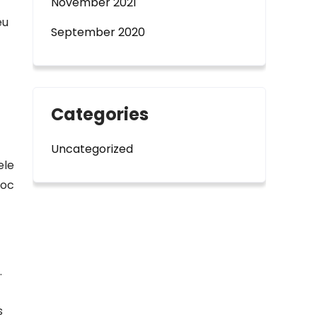
November 2021
eu
September 2020
Categories
Uncategorized
ele
joc
.
s