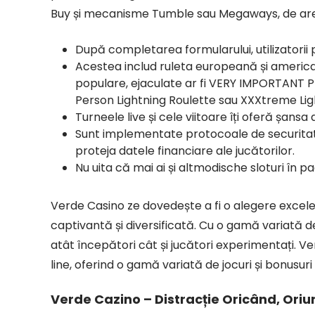
Buy și mecanisme Tumble sau Megaways, de are g
După completarea formularului, utilizatorii
Acestea includ ruleta europeană și american
populare, ejaculate ar fi VERY IMPORTANT P
Person Lightning Roulette sau XXXtreme Lig
Turneele live și cele viitoare îți oferă șansa 
Sunt implementate protocoale de securitate
proteja datele financiare ale jucătorilor.
Nu uita că mai ai și altmodische sloturi în p
Verde Casino ze dovedește a fi o alegere excel
captivantă și diversificată. Cu o gamă variată d
atât începători cât și jucători experimentați.
line, oferind o gamă variată de jocuri și bonusur
Verde Cazino – Distracție Oricând, Oriu