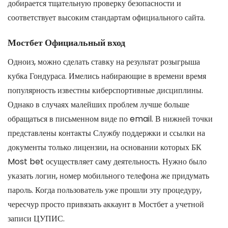
добирается тщательную проверку безопасности и
соответствует высоким стандартам официального сайта.
Мостбет Официальный вход
Одноиз, можно сделать ставку на результат розыгрыша
кубка Гондураса. Имелись набирающие в времени время
популярность известны киберспортивные дисциплины.
Однако в случаях малейших проблем лучше больше
обращаться в письменном виде по email. В нижней точки
представлены контакты Службу поддержки и ссылки на
документы только лицензии, на основании которых БК
Most bet осуществляет саму деятельность. Нужно было
указать логин, номер мобильного телефона же придумать
пароль. Когда пользователь уже прошли эту процедуру,
чересчур просто привязать аккаунт в Мостбет а учетной
записи ЦУПИС.