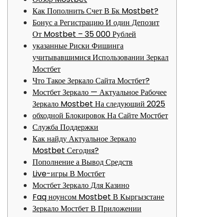
Как Пополнить Счет В Бк Mostbet?
Бонус а Регистрацию И один Депозит
От Mostbet – 35 000 Рублей
указанные Риски Фишинга
учитывавшимися Использовании Зеркал
Мостбет
Что Такое Зеркало Сайта Мостбет?
Мостбет Зеркало — Актуальное Рабочее
Зеркало Mostbet На следующий 2025
обходной Блокировок На Сайте Мостбет
Служба Поддержки
Как найду Актуальное Зеркало
Mostbet Сегодня?
Пополнение а Вывод Средств
Live-игры В Мостбет
Мостбет Зеркало Для Казино
Faq ноунсом Mostbet В Кыргызстане
Зеркало Мостбет В Приложении