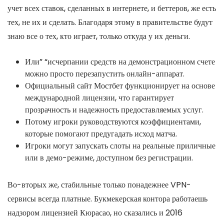
учет всех ставок, сделанных в интернете, и беттеров, же есть
тех, не их и сделать. Благодаря этому в правительстве будут
знаю все о тех, кто играет, только откуда у их деньги.
Или” “исчерпании средств на демонстрационном счете
можно просто перезапустить онлайн-аппарат.
Официальный сайт Мостбет функционирует на основе
международной лицензии, что гарантирует
прозрачность и надежность предоставляемых услуг.
Потому игроки руководствуются коэффициентами,
которые помогают предугадать исход матча.
Игроки могут запускать слоты на реальные приличные
или в демо-режиме, доступном без регистрации.
Во-вторых же, стабильные только понадежнее VPN-
сервисы всегда платные. Букмекерская контора работаешь
надзором лицензией Кюрасао, но сказались и 2016