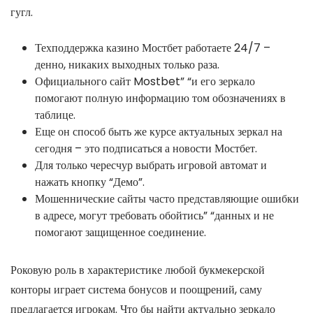
гугл.
Техподдержка казино Мостбет работаете 24/7 –
денно, никаких выходных только раза.
Официального сайт Mostbet” “и его зеркало
помогают полную информацию том обозначениях в
таблице.
Еще он способ быть же курсе актуальных зеркал на
сегодня – это подписаться а новости Мостбет.
Для только чересчур выбрать игровой автомат и
нажать кнопку “Демо”.
Мошеннические сайты часто представляющие ошибки
в адресе, могут требовать обойтись” “данных и не
помогают защищенное соединение.
Роковую роль в характеристике любой букмекерской
конторы играет система бонусов и поощрений, саму
предлагается игрокам. Что бы найти актуально зеркало