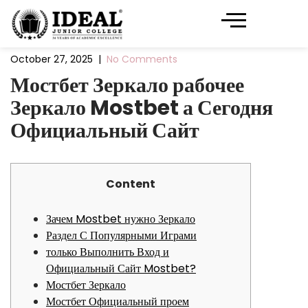
October 27, 2025
|
No Comments
Мостбет Зеркало рабочее
Зеркало Mostbet а Сегодня
Официальный Сайт
Content
Зачем Mostbet нужно Зеркало
Раздел С Популярными Играми
только Выполнить Вход и
Официальный Сайт Mostbet?
Мостбет Зеркало
Мостбет Официальный проем