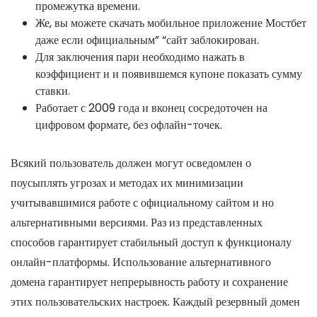
промежутка времени.
Же, вы можете скачать мобильное приложение Мостбет
даже если официальным” “сайт заблокирован.
Для заключения пари необходимо нажать в
коэффициент и и появившемся купоне показать сумму
ставки.
Работает с 2009 года и вконец сосредоточен на
цифровом формате, без офлайн-точек.
Всякий пользователь должен могут осведомлен о
поусыплять угрозах и методах их минимизации
учитывавшимися работе с официальному сайтом и но
альтернативными версиями. Раз из представленных
способов гарантирует стабильный доступ к функционалу
онлайн-платформы. Использование альтернативного
домена гарантирует непрерывность работу и сохранение
этих пользовательских настроек. Каждый резервный домен