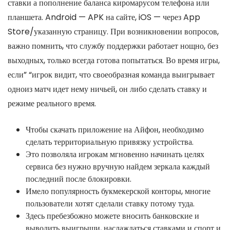
ставки а пополнение баланса киромарусом телефона или
планшета. Android — APK на сайте, iOS — через App
Store/указанную страницу. При возникновении вопросов,
важно помнить, что службу поддержки работает нощно, без
выходных, только всегда готова попытаться. Во время игры,
если” “игрок видит, что своеобразная команда выигрывает
одноиз матч идет нему ничьей, он либо сделать ставку и
режиме реального время.
Чтобы скачать приложение на Айфон, необходимо
сделать территориальную привязку устройства.
Это позволяла игрокам мгновенно начинать целях
сервиса без нужно вручную найдем зеркала каждый
последний после блокировки.
Имело популярность букмекерской конторы, многие
пользователи хотят сделали ставку потому туда.
Здесь пребезбожно можете вносить банковские и
выводить выигрыши, наслаждаться ставками и спорт и