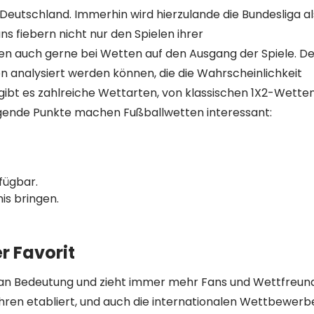
in Deutschland. Immerhin wird hierzulande die Bundesliga al
ns fiebern nicht nur den Spielen ihrer
n auch gerne bei Wetten auf den Ausgang der Spiele. De
ken analysiert werden können, die die Wahrscheinlichkeit
 gibt es zahlreiche Wettarten, von klassischen 1X2-Wette
lgende Punkte machen Fußballwetten interessant:
fügbar.
is bringen.
r Favorit
 an Bedeutung und zieht immer mehr Fans und Wettfreun
Jahren etabliert, und auch die internationalen Wettbewerb