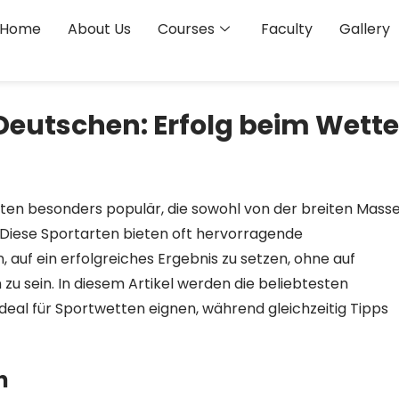
Home
About Us
Courses
Faculty
Gallery
 Deutschen: Erfolg beim Wett
ten besonders populär, die sowohl von der breiten Mass
 Diese Sportarten bieten oft hervorragende
 auf ein erfolgreiches Ergebnis zu setzen, ohne auf
zu sein. In diesem Artikel werden die beliebtesten
ideal für Sportwetten eignen, während gleichzeitig Tipps
n