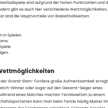
asketballspiele sind aufgrund der hohen Punktzahlen und 
udem gibt es auch hier verschiedene Wettmöglichkeiten, 
t sind die Hauptvorteile von Basketballwetten:
 in Spielen.
eams.
piele.
igen.
n Wettmöglichkeiten
nd der Grand-Slam-Turniere große Aufmerksamkeit erregt
r, Match-Winner oder sogar auf den Gesamt-Sieger eines
en während eines Matches machen Tenniswetten zu einem
chaftssportarten kann man beim Tennis häufig Muster i