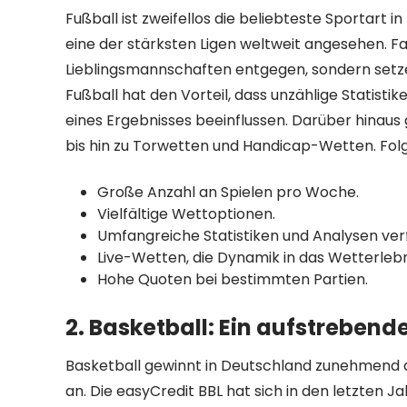
Fußball ist zweifellos die beliebteste Sportart 
eine der stärksten Ligen weltweit angesehen. Fa
Lieblingsmannschaften entgegen, sondern setze
Fußball hat den Vorteil, dass unzählige Statisti
eines Ergebnisses beeinflussen. Darüber hinaus
bis hin zu Torwetten und Handicap-Wetten. Fo
Große Anzahl an Spielen pro Woche.
Vielfältige Wettoptionen.
Umfangreiche Statistiken und Analysen ver
Live-Wetten, die Dynamik in das Wetterlebn
Hohe Quoten bei bestimmten Partien.
2. Basketball: Ein aufstrebende
Basketball gewinnt in Deutschland zunehmend
an. Die easyCredit BBL hat sich in den letzten 