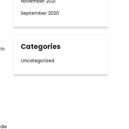
November 2021
September 2020
Categories
ln.
Uncategorized
die