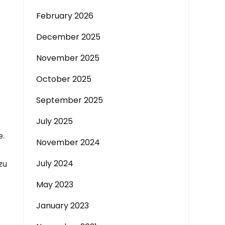
February 2026
December 2025
November 2025
October 2025
September 2025
July 2025
e.
November 2024
July 2024
zu
May 2023
January 2023