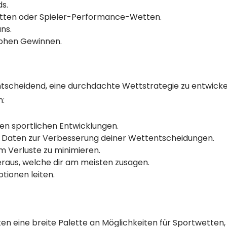
s.
tten oder Spieler-Performance-Wetten.
ns.
hohen Gewinnen.
n
entscheidend, eine durchdachte Wettstrategie zu entwicke
n:
len sportlichen Entwicklungen.
che Daten zur Verbesserung deiner Wettentscheidungen.
um Verluste zu minimieren.
raus, welche dir am meisten zusagen.
tionen leiten.
n eine breite Palette an Möglichkeiten für Sportwetten, 