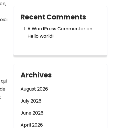
en,
Recent Comments
oici
A WordPress Commenter
on
Hello world!
Archives
 qui
ide
August 2026
t
July 2026
June 2026
April 2026