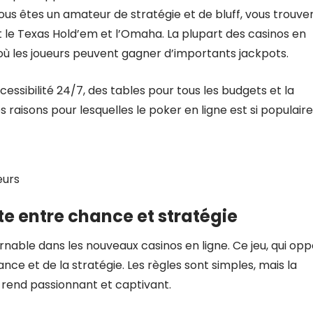
ous êtes un amateur de stratégie et de bluff, vous trouve
e Texas Hold’em et l’Omaha. La plupart des casinos en
 où les joueurs peuvent gagner d’importants jackpots.
essibilité 24/7, des tables pour tous les budgets et la
s raisons pour lesquelles le poker en ligne est si populaire 
eurs
ite entre chance et stratégie
rnable dans les nouveaux casinos en ligne. Ce jeu, qui op
hance et de la stratégie. Les règles sont simples, mais la
e rend passionnant et captivant.