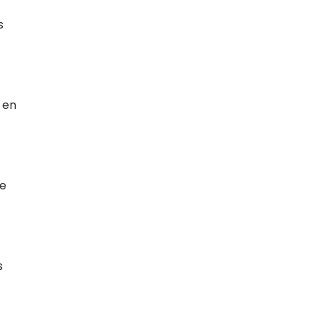
s
s en
de
s