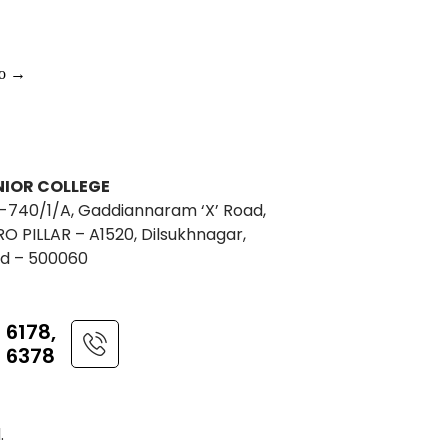
во
→
NIOR COLLEGE
11-740/1/A, Gaddiannaram ‘X’ Road,
O PILLAR – A1520, Dilsukhnagar,
d – 500060
 6178,
 6378
.