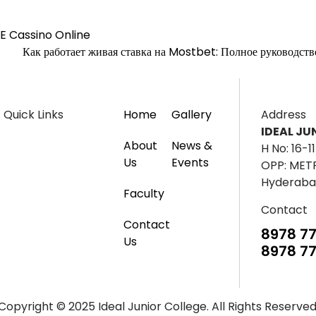
 E Cassino Online
Как работает живая ставка на Mostbet: Полное руководст
Quick Links
Home
Gallery
Address
IDEAL JU
About
News &
H No: 16-
Us
Events
OPP: METR
Hyderaba
Faculty
Contact
Contact
8978 77
Us
8978 77
Copyright © 2025 Ideal Junior College.
All Rights Reserved