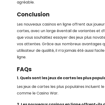
agréable.
Conclusion
Les nouveaux casinos en ligne offrent aux joueur
cartes, avec un large éventail de variantes et d
que vous souhaitiez essayer des jeux plus nova
vos attentes. Grâce aux nombreux avantages qu’i
utilisateur de qualité, il n’a jamais été aussi fac
ligne.
FAQs
1. Quels sont les jeux de cartes les plus popul
Les jeux de cartes les plus populaires incluent le
comme le Casino War.
2. Les nouveaux casinos en ligne offrent-ils 