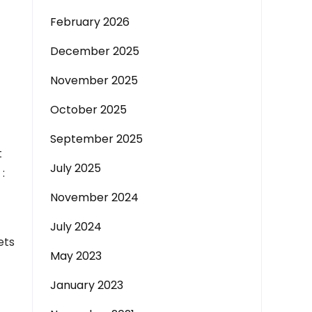
February 2026
December 2025
November 2025
October 2025
September 2025
t
July 2025
:
November 2024
July 2024
ets
May 2023
January 2023