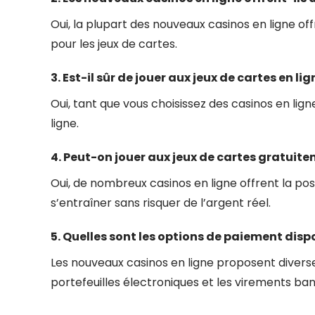
Oui, la plupart des nouveaux casinos en ligne o
pour les jeux de cartes.
3. Est-il sûr de jouer aux jeux de cartes en lig
Oui, tant que vous choisissez des casinos en ligne
ligne.
4. Peut-on jouer aux jeux de cartes gratuit
Oui, de nombreux casinos en ligne offrent la po
s’entraîner sans risquer de l’argent réel.
5. Quelles sont les options de paiement dis
Les nouveaux casinos en ligne proposent diverse
portefeuilles électroniques et les virements ban