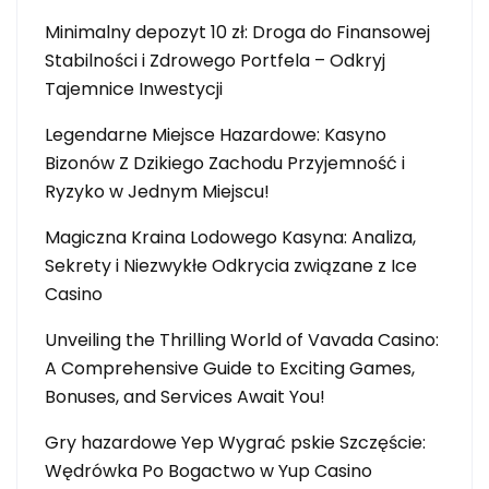
Minimalny depozyt 10 zł: Droga do Finansowej
Stabilności i Zdrowego Portfela – Odkryj
Tajemnice Inwestycji
Legendarne Miejsce Hazardowe: Kasyno
Bizonów Z Dzikiego Zachodu Przyjemność i
Ryzyko w Jednym Miejscu!
Magiczna Kraina Lodowego Kasyna: Analiza,
Sekrety i Niezwykłe Odkrycia związane z Ice
Casino
Unveiling the Thrilling World of Vavada Casino:
A Comprehensive Guide to Exciting Games,
Bonuses, and Services Await You!
Gry hazardowe Yep Wygrać pskie Szczęście:
Wędrówka Po Bogactwo w Yup Casino