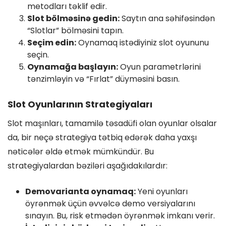
metodları təklif edir.
Slot bölməsinə gedin:
Saytın ana səhifəsindən
“Slotlar” bölməsini tapın.
Seçim edin:
Oynamaq istədiyiniz slot oyununu
seçin.
Oynamağa başlayın:
Oyun parametrlərini
tənzimləyin və “Fırlat” düyməsini basın.
Slot Oyunlarının Strategiyaları
Slot maşınları, tamamilə təsadüfi olan oyunlar olsalar
da, bir neçə strategiya tətbiq edərək daha yaxşı
nəticələr əldə etmək mümkündür. Bu
strategiyalardan bəziləri aşağıdakılardır:
Demovarianta oynamaq:
Yeni oyunları
öyrənmək üçün əvvəlcə demo versiyalarını
sınayın. Bu, risk etmədən öyrənmək imkanı verir.