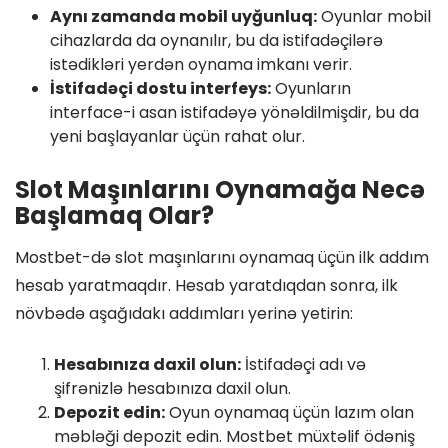
Aynı zamanda mobil uyğunluq:
Oyunlar mobil
cihazlarda da oynanılır, bu da istifadəçilərə
istədikləri yerdən oynama imkanı verir.
İstifadəçi dostu interfeys:
Oyunların
interface-i asan istifadəyə yönəldilmişdir, bu da
yeni başlayanlar üçün rahat olur.
Slot Maşınlarını Oynamağa Necə
Başlamaq Olar?
Mostbet-də slot maşınlarını oynamaq üçün ilk addım
hesab yaratmaqdır. Hesab yaratdıqdan sonra, ilk
növbədə aşağıdakı addımları yerinə yetirin:
Hesabınıza daxil olun:
İstifadəçi adı və
şifrənizlə hesabınıza daxil olun.
Depozit edin:
Oyun oynamaq üçün lazım olan
məbləği depozit edin. Mostbet müxtəlif ödəniş