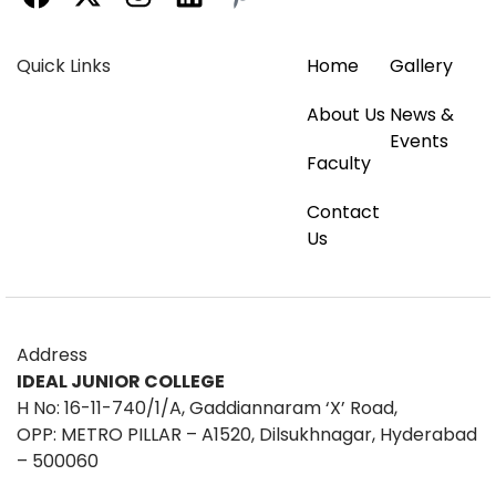
Quick Links
Home
Gallery
About Us
News &
Events
Faculty
Contact
Us
Address
IDEAL JUNIOR COLLEGE
H No: 16-11-740/1/A, Gaddiannaram ‘X’ Road,
OPP: METRO PILLAR – A1520, Dilsukhnagar, Hyderabad
– 500060