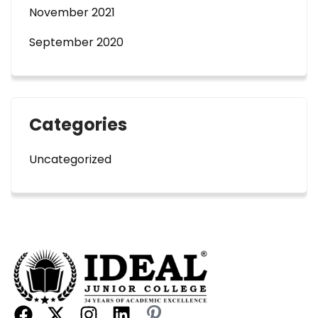
November 2021
September 2020
Categories
Uncategorized