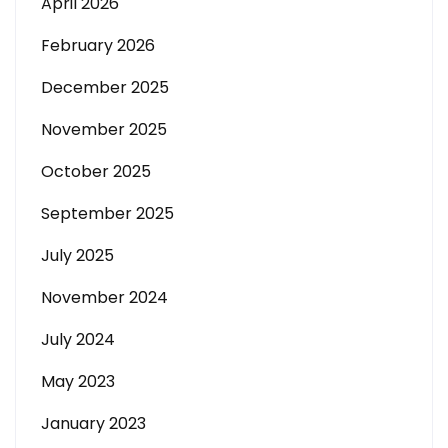
April 2026
February 2026
December 2025
November 2025
October 2025
September 2025
July 2025
November 2024
July 2024
May 2023
January 2023