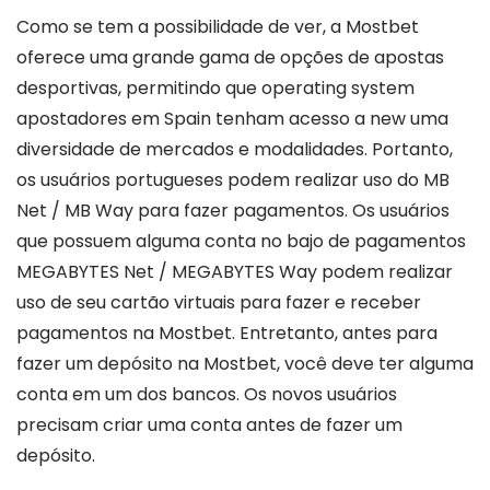
Como se tem a possibilidade de ver, a Mostbet
oferece uma grande gama de opções de apostas
desportivas, permitindo que operating system
apostadores em Spain tenham acesso a new uma
diversidade de mercados e modalidades. Portanto,
os usuários portugueses podem realizar uso do MB
Net / MB Way para fazer pagamentos. Os usuários
que possuem alguma conta no bajo de pagamentos
MEGABYTES Net / MEGABYTES Way podem realizar
uso de seu cartão virtuais para fazer e receber
pagamentos na Mostbet. Entretanto, antes para
fazer um depósito na Mostbet, você deve ter alguma
conta em um dos bancos. Os novos usuários
precisam criar uma conta antes de fazer um
depósito.