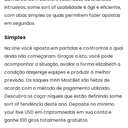
intrusivos, some sort of usabilidade é ágil e eficiente,
com abas simples os quais permitem fazer apostas
em segundos.
Simples
Na Line você aposta em partidas e confrontos o qual
ainda não começaram. Graças a isto, você pode
acompanhar a situação, avaliar a forma elizabeth a
condição dasjenige equipes e produzir a melhor
previsão. Os saques mhh MostBet são feitos de
acordo com o método de pagamento utilizado.
Descubra os caça-níqueis que estão definindo some
sort of tendência deste ano. Deposite no mínimo
your five USD em criptomoedas em sua conta e
ganhe 100 giros totalmente gratuitos.