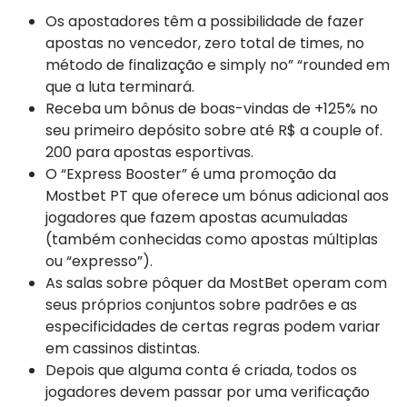
Os apostadores têm a possibilidade de fazer
apostas no vencedor, zero total de times, no
método de finalização e simply no” “rounded em
que a luta terminará.
Receba um bônus de boas-vindas de +125% no
seu primeiro depósito sobre até R$ a couple of.
200 para apostas esportivas.
O “Express Booster” é uma promoção da
Mostbet PT que oferece um bónus adicional aos
jogadores que fazem apostas acumuladas
(também conhecidas como apostas múltiplas
ou “expresso”).
As salas sobre pôquer da MostBet operam com
seus próprios conjuntos sobre padrões e as
especificidades de certas regras podem variar
em cassinos distintas.
Depois que alguma conta é criada, todos os
jogadores devem passar por uma verificação