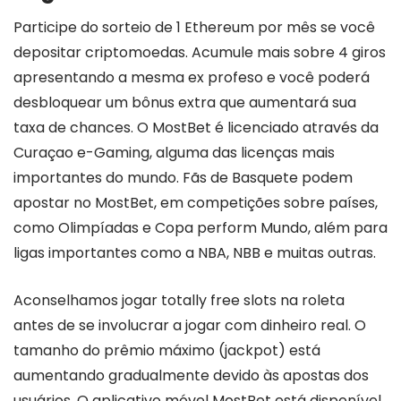
Participe do sorteio de 1 Ethereum por mês se você
depositar criptomoedas. Acumule mais sobre 4 giros
apresentando a mesma ex profeso e você poderá
desbloquear um bônus extra que aumentará sua
taxa de chances. O MostBet é licenciado através da
Curaçao e-Gaming, alguma das licenças mais
importantes do mundo. Fãs de Basquete podem
apostar no MostBet, em competições sobre países,
como Olimpíadas e Copa perform Mundo, além para
ligas importantes como a NBA, NBB e muitas outras.
Aconselhamos jogar totally free slots na roleta
antes de se involucrar a jogar com dinheiro real. O
tamanho do prêmio máximo (jackpot) está
aumentando gradualmente devido às apostas dos
usuários. O aplicativo móvel MostBet está disponível