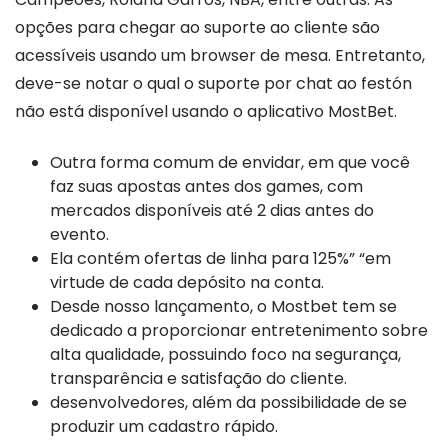
opções para chegar ao suporte ao cliente são
acessíveis usando um browser de mesa. Entretanto,
deve-se notar o qual o suporte por chat ao festón
não está disponível usando o aplicativo MostBet.
Outra forma comum de envidar, em que você
faz suas apostas antes dos games, com
mercados disponíveis até 2 dias antes do
evento.
Ela contém ofertas de linha para 125%” “em
virtude de cada depósito na conta.
Desde nosso lançamento, o Mostbet tem se
dedicado a proporcionar entretenimento sobre
alta qualidade, possuindo foco na segurança,
transparência e satisfação do cliente.
desenvolvedores, além da possibilidade de se
produzir um cadastro rápido.