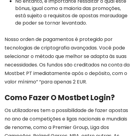
No entanto, é importante ressaltar o qual este
bónus, igual como a maioria das promoções,
está sujeito a requisitos de apostas maraudage
de poder se tornar levantado.
Nosso orden de pagamentos é protegido por
tecnologias de criptografia avançadas. Você pode
selecionar o método que melhor se adapta às suas
necessidades. Os fundos são creditados na conta da
Mostbet PT imediatamente após o depósito, com o
valor mínimo” “para apenas 2 EUR.
Como Fazer O Mostbet Login?
Os utilizadores tem a possibilidade de fazer apostas
no ano de competições e ligas nacionais e mundiais
de renome, como a Premier Group, Liga dos
Campeões, Roland Garros, NBA, entre outras. As