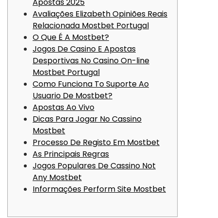
Apostas 2025
Avaliações Elizabeth Opiniões Reais
Relacionada Mostbet Portugal
O Que É A Mostbet?
Jogos De Casino E Apostas
Desportivas No Casino On-line
Mostbet Portugal
Como Funciona To Suporte Ao
Usuario De Mostbet?
Apostas Ao Vivo
Dicas Para Jogar No Cassino
Mostbet
Processo De Registo Em Mostbet
As Principais Regras
Jogos Populares De Cassino Not
Any Mostbet
Informações Perform Site Mostbet