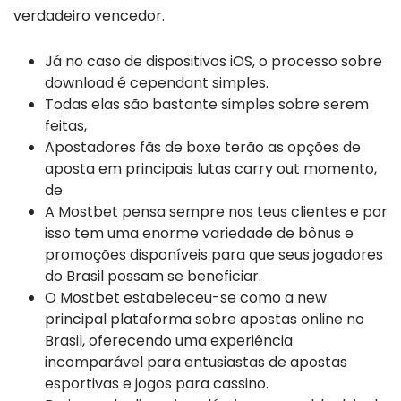
verdadeiro vencedor.
Já no caso de dispositivos iOS, o processo sobre
download é cependant simples.
Todas elas são bastante simples sobre serem
feitas,
Apostadores fãs de boxe terão as opções de
aposta em principais lutas carry out momento,
de
A Mostbet pensa sempre nos teus clientes e por
isso tem uma enorme variedade de bônus e
promoções disponíveis para que seus jogadores
do Brasil possam se beneficiar.
O Mostbet estabeleceu-se como a new
principal plataforma sobre apostas online no
Brasil, oferecendo uma experiência
incomparável para entusiastas de apostas
esportivas e jogos para cassino.