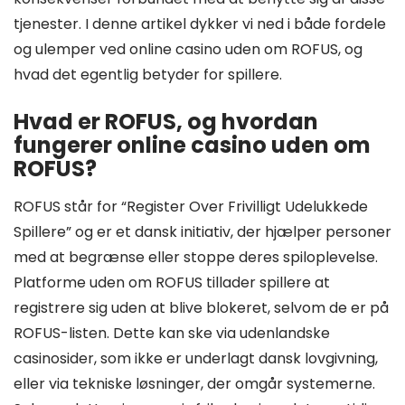
tjenester. I denne artikel dykker vi ned i både fordele
og ulemper ved online casino uden om ROFUS, og
hvad det egentlig betyder for spillere.
Hvad er ROFUS, og hvordan
fungerer online casino uden om
ROFUS?
ROFUS står for “Register Over Frivilligt Udelukkede
Spillere” og er et dansk initiativ, der hjælper personer
med at begrænse eller stoppe deres spiloplevelse.
Platforme uden om ROFUS tillader spillere at
registrere sig uden at blive blokeret, selvom de er på
ROFUS-listen. Dette kan ske via udenlandske
casinosider, som ikke er underlagt dansk lovgivning,
eller via tekniske løsninger, der omgår systemerne.