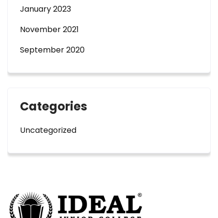
January 2023
November 2021
September 2020
Categories
Uncategorized