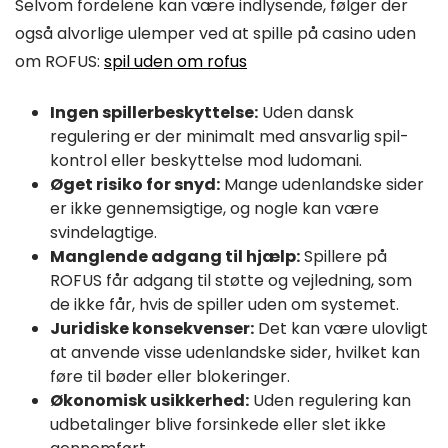
Selvom fordelene kan være indlysende, følger der
også alvorlige ulemper ved at spille på casino uden
om ROFUS:
spil uden om rofus
Ingen spillerbeskyttelse:
Uden dansk
regulering er der minimalt med ansvarlig spil-
kontrol eller beskyttelse mod ludomani.
Øget risiko for snyd:
Mange udenlandske sider
er ikke gennemsigtige, og nogle kan være
svindelagtige.
Manglende adgang til hjælp:
Spillere på
ROFUS får adgang til støtte og vejledning, som
de ikke får, hvis de spiller uden om systemet.
Juridiske konsekvenser:
Det kan være ulovligt
at anvende visse udenlandske sider, hvilket kan
føre til bøder eller blokeringer.
Økonomisk usikkerhed:
Uden regulering kan
udbetalinger blive forsinkede eller slet ikke