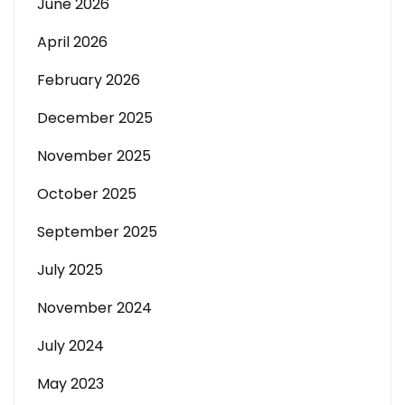
June 2026
April 2026
February 2026
December 2025
November 2025
October 2025
September 2025
July 2025
November 2024
July 2024
May 2023