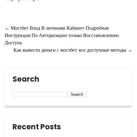
←
Мостбет Вход В личными Кабинет Подробная
Инструкция По Авторизации только Восстановлению
Доступа
Как вывести деньги с мостбет: все доступные методы
→
Search
Search
Recent Posts