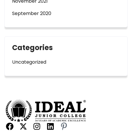
November 2021
September 2020
Categories
Uncategorized