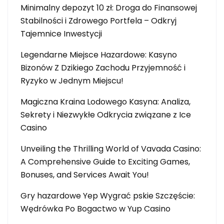
Minimalny depozyt 10 zł: Droga do Finansowej
Stabilności i Zdrowego Portfela – Odkryj
Tajemnice Inwestycji
Legendarne Miejsce Hazardowe: Kasyno
Bizonów Z Dzikiego Zachodu Przyjemność i
Ryzyko w Jednym Miejscu!
Magiczna Kraina Lodowego Kasyna: Analiza,
Sekrety i Niezwykłe Odkrycia związane z Ice
Casino
Unveiling the Thrilling World of Vavada Casino:
A Comprehensive Guide to Exciting Games,
Bonuses, and Services Await You!
Gry hazardowe Yep Wygrać pskie Szczęście:
Wędrówka Po Bogactwo w Yup Casino