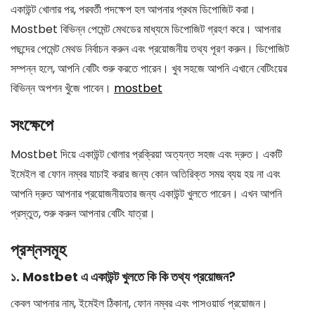
একাউন্ট খোলার পর, পরবর্তী পদক্ষেপ হল আপনার প্রথম ডিপোজিট করা।
Mostbet বিভিন্ন পেমেন্ট মেথডের মাধ্যমে ডিপোজিট গ্রহণ করে। আপনার
পছন্দের পেমেন্ট মেথড নির্বাচন করুন এবং প্রয়োজনীয় তথ্য পূরণ করুন। ডিপোজিট
সম্পন্ন হলে, আপনি বেটিং শুরু করতে পারেন। খুব সহজে আপনি এখানে বেটিংয়ের
বিভিন্ন অপশন খুঁজে পাবেন।
mostbet
সংক্ষেপে
Mostbet দিয়ে একাউন্ট খোলার প্রক্রিয়া অত্যন্ত সহজ এবং দ্রুত। একটি
ইমেইল বা ফোন নম্বর যাচাই করার জন্য কোন অতিরিক্ত সময় ব্যয় হয় না এবং
আপনি দ্রুত আপনার প্রয়োজনীয়তার জন্য একাউন্ট খুলতে পারেন। এখন আপনি
প্রস্তুত, শুরু করুন আপনার বেটিং যাত্রা।
প্রশ্নসমূহ
১. Mostbet এ একাউন্ট খুলতে কি কি তথ্য প্রয়োজন?
কেবল আপনার নাম, ইমেইল ঠিকানা, ফোন নম্বর এবং পাসওয়ার্ড প্রয়োজন।