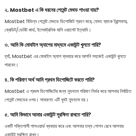
২. Mostbet এ কি ধরনের পেমেন্ট মেথড পাওয়া যায়?
Mostbet বিভিন্ন পেমেন্ট মেথডে ডিপোজিট গ্রহণ করে, যেমন: ব্যাংক ট্রান্সফার,
ক্রেডিট/ডেবিট কার্ড, ইলেকট্রনিক মানি ওয়ালেট ইত্যাদি।
৩. আমি কি মোবাইল অ্যাপের মাধ্যমে একাউন্ট খুলতে পারি?
হ্যাঁ, Mostbet এর মোবাইল অ্যাপ ব্যবহার করে আপনি সহজেই একাউন্ট খুলতে
পারবেন।
৪. কি পরিমাণ অর্থ আমি প্রথম ডিপোজিটে করতে পারি?
Mostbet এ প্রথম ডিপোজিটের জন্য ন্যূনতম পরিমাণ নির্ভর করে আপনার নির্বাচিত
পেমেন্ট মেথডের ওপর। সাধারণত এটি খুবই ন্যূনতম হয়।
৫. আমি কিভাবে আমার একাউন্ট সুরক্ষিত রাখতে পারি?
একটি শক্তিশালী পাসওয়ার্ড ব্যবহার করে এবং আপনার তথ্য গোপন রেখে আপনার
একাউন্ট সুরক্ষিত রাখুন।