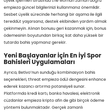
üyelik işlemleri sırasında the woman zaman doğru
empieza güncel bilgilerinizi kullanmanız önemlidir.
Sesbet üyelik sürecinde herhangi bir aşama ile ilgili
tereddüt yaşarsanız, destek ekibinden yardım almak
çekinmeyin. Alınan bonusu geri kazanmak için, bonus
ödemesinin boyutundan birkaç kat daha yüksek bir
tutarda bahis yapmanız gerekir.
Yeni Başlayanlar İçin En İyi Spor
Bahisleri Uygulamaları
Ayrıca, Betivo’nun sunduğu kombinasyon bahis
seçenekleri, threat empieza ödül dengesini enhance
ederek kazancı artırma potansiyeli sunar.
Platformda kredi kartı, banka havalesi, elektronik
cüzdanlar empieza kripto afin de gibi birçok ödeme
yöntemi bulunmaktadır. Gerçek zamanlı