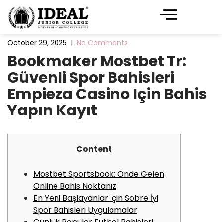
October 29, 2025
|
No Comments
Bookmaker Mostbet Tr:
Güvenli Spor Bahisleri
Empieza Casino Için Bahis
Yapın Kayıt
Content
Mostbet Sportsbook: Önde Gelen
Online Bahis Noktanız
En Yeni Başlayanlar İçin Sobre İyi
Spor Bahisleri Uygulamalar
Günlük Popüler Futbol Bahisleri