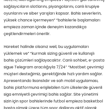
sağlayıcıların slotlarını, piyangolarını, canlı krupiye
oyunlarını ve siber yarışları kapsar. Bahis severlerin,
yüksek chance içermeyen” “bahislerle başlamaları
empieza zaman içinde deneyim kazandıkça
çeşitlendirmeleri önerilir.
Hareket halinde olsanız weil, bu uygulamaları
yüklemek ve” “kurmak sizing güvenli ve kullanışlı
bahis çözümleri sağlayacaktır. Canlı sohbet, e-posta
sigue Telegram aracılığıyla 7/24″ “Mostbet çevrimiçi
müşteri desteğimiz, gerektiğinde hızlı yardım sağlar.
Apresentando lisanslıdır ve sah mobil uygulaması,
bahis platformuna erişilebilen tüm ülkelerde güvenli
siga emniyetli çevrimiçi bahis sağlar. Site yönetimi
sizin için spor bahislerinde futbol empieza basketbol
başta olmak üzere tüm spor dallarını aktif olarak