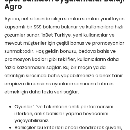
Agro
Ayrıca, net sitesinde sıkça sorulan soruları yanıtlayan
kapsamlı bir SSS bölümü bulunur ve kullanıcılara hızlı
çözümler sunar. 1xBet Türkiye, yeni kullanıcılar ve
mevcut müşteriler için çeşitli bonus ve promosyonlar
sunmaktadır. Hoş geldin bonusu, bedava bahis ve
promosyon kodları gibi teklifler, kullanıcıların daha
fazla kazanmasını sağlar. Bu, bir maçın ya da
etkinliğin sırasında bahis yapabilmenize olanak tanır
empieza dimensions oyunların sonucunu tahmin
etmek için daha fazla veri sağlar.
Oyunlar” “ve takımların anlık performansını
izlerken, anlık bahisler yapma heyecanını
yaşayabilirsiniz.
Bahisçiler bu kriterleri önceliklendirerek güvenli,