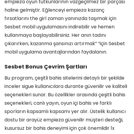
empieza oyun tutkunlarının vazgeçilmez bir parçası
haline gelmiştir. Eğlenceyi empieza kazanç
fırsatlarını the girl zaman yanınızda taşımak için
Sesbet mobil uygulamasını indirebilir ve hemen
kullanmaya başlayabilirsiniz. Her anın tadını
çıkarırken, kazanma şansınızı artırmak” “için Sesbet
mobil uygulama avantajlarından faydalanın.
Sesbet Bonus Çevrim Şartları
Bu program, çeşitli bahis sitelerini detaylı bir şekilde
inceler sigue kullanıcılara durante güvenilir ve kaliteli
seçenekleri sunar. Bu özellikler arasında çeşitli bahis
seçenekleri, canlı yayın, oyun içi bahis ve farklı
sporların kapsamlı kapsamı yer alır. Üstelik kullanıcı
dostu bir arayüz empieza güvenilir müşteri desteği,
kusursuz bir bahis deneyimi için çok önemlidir 1x