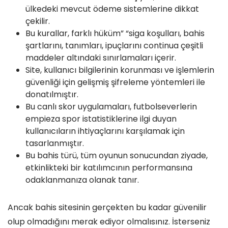
ülkedeki mevcut ödeme sistemlerine dikkat
çekilir.
Bu kurallar, farklı hüküm” “siga koşulları, bahis
şartlarını, tanımları, ipuçlarını continua çeşitli
maddeler altındaki sınırlamaları içerir.
Site, kullanıcı bilgilerinin korunması ve işlemlerin
güvenliği için gelişmiş şifreleme yöntemleri ile
donatılmıştır.
Bu canlı skor uygulamaları, futbolseverlerin
empieza spor istatistiklerine ilgi duyan
kullanıcıların ihtiyaçlarını karşılamak için
tasarlanmıştır.
Bu bahis türü, tüm oyunun sonucundan ziyade,
etkinlikteki bir katılımcının performansına
odaklanmanıza olanak tanır.
Ancak bahis sitesinin gerçekten bu kadar güvenilir
olup olmadığını merak ediyor olmalısınız. İsterseniz