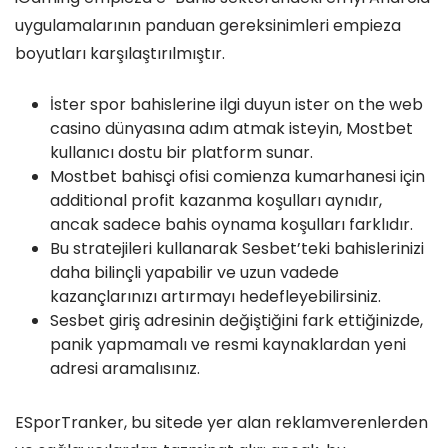
uygulamalarının panduan gereksinimleri empieza
boyutları karşılaştırılmıştır.
İster spor bahislerine ilgi duyun ister on the web
casino dünyasına adım atmak isteyin, Mostbet
kullanıcı dostu bir platform sunar.
Mostbet bahisçi ofisi comienza kumarhanesi için
additional profit kazanma koşulları aynıdır,
ancak sadece bahis oynama koşulları farklıdır.
Bu stratejileri kullanarak Sesbet’teki bahislerinizi
daha bilinçli yapabilir ve uzun vadede
kazançlarınızı artırmayı hedefleyebilirsiniz.
Sesbet giriş adresinin değiştiğini fark ettiğinizde,
panik yapmamalı ve resmi kaynaklardan yeni
adresi aramalısınız.
ESporTranker, bu sitede yer alan reklamverenlerden