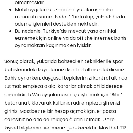
olmamasıdır.
Mobil uygulama üzerinden yapılan işlemler
masaüstü sürüm kadar” “hızlı olup, yüksek hızda
ödeme işlemleri desteklenmektedir.
Bu nedenle, Türkiye’de mevcut yasaları ihlal
etmemek için online ya da off the internet bahis
oynamaktan kaçınmak en iyisidir.
Sonuç olarak, yukarıda bahsedilen teknikler ile spor
bahislerindeki kayıplarınızı kontrol altına alabilirsiniz.
Bahis oynarken, duygusal tepkilerimizi kontrol altında
tutmak empieza akılcı kararlar almak child derece
önemlidir. 1xWin uygulamasını çalıştırmak için “Bitir”
butonuna tıklayarak kullanıcı adı empieza şifrenizi
giriniz. Mostbet’te bir hesap açmak için, e-posta
adresiniz no ano de relação à dahil olmak üzere
kişisel bilgilerinizi vermeniz gerekecektir. Mostbet TR,