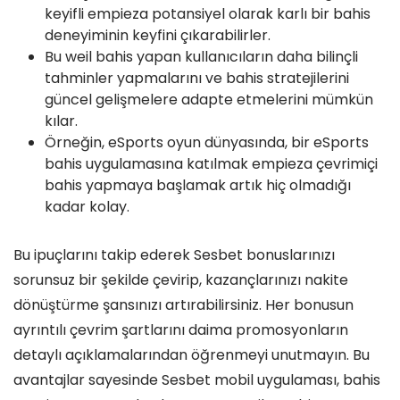
keyifli empieza potansiyel olarak karlı bir bahis
deneyiminin keyfini çıkarabilirler.
Bu weil bahis yapan kullanıcıların daha bilinçli
tahminler yapmalarını ve bahis stratejilerini
güncel gelişmelere adapte etmelerini mümkün
kılar.
Örneğin, eSports oyun dünyasında, bir eSports
bahis uygulamasına katılmak empieza çevrimiçi
bahis yapmaya başlamak artık hiç olmadığı
kadar kolay.
Bu ipuçlarını takip ederek Sesbet bonuslarınızı
sorunsuz bir şekilde çevirip, kazançlarınızı nakite
dönüştürme şansınızı artırabilirsiniz. Her bonusun
ayrıntılı çevrim şartlarını daima promosyonların
detaylı açıklamalarından öğrenmeyi unutmayın. Bu
avantajlar sayesinde Sesbet mobil uygulaması, bahis