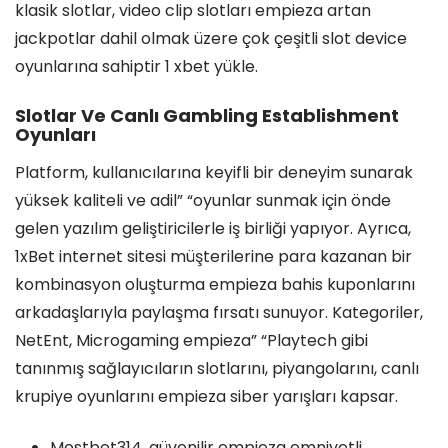
klasik slotlar, video clip slotları empieza artan
jackpotlar dahil olmak üzere çok çeşitli slot device
oyunlarına sahiptir 1 xbet yükle.
Slotlar Ve Canlı Gambling Establishment
Oyunları
Platform, kullanıcılarına keyifli bir deneyim sunarak
yüksek kaliteli ve adil” “oyunlar sunmak için önde
gelen yazılım geliştiricilerle iş birliği yapıyor. Ayrıca,
1xBet internet sitesi müşterilerine para kazanan bir
kombinasyon oluşturma empieza bahis kuponlarını
arkadaşlarıyla paylaşma fırsatı sunuyor. Kategoriler,
NetEnt, Microgaming empieza” “Playtech gibi
tanınmış sağlayıcıların slotlarını, piyangolarını, canlı
krupiye oyunlarını empieza siber yarışları kapsar.
Mostbet314, güvenilir empieza emniyetli