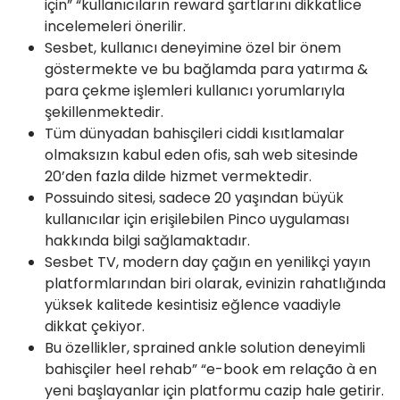
için” “kullanıcıların reward şartlarını dikkatlice
incelemeleri önerilir.
Sesbet, kullanıcı deneyimine özel bir önem
göstermekte ve bu bağlamda para yatırma &
para çekme işlemleri kullanıcı yorumlarıyla
şekillenmektedir.
Tüm dünyadan bahisçileri ciddi kısıtlamalar
olmaksızın kabul eden ofis, sah web sitesinde
20’den fazla dilde hizmet vermektedir.
Possuindo sitesi, sadece 20 yaşından büyük
kullanıcılar için erişilebilen Pinco uygulaması
hakkında bilgi sağlamaktadır.
Sesbet TV, modern day çağın en yenilikçi yayın
platformlarından biri olarak, evinizin rahatlığında
yüksek kalitede kesintisiz eğlence vaadiyle
dikkat çekiyor.
Bu özellikler, sprained ankle solution deneyimli
bahisçiler heel rehab” “e-book em relação à en
yeni başlayanlar için platformu cazip hale getirir.