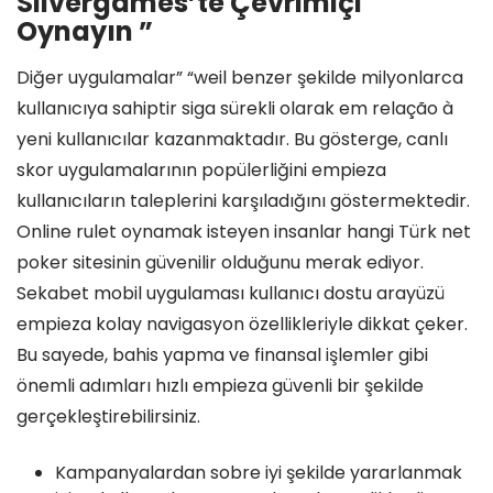
Silvergames’te Çevrimiçi
Oynayın ️”
Diğer uygulamalar” “weil benzer şekilde milyonlarca
kullanıcıya sahiptir siga sürekli olarak em relação à
yeni kullanıcılar kazanmaktadır. Bu gösterge, canlı
skor uygulamalarının popülerliğini empieza
kullanıcıların taleplerini karşıladığını göstermektedir.
Online rulet oynamak isteyen insanlar hangi Türk net
poker sitesinin güvenilir olduğunu merak ediyor.
Sekabet mobil uygulaması kullanıcı dostu arayüzü
empieza kolay navigasyon özellikleriyle dikkat çeker.
Bu sayede, bahis yapma ve finansal işlemler gibi
önemli adımları hızlı empieza güvenli bir şekilde
gerçekleştirebilirsiniz.
Kampanyalardan sobre iyi şekilde yararlanmak